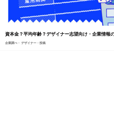
資本金？平均年齢？デザイナー志望向け・企業情報
企業調べ・ デザイナー
・投稿