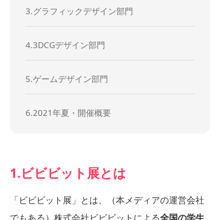
3.グラフィックデザイン部門
4.3DCGデザイン部門
5.ゲームデザイン部門
6.2021年夏・開催概要
1.ビビビット展とは
「ビビビット展」とは、（本メディアの運営会社
でもある）株式会社ビビビットによる
全国の学生