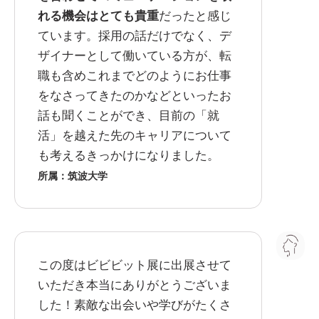
れる機会はとても貴重
だったと感じ
ています。採用の話だけでなく、デ
ザイナーとして働いている方が、転
職も含めこれまでどのようにお仕事
をなさってきたのかなどといったお
話も聞くことができ、目前の「就
活」を越えた先のキャリアについて
も考えるきっかけになりました。
所属：筑波大学
この度はビビビット展に出展させて
いただき本当にありがとうございま
した！素敵な出会いや学びがたくさ