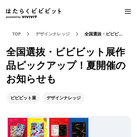
TOP
デザインナレッジ
全国選抜・ビビビット展作品ピックアップ！夏開催のお知らせも
全国選抜・ビビビット展作
品ピックアップ！夏開催の
お知らせも
ビビビット展
デザインナレッジ