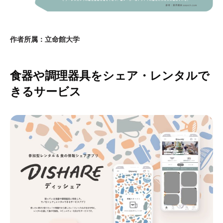
作者所属：立命館大学
食器や調理器具をシェア・レンタルで
きるサービス