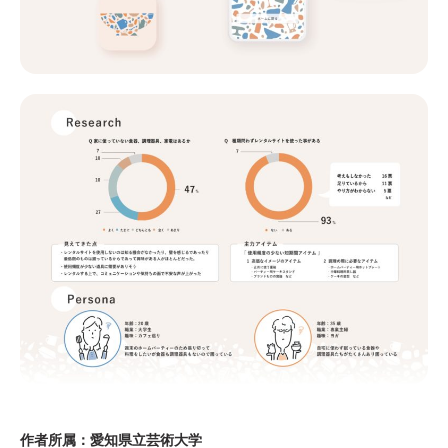
作者所属：愛知県立芸術大学