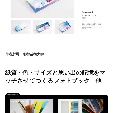
作者所属：京都芸術大学
紙質・色・サイズと思い出の記憶をマ
ッチさせてつくるフォトブック 他