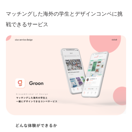
マッチングした海外の学生とデザインコンペに挑
戦できるサービス