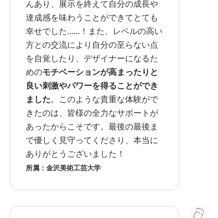
んあり、展示を終えて自分の成長や
達成感を味わうことができてとても
幸せでした……！また、レベルの高い
方との交流により自分の至らない点
を自覚したり、デザイナーになるた
めの
モチベーションが高まったりと
良い刺激やパワーを得ることができ
ました
。このような貴重な体験がで
きたのは、皆様の全力なサポートが
あったからこそです。最後の最後ま
で優しく見守ってくださり、本当に
ありがとうございました！
所属：金沢美術工芸大学