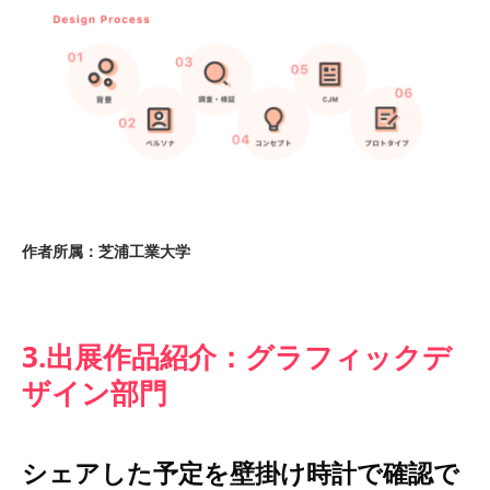
作者所属：芝浦工業大学
3.出展作品紹介：グラフィックデ
ザイン部門
シェアした予定を壁掛け時計で確認で