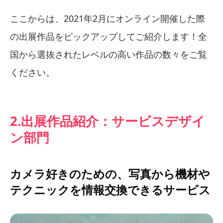
ここからは、2021年2月にオンライン開催した際
の出展作品をピックアップしてご紹介します！全
国から選抜されたレベルの高い作品の数々をご覧
ください。
2.出展作品紹介：サービスデザイ
ン部門
カメラ好きのための、写真から機材や
テクニックを情報交換できるサービス