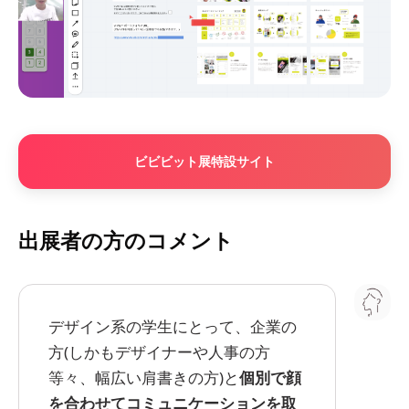
ビビビット展特設サイト
出展者の方のコメント
デザイン系の学生にとって、企業の
方(しかもデザイナーや人事の方
等々、幅広い肩書きの方)と
個別で顔
を合わせてコミュニケーションを取