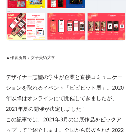
▲作者所属：女子美術大学
デザイナー志望の学生が企業と直接コミュニケー
ションを取れるイベント「ビビビット展」。2020
年以降はオンラインにて開催してきましたが、
2021年夏の開催が決定しました！
この記事では、2021年3月の出展作品をピックア
ップしてご紹介します。全国から選抜された2022