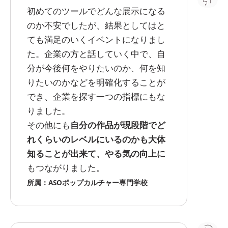
初めてのツールでどんな展示になる
のか不安でしたが、結果としてはと
ても満足のいくイベントになりまし
た。企業の方と話していく中で、自
分が今後何をやりたいのか、何を知
りたいのかなどを明確化することが
でき、企業を探す一つの指標にもな
りました。
その他にも
自分の作品が現段階でど
れくらいのレベルにいるのかも大体
知ることが出来て、やる気の向上に
もつながりました。
所属：ASOポップカルチャー専門学校