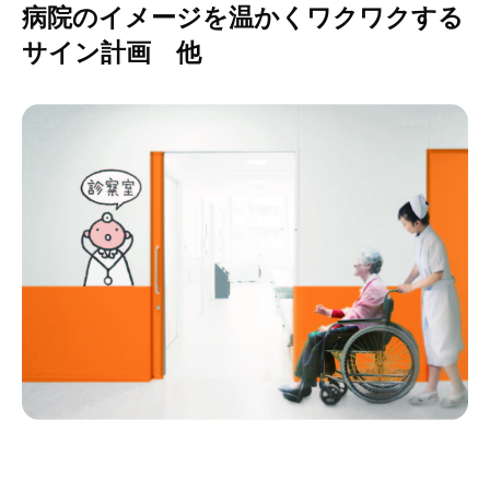
病院のイメージを温かくワクワクする
サイン計画 他