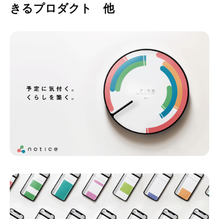
きるプロダクト 他