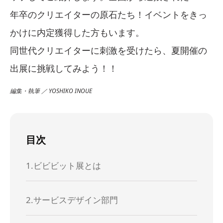
年卒のクリエイターの原石たち！イベントをきっ
かけに内定獲得した方もいます。
同世代クリエイターに刺激を受けたら、夏開催の
出展に挑戦してみよう！！
編集・執筆 ／ YOSHIKO INOUE
目次
1.ビビビット展とは
2.サービスデザイン部門