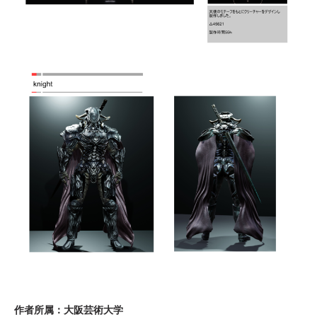
作者所属：大阪芸術大学