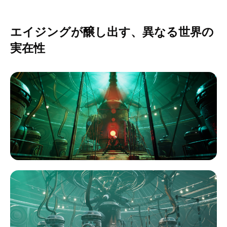
エイジングが醸し出す、異なる世界の
実在性