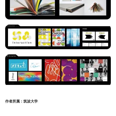
作者所属：筑波大学