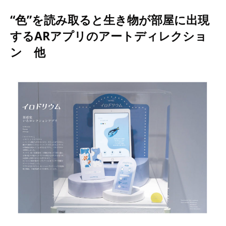
“色”を読み取ると生き物が部屋に出現
するARアプリのアートディレクショ
ン 他