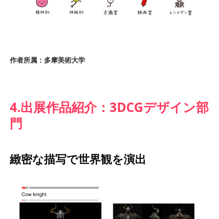
作者所属：多摩美術大学
4.出展作品紹介：3DCGデザイン部
門
緻密な描写で世界観を演出