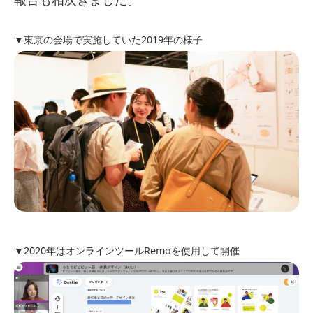
▼東京の会場で実施していた2019年の様子
▼2020年はオンラインツールRemoを使用して開催