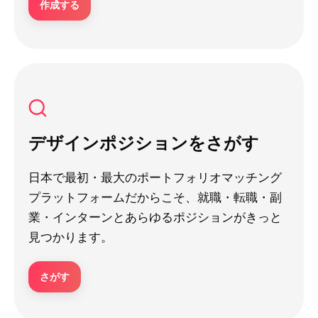
作成する
デザインポジションをさがす
日本で最初・最大のポートフォリオマッチング
プラットフォームだからこそ、就職・転職・副
業・インターンとあらゆるポジションがきっと
見つかります。
さがす