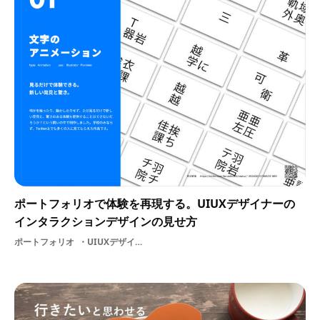
ポートフォリオで体験を再現する。UIUXデザイナーの
インタラクションデザインの見せ方
ポートフォリオ
UIUXデザイナーインタラクション