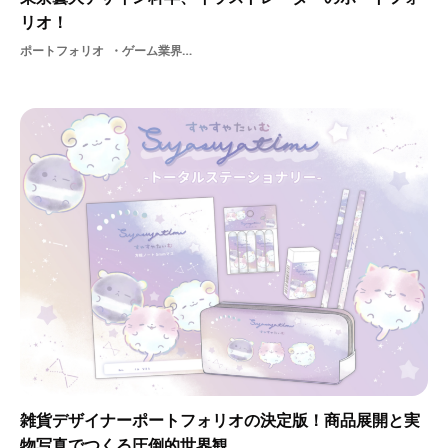
リオ！
ポートフォリオ
ゲーム業界イラストレーター2Dデザイナー
雑貨デザイナーポートフォリオの決定版！商品展開と実
物写真でつくる圧倒的世界観