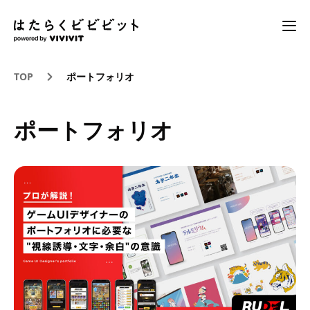
TOP
ポートフォリオ
ポートフォリオ