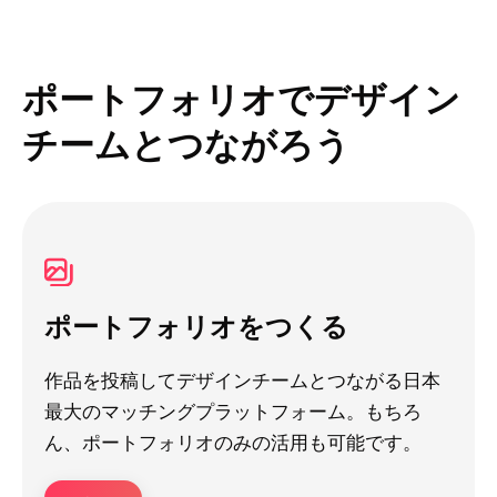
ポートフォリオでデザイン
チームとつながろう
ポートフォリオをつくる
作品を投稿してデザインチームとつながる日本
最大のマッチングプラットフォーム。もちろ
ん、ポートフォリオのみの活用も可能です。