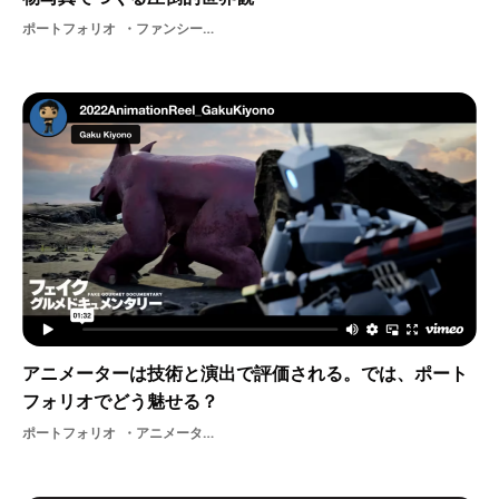
ポートフォリオ
ファンシー雑貨雑貨デザイナー
アニメーターは技術と演出で評価される。では、ポート
フォリオでどう魅せる？
ポートフォリオ
アニメーター3DCGデザイナー