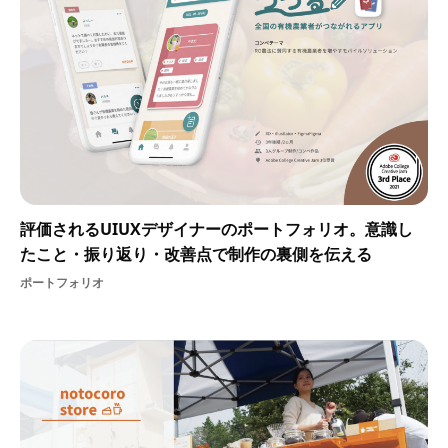
評価されるUIUXデザイナーのポートフォリオ。意識し
たこと・振り返り・改善点で制作の裏側を伝える
ポートフォリオ