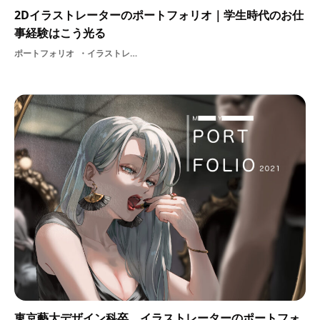
2Dイラストレーターのポートフォリオ｜学生時代のお仕
事経験はこう光る
ポートフォリオ
イラストレーター2Dデザイナー
東京藝大デザイン科卒、イラストレーターのポートフォ