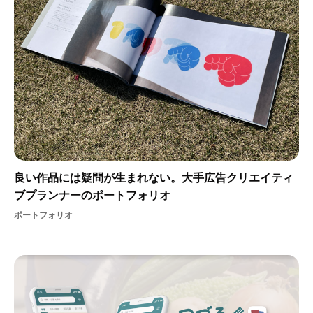
良い作品には疑問が生まれない。大手広告クリエイティ
ブプランナーのポートフォリオ
ポートフォリオ