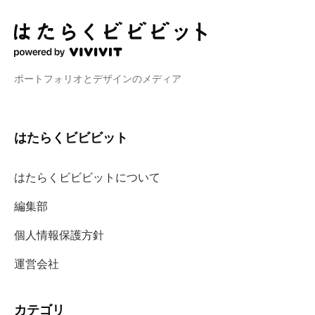
ポートフォリオとデザインのメディア
はたらくビビビット
はたらくビビビットについて
編集部
個人情報保護方針
運営会社
カテゴリ