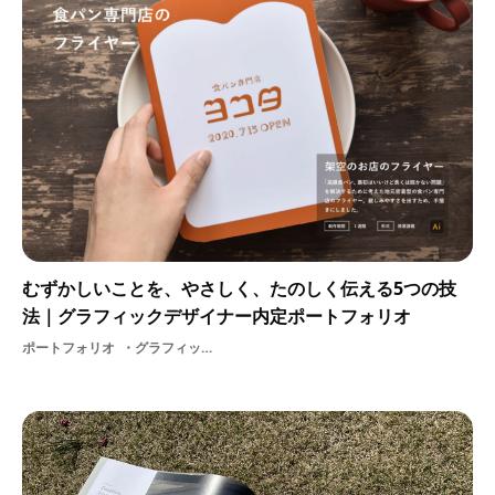
むずかしいことを、やさしく、たのしく伝える5つの技
法｜グラフィックデザイナー内定ポートフォリオ
ポートフォリオ
グラフィックデザイナーグラフィックデザイン