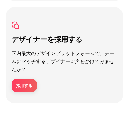
デザイナーを採用する
国内最大のデザインプラットフォームで、チー
ムにマッチするデザイナーに声をかけてみませ
んか？
採用する