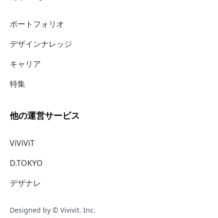
ポートフォリオ
デザインナレッジ
キャリア
特集
他の運営サービス
ViViViT
D.TOKYO
デザナレ
Designed by © Vivivit. Inc.