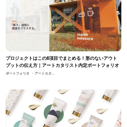
プロジェクトはこの8項目でまとめる！形のないアウト
プットの伝え方｜アートカタリスト内定ポートフォリオ
ポートフォリオ
アートカタリスト