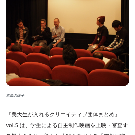
本祭の様子
『美大生が入れるクリエイティブ団体まとめ』
vol.5 は、学生による自主制作映画を上映・審査す