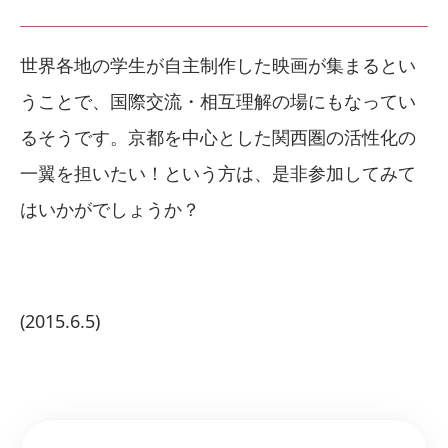
世界各地の学生が自主制作した映画が集まるとい
うことで、国際交流・相互理解の場にもなってい
るそうです。京都を中心とした関西圏の活性化の
一翼を担いたい！という方は、是非参加してみて
はいかがでしょうか？
(2015.6.5)