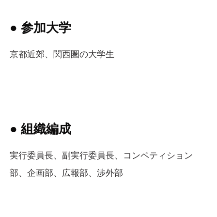
● 参加大学
京都近郊、関西圏の大学生
● 組織編成
実行委員長、副実行委員長、コンペティション
部、企画部、広報部、渉外部