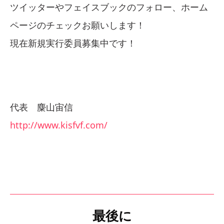
ツイッターやフェイスブックのフォロー、ホーム
ページのチェックお願いします！
現在新規実行委員募集中です！
代表 麋山宙信
http://www.kisfvf.com/
最後に