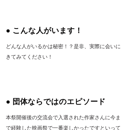
● こんな人がいます！
どんな人がいるかは秘密！？是非、実際に会いに
きてみてください！
● 団体ならではのエピソード
本祭開催後の交流会で入選された作家さんに今ま
で経験した映画祭で一番楽しかったですといって