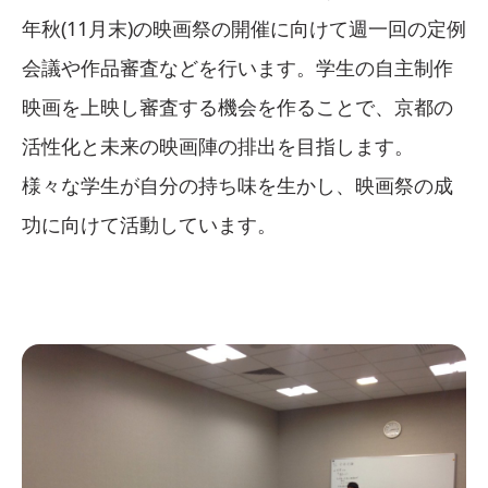
年秋(11月末)の映画祭の開催に向けて週一回の定例
会議や作品審査などを行います。学生の自主制作
映画を上映し審査する機会を作ることで、京都の
活性化と未来の映画陣の排出を目指します。
様々な学生が自分の持ち味を生かし、映画祭の成
功に向けて活動しています。