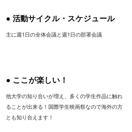
● 活動サイクル・スケジュール
主に週1日の全体会議と週1日の部署会議
● ここが楽しい！
他大学の知り合いが増え、多くの学生作品に触れ
ることが出来る！国際学生映画祭なので海外の方
とも知り合えます！