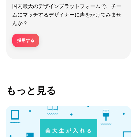
国内最大のデザインプラットフォームで、チー
ムにマッチするデザイナーに声をかけてみませ
んか？
採用する
もっと見る