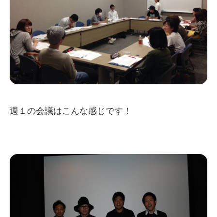
週１の会議はこんな感じです！