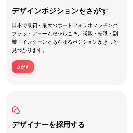
デザインポジションをさがす
日本で最初・最大のポートフォリオマッチング
プラットフォームだからこそ、就職・転職・副
業・インターンとあらゆるポジションがきっと
見つかります。
さがす
デザイナーを採用する