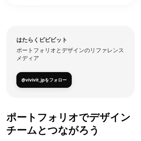
はたらくビビビット
ポートフォリオとデザインのリファレンス
メディア
@vivivit_jpをフォロー
ポートフォリオでデザイン
チームとつながろう