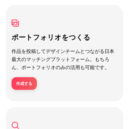
ポートフォリオをつくる
作品を投稿してデザインチームとつながる日本
最大のマッチングプラットフォーム。もちろ
ん、ポートフォリオのみの活用も可能です。
作成する