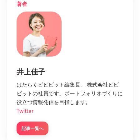
著者
井上佳子
はたらくビビビット編集長。 株式会社ビビ
ビットの社員です。ポートフォリオづくりに
役立つ情報発信を目指します。
Twitter
記事一覧へ