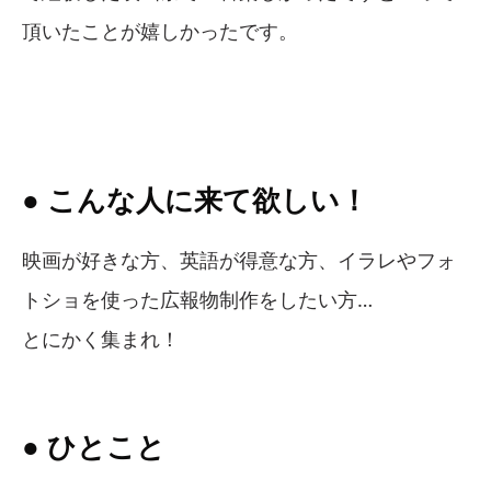
頂いたことが嬉しかったです。
● こんな人に来て欲しい！
映画が好きな方、英語が得意な方、イラレやフォ
トショを使った広報物制作をしたい方…
とにかく集まれ！
● ひとこと