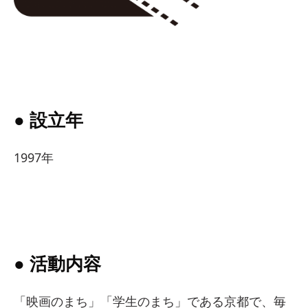
● 設立年
1997年
● 活動内容
「映画のまち」「学生のまち」である京都で、毎