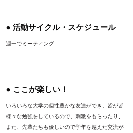
● 活動サイクル・スケジュール
週一でミーティング
● ここが楽しい！
いろいろな大学の個性豊かな友達ができ、皆が皆
様々な勉強をしているので、刺激をもらったり、
また、先輩たちも優しいので学年を越えた交流が