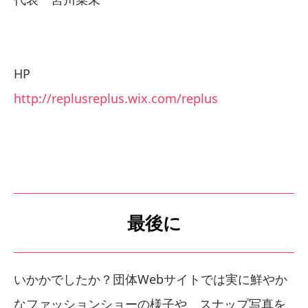
HP
http://replusreplus.wix.com/replus
最後に
いかかでしたか？団体Webサイトでは実に鮮やか
なファッションショーの様子や、スナップ写真を