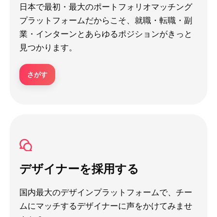
日本で最初・最大のポートフォリオマッチング
プラットフォームだからこそ、就職・転職・副
業・インターンとあらゆるポジションがきっと
見つかります。
さがす
デザイナーを採用する
国内最大のデザインプラットフォームで、チー
ムにマッチするデザイナーに声をかけてみませ