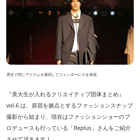
男女で同じアイテムを着回してジェンダーレスを表現。
『美大生が入れるクリエイティブ団体まとめ』
vol.6 は、原宿を拠点とするファッションスナップ
撮影から始まり、現在はファッションショーのプ
ロデュースも行っている「Replus」さんをご紹介
させて頂きます！