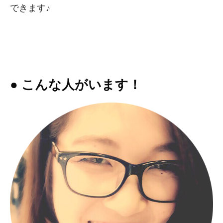
できます♪
● こんな人がいます！