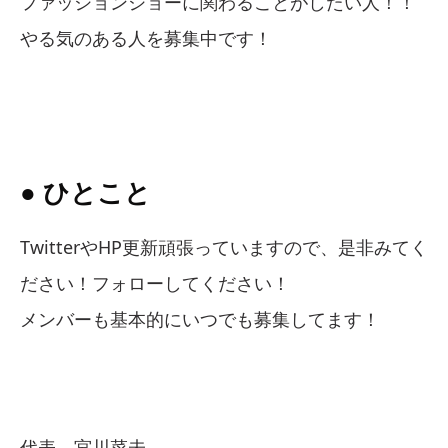
ファッションショーに関わることがしたい人！！
やる気のある人を募集中です！
● ひとこと
TwitterやHP更新頑張っていますので、是非みてく
ださい！フォローしてください！
メンバーも基本的にいつでも募集してます！
代表 宮川菜未