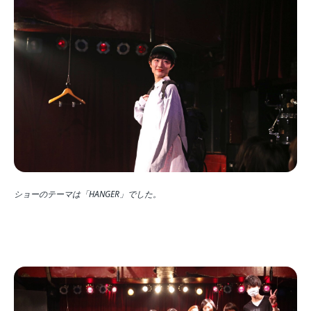
ショーのテーマは「HANGER」でした。