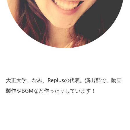
大正大学、なみ、Replusの代表。演出部で、動画
製作やBGMなど作ったりしています！