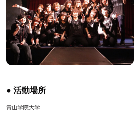
● 活動場所
青山学院大学