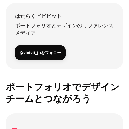
はたらくビビビット
ポートフォリオとデザインのリファレンス
メディア
@vivivit_jpをフォロー
ポートフォリオでデザイン
チームとつながろう