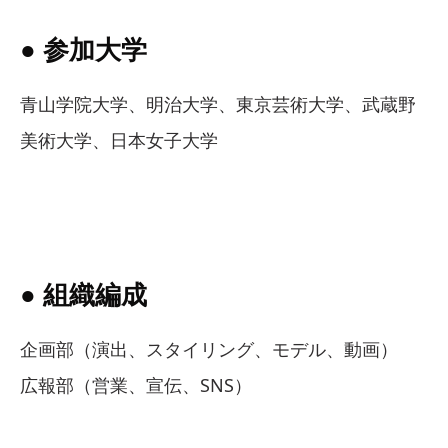
● 参加大学
青山学院大学、明治大学、東京芸術大学、武蔵野
美術大学、日本女子大学
● 組織編成
企画部（演出、スタイリング、モデル、動画）
広報部（営業、宣伝、SNS）