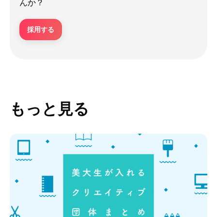
んか？
採用する
もっと見る