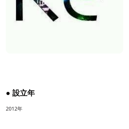
● 設立年
2012年