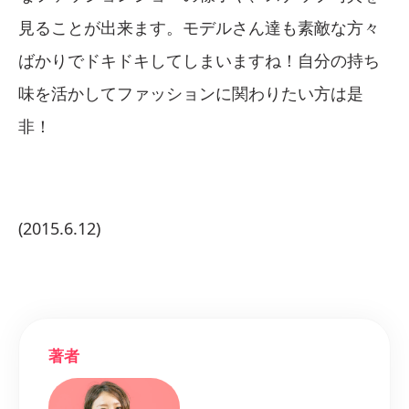
見ることが出来ます。モデルさん達も素敵な方々
ばかりでドキドキしてしまいますね！自分の持ち
味を活かしてファッションに関わりたい方は是
非！
(2015.6.12)
著者