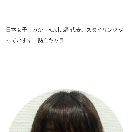
日本女子、みか、Replus副代表。スタイリングや
っています！熱血キャラ！