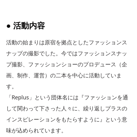
● 活動内容
活動の始まりは原宿を拠点としたファッションス
ナップの撮影でした。今ではファッションスナッ
プ撮影、ファッションショーのプロデュース（企
画、制作、運営）の二本を中心に活動していま
す。
「Replus」という団体名には『ファッションを通
して関わって下さった人々に、繰り返しプラスの
インスピレーションをもたらすように』という意
味が込められています。