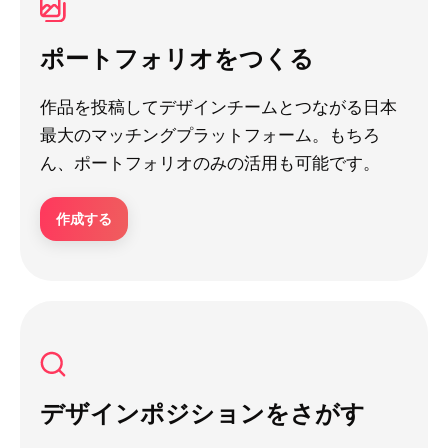
ポートフォリオをつくる
作品を投稿してデザインチームとつながる日本
最大のマッチングプラットフォーム。もちろ
ん、ポートフォリオのみの活用も可能です。
作成する
デザインポジションをさがす