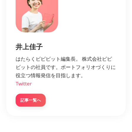
井上佳子
はたらくビビビット編集長。 株式会社ビビ
ビットの社員です。ポートフォリオづくりに
役立つ情報発信を目指します。
Twitter
記事一覧へ