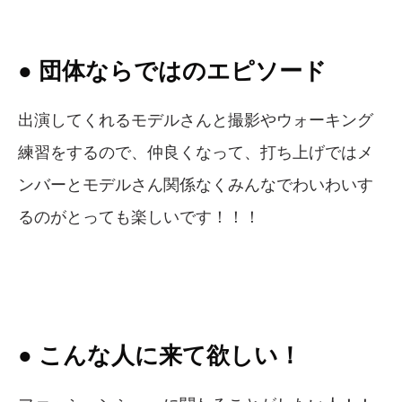
● 団体ならではのエピソード
出演してくれるモデルさんと撮影やウォーキング
練習をするので、仲良くなって、打ち上げではメ
ンバーとモデルさん関係なくみんなでわいわいす
るのがとっても楽しいです！！！
● こんな人に来て欲しい！