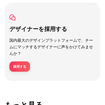
デザイナーを採用する
国内最大のデザインプラットフォームで、チー
ムにマッチするデザイナーに声をかけてみませ
んか？
採用する
もっと見る