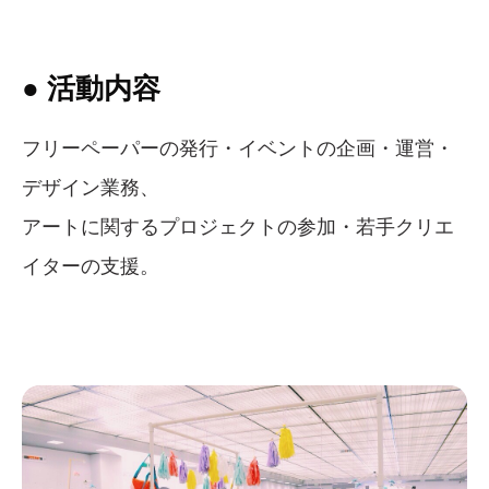
● 活動内容
フリーペーパーの発行・イベントの企画・運営・
デザイン業務、
アートに関するプロジェクトの参加・若手クリエ
イターの支援。