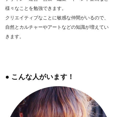
様々なことを勉強できます。
クリエイティブなことに敏感な仲間がいるので、
自然とカルチャーやアートなどの知識が増えてい
きます。
● こんな人がいます！