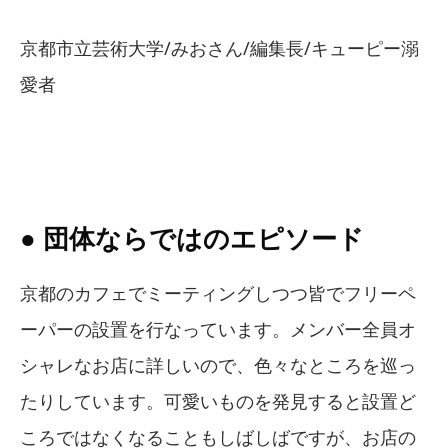
京都市立芸術大学/みおさん/編集長/キューピー溺
愛者
● 団体ならではのエピソード
京都のカフェでミーティングしつつ皆でフリーペ
ーパーの設置を行なっています。メンバー全員オ
シャレなお店に詳しいので、色々なところを巡っ
たりしています。可愛いものを発見すると設置ど
ころではなくなることもしばしばですが、お店の