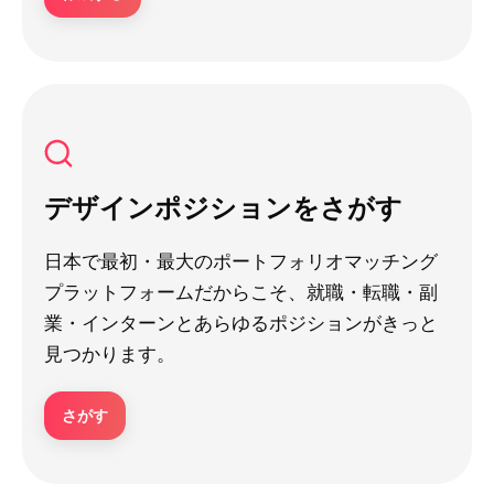
デザインポジションをさがす
日本で最初・最大のポートフォリオマッチング
プラットフォームだからこそ、就職・転職・副
業・インターンとあらゆるポジションがきっと
見つかります。
さがす