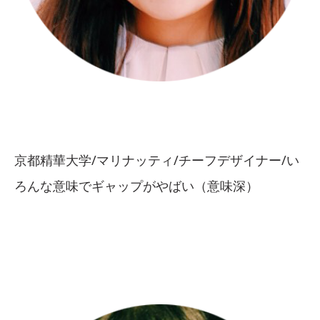
京都精華大学/マリナッティ/チーフデザイナー/い
ろんな意味でギャップがやばい（意味深）