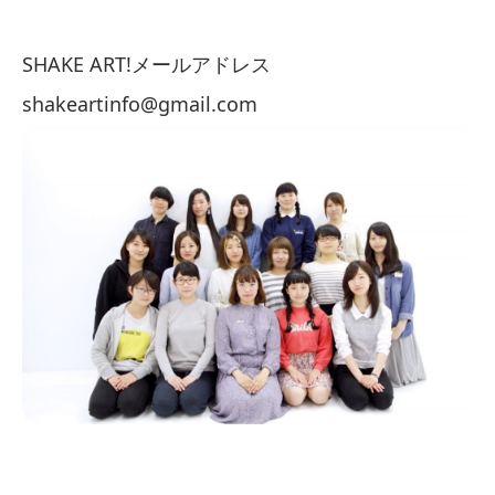
SHAKE ART!メールアドレス
shakeartinfo@gmail.com