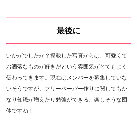
最後に
いかがでしたか？掲載した写真からは、可愛くて
お洒落なものが好きだという雰囲気がとてもよく
伝わってきます。現在はメンバーを募集していな
いそうですが、フリーペーパー作りに関してもか
なり知識が増えたり勉強ができる、楽しそうな団
体ですね！