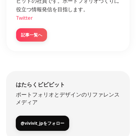
ビットの社員です。ポートフォリオづくりに
役立つ情報発信を目指します。
Twitter
記事一覧へ
はたらくビビビット
ポートフォリオとデザインのリファレンス
メディア
@vivivit_jpをフォロー