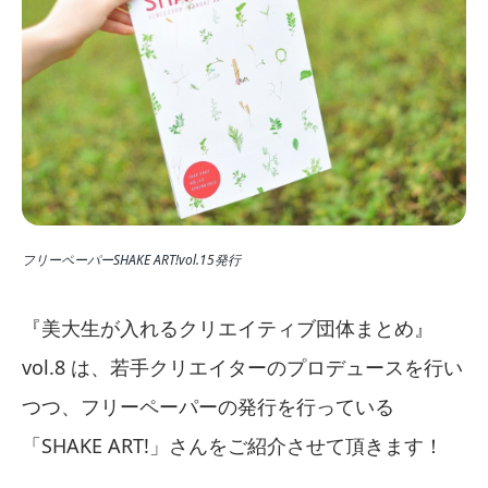
フリーペーパーSHAKE ART!vol.15発行
『美大生が入れるクリエイティブ団体まとめ』
vol.8 は、若手クリエイターのプロデュースを行い
つつ、フリーペーパーの発行を行っている
「SHAKE ART!」さんをご紹介させて頂きます！