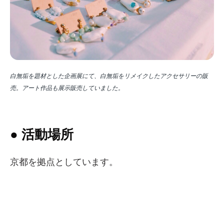
白無垢を題材とした企画展にて、白無垢をリメイクしたアクセサリーの販
売。アート作品も展示販売していました。
● 活動場所
京都を拠点としています。