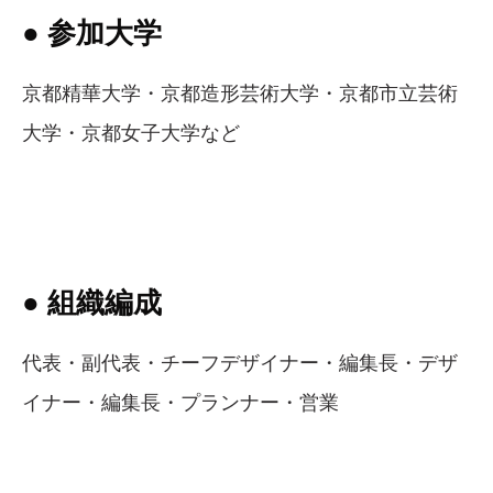
● 参加大学
京都精華大学・京都造形芸術大学・京都市立芸術
大学・京都女子大学など
● 組織編成
代表・副代表・チーフデザイナー・編集長・デザ
イナー・編集長・プランナー・営業