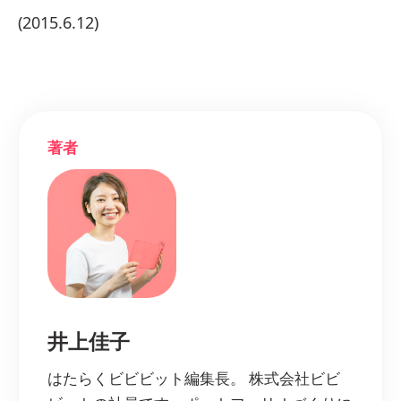
(2015.6.12)
著者
井上佳子
はたらくビビビット編集長。 株式会社ビビ