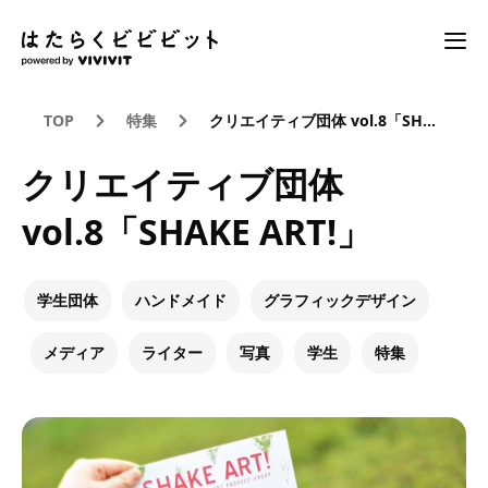
TOP
特集
クリエイティブ団体 vol.8「SHAKE ART!」
クリエイティブ団体
vol.8「SHAKE ART!」
学生団体
ハンドメイド
グラフィックデザイン
メディア
ライター
写真
学生
特集