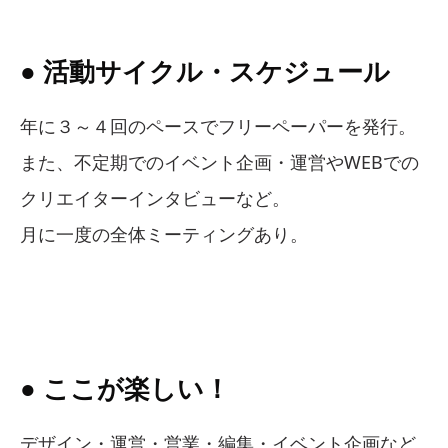
● 活動サイクル・スケジュール
年に３～４回のペースでフリーペーパーを発行。
また、不定期でのイベント企画・運営やWEBでの
クリエイターインタビューなど。
月に一度の全体ミーティングあり。
● ここが楽しい！
デザイン・運営・営業・編集・イベント企画など