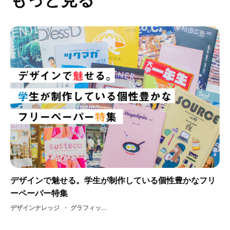
デザインで魅せる。学生が制作している個性豊かなフリ
ーペーパー特集
デザインナレッジ
グラフィックデザイン・ 学生・ DTP・ 美大生・ デザイン・ フリーペーパー