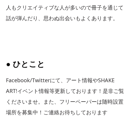
人もクリエイティブな人が多いので冊子を通じて
話が弾んだり、思わぬ出会いもよくあります。
● ひとこと
Facebook/Twitterにて、アート情報やSHAKE
ART!イベント情報等更新しております！是非ご覧
くださいませ。また、フリーペーパーは随時設置
場所を募集中！ご連絡お待ちしております