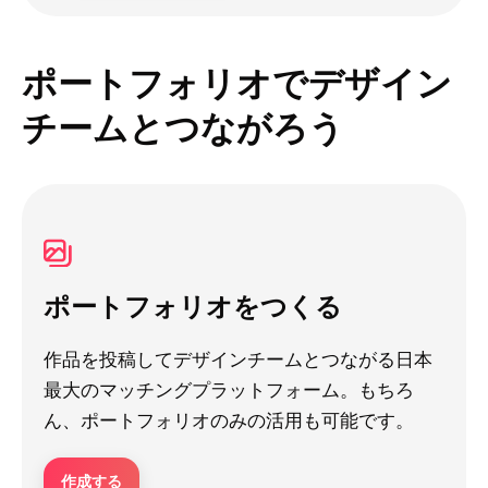
ポートフォリオでデザイン
チームとつながろう
ポートフォリオをつくる
作品を投稿してデザインチームとつながる日本
最大のマッチングプラットフォーム。もちろ
ん、ポートフォリオのみの活用も可能です。
作成する