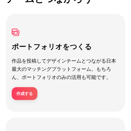
ポートフォリオをつくる
作品を投稿してデザインチームとつながる日本
最大のマッチングプラットフォーム。もちろ
ん、ポートフォリオのみの活用も可能です。
作成する