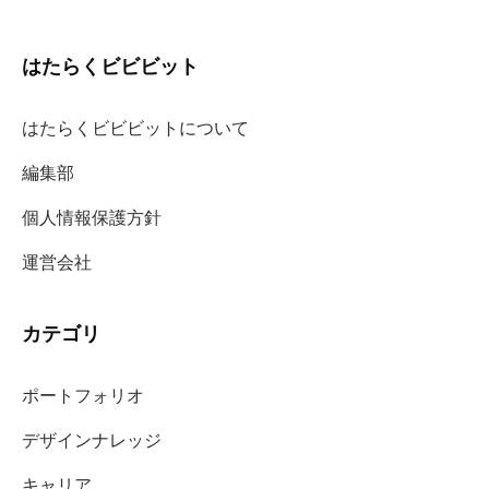
はたらくビビビット
はたらくビビビットについて
編集部
個人情報保護方針
運営会社
カテゴリ
ポートフォリオ
デザインナレッジ
キャリア