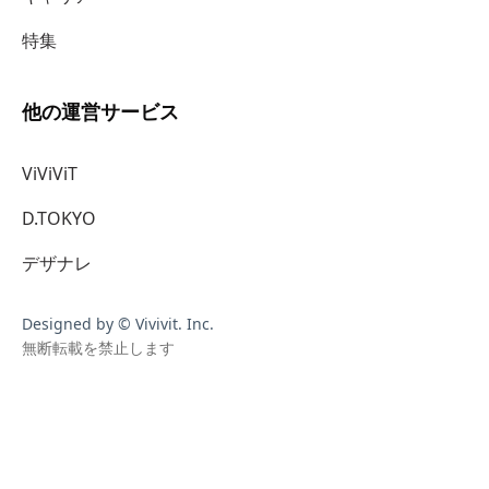
特集
他の運営サービス
ViViViT
D.TOKYO
デザナレ
Designed by © Vivivit. Inc.
無断転載を禁止します