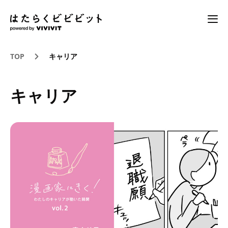
TOP
キャリア
キャリア