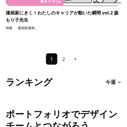
漫画家にきく！わたしのキャリアが動いた瞬間 vol.2 森
もり子先生
特集
漫画家漫画家のキャリアキャリアチェンジマンガ制作現場漫画
1
2
ランキング
ポートフォリオでデザイン
チームとつながろう