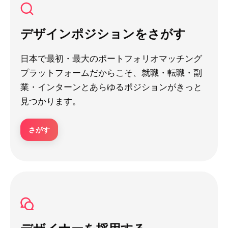
デザインポジションをさがす
日本で最初・最大のポートフォリオマッチング
プラットフォームだからこそ、就職・転職・副
業・インターンとあらゆるポジションがきっと
見つかります。
さがす