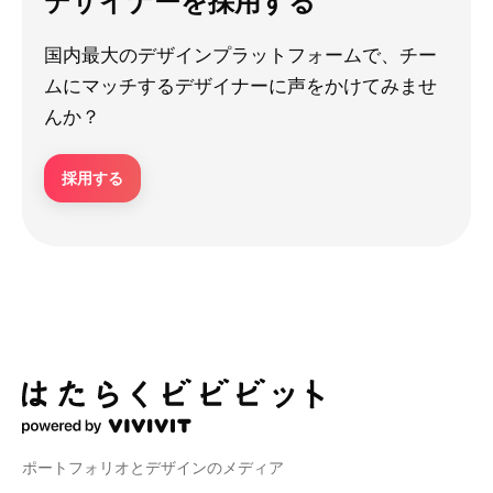
デザイナーを採用する
国内最大のデザインプラットフォームで、チー
ムにマッチするデザイナーに声をかけてみませ
んか？
採用する
ポートフォリオとデザインのメディア