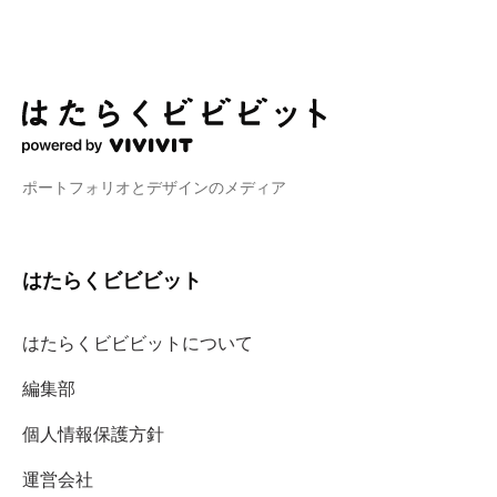
ポートフォリオとデザインのメディア
はたらくビビビット
はたらくビビビットについて
編集部
個人情報保護方針
運営会社