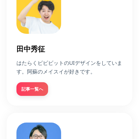
田中秀征
はたらくビビビットのUIデザインをしていま
す。阿蘇のメイスイが好きです。
記事一覧へ