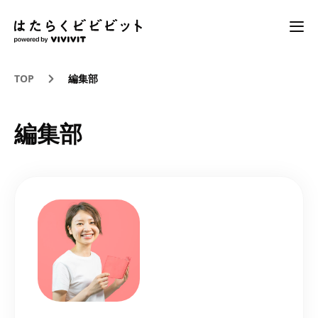
TOP
編集部
編集部