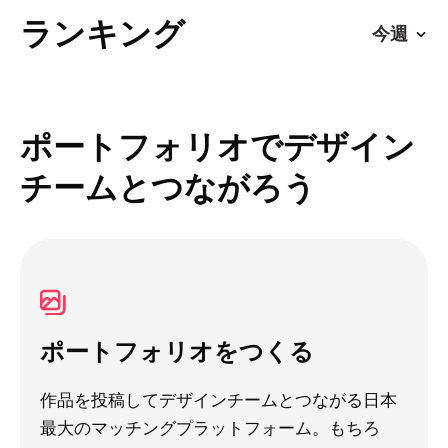
ランキング
ポートフォリオでデザイン
チームとつながろう
ポートフォリオをつくる
作品を投稿してデザインチームとつながる日本
最大のマッチングプラットフォーム。もちろ