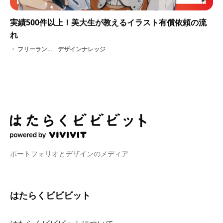
実績500件以上！美大生が教えるイラスト有償依頼の流
れ
フリーランス・ デジタルイラスト・ イラストレーター・ 有償依頼
デザインナレッジ
ポートフォリオとデザインのメディア
はたらくビビビット