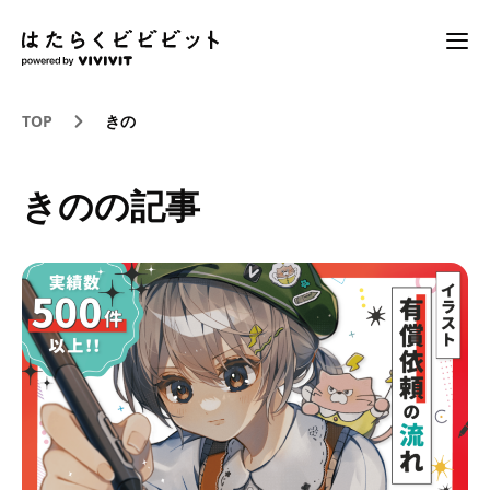
TOP
きの
きのの記事