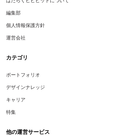
はたらくビビビットについて
編集部
個人情報保護方針
運営会社
カテゴリ
ポートフォリオ
デザインナレッジ
キャリア
特集
他の運営サービス