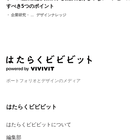
すべき5つのポイント
企業研究・ ゲーム業界・ 業界研究・ イラストレーター
デザインナレッジ
ポートフォリオとデザインのメディア
はたらくビビビット
はたらくビビビットについて
編集部