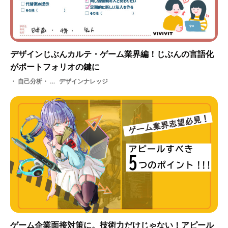
デザインじぶんカルテ・ゲーム業界編！じぶんの言語化
がポートフォリオの鍵に
自己分析・ ゲーム業界
デザインナレッジ
ゲーム企業面接対策に。技術力だけじゃない！アピール