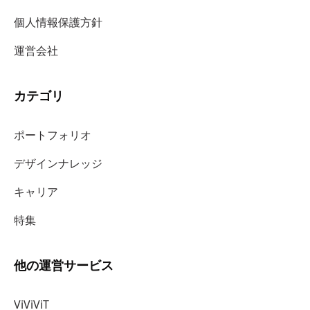
個人情報保護方針
運営会社
カテゴリ
ポートフォリオ
デザインナレッジ
キャリア
特集
他の運営サービス
ViViViT