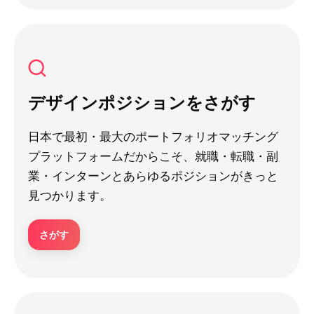
デザインポジションをさがす
日本で最初・最大のポートフォリオマッチング
プラットフォームだからこそ、就職・転職・副
業・インターンとあらゆるポジションがきっと
見つかります。
さがす