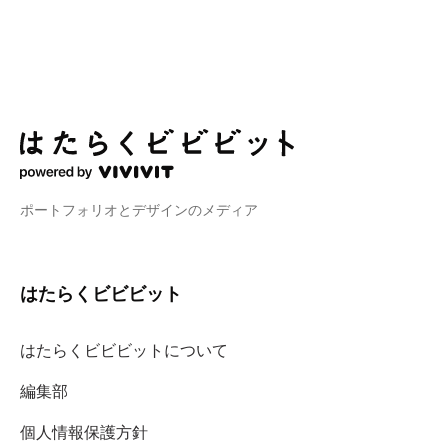
ポートフォリオとデザインのメディア
はたらくビビビット
はたらくビビビットについて
編集部
個人情報保護方針