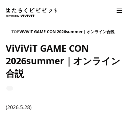
TOP
ViViViT GAME CON 2026summer｜オンライン合説
ViViViT GAME CON
2026summer｜オンライン
合説
(2026.5.28)