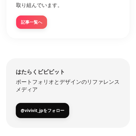
取り組んでいます。
記事一覧へ
はたらくビビビット
ポートフォリオとデザインのリファレンス
メディア
@vivivit_jpをフォロー