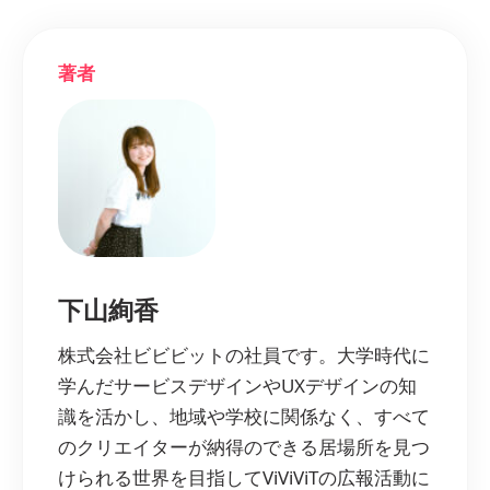
著者
下山絢香
株式会社ビビビットの社員です。大学時代に
学んだサービスデザインやUXデザインの知
識を活かし、地域や学校に関係なく、すべて
のクリエイターが納得のできる居場所を見つ
けられる世界を目指してViViViTの広報活動に