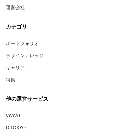
運営会社
カテゴリ
ポートフォリオ
デザインナレッジ
キャリア
特集
他の運営サービス
ViViViT
D.TOKYO