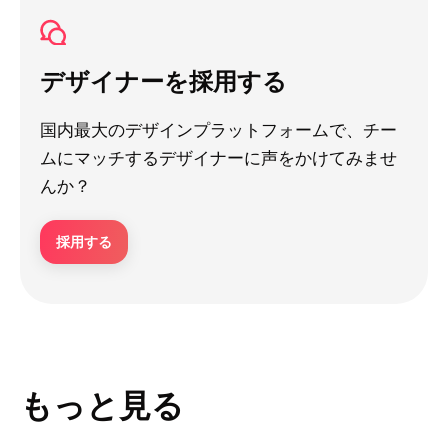
デザイナーを採用する
国内最大のデザインプラットフォームで、チー
ムにマッチするデザイナーに声をかけてみませ
んか？
採用する
もっと見る