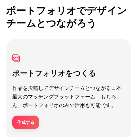
ポートフォリオでデザイン
チームとつながろう
ポートフォリオをつくる
作品を投稿してデザインチームとつながる日本
最大のマッチングプラットフォーム。もちろ
ん、ポートフォリオのみの活用も可能です。
作成する