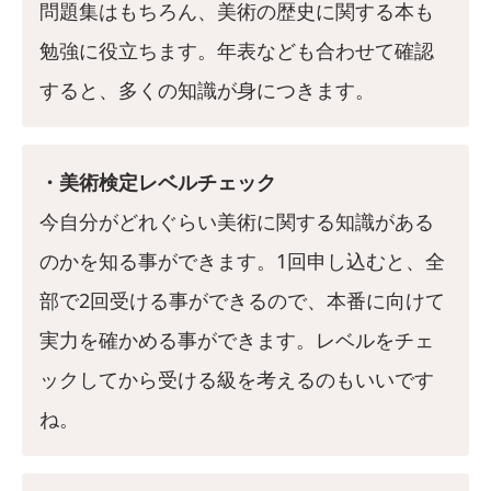
問題集はもちろん、美術の歴史に関する本も
勉強に役立ちます。年表なども合わせて確認
すると、多くの知識が身につきます。
・美術検定レベルチェック
今自分がどれぐらい美術に関する知識がある
のかを知る事ができます。1回申し込むと、全
部で2回受ける事ができるので、本番に向けて
実力を確かめる事ができます。レベルをチェ
ックしてから受ける級を考えるのもいいです
ね。