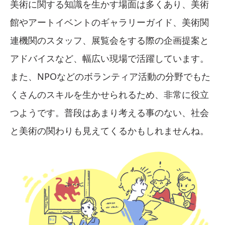
美術に関する知識を生かす場面は多くあり、美術
館やアートイベントのギャラリーガイド、美術関
連機関のスタッフ、展覧会をする際の企画提案と
アドバイスなど、幅広い現場で活躍しています。
また、NPOなどのボランティア活動の分野でもた
くさんのスキルを生かせられるため、非常に役立
つようです。普段はあまり考える事のない、社会
と美術の関わりも見えてくるかもしれませんね。