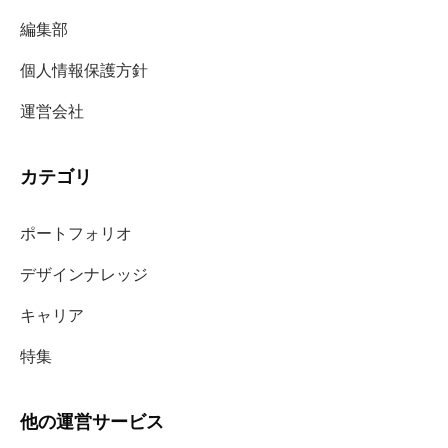
編集部
個人情報保護方針
運営会社
カテゴリ
ポートフォリオ
デザインナレッジ
キャリア
特集
他の運営サービス