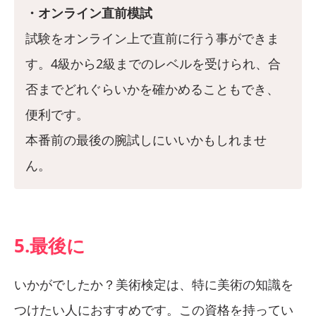
・オンライン直前模試
試験をオンライン上で直前に行う事ができま
す。4級から2級までのレベルを受けられ、合
否までどれぐらいかを確かめることもでき、
便利です。
本番前の最後の腕試しにいいかもしれませ
ん。
5.最後に
いかがでしたか？美術検定は、特に美術の知識を
つけたい人におすすめです。この資格を持ってい