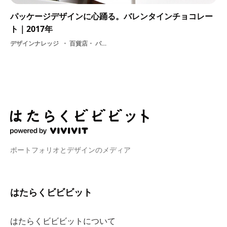
パッケージデザインに心踊る。バレンタインチョコレー
ト｜2017年
デザインナレッジ
百貨店・ パッケージ・ デザイン・ お菓子・ グラフィックデザイン・ チョコレート・ バレンタイン
ポートフォリオとデザインのメディア
はたらくビビビット
はたらくビビビットについて