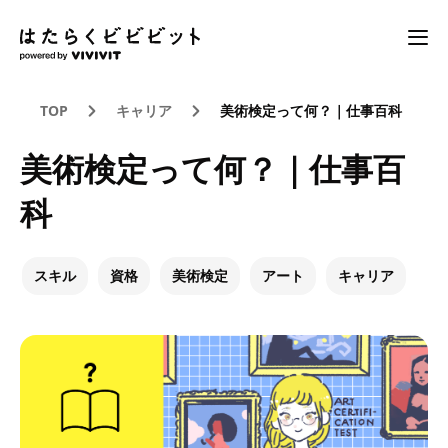
TOP
キャリア
美術検定って何？｜仕事百科
美術検定って何？｜仕事百
科
スキル
資格
美術検定
アート
キャリア