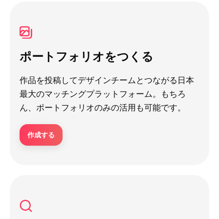
ポートフォリオをつくる
作品を投稿してデザインチームとつながる日本
最大のマッチングプラットフォーム。もちろ
ん、ポートフォリオのみの活用も可能です。
作成する