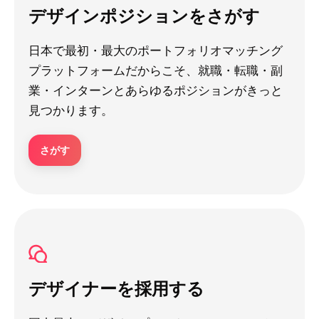
デザインポジションをさがす
日本で最初・最大のポートフォリオマッチング
プラットフォームだからこそ、就職・転職・副
業・インターンとあらゆるポジションがきっと
見つかります。
さがす
デザイナーを採用する