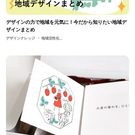
デザインの力で地域を元気に！今だから知りたい地域デ
ザインまとめ
デザインナレッジ
地域活性化・ 地方・ 地域デザイン・ デザイン