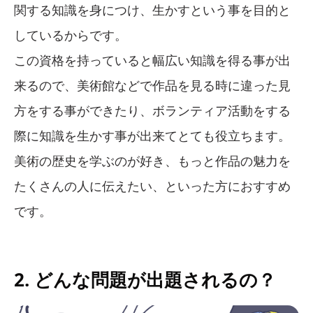
関する知識を身につけ、生かすという事を目的と
しているからです。
この資格を持っていると幅広い知識を得る事が出
来るので、美術館などで作品を見る時に違った見
方をする事ができたり、ボランティア活動をする
際に知識を生かす事が出来てとても役立ちます。
美術の歴史を学ぶのが好き、もっと作品の魅力を
たくさんの人に伝えたい、といった方におすすめ
です。
2. どんな問題が出題されるの？