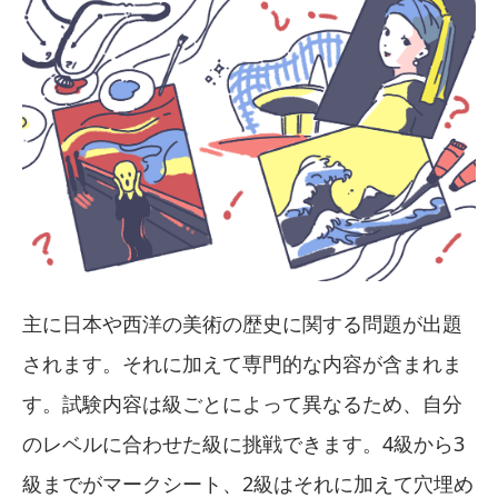
主に日本や西洋の美術の歴史に関する問題が出題
されます。それに加えて専門的な内容が含まれま
す。試験内容は級ごとによって異なるため、自分
のレベルに合わせた級に挑戦できます。4級から3
級までがマークシート、2級はそれに加えて穴埋め