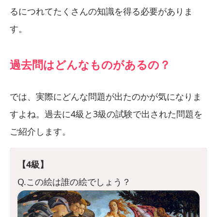
るにつれてたくさんの知識を得る必要がありま
す。
過去問はどんなものがあるの？
では、実際にどんな問題が出たのかが気になりま
すよね。過去に4級と3級の試験で出された問題を
ご紹介します。
【4級】
Q.この絵は誰の絵でしょう？