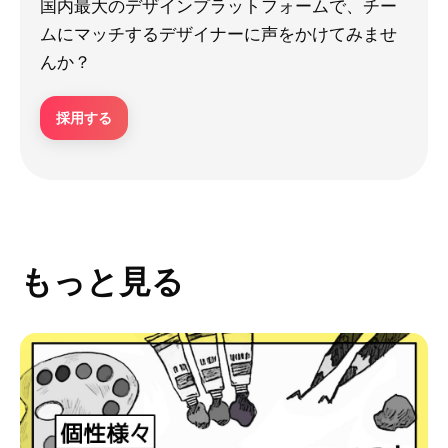
国内最大のデザインプラットフォームで、チー
ムにマッチするデザイナーに声をかけてみませ
んか？
採用する
もっと見る