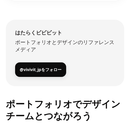
はたらくビビビット
ポートフォリオとデザインのリファレンス
メディア
@vivivit_jpをフォロー
ポートフォリオでデザイン
チームとつながろう