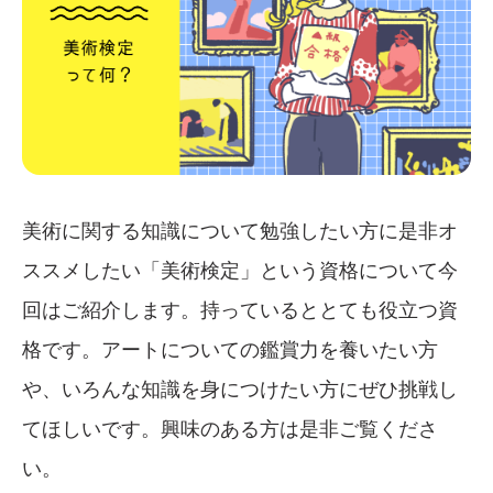
美術に関する知識について勉強したい方に是非オ
ススメしたい「美術検定」という資格について今
回はご紹介します。持っているととても役立つ資
格です。アートについての鑑賞力を養いたい方
や、いろんな知識を身につけたい方にぜひ挑戦し
てほしいです。興味のある方は是非ご覧くださ
い。