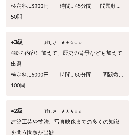
検定料…3900円 時間…45分間 問題数…
50問
●3級
難しさ ★★☆☆☆
4級の内容に加えて、歴史の背景なども加えて
出題
検定料…6000円 時間…60分間 問題数…
100問
●2級
難しさ ★★★☆☆
建築工芸や技法、写真映像までの多くの知識
を問う問題が出題