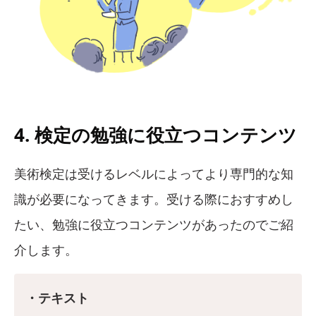
4. 検定の勉強に役立つコンテンツ
美術検定は受けるレベルによってより専門的な知
識が必要になってきます。受ける際におすすめし
たい、勉強に役立つコンテンツがあったのでご紹
介します。
・テキスト