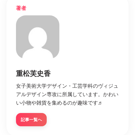
著者
重松芙史香
女子美術大学デザイン・工芸学科のヴィジュ
アルデザイン専攻に所属しています。かわい
い小物や雑貨を集めるのが趣味です♬
記事一覧へ