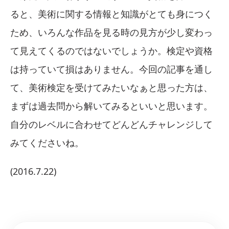
ると、美術に関する情報と知識がとても身につく
ため、いろんな作品を見る時の見方が少し変わっ
て見えてくるのではないでしょうか。検定や資格
は持っていて損はありません。今回の記事を通し
て、美術検定を受けてみたいなぁと思った方は、
まずは過去問から解いてみるといいと思います。
自分のレベルに合わせてどんどんチャレンジして
みてくださいね。
(2016.7.22)