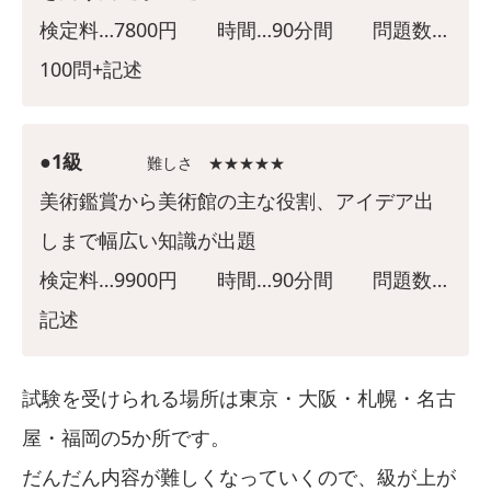
検定料…7800円 時間…90分間 問題数…
100問+記述
●1級
難しさ ★★★★★
美術鑑賞から美術館の主な役割、アイデア出
しまで幅広い知識が出題
検定料…9900円 時間…90分間 問題数…
記述
試験を受けられる場所は東京・大阪・札幌・名古
屋・福岡の5か所です。
だんだん内容が難しくなっていくので、級が上が