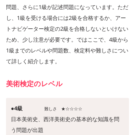
問題、さらに1級が記述問題になっています。ただ
し、1級を受ける場合には2級を合格するか、アー
トナビゲーター検定の2級を合格しないといけない
ため、少し注意が必要です。ではここで、4級から
1級までのレベルや問題数、検定料や難しさについ
て詳しく紹介します。
美術検定のレベル
●4級
難しさ ★☆☆☆☆
日本美術史、西洋美術史の基本的な知識を問
う問題が出題