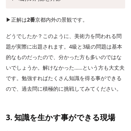
▶︎正解は
2番
京都内外の景観です。
どうでしたか？このように、美術力を問われる問
題が実際に出題されます。4級と3級の問題は基本
的なものだったので、分かった方も多いのではな
いでしょうか。解けなかった……という方も大丈夫
です。勉強すればたくさん知識を得る事ができる
ので、過去問に積極的に挑戦してみてください。
3. 知識を生かす事ができる現場