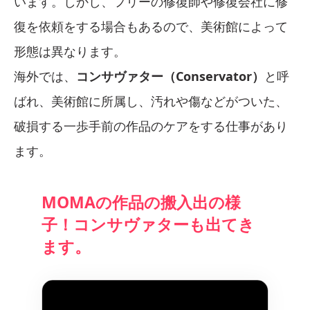
います。しかし、フリーの修復師や修復会社に修
復を依頼をする場合もあるので、美術館によって
形態は異なります。
海外では、
コンサヴァター（Conservator）
と呼
ばれ、美術館に所属し、汚れや傷などがついた、
破損する一歩手前の作品のケアをする仕事があり
ます。
MOMAの作品の搬入出の様
子！コンサヴァターも出てき
ます。