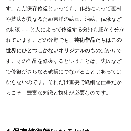
す。ただ保存修復といっても、作品によって画材
や技法が異なるため東洋の絵画、油絵、仏像など
の彫刻……と人によって修復する分野も細かく分か
れています。どの分野でも、
芸術作品たちはこの
世界にひとつしかないオリジナルのもの
ばかりで
す。その作品を修復するということは、失敗など
で修復がさらなる破損につながることはあっては
ならないのです。それだけ重要で繊細な仕事だか
らこそ、豊富な知識と技術が必要なのです。