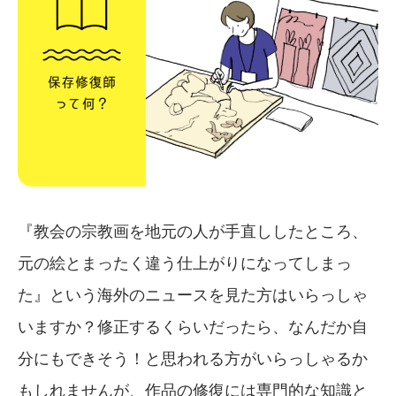
『教会の宗教画を地元の人が手直ししたところ、
元の絵とまったく違う仕上がりになってしまっ
た』という海外のニュースを見た方はいらっしゃ
いますか？修正するくらいだったら、なんだか自
分にもできそう！と思われる方がいらっしゃるか
もしれませんが、作品の修復には専門的な知識と