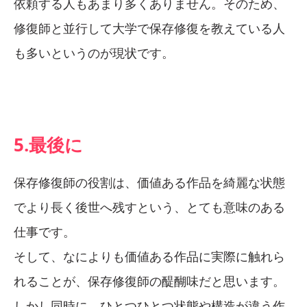
依頼する人もあまり多くありません。そのため、
修復師と並行して大学で保存修復を教えている人
も多いというのが現状です。
5.最後に
保存修復師の役割は、価値ある作品を綺麗な状態
でより長く後世へ残すという、とても意味のある
仕事です。
そして、なによりも価値ある作品に実際に触れら
れることが、保存修復師の醍醐味だと思います。
しかし同時に、ひとつひとつ状態や構造が違う作