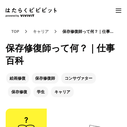
TOP
キャリア
保存修復師って何？｜仕事百科
保存修復師って何？｜仕事
百科
絵画修復
保存修復師
コンサヴァター
保存修復
学生
キャリア