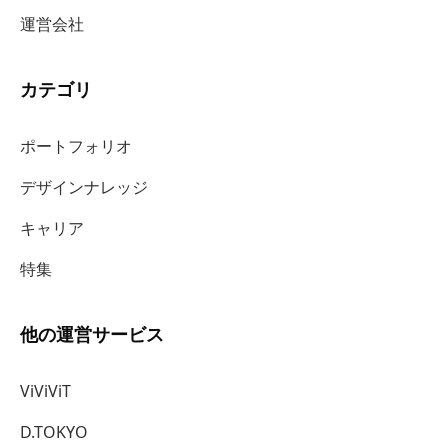
運営会社
カテゴリ
ポートフォリオ
デザインナレッジ
キャリア
特集
他の運営サービス
ViViViT
D.TOKYO