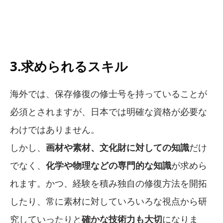
3.求められるスキル
海外では、保存修復の修士号を持っていることが
必須とされますが、日本では明確な資格が必要な
わけではありません。
しかし、
画材や素材、文化財に対しての知識
だけ
でなく、
化学や物理などの専門的な知識
が求めら
れます。かつ、経験を積み独自の修復方法を開拓
したり、常に素材に対していろいろな視点から研
究していったりと
確かな技術力も大切
になりま