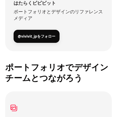
はたらくビビビット
ポートフォリオとデザインのリファレンス
メディア
@vivivit_jpをフォロー
ポートフォリオでデザイン
チームとつながろう