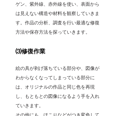
ゲン、紫外線、赤外線を使い、表面から
は見えない構造や材料を観察していきま
す。作品の分析、調査を行い最適な修復
方法や保存方法を探っていきます。
⑶修復作業
絵の具が剥げ落ちている部分や、図像が
わからなくなってしまっている部分に
は、オリジナルの作品と同じ色を再現
し、もともとの図像になるよう手を入れ
ていきます。
その他にも、ほこりなどがつき変色して