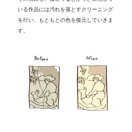
いる作品には汚れを落とすクリーニング
を行い、もともとの色を復元していきま
す。