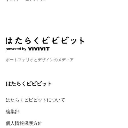
ポートフォリオとデザインのメディア
はたらくビビビット
はたらくビビビットについて
編集部
個人情報保護方針