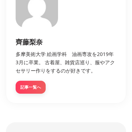
齊藤梨奈
多摩美術大学 絵画学科 油画専攻を2019年
3月に卒業。 古着屋、雑貨店巡り、服やアク
セサリー作りをするのが好きです。
記事一覧へ