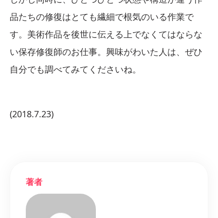
品たちの修復はとても繊細で根気のいる作業で
す。美術作品を後世に伝える上でなくてはならな
い保存修復師のお仕事。興味がわいた人は、ぜひ
自分でも調べてみてくださいね。
(2018.7.23)
著者