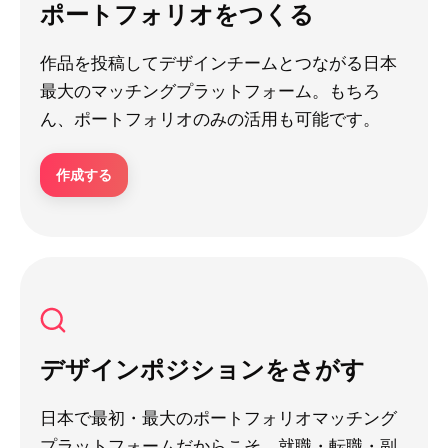
ポートフォリオをつくる
作品を投稿してデザインチームとつながる日本
最大のマッチングプラットフォーム。もちろ
ん、ポートフォリオのみの活用も可能です。
作成する
デザインポジションをさがす
日本で最初・最大のポートフォリオマッチング
プラットフォームだからこそ、就職・転職・副