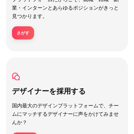
業・インターンとあらゆるポジションがきっと
見つかります。
さがす
デザイナーを採用する
国内最大のデザインプラットフォームで、チー
ムにマッチするデザイナーに声をかけてみませ
んか？