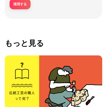
採用する
もっと見る