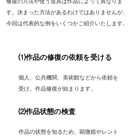
修復の方法や使う道具は作品によって異なりま
す。決まった方法があるわけではありませんが、
今回は代表的な例をいくつかご紹介いたします。
⑴作品の修復の依頼を受ける
個人、公共機関、美術館などから依頼を
受け、作品修復が始まります。
⑵作品状態の検査
作品の状態を知るため、顕微鏡やレント