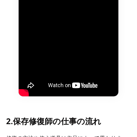
2.保存修復師の仕事の流れ