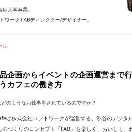
阪芸術大学卒業。
トワーク FABディレクター/デザイナー。
ール
品企画からイベントの企画運営まで
うカフェの働き方
さんはどのようなお仕事をされているのですか？
Cafeは株式会社ロフトワークが運営する、渋谷のデジタ
ものづくりのコンセプト「FAB」を楽しく、おいしく、