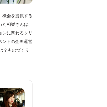
、機会を提供する
った相樂さんは、
ョンに関わるクリ
イベントの企画運営
とは？ものづくり