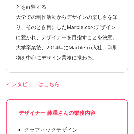
どを経験する。
大学での制作活動からデザインの楽しさを知
り、そのとき目にしたMarble.coのデザイン
に惹かれ、デザイナーを目指すことを決意。
大学卒業後、2014年にMarble.co入社。印刷
物を中心にデザイン業務に携わる。
インタビューはこちら
デザイナー 藤澤さんの業務内容
グラフィックデザイン