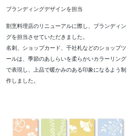
ブランディングデザインを担当
割烹料理店のリニューアルに際し、ブランディン
グを担当させていただきました。
名刺、ショップカード、千社札などのショップツ
ールは、季節のあしらいを柔らかいカラーリング
で表現し、上品で暖かみのある印象になるよう制
作しました。