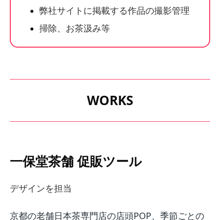
弊社サイトに掲載する作品の撮影管理
掃除、お茶汲み等
WORKS
一保堂茶舗 促販ツール
デザインを担当
京都の老舗日本茶専門店の店頭POP、季節ごとの