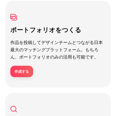
ポートフォリオをつくる
作品を投稿してデザインチームとつながる日本
最大のマッチングプラットフォーム。もちろ
ん、ポートフォリオのみの活用も可能です。
作成する