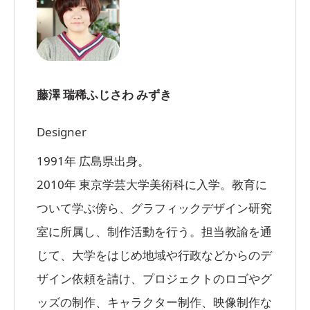
藤澤 瑞稀
ふじさわ みずき
Designer
1991年 広島県出身。
2010年 東京学芸大学美術科に入学。教育に
ついて学ぶ傍ら、グラフィックデザイン研究
室に所属し、制作活動を行う。担当教諭を通
じて、大学をはじめ地域や行政などからのデ
ザイン依頼を請け、プロジェクトのロゴやグ
ッズの制作、キャラクター制作、映像制作な