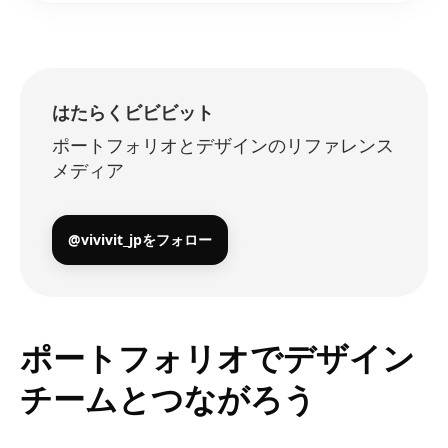
はたらくビビビット
ポートフォリオとデザインのリファレンス
メディア
@vivivit_jpをフォロー
ポートフォリオでデザイン
チームとつながろう