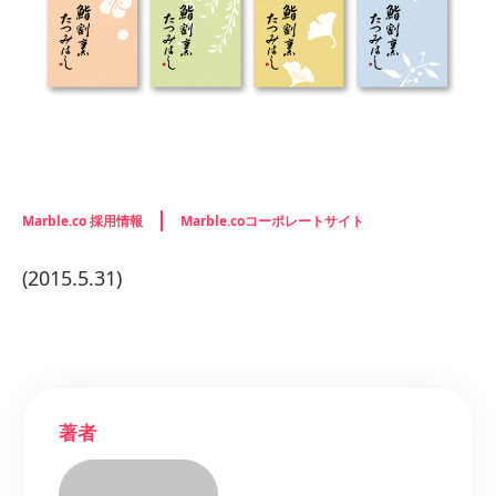
Marble.co 採用情報
Marble.coコーポレートサイト
(2015.5.31)
著者