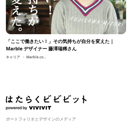
「ここで働きたい！」その気持ちが自分を変えた｜
Marble デザイナー 藤澤瑞稀さん
キャリア
Marble.co・ カフェ・ グラフィックデザイン・ 飲食店
ポートフォリオとデザインのメディア