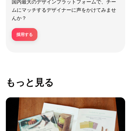
国内最大のデザインプラットフォームで、チー
ムにマッチするデザイナーに声をかけてみませ
んか？
採用する
もっと見る