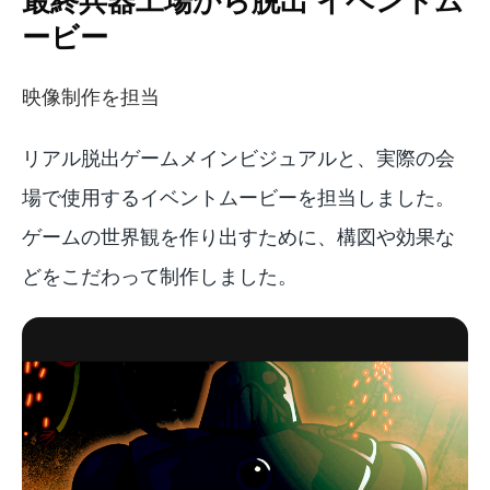
ービー
映像制作を担当
リアル脱出ゲームメインビジュアルと、実際の会
場で使用するイベントムービーを担当しました。
ゲームの世界観を作り出すために、構図や効果な
どをこだわって制作しました。