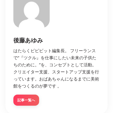
後藤あゆみ
はたらくビビビット編集長。 フリーランス
で“『ツクル』を仕事にしたい未来の子供た
ちのために。”を、コンセプトとして活動。
クリエイター支援、スタートアップ支援を行
っています。おばあちゃんになるまでに美術
館をつくるのが夢です 。
記事一覧へ