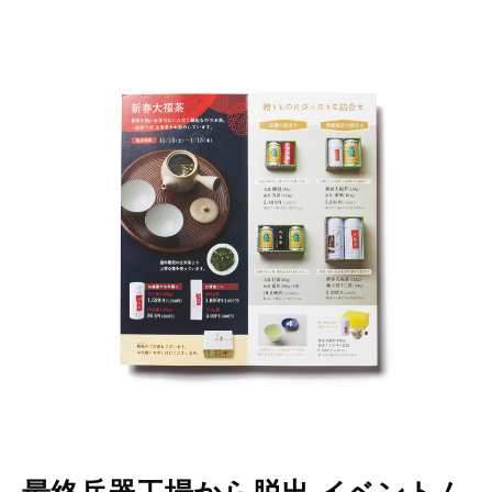
最終兵器工場から脱出 イベントム