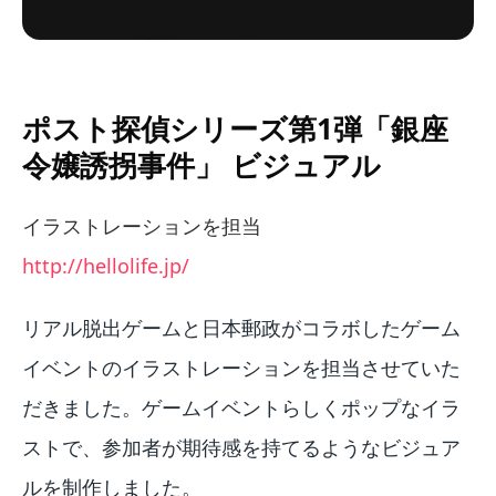
ポスト探偵シリーズ第1弾「銀座
令嬢誘拐事件」 ビジュアル
イラストレーションを担当
http://hellolife.jp/
リアル脱出ゲームと日本郵政がコラボしたゲーム
イベントのイラストレーションを担当させていた
だきました。ゲームイベントらしくポップなイラ
ストで、参加者が期待感を持てるようなビジュア
ルを制作しました。