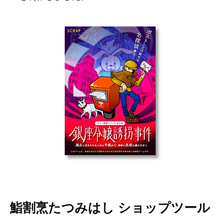
鮨割烹たつみはし ショップツール