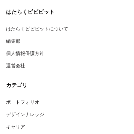
はたらくビビビット
はたらくビビビットについて
編集部
個人情報保護方針
運営会社
カテゴリ
ポートフォリオ
デザインナレッジ
キャリア