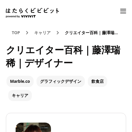
TOP
キャリア
クリエイター百科｜藤澤瑞稀｜デザイナー
クリエイター百科｜藤澤瑞
稀｜デザイナー
Marble.co
グラフィックデザイン
飲食店
キャリア