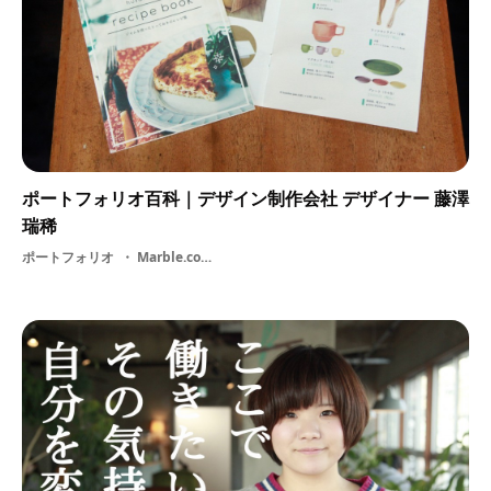
ポートフォリオ百科｜デザイン制作会社 デザイナー 藤澤
瑞稀
ポートフォリオ
Marble.co・ グラフィックデザイン