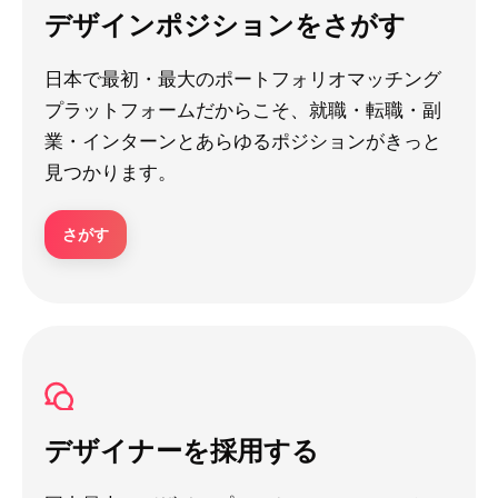
デザインポジションをさがす
日本で最初・最大のポートフォリオマッチング
プラットフォームだからこそ、就職・転職・副
業・インターンとあらゆるポジションがきっと
見つかります。
さがす
デザイナーを採用する