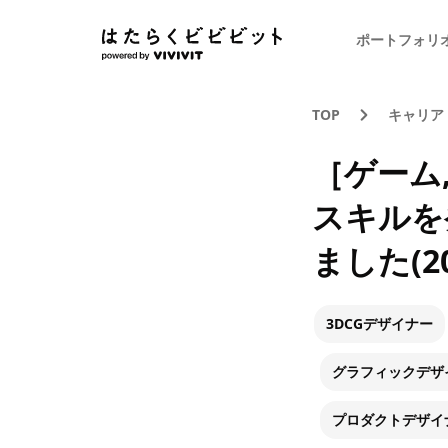
ポートフォリ
TOP
キャリア
［ゲーム,
スキルを
ました(2
3DCGデザイナー
グラフィックデザ
プロダクトデザイ