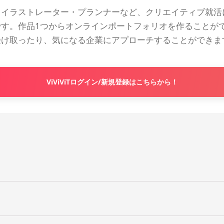
・イラストレーター・プランナーなど、クリエイティブ就活
です。作品1つからオンラインポートフォリオを作ることが
受け取ったり、気になる企業にアプローチすることができま
ViViViTログイン/新規登録はこちらから！