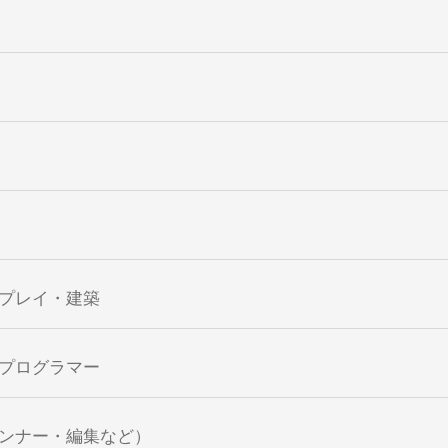
プレイ・建築
プログラマー
ンナー・編集など）