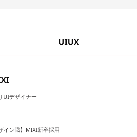
UIUX
XI
リUIデザイナー
ザイン職】MIXI新卒採用