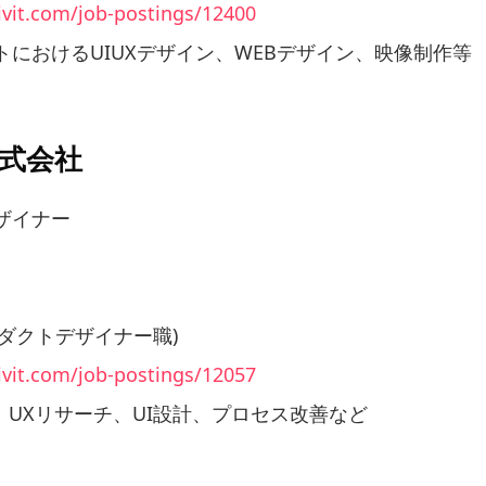
ivit.com/job-postings/12400
クトにおけるUIUXデザイン、WEBデザイン、映像制作等
式会社
ザイナー
ロダクトデザイナー職)
ivit.com/job-postings/12057
UXリサーチ、UI設計、プロセス改善など