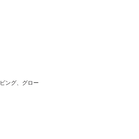
イピング、グロー