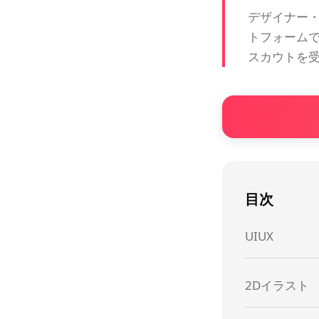
デザイナー
トフォーム
スカウトを
目次
UIUX
2Dイラスト