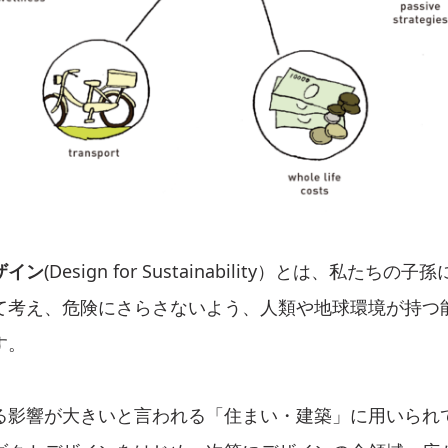
ザイン
(Design for Sustainability）とは、私たち
て考え、危険にさらさないよう、人類や地球環境が持つ
す。
る影響が大きいと言われる「住まい・建築」に用いられ