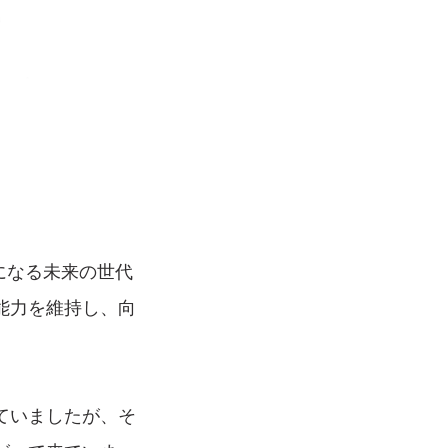
の子孫になる未来の世代
能力を維持し、向
ていましたが、そ