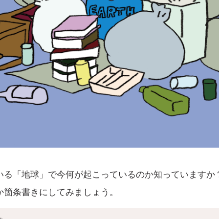
いる「地球」で今何が起こっているのか知っていますか
か箇条書きにしてみましょう。