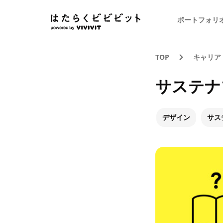
ポートフォリ
TOP
キャリア
サステナ
デザイン
サス