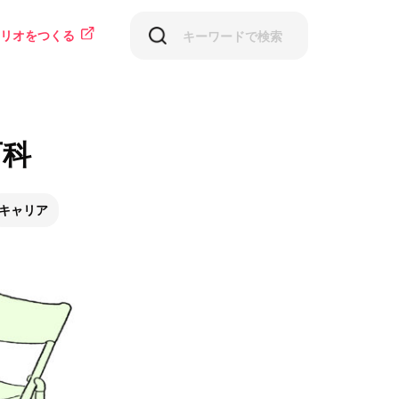
リオをつくる
百科
キャリア