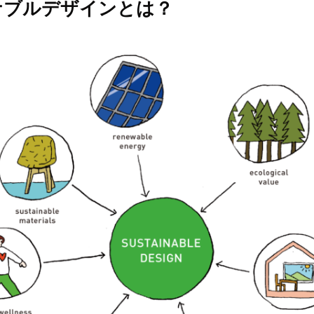
ナブルデザインとは？