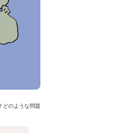
？どのような問題