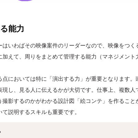
れる能力
ーはいわばその映像案件のリーダーなので、映像をつく
に加えて、周りをまとめて管理する能力（マネジメント
る点においては特に「演出する力」が重要となります。
表現し、見る人に伝えるかが大切です。仕事上、複数人
う撮影するのかがわかる設計図「絵コンテ」を作ること
いて説明するスキルも重要です。
？