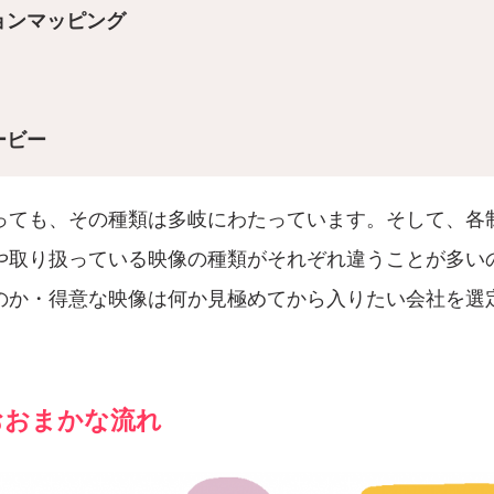
ョンマッピング
ービー
っても、その種類は多岐にわたっています。そして、各
や取り扱っている映像の種類がそれぞれ違うことが多い
のか・得意な映像は何か見極めてから入りたい会社を選
おおまかな流れ