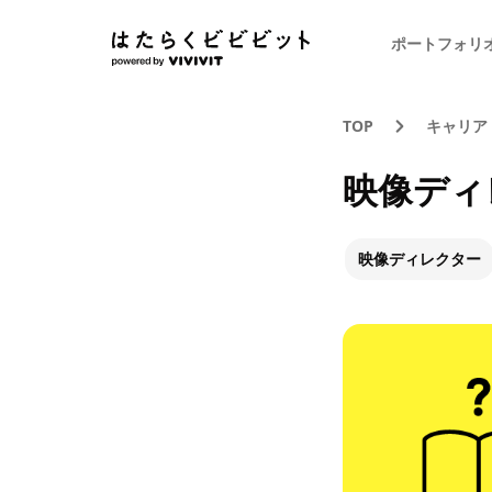
ポートフォリ
TOP
キャリア
映像ディ
映像ディレクター