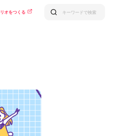
リオをつくる