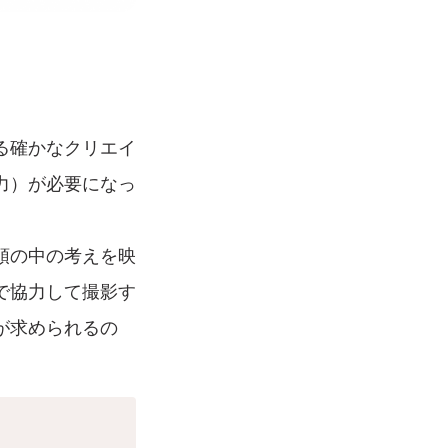
る確かなクリエイ
力）が必要になっ
頭の中の考えを映
で協力して撮影す
が求められるの