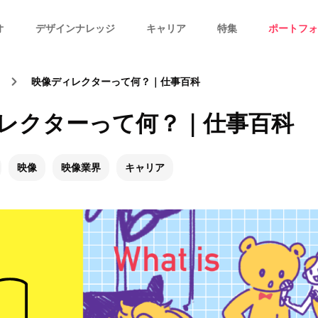
オ
デザインナレッジ
キャリア
特集
ポートフォ
映像ディレクターって何？｜仕事百科
レクターって何？｜仕事百科
映像
映像業界
キャリア