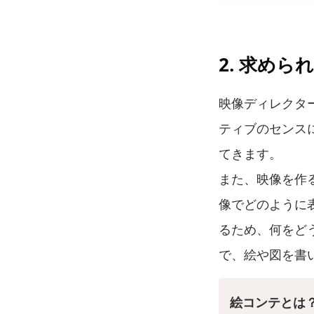
2. 求めら
映像ディレクタ
ティブのセンス
てきます。
また、映像を作
像でどのように
るため、何をど
で、絵や図を書
絵コンテとは