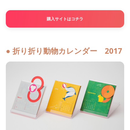
購入サイトはコチラ
● 折り折り動物カレンダー 2017