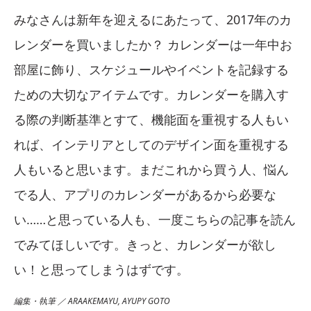
みなさんは新年を迎えるにあたって、2017年のカ
レンダーを買いましたか？ カレンダーは一年中お
部屋に飾り、スケジュールやイベントを記録する
ための大切なアイテムです。カレンダーを購入す
る際の判断基準とすて、機能面を重視する人もい
れば、インテリアとしてのデザイン面を重視する
人もいると思います。まだこれから買う人、悩ん
でる人、アプリのカレンダーがあるから必要な
い……と思っている人も、一度こちらの記事を読ん
でみてほしいです。きっと、カレンダーが欲し
い！と思ってしまうはずです。
編集・執筆 ／ ARAAKEMAYU, AYUPY GOTO