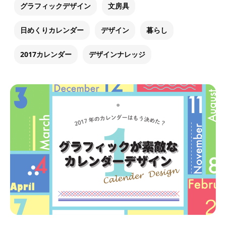
グラフィックデザイン
文房具
日めくりカレンダー
デザイン
暮らし
2017カレンダー
デザインナレッジ