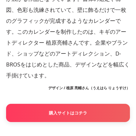
図、色彩も洗練されていて、壁に飾るだけで一枚
のグラフィックが完成するようなカレンダーで
す。このカレンダーを制作したのは、キギのアー
トディレクター 植原亮輔さんです。企業やブラン
ド、ショップなどのアートディレクション、D-
BROSをはじめとした商品、デザインなどを幅広く
手掛けています。
デザイン / 植原 亮輔さん（うえはら りょうすけ）
購入サイトはコチラ