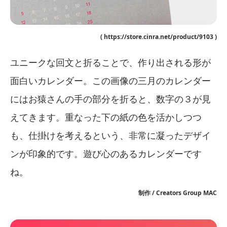
( https://store.cinra.net/product/9103 )
ユニークな回文と折ることで、作り出される形が
面白いカレンダー。この画像の三月のカレンダー
にはお猿さんの手の部分を折ると、数字の３が見
えてきます。重なった下の紙の色を活かしつつ
も、仕掛けを考えるという、非常に凝ったデザイ
ンが印象的です。遊び心のあるカレンダーです
ね。
制作 / Creators Group MAC