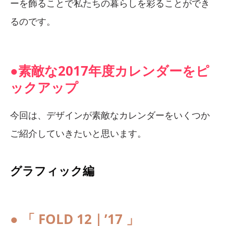
ーを飾ることで私たちの暮らしを彩ることができ
るのです。
●素敵な2017年度カレンダーをピ
ックアップ
今回は、デザインが素敵なカレンダーをいくつか
ご紹介していきたいと思います。
グラフィック編
● 「 FOLD 12｜’17 」