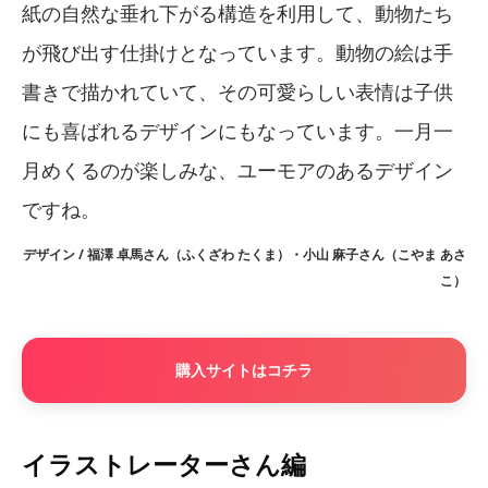
紙の自然な垂れ下がる構造を利用して、動物たち
が飛び出す仕掛けとなっています。動物の絵は手
書きで描かれていて、その可愛らしい表情は子供
にも喜ばれるデザインにもなっています。一月一
月めくるのが楽しみな、ユーモアのあるデザイン
ですね。
デザイン / 福澤 卓馬さん（ふくざわ たくま）・小山 麻子さん（こやま あさ
こ）
購入サイトはコチラ
イラストレーターさん編