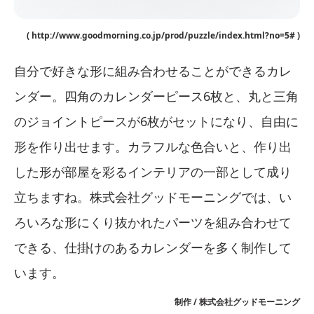
( http://www.goodmorning.co.jp/prod/puzzle/index.html?no=5# )
自分で好きな形に組み合わせることができるカレ
ンダー。四角のカレンダーピース6枚と、丸と三角
のジョイントピースが6枚がセットになり、自由に
形を作り出せます。カラフルな色合いと、作り出
した形が部屋を彩るインテリアの一部として成り
立ちますね。株式会社グッドモーニングでは、い
ろいろな形にくり抜かれたパーツを組み合わせて
できる、仕掛けのあるカレンダーを多く制作して
います。
制作 / 株式会社グッドモーニング