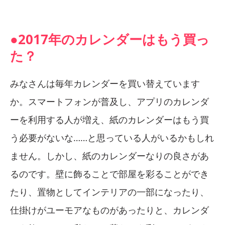
●2017年のカレンダーはもう買っ
た？
みなさんは毎年カレンダーを買い替えています
か。スマートフォンが普及し、アプリのカレンダ
ーを利用する人が増え、紙のカレンダーはもう買
う必要がないな……と思っている人がいるかもしれ
ません。しかし、紙のカレンダーなりの良さがあ
るのです。壁に飾ることで部屋を彩ることができ
たり、置物としてインテリアの一部になったり、
仕掛けがユーモアなものがあったりと、カレンダ