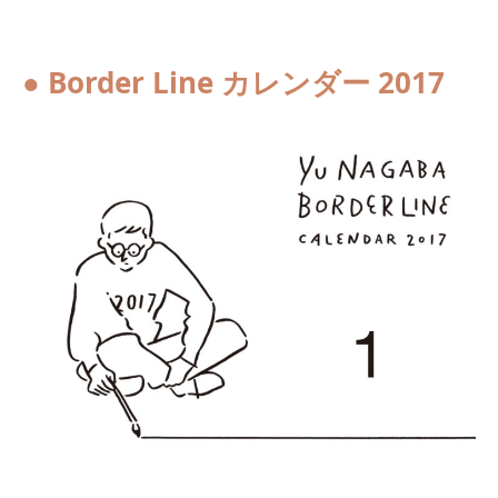
● Border Line カレンダー 2017