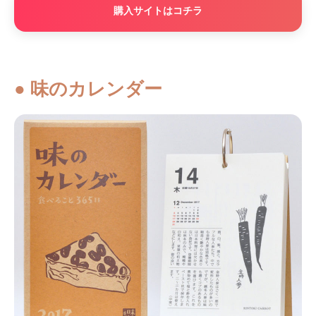
購入サイトはコチラ
● 味のカレンダー