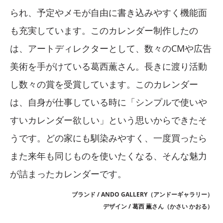
られ、予定やメモが自由に書き込みやすく機能面
も充実しています。このカレンダー制作したの
は、アートディレクターとして、数々のCMや広告
美術を手がけている葛西薫さん。長きに渡り活動
し数々の賞を受賞しています。このカレンダー
は、自身が仕事している時に「シンプルで使いや
すいカレンダー欲しい」という思いからできたそ
うです。どの家にも馴染みやすく、一度買ったら
また来年も同じものを使いたくなる、そんな魅力
が詰まったカレンダーです。
ブランド / ANDO GALLERY（アンドーギャラリー）
デザイン / 葛西 薫さん（かさい かおる）