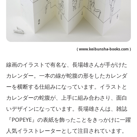
( www.keibunsha-books.com )
線画のイラストで有名な、長場雄さんが手がけた
カレンダー。一本の線が蛇腹の形をしたカレンダ
ーを横断する仕組みになっています。イラストと
カレンダーの蛇腹が、上手に組み合わさり、面白
いデザインになっています。長場雄さんは、雑誌
『POPEYE』の表紙を飾ったことをきっかけに一躍
人気イラストレーターとして注目されています。