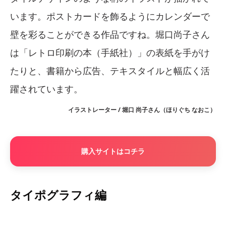
います。ポストカードを飾るようにカレンダーで
壁を彩ることができる作品ですね。堀口尚子さん
は「レトロ印刷の本（手紙社）」の表紙を手がけ
たりと、書籍から広告、テキスタイルと幅広く活
躍されています。
イラストレーター / 堀口 尚子さん（ほりぐち なおこ）
購入サイトはコチラ
タイポグラフィ編