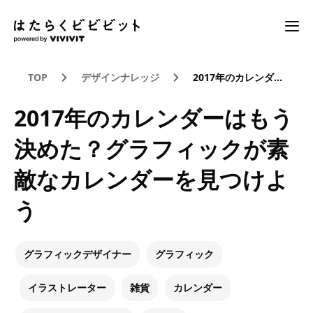
TOP
デザインナレッジ
2017年のカレンダーはもう決めた？グラフィックが素敵なカレンダーを見つけよう
2017年のカレンダーはもう
決めた？グラフィックが素
敵なカレンダーを見つけよ
う
グラフィックデザイナー
グラフィック
イラストレーター
雑貨
カレンダー