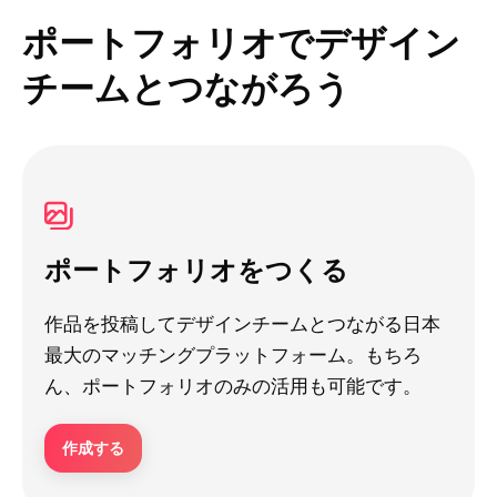
ポートフォリオでデザイン
チームとつながろう
ポートフォリオをつくる
作品を投稿してデザインチームとつながる日本
最大のマッチングプラットフォーム。もちろ
ん、ポートフォリオのみの活用も可能です。
作成する