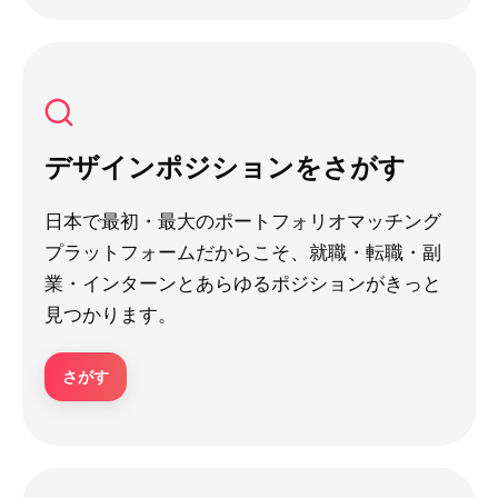
デザインポジションをさがす
日本で最初・最大のポートフォリオマッチング
プラットフォームだからこそ、就職・転職・副
業・インターンとあらゆるポジションがきっと
見つかります。
さがす