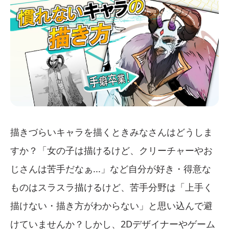
描きづらいキャラを描くときみなさんはどうしま
すか？「女の子は描けるけど、クリーチャーやお
じさんは苦手だなぁ...」など自分が好き・得意な
ものはスラスラ描けるけど、苦手分野は「上手く
描けない・描き方がわからない」と思い込んで避
けていませんか？しかし、2Dデザイナーやゲーム