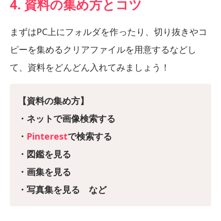
4. 資料の集め方とコツ
まずはPC上にフォルダを作ったり、切り抜きやコ
ピーを集めるクリアファイルを用意するなどし
て、資料をどんどん入れてみましょう！
【資料の集め方】
・ネットで画像検索する
・
Pinterest
で検索する
・図鑑を見る
・画集を見る
・写真集を見る など