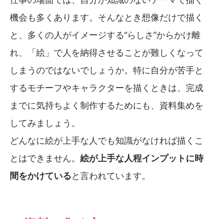
機会も多くあります。そんなとき想像だけで描く
と、多くの人がイメージする“らしさ”からかけ離
れ、「絵」で人を納得させることが難しくなって
しまうのではないでしょうか。特に自分が苦手と
するモチーフやキャラクターを描くときは、完成
までに気持ちよく制作するためにも、資料集めを
してみましょう。
どんなに絵が上手な人でも知識がなければ描くこ
とはできません。
絵が上手な人程インプットに時
間をかけている
と言われています。