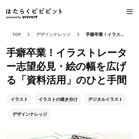
TOP
デザインナレッジ
手癖卒業！イラストレーター志望必見・絵の幅を広げる「資料活用」のひと手間
手癖卒業！イラストレータ
ー志望必見・絵の幅を広げ
る「資料活用」のひと手間
イラスト
イラストの描き分け
デジタルイラスト
デザインナレッジ