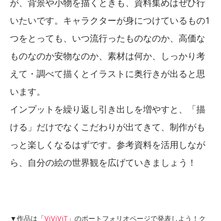
が、背景や小物を描くときも、資料集めはぜひ行
いたいです。キャラクターが身につけているもの1
つをとっても、いつ流行ったものなのか、高価な
ものなのか安物なのか、素材は何か、しっかり考
えて・調べて描くとイラストに奥行きが出ると思
います。
インプットを繰り返し引き出しを増やすと、「描
ける」だけでなくこだわりが出てきて、制作がも
っと楽しくなるはずです。参考資料を活用しなが
ら、自分の絵の世界観を広げていきましょう！
▼作品は「
ViViViT
」のポートフォリオページで発表しよう！ク