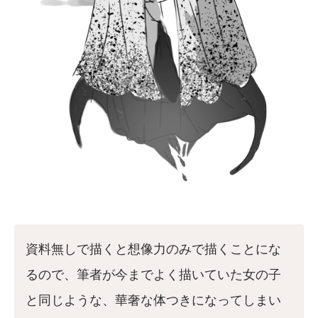
資料無しで描くと想像力のみで描くことにな
るので、筆者が今までよく描いていた女の子
と同じような、華奢な体つきになってしまい