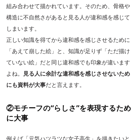
組み合わせて描かれています。そのため、骨格や
構造に不自然さがあると見る人が違和感を感じて
しまいます。
正しい知識を得てから違和感を感じさせるために
「あえて崩した絵」と、知識が足りず「ただ描け
ていない絵」だと同じ違和感でも印象が違います
よね。
見る人に余計な違和感を感じさせないため
にも資料が大事
だと言えます。
②モチーフの“らしさ”を表現するため
に大事
例えば「元気ハツラツな女子高生」を描きたいと