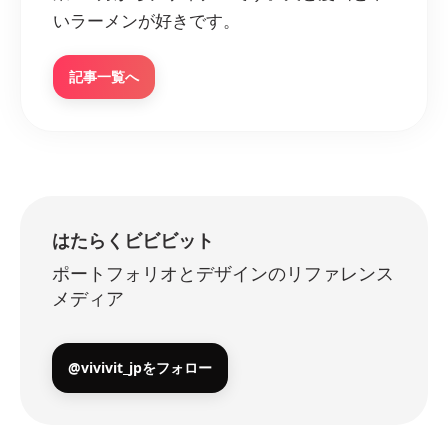
いラーメンが好きです。
記事一覧へ
はたらくビビビット
ポートフォリオとデザインのリファレンス
メディア
@vivivit_jpをフォロー