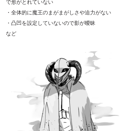
で形がとれていない
・全体的に魔王のまがまがしさや迫力がない
・凸凹を設定していないので影が曖昧
など