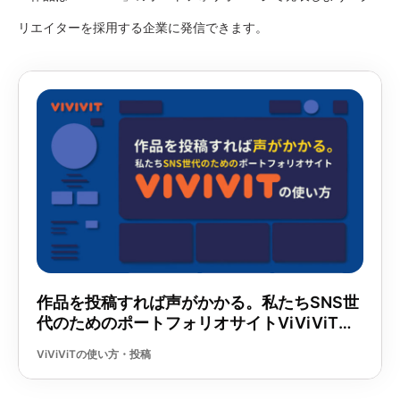
リエイターを採用する企業に発信できます。