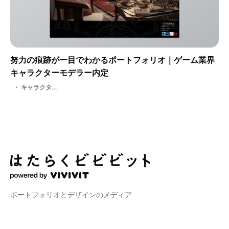
努力の痕跡が一目でわかるポートフォリオ｜ゲーム業界
キャラクターモデラー内定
キャラクターモデラー
ポートフォリオとデザインのメディア