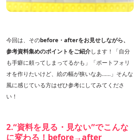
今回は、その
before・afterをお見せしながら、
参考資料集めのポイントをご紹介
します！「自分
も手癖に頼ってしまってるかも」「ポートフォリ
オを作りたいけど、絵の幅が狭いなあ……」そんな
風に感じている方はぜひ参考にしてみてくださ
い！
2.“資料を見る・見ない”でこんな
に変わる！before→after