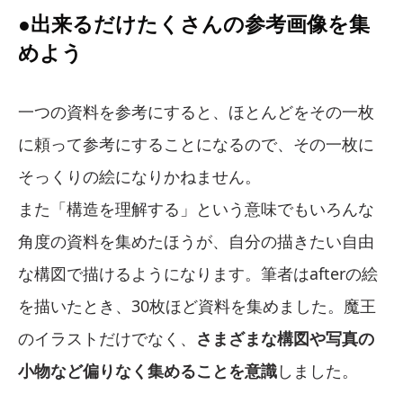
●出来るだけたくさんの参考画像を集
めよう
一つの資料を参考にすると、ほとんどをその一枚
に頼って参考にすることになるので、その一枚に
そっくりの絵になりかねません。
また「構造を理解する」という意味でもいろんな
角度の資料を集めたほうが、自分の描きたい自由
な構図で描けるようになります。筆者はafterの絵
を描いたとき、30枚ほど資料を集めました。魔王
のイラストだけでなく、
さまざまな構図や写真の
小物など偏りなく集めることを意識
しました。