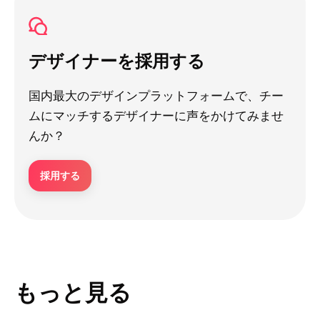
デザイナーを採用する
国内最大のデザインプラットフォームで、チー
ムにマッチするデザイナーに声をかけてみませ
んか？
採用する
もっと見る