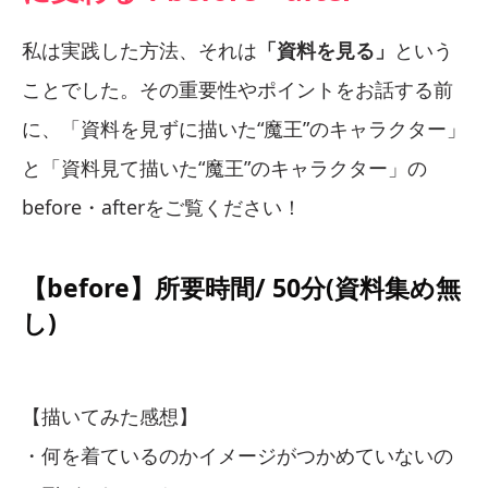
私は実践した方法、それは
「資料を見る」
という
ことでした。その重要性やポイントをお話する前
に、「資料を見ずに描いた“魔王”のキャラクター」
と「資料見て描いた“魔王”のキャラクター」の
before・afterをご覧ください！
【before】所要時間/ 50分(資料集め無
し)
【描いてみた感想】
・何を着ているのかイメージがつかめていないの