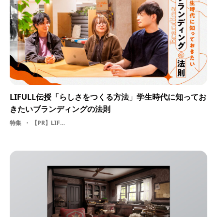
LIFULL伝授「らしさをつくる方法」学生時代に知ってお
きたいブランディングの法則
特集
【PR】LIFULL