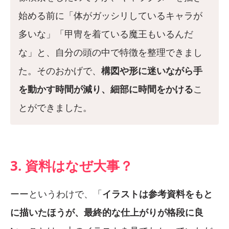
始める前に「体がガッシリしているキャラが
多いな」「甲冑を着ている魔王もいるんだ
な」と、自分の頭の中で特徴を整理できまし
た。そのおかげで、
構図や形に迷いながら手
を動かす時間が減り、細部に時間をかける
こ
とができました。
3. 資料はなぜ大事？
ーーというわけで、「
イラストは参考資料をもと
に描いたほうが、最終的な仕上がりが格段に良