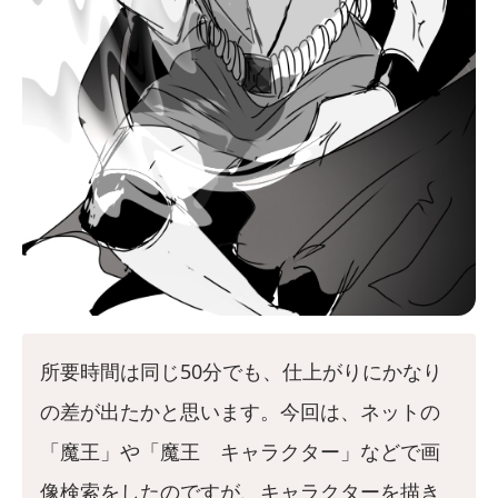
所要時間は同じ50分でも、仕上がりにかなり
の差が出たかと思います。今回は、ネットの
「魔王」や「魔王 キャラクター」などで画
像検索をしたのですが、キャラクターを描き