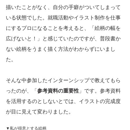
描いたことがなく、自分の手癖がついてしまって
いる状態でした。就職活動やイラスト制作を仕事
にするプロになることを考えると、「絵柄の幅を
広げないと！」と感じていたのですが、普段書か
ない絵柄をうまく描く方法がわからずにいまし
た。
そんな中参加したインターンシップで教えてもら
ったのが、「
参考資料の重要性
」です。参考資料
を活用するのとしないとでは、イラストの完成度
が目に見えて変わりました。
▼私が得意とする絵柄