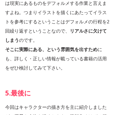
は現実にあるものをデフォルメする作業と言えま
すよね。つまりイラストを描くにあたってイラス
トを参考にするということはデフォルメの行程を2
回繰り返すということなので、
リアルさに欠けて
しまう
のです。
そこに実際にある、という雰囲気を出すため
に
も、詳しく・正しい情報が載っている書籍の活用
をぜひ検討してみて下さい。
5.最後に
今回はキャラクターの描き方を主に紹介しました