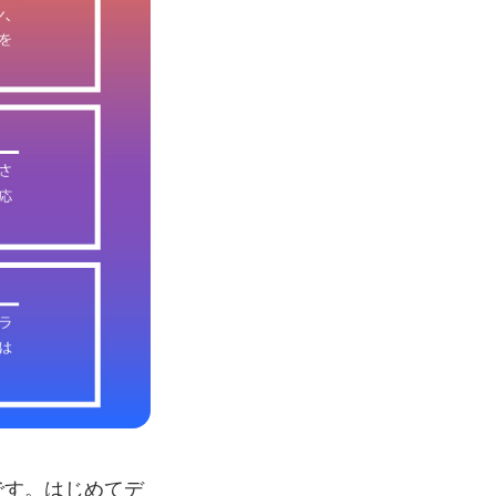
ツールです。はじめてデ