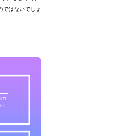
のではないでしょ