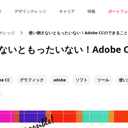
オ
デザインナレッジ
キャリア
特集
ポートフォ
ナレッジ
使い倒さないともったいない！Adobe CCのできること
ないともったいない！Adobe 
be CC
グラフィック
adobe
ソフト
ツール
使い