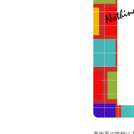
美術系の学校に入