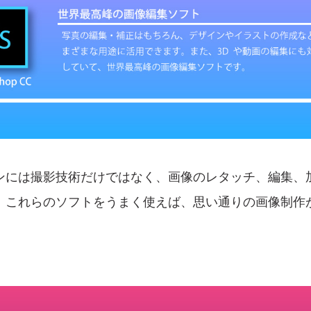
ンには撮影技術だけではなく、画像のレタッチ、編集、
。これらのソフトをうまく使えば、思い通りの画像制作