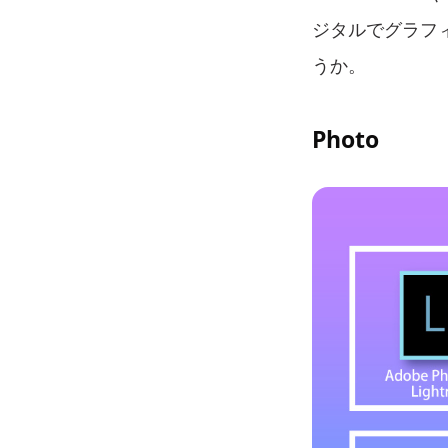
ジタルでグラフ
うか。
Photo