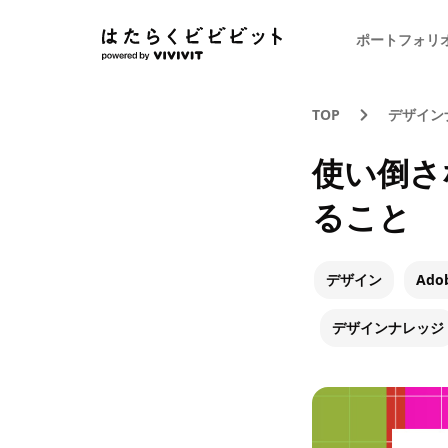
ポートフォリ
TOP
デザイン
使い倒さ
ること
デザイン
Ado
デザインナレッジ