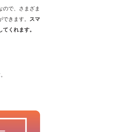
なので、さまざま
ができます。
スマ
してくれます。
す。