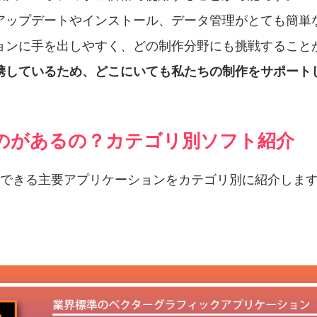
アップデートやインストール、データ管理がとても簡単
ョンに手を出しやすく、どの制作分野にも挑戦すること
携しているため、どこにいても私たちの制作をサポート
のがあるの？カテゴリ別ソフト紹介
で利用できる主要アプリケーションをカテゴリ別に紹介しま