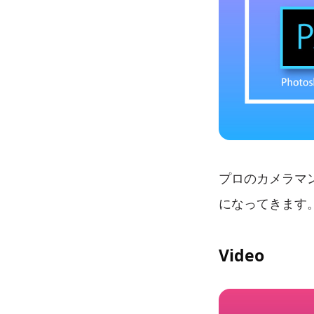
プロのカメラマ
になってきます
Video