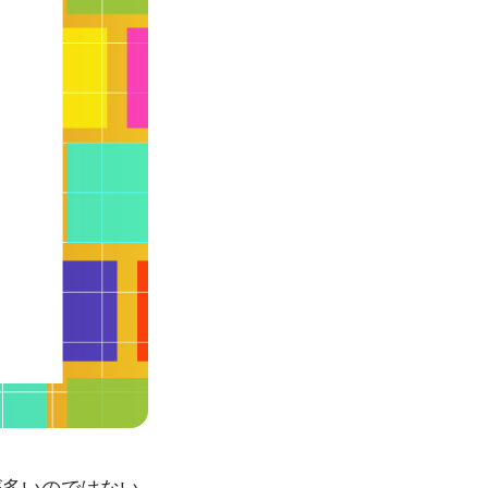
が多いのではない