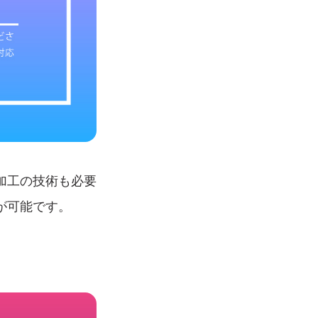
加工の技術も必要
が可能です。