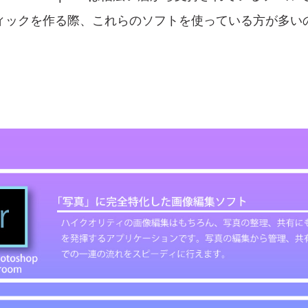
ィックを作る際、これらのソフトを使っている方が多い