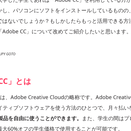
かし、パソコンにソフトをインストールしているものの
ではないでしょうか？もしかしたらもっと活用できる方
Adobe CC」について改めてご紹介したいと思います
UPY GOTO
 CC」とは
、Adobe Creative Cloudの略称です。Adobe Creativ
リエイティブソフトウェアを使う方法のひとつで、月々払い
e製品を自由に使うことができます。
また、学生の間はプ
最大60%オフの学生価格で使用することが可能です。