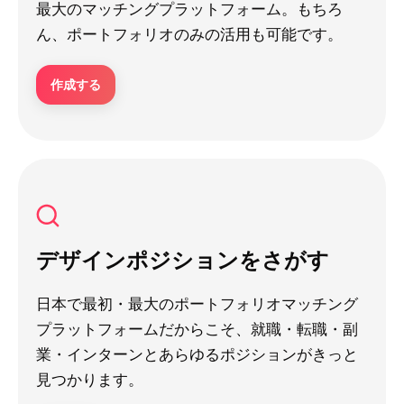
最大のマッチングプラットフォーム。もちろ
ん、ポートフォリオのみの活用も可能です。
作成する
デザインポジションをさがす
日本で最初・最大のポートフォリオマッチング
プラットフォームだからこそ、就職・転職・副
業・インターンとあらゆるポジションがきっと
見つかります。