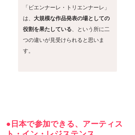
「ビエンナーレ・トリエンナーレ」
は、
大規模な作品発表の場としての
役割を果たしている
、という所に二
つの違いが見受けられると思いま
す。
●日本で参加できる、アーティス
ト・イン・レジステンス