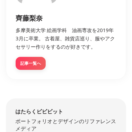
齊藤梨奈
多摩美術大学 絵画学科 油画専攻を2019年
3月に卒業。 古着屋、雑貨店巡り、服やアク
セサリー作りをするのが好きです。
記事一覧へ
はたらくビビビット
ポートフォリオとデザインのリファレンス
メディア