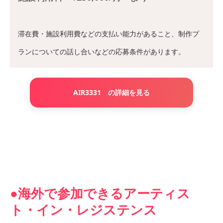
滞在費・施設利用費などの支払い能力があること、制作プ
ランについての話し合いなどの応募条件があります。
AIR3331 の詳細を見る
●海外で参加できるアーティス
ト・イン・レジステンス