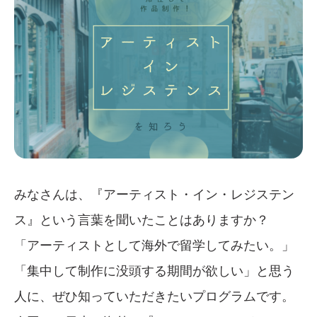
みなさんは、『アーティスト・イン・レジステン
ス』という言葉を聞いたことはありますか？
「アーティストとして海外で留学してみたい。」
「集中して制作に没頭する期間が欲しい」と思う
人に、ぜひ知っていただきたいプログラムです。