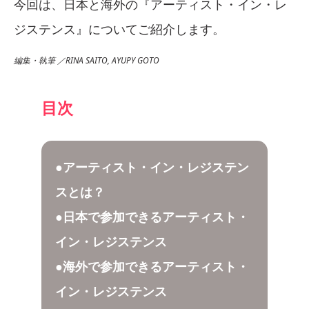
今回は、日本と海外の『アーティスト・イン・レ
ジステンス』についてご紹介します。
編集・執筆 ／RINA SAITO, AYUPY GOTO
目次
●アーティスト・イン・レジステン
スとは？
●日本で参加できるアーティスト・
イン・レジステンス
●海外で参加できるアーティスト・
イン・レジステンス