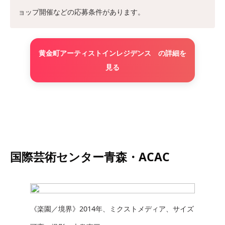
ョップ開催などの応募条件があります。
黄金町アーティストインレジデンス の詳細を
見る
国際芸術センター青森・ACAC
《楽園／境界》2014年、ミクストメディア、サイズ