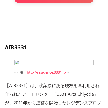
AIR3331
<引用 |
http://residence.3331.jp
>
【AIR3331】は、秋葉原にある廃校を再利用され
作られたアートセンター「3331 Arts Chiyoda」
が、2011年から運営を開始したレジデンスプログ