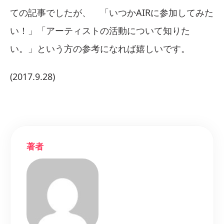
ての記事でしたが、 「いつかAIRに参加してみた
い！」「アーティストの活動について知りた
い。」という方の参考になれば嬉しいです。
(2017.9.28)
著者