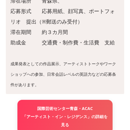
滞在場所 青森県、
応募形式 応募用紙、顔写真、ポートフォ
リオ 提出（※郵送のみ受付）
滞在期間 約３カ月間
助成金 交通費・制作費・生活費 支給
成果発表としての作品展示、アーティストトークやワーク
ショップへの参加、日常会話レベルの英語力などの応募条
件があります。
国際芸術センター青森・ACAC
「アーティスト・イン・レジデンス」の詳細を
見る