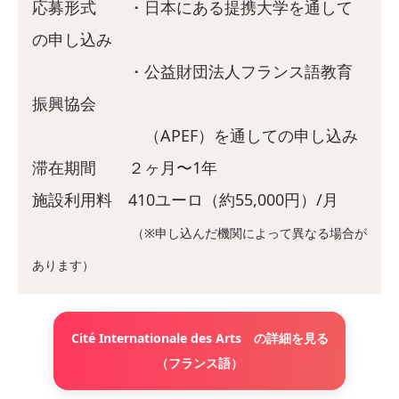
応募形式 ・日本にある提携大学を通して
の申し込み
・公益財団法人フランス語教育
振興協会
（APEF）を通しての申し込み
滞在期間 ２ヶ月〜1年
施設利用料 410ユーロ（約55,000円）/月
（※申し込んだ機関によって異なる場合が
あります）
Cité Internationale des Arts の詳細を見る
（フランス語）