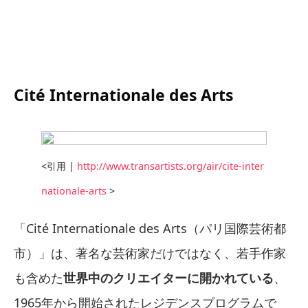
Cité Internationale des Arts
<引用 |
http://www.transartists.org/air/cite-inter
nationale-arts
>
「Cité Internationale des Arts（パリ国際芸術都
市）」は、著名な芸術家だけではなく、若手作家
も含めた
世界中のクリエイターに開かれている
、
1965年から開始されたレジデンスプログラムで