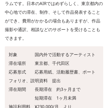
ラムです。日本のAIRではめずらしく、東京都内の
中心地での滞在、制作、そして作品発表すること
ができ、費用がかかるの場合もありますが、作品
撮影や通訳、相談などのサポートを受けることも
できます。
対象 国内外で活動するアーティスト
滞在場所 東京都、千代田区
応募形式 応募用紙、活動履歴書、ポート
フォリオ、説明資料 提出
滞在期間 長期滞在 約3ヶ月まで
短期滞在 1ヶ月未満
施設利用料 ¥230,000/月 より