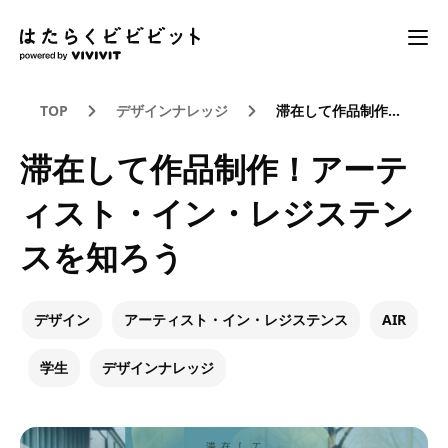
TOP
デザインナレッジ
滞在して作品制作！アーティスト・イン・レジステンスを知ろう
滞在して作品制作！アーテ
ィスト・イン・レジステン
スを知ろう
デザイン
アーティスト・イン・レジステンス
AIR
学生
デザインナレッジ