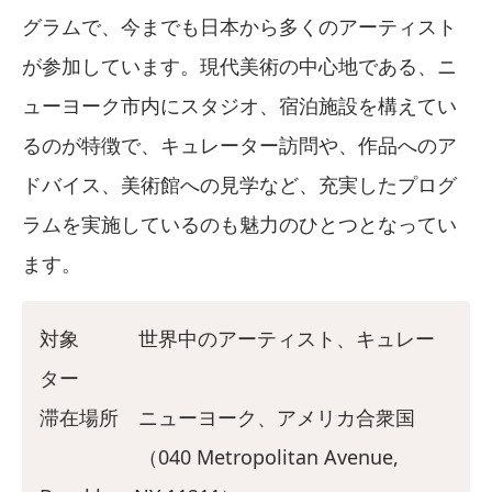
グラムで、今までも日本から多くのアーティスト
が参加しています。現代美術の中心地である、ニ
ューヨーク市内にスタジオ、宿泊施設を構えてい
るのが特徴で、キュレーター訪問や、作品へのア
ドバイス、美術館への見学など、充実したプログ
ラムを実施しているのも魅力のひとつとなってい
ます。
対象 世界中のアーティスト、キュレー
ター
滞在場所 ニューヨーク、アメリカ合衆国
（040 Metropolitan Avenue,