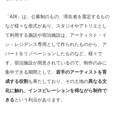
「AIR」は、公募制のもの、滞在者を選定するもの
など様々な形式があり、スタジオやアトリエとし
て利用する施設や宿泊施設は、アーティスト・イ
ン・レジデンス専用として作られたものから、ア
パートをリノベーションしたものなど、様々で
す。宿泊施設が用意されているので、制作のみに
集中できる期間として、
若手のアーティストを育
成する役割
も果たしており、その土地の
異なる文
化に触れ、インスピレーションを得ながら制作で
きる
という利点があります。