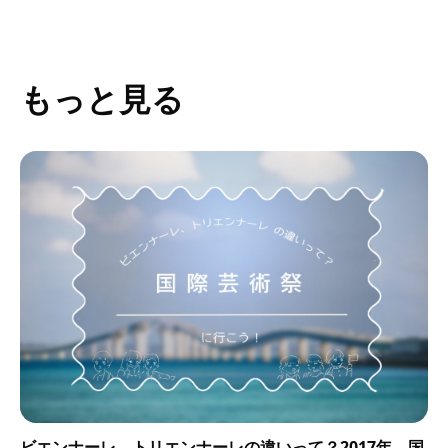
もっと見る
ビエンナーレ、トリエンナーレの違いって？2017年、国