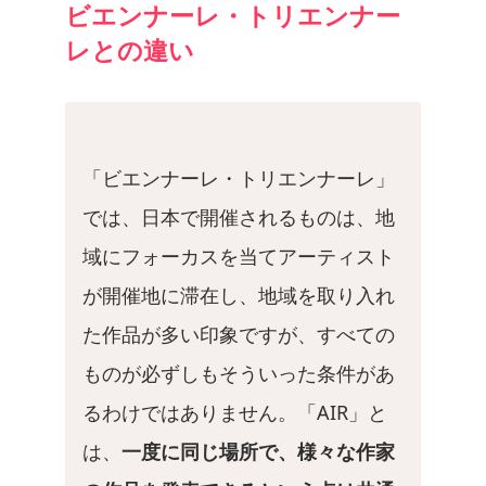
ビエンナーレ・トリエンナー
レとの違い
「ビエンナーレ・トリエンナーレ」
では、日本で開催されるものは、地
域にフォーカスを当てアーティスト
が開催地に滞在し、地域を取り入れ
た作品が多い印象ですが、すべての
ものが必ずしもそういった条件があ
るわけではありません。「AIR」と
は、
一度に同じ場所で、様々な作家