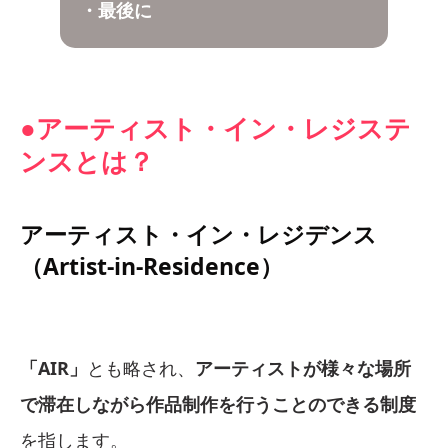
・最後に
●アーティスト・イン・レジステ
ンスとは？
アーティスト・イン・レジデンス
（Artist-in-Residence）
「AIR」
とも略され、
アーティストが様々な場所
で滞在しながら作品制作を行うことのできる制度
を指します。