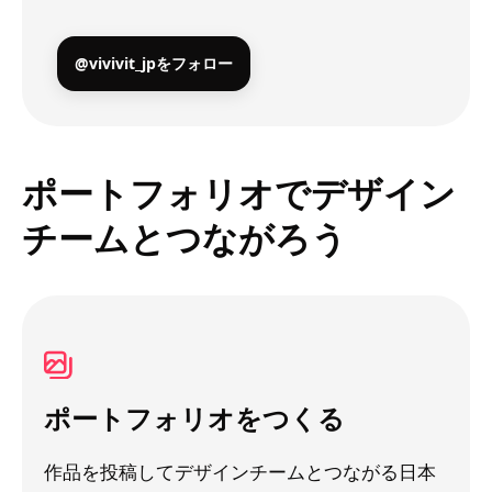
@vivivit_jpをフォロー
ポートフォリオでデザイン
チームとつながろう
ポートフォリオをつくる
作品を投稿してデザインチームとつながる日本