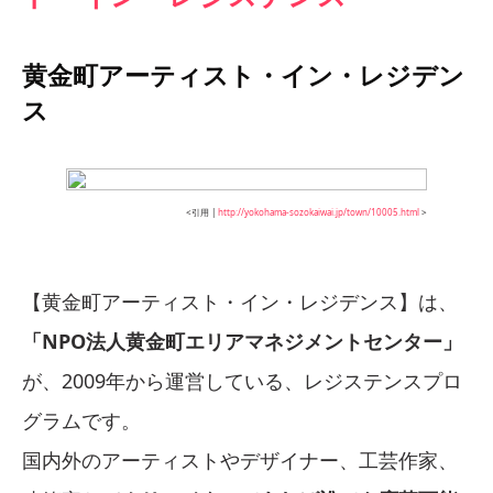
黄金町アーティスト・イン・レジデン
ス
<引用 |
http://yokohama-sozokaiwai.jp/town/10005.html
>
【黄金町アーティスト・イン・レジデンス】は、
「NPO法人黄金町エリアマネジメントセンター」
が、2009年から運営している、レジステンスプロ
グラムです。
国内外のアーティストやデザイナー、工芸作家、