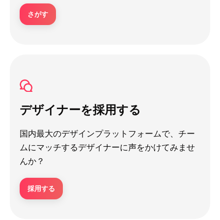
さがす
デザイナーを採用する
国内最大のデザインプラットフォームで、チー
ムにマッチするデザイナーに声をかけてみませ
んか？
採用する