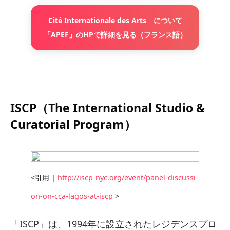
Cité Internationale des Arts について
「APEF」のHPで詳細を見る（フランス語）
ISCP（The International Studio &
Curatorial Program）
<引用 |
http://iscp-nyc.org/event/panel-discussi
on-on-cca-lagos-at-iscp
>
「ISCP」は、1994年に設立されたレジデンスプロ