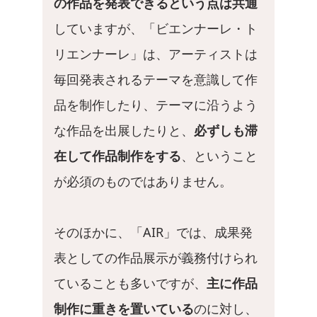
の作品を発表できるという点は共通
していますが、「ビエンナーレ・ト
リエンナーレ」は、アーティストは
毎回発表されるテーマを意識して作
品を制作したり、テーマに沿うよう
な作品を出展したりと、
必ずしも滞
在して作品制作をする
、ということ
が必須のものではありません。
そのほかに、「AIR」では、成果発
表としての作品展示が義務付けられ
ていることも多いですが、
主に作品
制作に重きを置いている
のに対し、