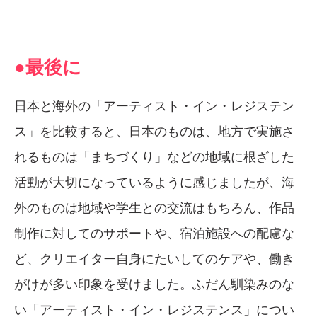
●最後に
日本と海外の「アーティスト・イン・レジステン
ス」を比較すると、日本のものは、地方で実施さ
れるものは「まちづくり」などの地域に根ざした
活動が大切になっているように感じましたが、海
外のものは地域や学生との交流はもちろん、作品
制作に対してのサポートや、宿泊施設への配慮な
ど、クリエイター自身にたいしてのケアや、働き
がけが多い印象を受けました。ふだん馴染みのな
い「アーティスト・イン・レジステンス」につい