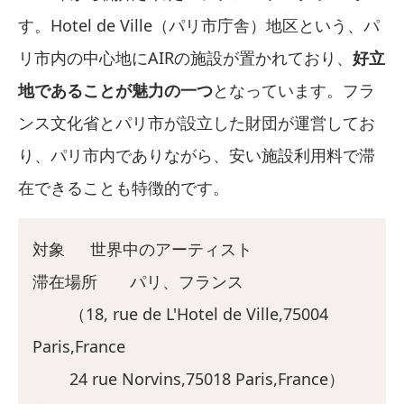
す。Hotel de Ville（パリ市庁舎）地区という、パ
リ市内の中心地にAIRの施設が置かれており、
好立
地であることが魅力の一つ
となっています。フラ
ンス文化省とパリ市が設立した財団が運営してお
り、パリ市内でありながら、安い施設利用料で滞
在できることも特徴的です。
対象 世界中のアーティスト
滞在場所 パリ、フランス
（18, rue de L'Hotel de Ville,75004
Paris,France
24 rue Norvins,75018 Paris,France）