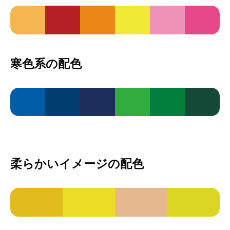
寒色系の配色
柔らかいイメージの配色