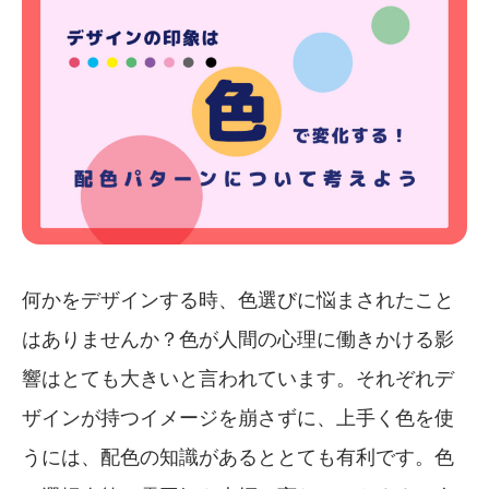
何かをデザインする時、色選びに悩まされたこと
はありませんか？色が人間の心理に働きかける影
響はとても大きいと言われています。それぞれデ
ザインが持つイメージを崩さずに、上手く色を使
うには、配色の知識があるととても有利です。色