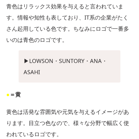
青色はリラックス効果を与えると言われていま
す。情報や知性も表しており、IT系の企業がたく
さん起用している色です。ちなみにロゴで一番多
いのは青色のロゴです。
▶︎LOWSON・SUNTORY・ANA・
ASAHI
●
＝黄
黄色は活発な雰囲気や元気を与えるイメージがあ
ります。目立つ色なので、様々な分野で幅広く使
われているロゴです。