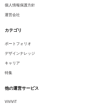
個人情報保護方針
運営会社
カテゴリ
ポートフォリオ
デザインナレッジ
キャリア
特集
他の運営サービス
ViViViT