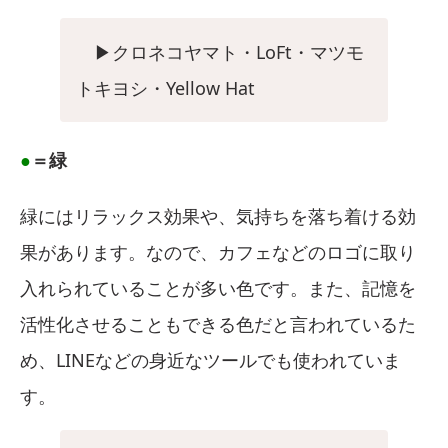
▶︎クロネコヤマト・LoFt・マツモ
トキヨシ・Yellow Hat
●
＝緑
緑にはリラックス効果や、気持ちを落ち着ける効
果があります。なので、カフェなどのロゴに取り
入れられていることが多い色です。また、記憶を
活性化させることもできる色だと言われているた
め、LINEなどの身近なツールでも使われていま
す。