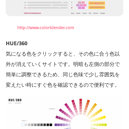
http://www.colorblender.com
HUE/360
気になる色をクリックすると、その色に合う色以
外が消えていくサイトです。明暗も左側の部分で
簡単に調整できるため、同じ色味で少し雰囲気を
変えたい時にすぐ色を確認できるので便利です。