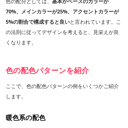
色の配分としては、
基本がベースのカラーが
70%、メインカラーが25%、アクセントカラーが
5%の割合で構成すると良い
と言われています。こ
の法則に従ってデザインを考えると、見栄えが良
くなります。
色の配色パターンを紹介
ここで、色の配色パターンの例をいくつかご紹介
します。
暖色系の配色