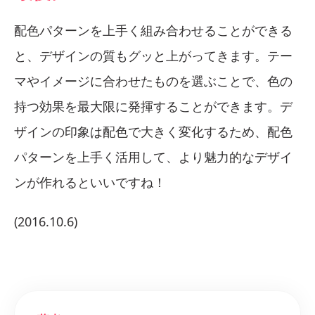
配色パターンを上手く組み合わせることができる
と、デザインの質もグッと上がってきます。テー
マやイメージに合わせたものを選ぶことで、色の
持つ効果を最大限に発揮することができます。デ
ザインの印象は配色で大きく変化するため、配色
パターンを上手く活用して、より魅力的なデザイ
ンが作れるといいですね！
(2016.10.6)