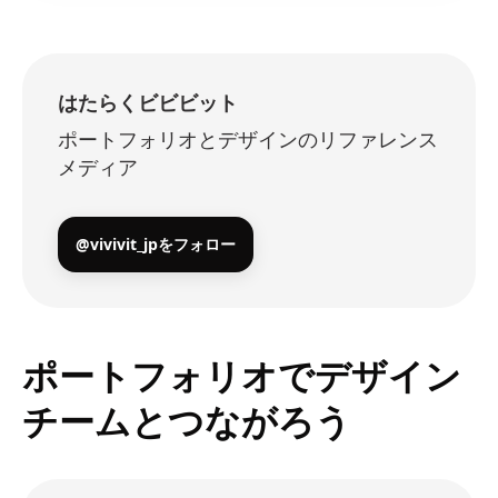
はたらくビビビット
ポートフォリオとデザインのリファレンス
メディア
@vivivit_jpをフォロー
ポートフォリオでデザイン
チームとつながろう