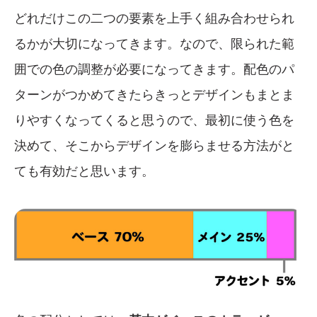
どれだけこの二つの要素を上手く組み合わせられ
るかが大切になってきます。なので、限られた範
囲での色の調整が必要になってきます。配色のパ
ターンがつかめてきたらきっとデザインもまとま
りやすくなってくると思うので、最初に使う色を
決めて、そこからデザインを膨らませる方法がと
ても有効だと思います。