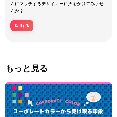
ムにマッチするデザイナーに声をかけてみませ
んか？
採用する
もっと見る