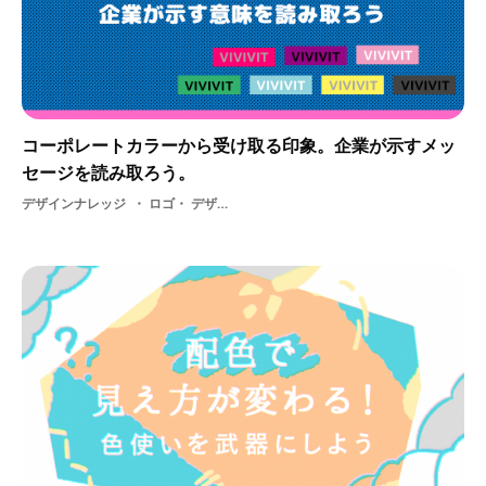
コーポレートカラーから受け取る印象。企業が示すメッ
セージを読み取ろう。
デザインナレッジ
ロゴ・ デザイン・ 色・ コーポレートカラー・ お店・ カラー・ 企業