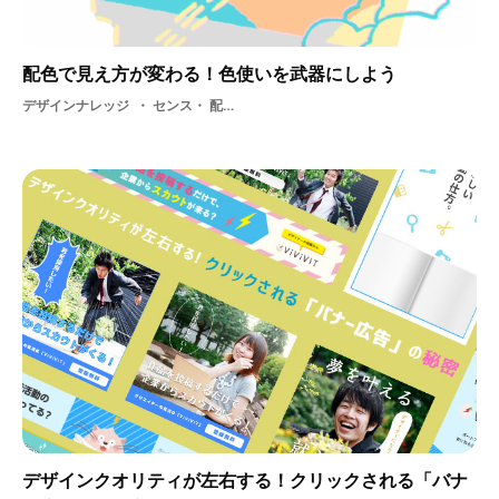
配色で見え方が変わる！色使いを武器にしよう
デザインナレッジ
センス・ 配色・ デザイン・ 色・ グラフィック
デザインクオリティが左右する！クリックされる「バナ