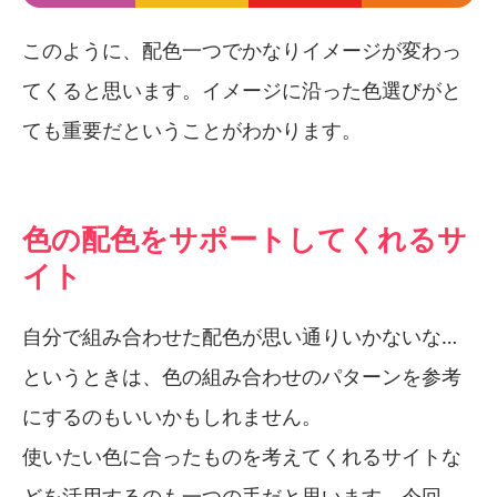
このように、配色一つでかなりイメージが変わっ
てくると思います。イメージに沿った色選びがと
ても重要だということがわかります。
色の配色をサポートしてくれるサ
イト
自分で組み合わせた配色が思い通りいかないな…
というときは、色の組み合わせのパターンを参考
にするのもいいかもしれません。
使いたい色に合ったものを考えてくれるサイトな
どを活用するのも一つの手だと思います。今回