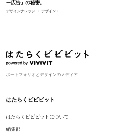
ー広告」の秘密。
デザインナレッジ
デザイン・ バナー・ レギュレーション・ バナー広告
ポートフォリオとデザインのメディア
はたらくビビビット
はたらくビビビットについて
編集部