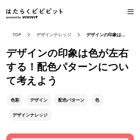
TOP
デザインナレッジ
デザインの印象は色が左右する！配色パターンについて考えよう
デザインの印象は色が左右
する！配色パターンについ
て考えよう
色彩
デザイン
配色パターン
色
デザインナレッジ