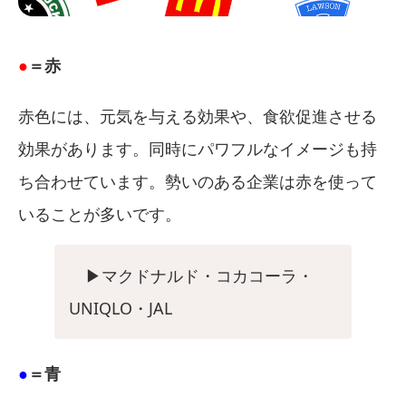
●
＝赤
赤色には、元気を与える効果や、食欲促進させる
効果があります。同時にパワフルなイメージも持
ち合わせています。勢いのある企業は赤を使って
いることが多いです。
▶︎マクドナルド・コカコーラ・
UNIQLO・JAL
●
＝青