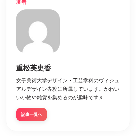
著者
重松芙史香
女子美術大学デザイン・工芸学科のヴィジュ
アルデザイン専攻に所属しています。かわい
い小物や雑貨を集めるのが趣味です♬
記事一覧へ