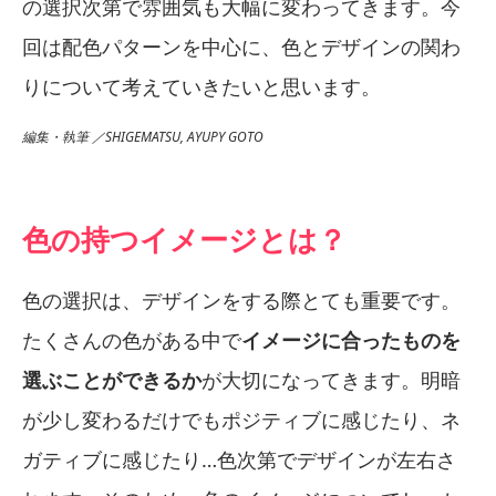
の選択次第で雰囲気も大幅に変わってきます。今
回は配色パターンを中心に、色とデザインの関わ
りについて考えていきたいと思います。
編集・執筆 ／SHIGEMATSU, AYUPY GOTO
色の持つイメージとは？
色の選択は、デザインをする際とても重要です。
たくさんの色がある中で
イメージに合ったものを
選ぶことができるか
が大切になってきます。明暗
が少し変わるだけでもポジティブに感じたり、ネ
ガティブに感じたり…色次第でデザインが左右さ