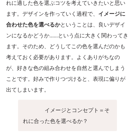
れに適した色を選ぶコツを考えていきたいと思い
ます。デザインを作っていく過程で、
イメージに
合わせた色を選べるか
ということは、良いデザイ
ンになるかどうか……という点に大きく関わってき
ます。そのため、どうしてこの色を選んだのかも
考えておく必要があります。よくありがちなの
が、好きな色の組み合わせを自然と選んでしまう
ことです。好みで作りつづけると、表現に偏りが
出てしまいます。
イメージとコンセプト＝そ
れに合った色を選べるか？