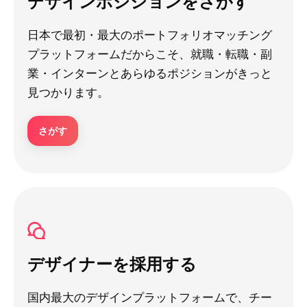
デザインポジションをさがす
日本で最初・最大のポートフォリオマッチング
プラットフォームだからこそ、就職・転職・副
業・インターンとあらゆるポジションがきっと
見つかります。
さがす
デザイナーを採用する
国内最大のデザインプラットフォームで、チー