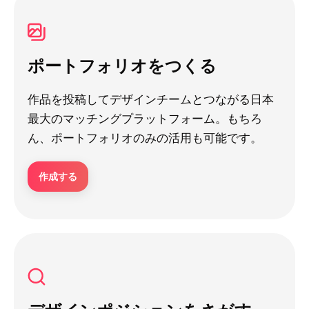
ポートフォリオをつくる
作品を投稿してデザインチームとつながる日本
最大のマッチングプラットフォーム。もちろ
ん、ポートフォリオのみの活用も可能です。
作成する