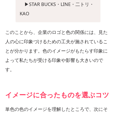
▶︎STAR BUCKS・LINE・二トリ・
KAO
このことから、企業のロゴと色の関係には、見た
人の心に印象づけるための工夫が施されているこ
とが分かります。色のイメージがもたらす印象に
よって私たちが受ける印象や影響も大きいので
す。
イメージに合ったものを選ぶコツ
単色の色のイメージを理解したところで、次にそ