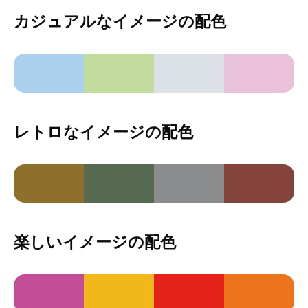
カジュアルなイメージの配色
レトロなイメージの配色
楽しいイメージの配色