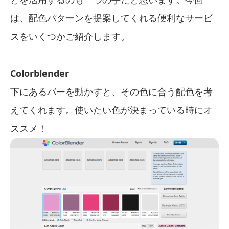
は、配色パターンを提案してくれる便利なサービ
スをいくつかご紹介します。
Colorblender
下にあるバーを動かすと、その色に合う配色を考
えてくれます。使いたい色が決まっている時にオ
ススメ！