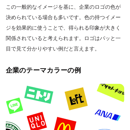
この一般的なイメージを基に、企業のロゴの色が
決められている場合も多いです。色の持つイメー
ジを効果的に使うことで、得られる印象が大きく
関係されていると考えられます。ロゴはパッと一
目で見て分かりやすい例だと言えます。
企業のテーマカラーの例