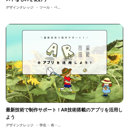
デザインナレッジ
ツール・ ペンタブレット・ ペンタブ
最新技術で制作サポート！AR技術搭載のアプリを活用し
よう
デザインナレッジ
学生・ 布・ デザイン・ AR