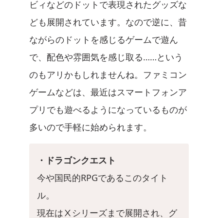
ビィなどのドットで表現されたグッズな
ども展開されています。なので逆に、昔
ながらのドットを感じるゲームで遊ん
で、配色や雰囲気を感じ取る……という
のもアリかもしれませんね。ファミコン
ゲームなどは、最近はスマートフォンア
プリでも遊べるようになっているものが
多いので手軽に始められます。
・ドラゴンクエスト
今や国民的RPGであるこのタイト
ル。
現在はⅩシリーズまで展開され、グ