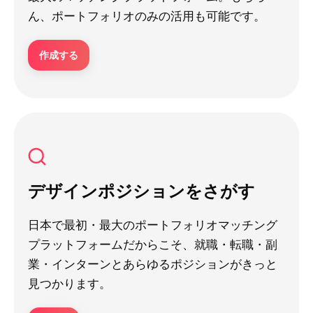
ん、ポートフォリオのみの活用も可能です。
作成する
デザインポジションをさがす
日本で最初・最大のポートフォリオマッチング
プラットフォームだからこそ、就職・転職・副
業・インターンとあらゆるポジションがきっと
見つかります。