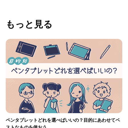
もっと見る
ペンタブレットどれを選べばいいの？目的にあわせてベ
ストなものを使おう