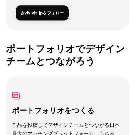
@vivivit_jpをフォロー
ポートフォリオでデザイン
チームとつながろう
ポートフォリオをつくる
作品を投稿してデザインチームとつながる日本
最大のマッチングプラットフォーム。もちろ