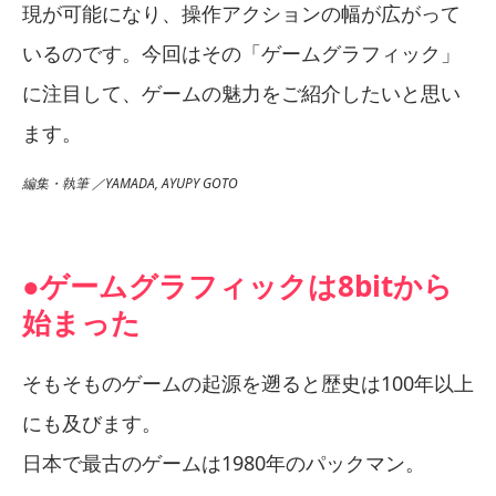
現が可能になり、操作アクションの幅が広がって
いるのです。今回はその「ゲームグラフィック」
に注目して、ゲームの魅力をご紹介したいと思い
ます。
編集・執筆 ／YAMADA, AYUPY GOTO
●ゲームグラフィックは8bitから
始まった
そもそものゲームの起源を遡ると歴史は100年以上
にも及びます。
日本で最古のゲームは1980年のパックマン。