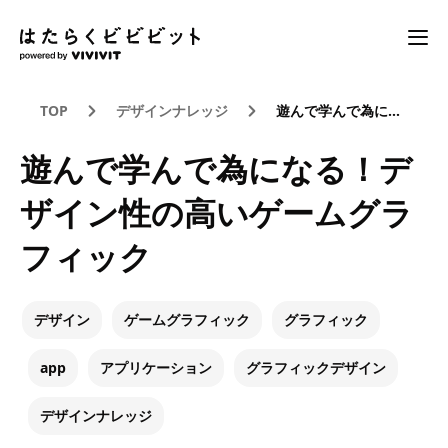
TOP
デザインナレッジ
遊んで学んで為になる！デザイン性の高いゲームグラフィック
遊んで学んで為になる！デ
ザイン性の高いゲームグラ
フィック
デザイン
ゲームグラフィック
グラフィック
app
アプリケーション
グラフィックデザイン
デザインナレッジ