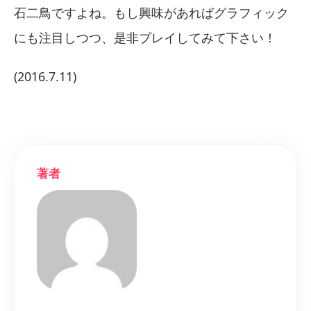
石二鳥ですよね。もし興味があればグラフィック
にも注目しつつ、是非プレイしてみて下さい！
(2016.7.11)
著者