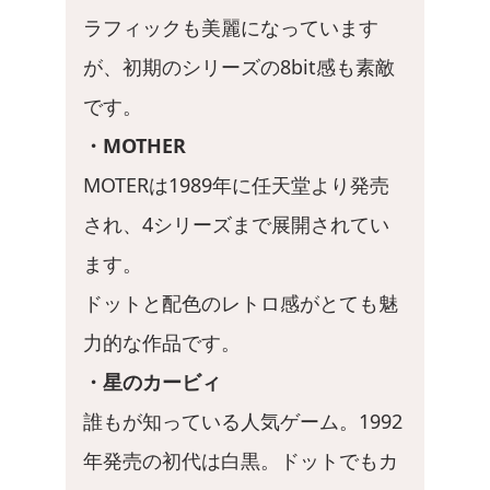
ラフィックも美麗になっています
が、初期のシリーズの8bit感も素敵
です。
・MOTHER
MOTERは1989年に任天堂より発売
され、4シリーズまで展開されてい
ます。
ドットと配色のレトロ感がとても魅
力的な作品です。
・星のカービィ
誰もが知っている人気ゲーム。1992
年発売の初代は白黒。ドットでもカ