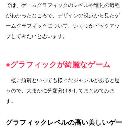
では、ゲームグラフィックのレベルや進化の過程
がわかったところで、デザインの視点から見たゲ
ームグラフィックについて、いくつかピックアッ
プしてみたいと思います。
●グラフィックが綺麗なゲーム
一概に綺麗といっても様々なジャンルがあると思
うので、大まかに分類分けをしてまとめてみま
す。
グラフィックレベルの高い美しいゲー