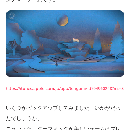
https://itunes.apple.com/jp/app/tengami/id794960248?mt=8
いくつかピックアップしてみました。いかがだっ
たでしょうか。
こういった、グラフィックが美しいゲームはプレ