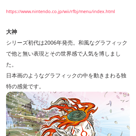
https://www.nintendo.co.jp/wii/rfbj/menu/index.html
大神
シリーズ初代は2006年発売。和風なグラフィック
で他と無い表現とその世界感で人気を博しまし
た。
日本画のようなグラフィックの中を動きまわる独
特の感覚です。