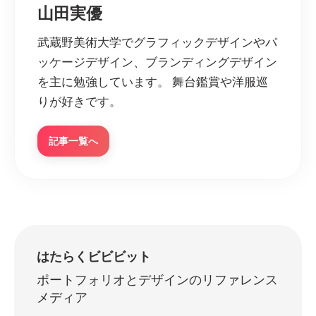
山田実優
武蔵野美術大学でグラフィックデザインやパ
ッケージデザイン、ブランディングデザイン
を主に勉強しています。 舞台鑑賞や洋服巡
りが好きです。
記事一覧へ
はたらくビビビット
ポートフォリオとデザインのリファレンス
メディア