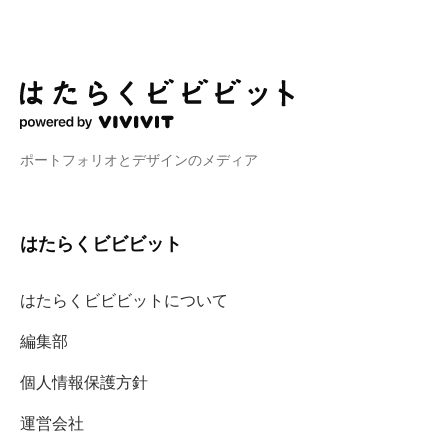
ポートフォリオとデザインのメディア
はたらくビビビット
はたらくビビビットについて
編集部
個人情報保護方針
運営会社