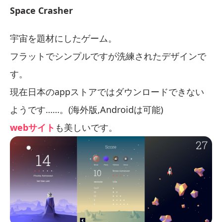
Space Crasher
宇宙を題材にしたゲーム。
フラットでシンプルですが洗練されたデザインで
す。
現在日本のappストアではダウンロードできない
ようです……。(海外版,Androidは可能)
webサイト
も美しいです。