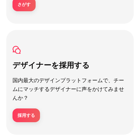
さがす
デザイナーを採用する
国内最大のデザインプラットフォームで、チー
ムにマッチするデザイナーに声をかけてみませ
んか？
採用する