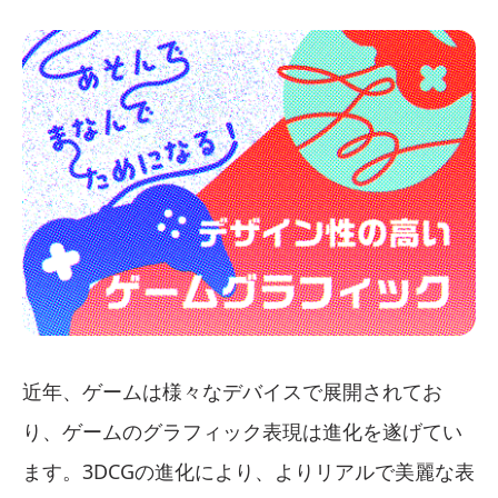
近年、ゲームは様々なデバイスで展開されてお
り、ゲームのグラフィック表現は進化を遂げてい
ます。3DCGの進化により、よりリアルで美麗な表