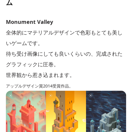
ム
Monument Valley
全体的にマテリアルデザインで色彩もとても美し
いゲームです。
待ち受け画像にしても良いくらいの、完成された
グラフィックに圧巻。
世界観から惹き込まれます。
アップルデザイン賞2014受賞作品。