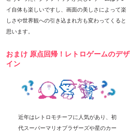
イ自体も楽しいですし、画面の美しさによって楽
しさや世界観への引き込まれ方も変わってくると
思います。
おまけ 原点回帰！レトロゲームのデザ
イン
近年はレトロモチーフに人気があり、初
代スーパーマリオブラザーズや星のカー