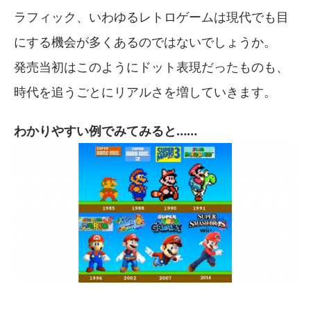
ラフィック、いわゆるレトロゲームは現代でも目
にする機会が多くあるのではないでしょうか。
発売当初はこのようにドット表現だったものも、
時代を追うごとにリアルさを増していきます。
わかりやすい例でみてみると……