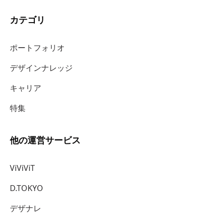
カテゴリ
ポートフォリオ
デザインナレッジ
キャリア
特集
他の運営サービス
ViViViT
D.TOKYO
デザナレ