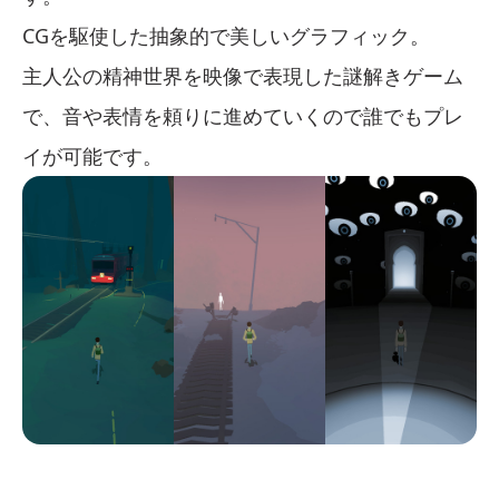
CGを駆使した抽象的で美しいグラフィック。
主人公の精神世界を映像で表現した謎解きゲーム
で、音や表情を頼りに進めていくので誰でもプレ
イが可能です。