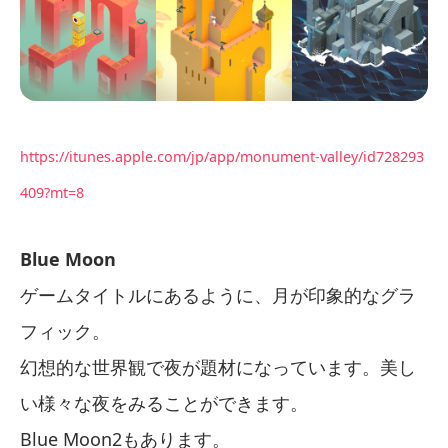
https://itunes.apple.com/jp/app/monument-valley/id728293
409?mt=8
Blue Moon
ゲームタイトルにあるように、月が印象的なグラ
フィック。
幻想的な世界観で夜が題材になっています。美し
い様々な夜をみることができます。
Blue Moon2もあります。