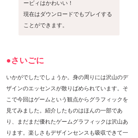
ービィはかわいい！
現在はダウンロードでもプレイする
ことができます。
●さいごに
いかがでしたでしょうか。身の周りには沢山のデ
ザインのエッセンスが散りばめられています。そ
こで今回はゲームという観点からグラフィックを
見てみました。紹介したものはほんの一部であ
り、まだまだ優れたゲームグラフィックは沢山あ
ります。楽しさもデザインセンスも吸収できて一