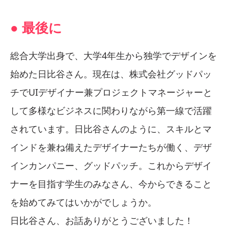
● 最後に
総合大学出身で、大学4年生から独学でデザインを
始めた日比谷さん。現在は、株式会社グッドパッ
チでUIデザイナー兼プロジェクトマネージャーと
して多様なビジネスに関わりながら第一線で活躍
されています。日比谷さんのように、スキルとマ
インドを兼ね備えたデザイナーたちが働く、デザ
インカンパニー、グッドパッチ。これからデザイ
ナーを目指す学生のみなさん、今からできること
を始めてみてはいかがでしょうか。
日比谷さん、お話ありがとうございました！