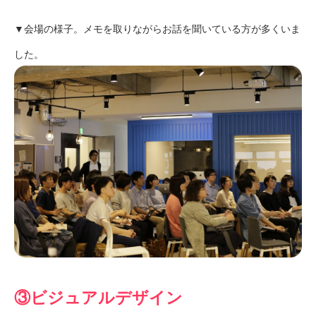
▼会場の様子。メモを取りながらお話を聞いている方が多くいま
した。
③ビジュアルデザイン