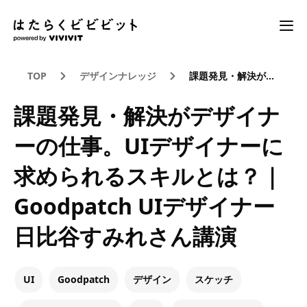
TOP
デザインナレッジ
課題発見・解決がデザイナーの仕事。UIデザイナーに求められるスキルとは？｜Goodpatch UIデザイナー日比谷すみれさん講演
課題発見・解決がデザイナ
ーの仕事。UIデザイナーに
求められるスキルとは？｜
Goodpatch UIデザイナー
日比谷すみれさん講演
UI
Goodpatch
デザイン
スケッチ