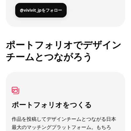
@vivivit_jpをフォロー
ポートフォリオでデザイン
チームとつながろう
ポートフォリオをつくる
作品を投稿してデザインチームとつながる日本
最大のマッチングプラットフォーム。もちろ