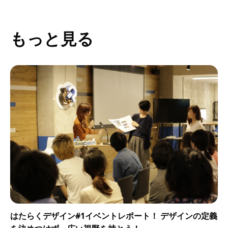
もっと見る
はたらくデザイン#1イベントレポート！ デザインの定義