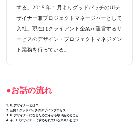
する。2015 年 1 月よりグッドパッチのUIデ
ザイナー兼プロジェクトマネージャーとして
入社。現在はクライアント企業が運営するサ
ービスのデザイン・プロジェクトマネジメン
ト業務を行っている。
●お話の流れ
1. UIデザイナーとは？
2. 公開！グッドパッチのデザインプロセス
3. UIデザイナーになるために今から取り組めること
4. 今、UIデザイナーに求められているスキルとは？