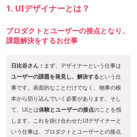
1. UIデザイナーとは？
プロダクトとユーザーの接点となり、
課題解決をするお仕事
日比谷さん：
まず、デザイナーという仕事は
ユーザーの課題を発見し、解決する
という仕
事です。表面的なことだけでなく、物事の根
本から切り込んでいく必要があります。そし
て、UIとは
体験とユーザーの接点
のことを指
します。これを掛け合わせたUIデザイナーと
いう仕事は、プロダクトとユーザーとの接点