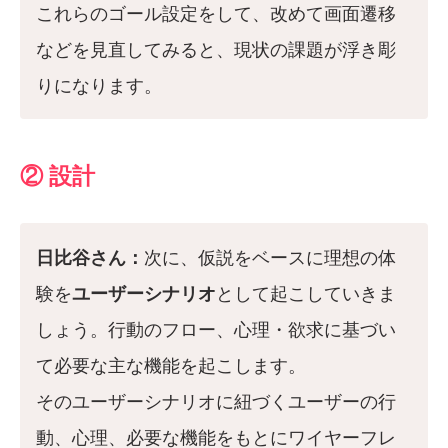
これらのゴール設定をして、改めて画面遷移
などを見直してみると、現状の課題が浮き彫
りになります。
② 設計
日比谷さん：
次に、仮説をベースに理想の体
験を
ユーザーシナリオ
として起こしていきま
しょう。行動のフロー、心理・欲求に基づい
て必要な主な機能を起こします。
そのユーザーシナリオに紐づくユーザーの行
動、心理、必要な機能をもとにワイヤーフレ