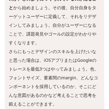
と
から始めましょう。その後、自分自身をタ
ーゲットユーザーに定義して、それをリデザ
インしてみましょう。自分がユーザーになる
ことで、課題発見やゴールの設定がわかりや
すくなります。
さらにもっとデザインのスキルを上げたいな
と思った場合は、iOSアプリまたはGoogleの
トレースを最低3つはやってみましょう。色、
フォントサイズ、要素間のmargin、どんなコ
ンポーネントを採用しているのか、そこにど
んな意図があるのかなど考えることで思考を
鍛えることができます。