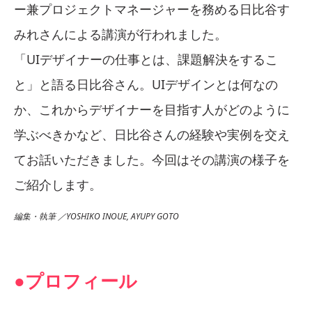
ー兼プロジェクトマネージャーを務める日比谷す
みれさんによる講演が行われました。
「UIデザイナーの仕事とは、課題解決をするこ
と」と語る日比谷さん。UIデザインとは何なの
か、これからデザイナーを目指す人がどのように
学ぶべきかなど、日比谷さんの経験や実例を交え
てお話いただきました。今回はその講演の様子を
ご紹介します。
編集・執筆 ／YOSHIKO INOUE, AYUPY GOTO
●プロフィール