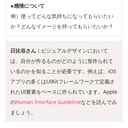
●感情について
例）使ってどんな気持ちになってもらいたい
か？どんなイメージを持ってもらいたいか？
日比谷さん：
ビジュアルデザインにおいて
は、自分が作るものがどのように形作られて
いるのかを知ることが必要です。例えば、iOS
アプリの多くはUIKitフレームワークで定義さ
れたUI要素をベースに作られています。Apple
の
Human Interface Guideline
などを読んでみ
ましょう。