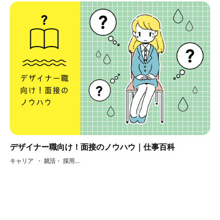
デザイナー職向け！面接のノウハウ｜仕事百科
キャリア
就活・ 採用・ 面接