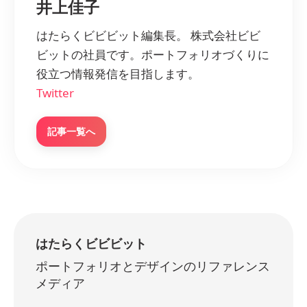
井上佳子
はたらくビビビット編集長。 株式会社ビビ
ビットの社員です。ポートフォリオづくりに
役立つ情報発信を目指します。
Twitter
記事一覧へ
はたらくビビビット
ポートフォリオとデザインのリファレンス
メディア