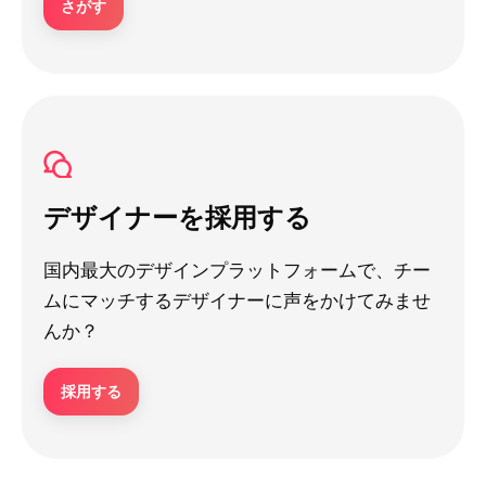
さがす
デザイナーを採用する
国内最大のデザインプラットフォームで、チー
ムにマッチするデザイナーに声をかけてみませ
んか？
採用する