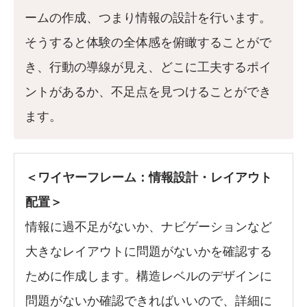
ームの作成、つまり情報の設計を行います。
そうすると体験の全体感を俯瞰することがで
き、行動の導線が見え、どこに工夫するポイ
ントがあるか、不足点を見つけることができ
ます。
＜ワイヤーフレーム：情報設計・レイアウト
配置＞
情報に過不足がないか、ナビゲーションなど
大きなレイアウトに問題がないかを確認する
ために作成します。構造レベルのデザインに
問題がないか確認できればいいので、詳細に