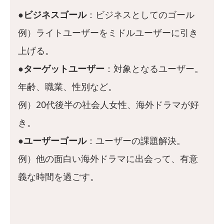
●ビジネスゴール
：ビジネスとしてのゴール
例）ライトユーザーをミドルユーザーに引き
上げる。
●ターゲットユーザー
：対象となるユーザー。
年齢、職業、性別など。
例）20代後半の社会人女性、海外ドラマが好
き。
●ユーザーゴール
：ユーザーの課題解決。
例）他の面白い海外ドラマに出会って、有意
義な時間を過ごす。