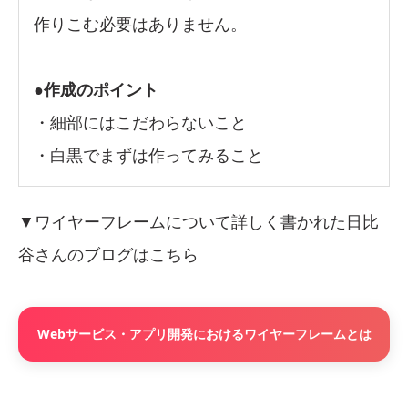
作りこむ必要はありません。
●作成のポイント
・細部にはこだわらないこと
・白黒でまずは作ってみること
▼ワイヤーフレームについて詳しく書かれた日比
谷さんのブログはこちら
Webサービス・アプリ開発におけるワイヤーフレームとは