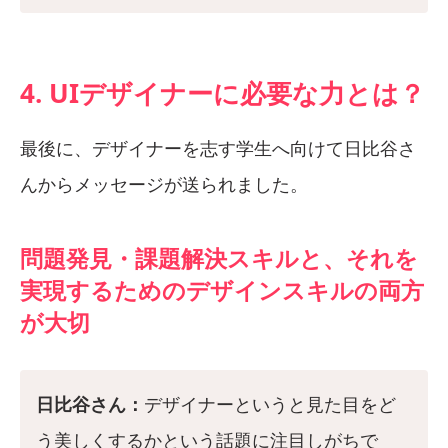
4. UIデザイナーに必要な力とは？
最後に、デザイナーを志す学生へ向けて日比谷さ
んからメッセージが送られました。
問題発見・課題解決スキルと、それを
実現するためのデザインスキルの両方
が大切
日比谷さん：
デザイナーというと見た目をど
う美しくするかという話題に注目しがちで