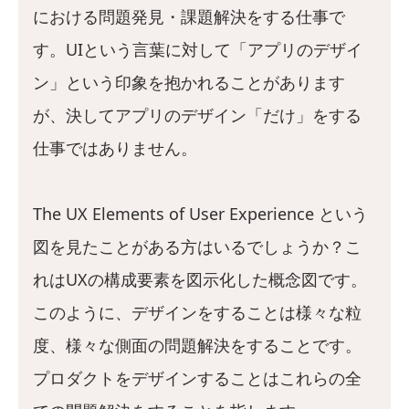
における問題発見・課題解決をする仕事で
す。UIという言葉に対して「アプリのデザイ
ン」という印象を抱かれることがあります
が、決してアプリのデザイン「だけ」をする
仕事ではありません。
The UX Elements of User Experience という
図を見たことがある方はいるでしょうか？こ
れはUXの構成要素を図示化した概念図です。
このように、デザインをすることは様々な粒
度、様々な側面の問題解決をすることです。
プロダクトをデザインすることはこれらの全