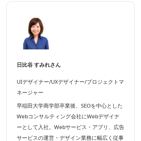
日比谷 すみれさん
UIデザイナー/UXデザイナー/プロジェクトマ
ネージャー
早稲田大学商学部卒業後、SEOを中心とした
Webコンサルティング会社にWebデザイナ
ーとして入社。Webサービス・アプリ、広告
サービスの運営・デザイン業務に幅広く従事