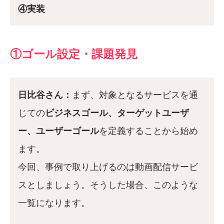
④実装
①ゴール設定・課題発見
日比谷さん：
まず、対象となるサービスを通
じての
ビジネスゴール、ターゲットユーザ
ー、ユーザーゴール
を定義することから始め
ます。
今回、事例で取り上げるのは動画配信サービ
スとしましょう。そうした場合、このような
一覧になります。