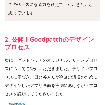
このベースになる力を鍛えていただきたいと
思っています。
2. 公開！Goodpatchのデザイン
プロセス
次に、グッドパッチのオリジナルデザインプロセ
スについてご紹介いただきました。デザインプロ
セスに基づき、日比谷さんが今回の講演のために
デザインしたアプリ画面を実例にあげながらプロ
セスを説明してくださいました。