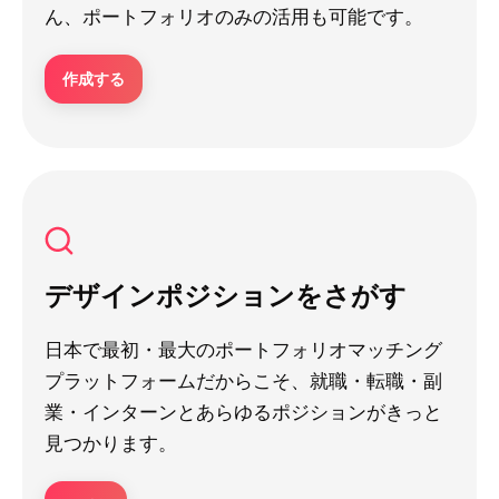
ん、ポートフォリオのみの活用も可能です。
作成する
デザインポジションをさがす
日本で最初・最大のポートフォリオマッチング
プラットフォームだからこそ、就職・転職・副
業・インターンとあらゆるポジションがきっと
見つかります。