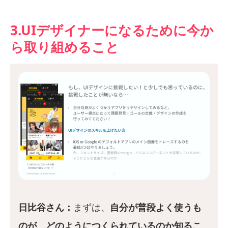
3.UIデザイナーになるために今か
ら取り組めること
日比谷さん：
まずは、
自分が普段よく使うも
のが、どのようにつくられているのか知るこ