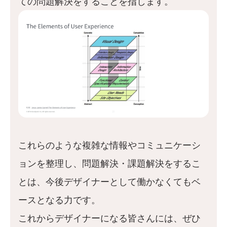
ての問題解決をすることを指します。
これらのような複雑な情報やコミュニケーシ
ョンを整理し、問題解決・課題解決をするこ
とは、今後デザイナーとして働かなくてもベ
ースとなる力です。
これからデザイナーになる皆さんには、ぜひ