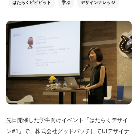
はたらくビビビット
学ぶ
デザインナレッジ
先日開催した学生向けイベント「はたらくデザイ
ン#1」で、株式会社グッドパッチにてUIデザイナ