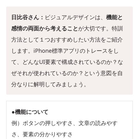
日比谷さん：
ビジュアルデザインは、
機能と
感情の両面から考えること
が大切です。特訓
方法として１つおすすめしたい方法をご紹介
します。iPhone標準アプリのトレースをし
て、どんなUI要素で構成されているのか？な
ぜそれが使われているのか？という意図を自
分なりに解明してみましょう。
●機能について
例）ボタンの押しやすさ、文章の読みやす
さ、要素の分かりやすさ