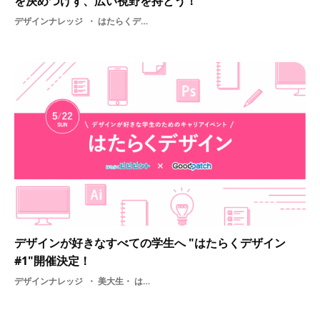
を決めつけず、広い視野を持とう！
デザインナレッジ
はたらくデザイン#1・ Goodpatch・ 新卒・ 仕事
デザインが好きなすべての学生へ "はたらくデザイン
#1"開催決定！
デザインナレッジ
美大生・ はたらくデザイン・ Goodpatch・ クリエイター支援・ 美大