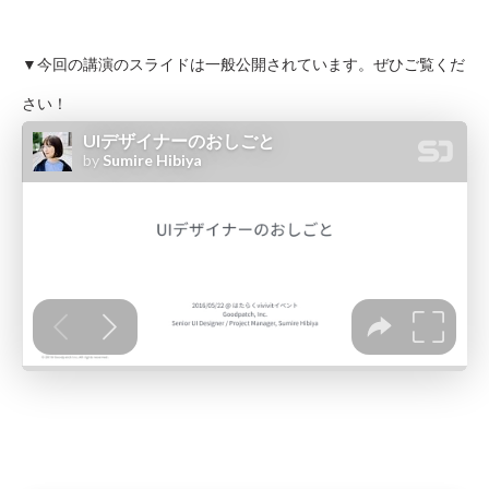
▼今回の講演のスライドは一般公開されています。ぜひご覧くだ
さい！