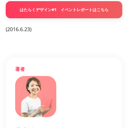
はたらくデザイン#1 イベントレポートはこちら
(2016.6.23)
著者