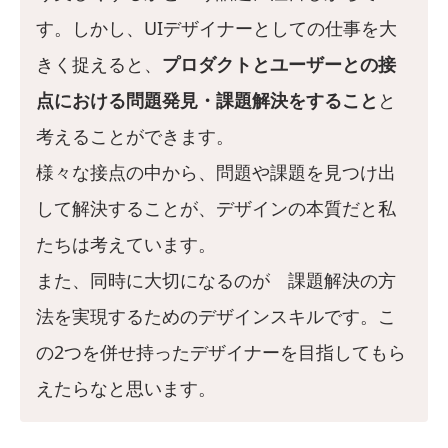
す。しかし、UIデザイナーとしての仕事を大
きく捉えると、
プロダクトとユーザーとの接
点における問題発見・課題解決をすること
と
考えることができます。
様々な接点の中から、問題や課題を見つけ出
して解決することが、デザインの本質だと私
たちは考えています。
また、同時に大切になるのが 課題解決の方
法を実現するためのデザインスキルです。こ
の2つを併せ持ったデザイナーを目指してもら
えたらなと思います。