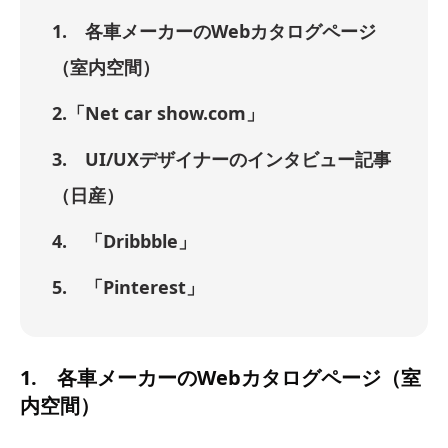
1. 各車メーカーのWebカタログページ
（室内空間）
2.「Net car show.com」
3. UI/UXデザイナーのインタビュー記事
（日産）
4. 「Dribbble」
5. 「Pinterest」
1. 各車メーカーのWebカタログページ（室
内空間）