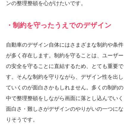
ンの整理整頓を心がけたいです。
・制約を守ったうえでのデザイン
自動車のデザイン自体にはさまざまな制約や条件
が多く存在します。制約を守ることは、ユーザー
の安全を守ることに直結するため、とても重要で
す。そんな制約を守りながら、デザイン性を出し
ていくのが面白さかもしれません。
多くの制約の
中で整理整頓をしながら画面に落とし込んでいく
面白さ・難しさがデザインのやりがいの一つにな
りそうです。