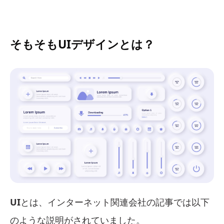
そもそもUIデザインとは？
UI
とは、インターネット関連会社の記事では以下
のような説明がされていました。