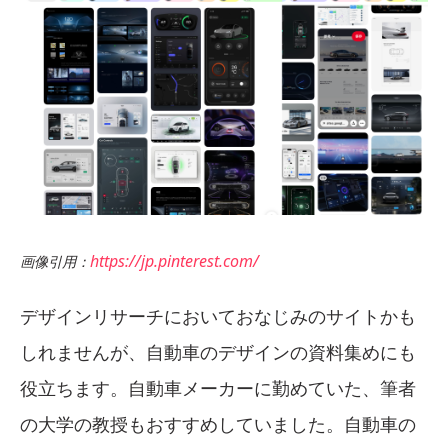
https://jp.pinterest.com/
画像引用：
デザインリサーチにおいておなじみのサイトかも
しれませんが、自動車のデザインの資料集めにも
役立ちます。自動車メーカーに勤めていた、筆者
の大学の教授もおすすめしていました。自動車の