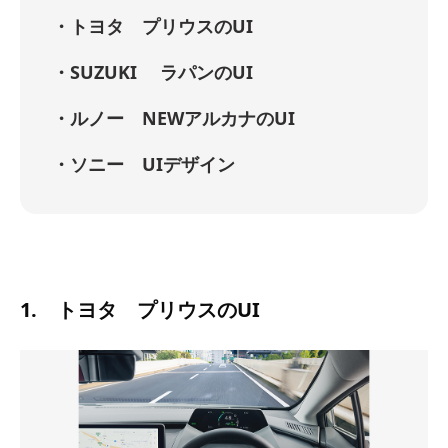
・トヨタ プリウスのUI
・SUZUKI ラパンのUI
・ルノー NEWアルカナのUI
・ソニー UIデザイン
1. トヨタ プリウスのUI