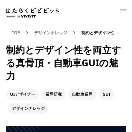
TOP
デザインナレッジ
制約とデザイン性を両立する真骨頂・自動車GUIの魅力
制約とデザイン性を両立す
る真骨頂・自動車GUIの魅
力
UIデザイナー
業界研究
自動車業界
GUI
デザインナレッジ