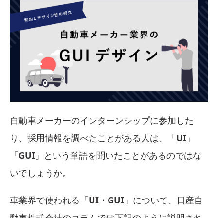
自動車メーカーのインターンシップに参加した
り、採用情報を調べたことがある人は、「
UI
」
「
GUI
」という単語を聞いたことがあるのではな
いでしょうか。
車業界で使われる「
UI・GUI
」について、日産自
動車株式会社のコラムでは下記のように説明され