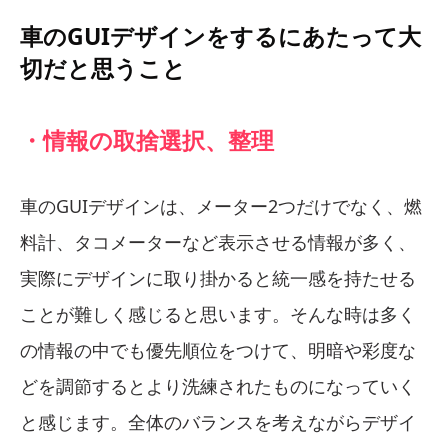
車のGUIデザインをするにあたって大
切だと思うこと
・情報の取捨選択、整理
車のGUIデザインは、メーター2つだけでなく、燃
料計、タコメーターなど表示させる情報が多く、
実際にデザインに取り掛かると統一感を持たせる
ことが難しく感じると思います。そんな時は多く
の情報の中でも優先順位をつけて、明暗や彩度な
どを調節するとより洗練されたものになっていく
と感じます。全体のバランスを考えながらデザイ