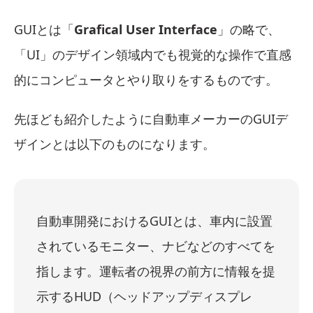
GUIとは「
Grafical User Interface
」の略で、
「UI」のデザイン領域内でも
視覚的な操作で直感
的にコンピュータとやり取りをするものです。
先ほども紹介したように自動車メーカーのGUIデ
ザインとは以下のものになります。
自動車開発におけるGUIとは、車内に設置
されているモニター、ナビなどのすべてを
指します。運転者の視界の前方に情報を提
示するHUD（ヘッドアップディスプレ