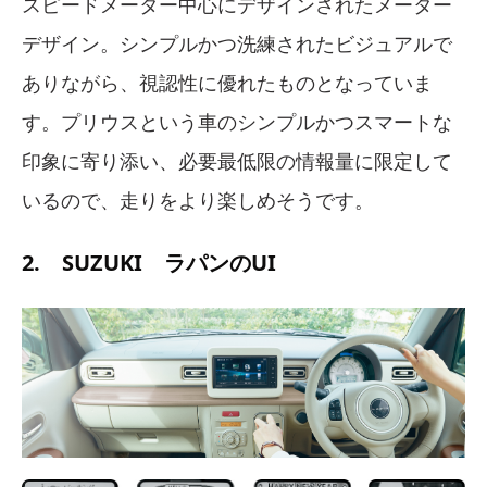
スピードメーター中心にデザインされたメーター
デザイン。シンプルかつ洗練されたビジュアルで
ありながら、視認性に優れたものとなっていま
す。プリウスという車のシンプルかつスマートな
印象に寄り添い、必要最低限の情報量に限定して
いるので、走りをより楽しめそうです。
2. SUZUKI ラパンのUI