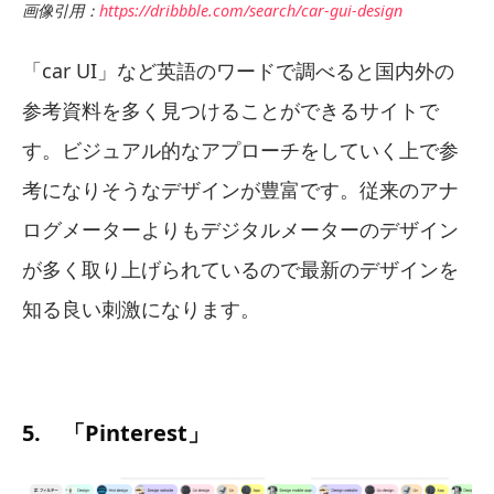
画像引用：
https://dribbble.com/search/car-gui-design
「car UI」など英語のワードで調べると国内外の
参考資料を多く見つけることができるサイトで
す。
ビジュアル的なアプローチをしていく上で参
考になりそうなデザインが豊富です。従来のアナ
ログメーターよりもデジタルメーターのデザイン
が多く取り上げられているので最新のデザインを
知る良い刺激になります。
5. 「Pinterest」