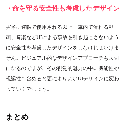
・命を守る安全性も考慮したデザイン
実際に運転で使用される以上、車内で流れる動
画、音楽などUIによる事故を引き起こさないよう
に安全性を考慮したデザインをしなければいけま
せん。ビジュアル的なデザインアプローチも大切
になるのですが、その視覚的魅力の中に機能性や
視認性も含めると更によりよいUIデザインに変わ
っていくでしょう。
まとめ