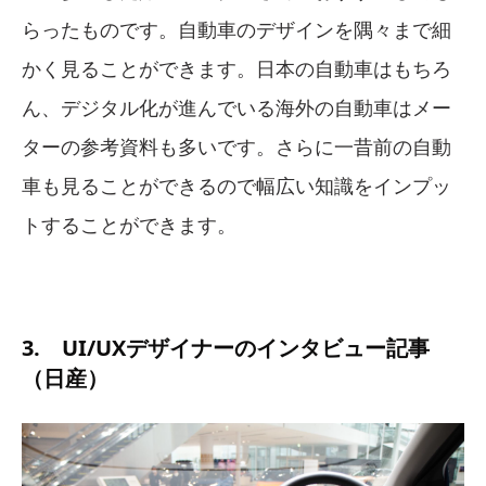
らったものです。自動車のデザインを隅々まで細
かく見ることができます。日本の自動車はもちろ
ん、デジタル化が進んでいる海外の自動車はメー
ターの参考資料も多いです。さらに一昔前の自動
車も見ることができるので幅広い知識をインプッ
トすることができます。
3. UI/UXデザイナーのインタビュー記事
（日産）