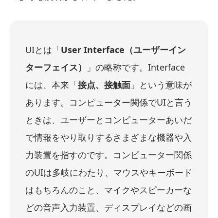
UIとは「
User Interface（ユーザーイン
ターフェイス）
」の略称です。Interface
には、本来「
接点、接触面
」という意味が
あります。コンピューター関係でUIと言う
ときは、ユーザーとコンピューターあいだ
で情報をやり取りするさまざまな機器や入
力装置を指すのです。コンピューター関係
のUIは多岐にわたり、マウスやキーボード
はもちろんのこと、マイクやスピーカーな
どの音声入力装置、ディスプレイなどの画