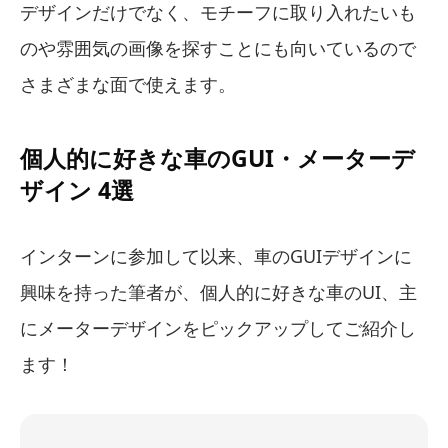
デザインだけでなく、モチーフに取り入れたいも
のや雰囲気の画像を探すことにも向いているので
さまざまな面で使えます。
個人的に好きな車のGUI・メーターデ
ザイン 4選
インターンに参加して以来、車のGUIデザインに
興味を持った筆者が、個人的に好きな車のUI、主
にメーターデザインをピックアップしてご紹介し
ます！