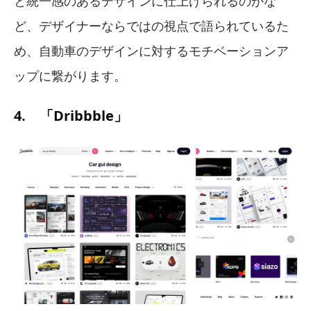
と統一感のあるデザインに仕上げられるのかな
ど、デザイナーならではの視点で語られているた
め、自動車のデザインに対するモチベーションア
ップに繋がります。
4. 「Dribbble」