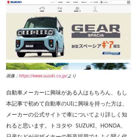
画像：
https://www.suzuki.co.jp/
より
自動車メーカーに興味がある人はもちろん、もし
本記事で初めて自動車のUIに興味を持った方は、
メーカーの公式サイトで車についてより詳しく知
れると思います。
トヨタや SUZUKI、HONDA、
日産などがデザイナーの新卒採用でもよく聞く代