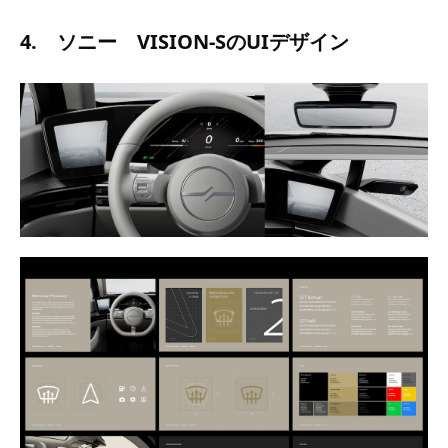
4. ソニー VISION-SのUIデザイン