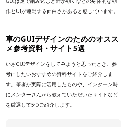
GUIは足で踏み込むと針が動くなどの身体的な動
作とUIが連動する面白さがあると感じています。
車のGUIデザインのためのオスス
メ参考資料・サイト5選
いざGUIデザインをしてみようと思ったとき、参
考にしたいおすすめの資料サイトをご紹介しま
す。筆者が実際に活用したものや、インターン時
にメンターさんから教えていただいたサイトなど
を厳選して5つご紹介します。