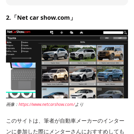
2.「Net car show.com」
画像：
https://www.netcarshow.com/
より
このサイトは、筆者が自動車メーカーのインター
ンに参加した際にメンターさんにおすすめしても