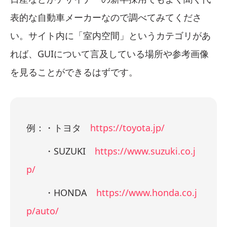
表的な自動車メーカーなので調べてみてくださ
い。サイト内に「室内空間」というカテゴリがあ
れば、GUIについて言及している場所や参考画像
を見ることができるはずです。
例：・トヨタ
https://toyota.jp/
・SUZUKI
https://www.suzuki.co.j
p/
・HONDA
https://www.honda.co.j
p/auto/