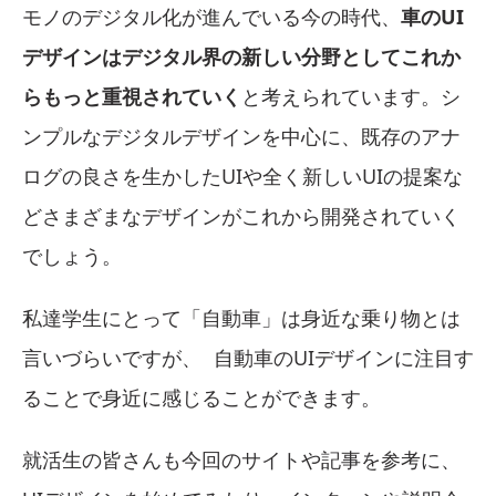
モノのデジタル化が進んでいる今の時代、
車のUI
デザインはデジタル界の新しい分野としてこれか
らもっと重視されていく
と考えられています。シ
ンプルなデジタルデザインを中心に、既存のアナ
ログの良さを生かしたUIや全く新しいUIの提案な
どさまざまなデザインがこれから開発されていく
でしょう。
私達学生にとって「自動車」は身近な乗り物とは
言いづらいですが、 自動車のUIデザインに注目す
ることで身近に感じることができます。
就活生の皆さんも今回のサイトや記事を参考に、