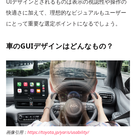
UIデザインとされるものは表示の視認性や操作の
快適さに加えて、理想的なビジュアルもユーザー
にとって重要な選定ポイントになるでしょう。
車のGUIデザインはどんなもの？
画像引用：
https://toyota.jp/yaris/usability/