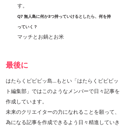
す。
Q7 無人島に何か3つ持っていけるとしたら、何を持
っていく？
マッチとお鍋とお米
最後に
はたらくビビビッ島…もとい「はたらくビビビッ
ト編集部」ではこのようなメンバーで日々記事を
作成しています。
未来のクリエイターの力になれることを願って、
為になる記事を作成できるよう日々精進していき