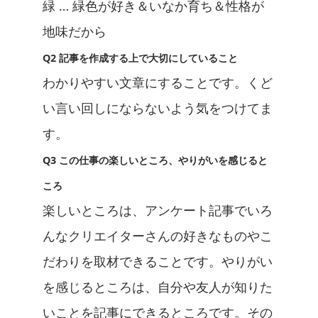
緑 … 緑色が好き＆いなか育ち＆性格が
地味だから
Q2 記事を作成する上で大切にしていること
わかりやすい文章にすることです。くど
い言い回しにならないよう気をつけてま
す。
Q3 この仕事の楽しいところ、やりがいを感じると
ころ
楽しいところは、アンケート記事でいろ
んなクリエイターさんの好きなものやこ
だわりを取材できることです。やりがい
を感じるところは、自分や友人が知りた
いことを記事にできるところです。その