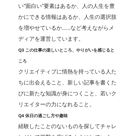
い“面白い”要素はあるか、人の人生を豊
かにできる情報はあるか、人生の選択肢
を増やせているか……など考えながらメ
ディアを運営しています。
Q3 この仕事の楽しいところ、やりがいを感じると
ころ
クリエイティブに情熱を持っている人た
ちに出会えること、新しい記事を書くた
びに新たな知識が身につくこと、若いク
リエイターの力になれること。
Q4 休日の過ごし方や趣味
経験したことのないものを探してチャレ