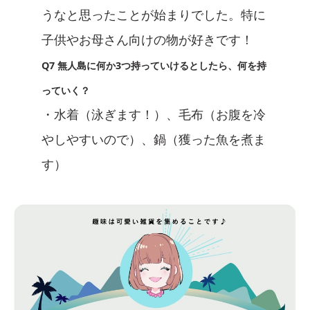
うなと思ったことが始まりでした。特に
子供やお母さん向けの物が好きです！
Q7 無人島に何か3つ持っていけるとしたら、何を持
っていく？
・水着（泳ぎます！）、毛布（お腹を冷
やしやすいので）、鍋（獲った魚を煮ま
す）