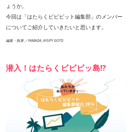
ょうか。
今回は「はたらくビビビット編集部」のメンバー
についてご紹介していきたいと思います。
編集・執筆 ／YAMADA, AYUPY GOTO
潜入！はたらくビビビッ島!?