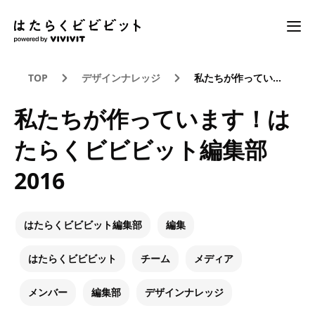
TOP
デザインナレッジ
私たちが作っています！はたらくビビビット編集部2016
私たちが作っています！は
たらくビビビット編集部
2016
はたらくビビビット編集部
編集
はたらくビビビット
チーム
メディア
メンバー
編集部
デザインナレッジ