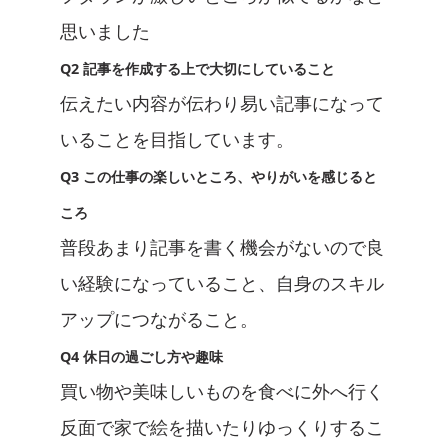
思いました
Q2 記事を作成する上で大切にしていること
伝えたい内容が伝わり易い記事になって
いることを目指しています。
Q3 この仕事の楽しいところ、やりがいを感じると
ころ
普段あまり記事を書く機会がないので良
い経験になっていること、自身のスキル
アップにつながること。
Q4 休日の過ごし方や趣味
買い物や美味しいものを食べに外へ行く
反面で家で絵を描いたりゆっくりするこ