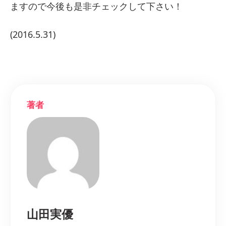
ますので今後も是非チェックして下さい！
(2016.5.31)
著者
山田実優