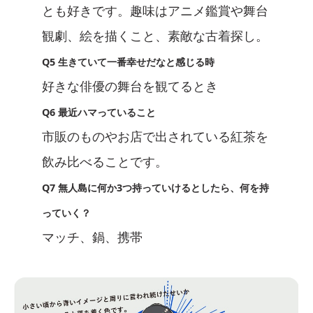
とも好きです。趣味はアニメ鑑賞や舞台
観劇、絵を描くこと、素敵な古着探し。
Q5 生きていて一番幸せだなと感じる時
好きな俳優の舞台を観てるとき
Q6 最近ハマっていること
市販のものやお店で出されている紅茶を
飲み比べることです。
Q7 無人島に何か3つ持っていけるとしたら、何を持
っていく？
マッチ、鍋、携帯