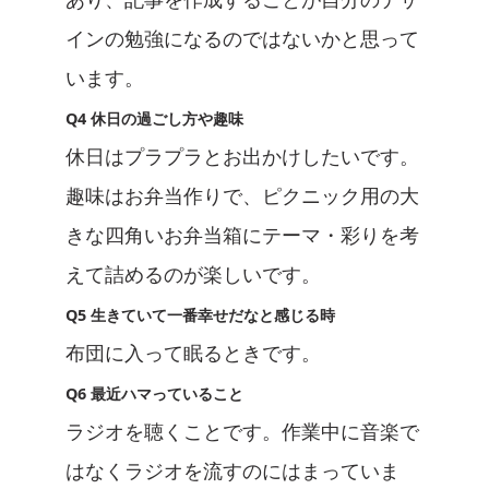
インの勉強になるのではないかと思って
います。
Q4 休日の過ごし方や趣味
休日はプラプラとお出かけしたいです。
趣味はお弁当作りで、ピクニック用の大
きな四角いお弁当箱にテーマ・彩りを考
えて詰めるのが楽しいです。
Q5 生きていて一番幸せだなと感じる時
布団に入って眠るときです。
Q6 最近ハマっていること
ラジオを聴くことです。作業中に音楽で
はなくラジオを流すのにはまっていま