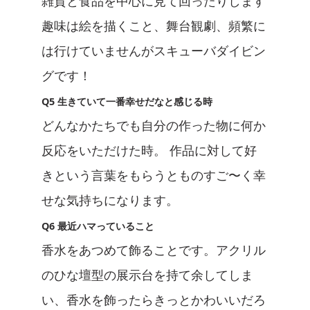
雑貨と食品を中心に見て回ったりします
趣味は絵を描くこと、舞台観劇、頻繁に
は行けていませんがスキューバダイビン
グです！
Q5 生きていて一番幸せだなと感じる時
どんなかたちでも自分の作った物に何か
反応をいただけた時。 作品に対して好
きという言葉をもらうとものすご〜く幸
せな気持ちになります。
Q6 最近ハマっていること
香水をあつめて飾ることです。アクリル
のひな壇型の展示台を持て余してしま
い、香水を飾ったらきっとかわいいだろ