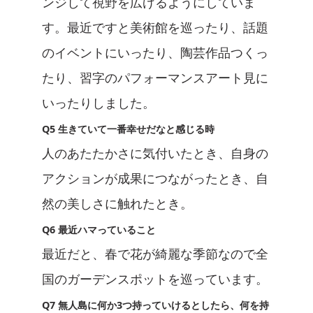
ンジして視野を広げるようにしていま
す。最近ですと美術館を巡ったり、話題
のイベントにいったり、陶芸作品つくっ
たり、習字のパフォーマンスアート見に
いったりしました。
Q5 生きていて一番幸せだなと感じる時
人のあたたかさに気付いたとき、自身の
アクションが成果につながったとき、自
然の美しさに触れたとき。
Q6 最近ハマっていること
最近だと、春で花が綺麗な季節なので全
国のガーデンスポットを巡っています。
Q7 無人島に何か3つ持っていけるとしたら、何を持