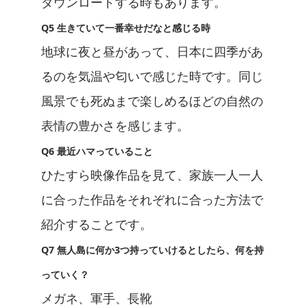
ダウンロードする時もあります。
Q5 生きていて一番幸せだなと感じる時
地球に夜と昼があって、日本に四季があ
るのを気温や匂いで感じた時です。同じ
風景でも死ぬまで楽しめるほどの自然の
表情の豊かさを感じます。
Q6 最近ハマっていること
ひたすら映像作品を見て、家族一人一人
に合った作品をそれぞれに合った方法で
紹介することです。
Q7 無人島に何か3つ持っていけるとしたら、何を持
っていく？
メガネ、軍手、長靴