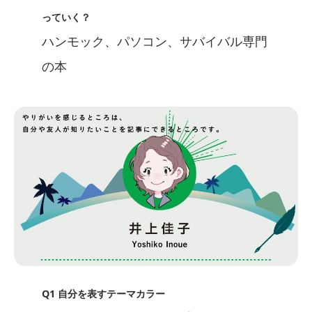
っていく？
ハンモック、パソコン、サバイバル専門
の本
Q1 自分を表すテーマカラー