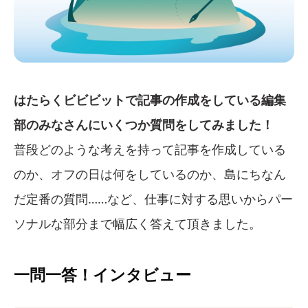
はたらくビビビットで記事の作成をしている編集
部のみなさんにいくつか質問をしてみました！
普段どのような考えを持って記事を作成している
のか、オフの日は何をしているのか、島にちなん
だ定番の質問……など、仕事に対する思いからパー
ソナルな部分まで幅広く答えて頂きました。
一問一答！インタビュー