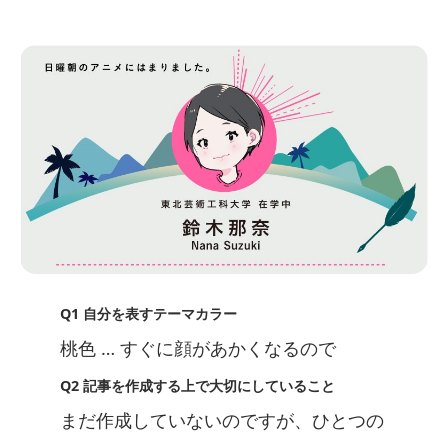
Q1 自分を表すテーマカラー
桃色 … すぐに顔があかくなるので
Q2 記事を作成する上で大切にしていること
まだ作成していないのですが、ひとつの