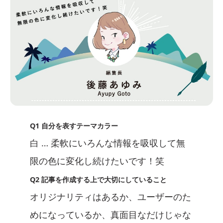
Q1 自分を表すテーマカラー
白 … 柔軟にいろんな情報を吸収して無
限の色に変化し続けたいです！笑
Q2 記事を作成する上で大切にしていること
オリジナリティはあるか、ユーザーのた
めになっているか、真面目なだけじゃな