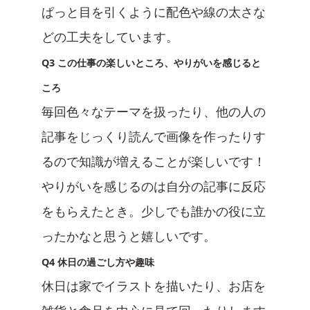
ぱっと目を引くように配色や線の太さな
どの工夫をしています。
Q3 この仕事の楽しいところ、やりがいを感じると
ころ
毎回色々なテーマを扱ったり、他の人の
記事をじっくり読んで画像を作ったりす
るので知識が増えることが楽しいです！
やりがいを感じるのは自分の記事に反応
をもらえたとき。少しでも誰かの役に立
ったかなと思うと嬉しいです。
Q4 休日の過ごし方や趣味
休日は家でイラストを描いたり、お店を