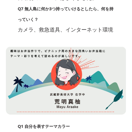
Q7 無人島に何か3つ持っていけるとしたら、何を持
っていく？
カメラ、救急道具、インターネット環境
Q1 自分を表すテーマカラー