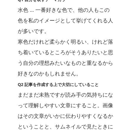
水色 … 一番好きな色で、他の人もこの
色を私のイメージとして挙げてくれる人
が多いです。
寒色だけれど柔らかく明るい、けれど落
ち着いているところがそうありたいと思
う自分の理想みたいなものと重なるから
好きなのかもしれません。
Q2 記事を作成する上で大切にしていること
まだまだ未熟ですが読み手の気持ちにな
って理解しやすい文章にすること。画像
はその文章がいかに伝わりやすくなるか
ということと、サムネイルで見たときに