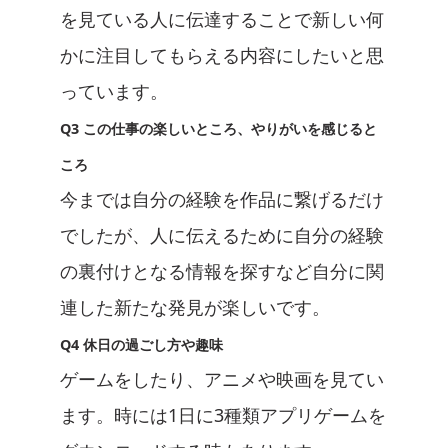
を見ている人に伝達することで新しい何
かに注目してもらえる内容にしたいと思
っています。
Q3 この仕事の楽しいところ、やりがいを感じると
ころ
今までは自分の経験を作品に繋げるだけ
でしたが、人に伝えるために自分の経験
の裏付けとなる情報を探すなど自分に関
連した新たな発見が楽しいです。
Q4 休日の過ごし方や趣味
ゲームをしたり、アニメや映画を見てい
ます。時には1日に3種類アプリゲームを