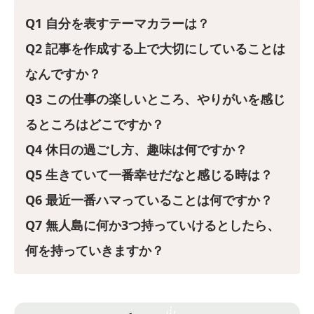
Q1 自分を表すテーマカラーは？
Q2 記事を作成する上で大切にしていることは
なんですか？
Q3 この仕事の楽しいところ、やりがいを感じ
るところはどこですか？
Q4 休日の過ごし方、趣味は何ですか？
Q5 生きていて一番幸せだなと感じる時は？
Q6 最近一番ハマっていることは何ですか？
Q7 無人島に何か3つ持っていけるとしたら、
何を持っていきますか？