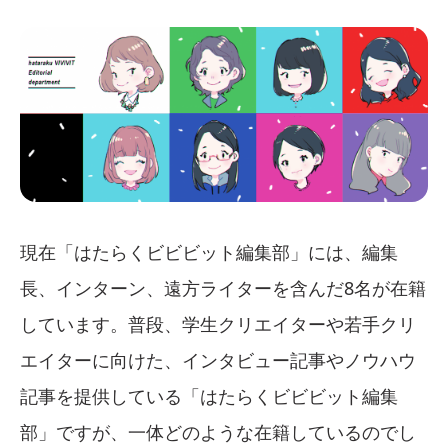
現在「はたらくビビビット編集部」には、編集
長、インターン、遠方ライターを含んだ8名が在籍
しています。普段、学生クリエイターや若手クリ
エイターに向けた、インタビュー記事やノウハウ
記事を提供している「はたらくビビビット編集
部」ですが、一体どのような在籍しているのでし