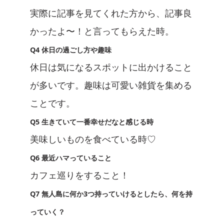
実際に記事を見てくれた方から、記事良
かったよ〜！と言ってもらえた時。
Q4 休日の過ごし方や趣味
休日は気になるスポットに出かけること
が多いです。趣味は可愛い雑貨を集める
ことです。
Q5 生きていて一番幸せだなと感じる時
美味しいものを食べている時♡
Q6 最近ハマっていること
カフェ巡りをすること！
Q7 無人島に何か3つ持っていけるとしたら、何を持
っていく？