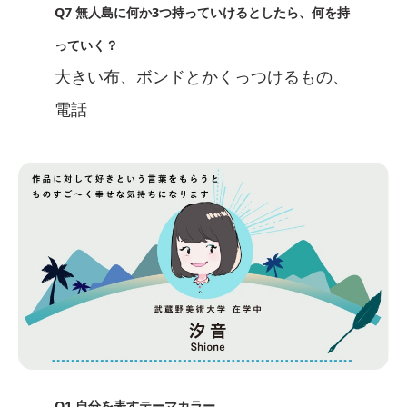
Q7 無人島に何か3つ持っていけるとしたら、何を持
っていく？
大きい布、ボンドとかくっつけるもの、
電話
Q1 自分を表すテーマカラー