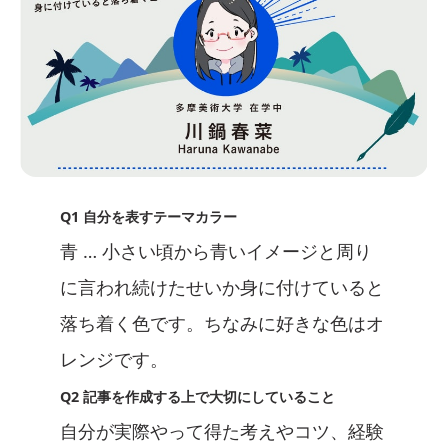
Q1 自分を表すテーマカラー
青 … 小さい頃から青いイメージと周り
に言われ続けたせいか身に付けていると
落ち着く色です。ちなみに好きな色はオ
レンジです。
Q2 記事を作成する上で大切にしていること
自分が実際やって得た考えやコツ、経験