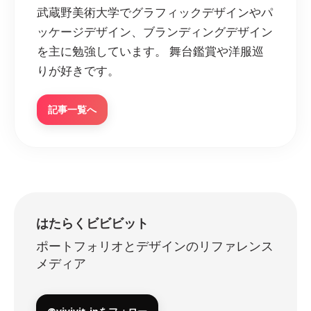
武蔵野美術大学でグラフィックデザインやパ
ッケージデザイン、ブランディングデザイン
を主に勉強しています。 舞台鑑賞や洋服巡
りが好きです。
記事一覧へ
はたらくビビビット
ポートフォリオとデザインのリファレンス
メディア