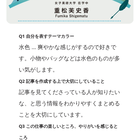
Q1 自分を表すテーマカラー
水色 … 爽やかな感じがするので好きで
す。小物やバッグなどは水色のものが多
い気がします。
Q2 記事を作成する上で大切にしていること
記事を見てくださっている人が知りたい
な、と思う情報をわかりやすくまとめる
ことを大切にしています。
Q3 この仕事の楽しいところ、やりがいを感じると
ころ