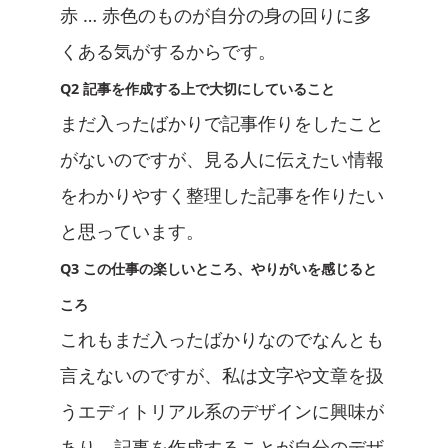
赤 … 赤色のものが自分の身の回りに多
くある気がするからです。
Q2 記事を作成する上で大切にしていること
まだ入ったばかりで記事作りをしたこと
がないのですが、見る人に伝えたい情報
をわかりやすく整理した記事を作りたい
と思っています。
Q3 この仕事の楽しいところ、やりがいを感じると
ころ
これもまだ入ったばかりなのでなんとも
言えないのですが、私は文字や文章を扱
うエディトリアル系のデザインに興味が
あり、記事を作成することが自分のデザ