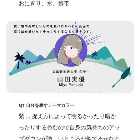
おにぎり、水、携帯
Q1 自分を表すテーマカラー
紫 … 捉え方によって明るかったり暗か
ったりする色なので自身の気持ちのアッ
プダウンが激しいところが似てるかなと