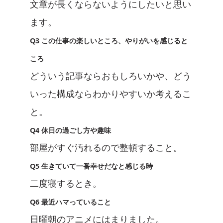
文章が長くならないようにしたいと思い
ます。
Q3 この仕事の楽しいところ、やりがいを感じると
ころ
どういう記事ならおもしろいかや、どう
いった構成ならわかりやすいか考えるこ
と。
Q4 休日の過ごし方や趣味
部屋がすぐ汚れるので整頓すること。
Q5 生きていて一番幸せだなと感じる時
二度寝するとき。
Q6 最近ハマっていること
日曜朝のアニメにはまりました。