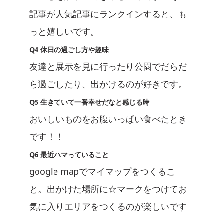
記事が人気記事にランクインすると、も
っと嬉しいです。
Q4 休日の過ごし方や趣味
友達と展示を見に行ったり公園でだらだ
ら過ごしたり、出かけるのが好きです。
Q5 生きていて一番幸せだなと感じる時
おいしいものをお腹いっぱい食べたとき
です！！
Q6 最近ハマっていること
google mapでマイマップをつくるこ
と。出かけた場所に☆マークをつけてお
気に入りエリアをつくるのが楽しいです