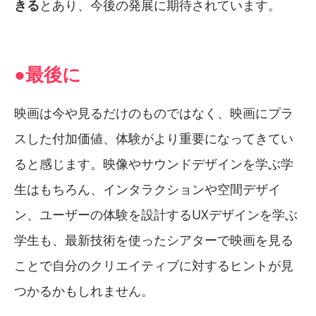
きる
とあり、今後の発展に期待されています。
●最後に
映画は今や見るだけのものではなく、映画にプラ
スした付加価値、体験がより重要になってきてい
ると感じます。映像やサウンドデザインを学ぶ学
生はもちろん、インタラクションや空間デザイ
ン、ユーザーの体験を設計するUXデザインを学ぶ
学生も、最新技術を使ったシアターで映画を見る
ことで自分のクリエイティブに対するヒントが見
つかるかもしれません。