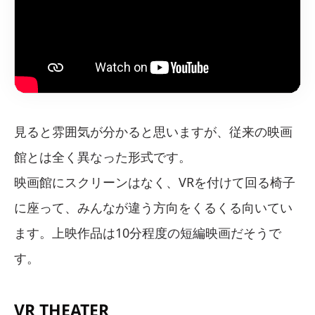
見ると雰囲気が分かると思いますが、従来の映画
館とは全く異なった形式です。
映画館にスクリーンはなく、VRを付けて回る椅子
に座って、みんなが違う方向をくるくる向いてい
ます。上映作品は10分程度の短編映画だそうで
す。
VR THEATER