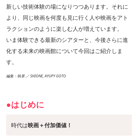
新しい技術体験の場になりつつあります。それに
より、同じ映画を何度も見に行く人や映画をアト
ラクションのように楽しむ人が増えています。
いま体験できる最新のシアターと、今後さらに進
化する未来の映画館について今回はご紹介しま
す。
編集・執筆 ／ SHIONE, AYUPY GOTO
●はじめに
時代は
映画＋付加価値！