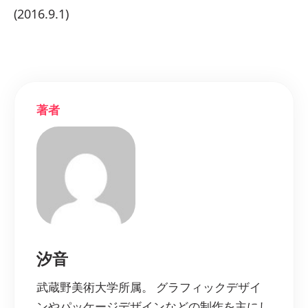
(2016.9.1)
著者
汐音
武蔵野美術大学所属。 グラフィックデザイ
ンやパッケージデザインなどの制作を主にし