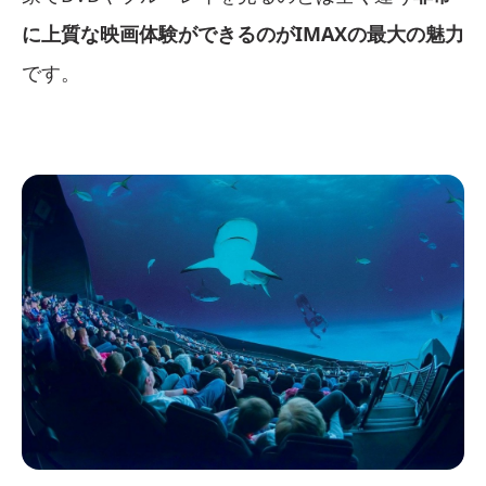
に上質な映画体験ができるのがIMAXの最大の魅力
です。