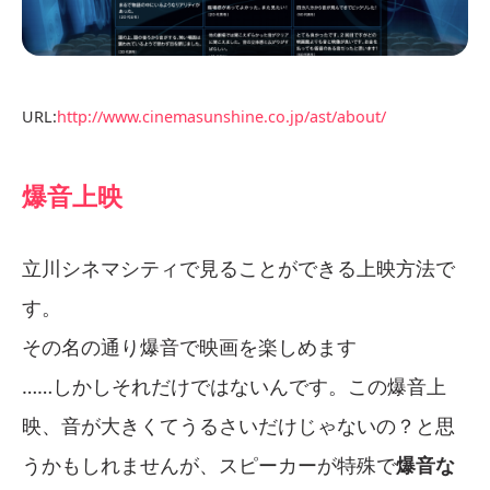
URL:
http://www.cinemasunshine.co.jp/ast/about/
爆音上映
立川シネマシティで見ることができる上映方法で
す。
その名の通り爆音で映画を楽しめます
……しかしそれだけではないんです。この爆音上
映、音が大きくてうるさいだけじゃないの？と思
うかもしれませんが、スピーカーが特殊で
爆音な