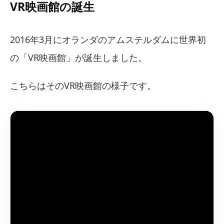
VR映画館の誕生
2016年3月にオランダのアムステルダムに世界初
の「VR映画館」が誕生しました。
こちらはそのVR映画館の様子です。