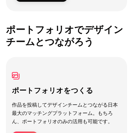
ポートフォリオでデザイン
チームとつながろう
ポートフォリオをつくる
作品を投稿してデザインチームとつながる日本
最大のマッチングプラットフォーム。もちろ
ん、ポートフォリオのみの活用も可能です。