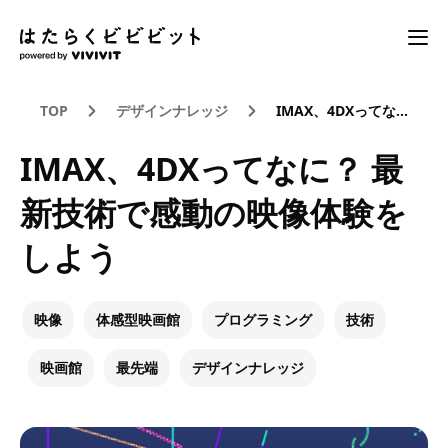
TOP
デザインナレッジ
IMAX、4DXってなに？ 最新技術で感動の映像体験をしよう
IMAX、4DXってなに？ 最
新技術で感動の映像体験を
しよう
映像
体感型映画館
プログラミング
技術
映画館
最先端
デザインナレッジ