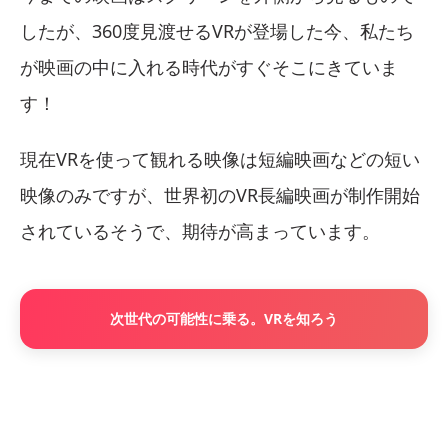
したが、360度見渡せるVRが登場した今、私たち
が映画の中に入れる時代がすぐそこにきていま
す！
現在VRを使って観れる映像は短編映画などの短い
映像のみですが、世界初のVR長編映画が制作開始
されているそうで、期待が高まっています。
次世代の可能性に乗る。VRを知ろう