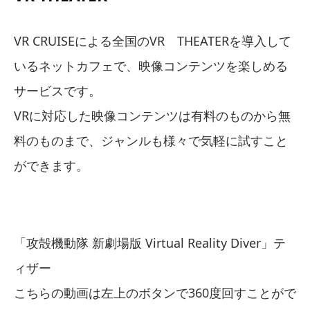
VR CRUISEによる全国のVR THEATERを導入して
いるネットカフェで、映像コンテンツを楽しめる
サービスです。
VRに対応した映像コンテンツは有料のものから無
料のものまで、ジャンルも様々で気軽に試すこと
ができます。
「攻殻機動隊 新劇場版 Virtual Reality Diver」テ
ィザー
こちらの動画は左上のボタンで360度回すことがで