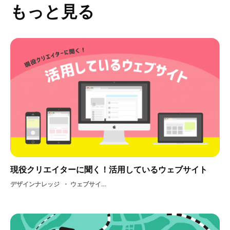
もっと見る
現役クリエイターに聞く！活用しているウェブサイト
デザインナレッジ
ウェブサイト・ 広告業界・ IT