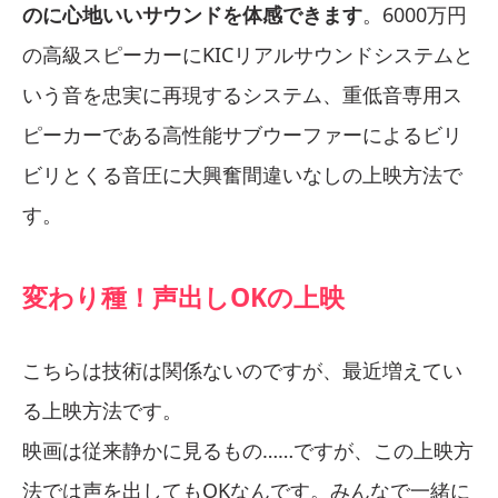
のに心地いいサウンドを体感できます
。6000万円
の高級スピーカーにKICリアルサウンドシステムと
いう音を忠実に再現するシステム、重低音専用ス
ピーカーである高性能サブウーファーによるビリ
ビリとくる音圧に大興奮間違いなしの上映方法で
す。
変わり種！声出しOKの上映
こちらは技術は関係ないのですが、最近増えてい
る上映方法です。
映画は従来静かに見るもの……ですが、この上映方
法では声を出してもOKなんです。みんなで一緒に