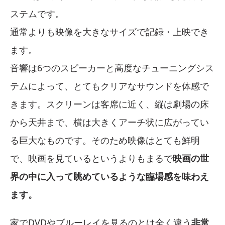
ステムです。
通常よりも映像を大きなサイズで記録・上映でき
ます。
音響は6つのスピーカーと高度なチューニングシス
テムによって、とてもクリアなサウンドを体感で
きます。スクリーンは客席に近く、縦は劇場の床
から天井まで、横は大きくアーチ状に広がってい
る巨大なものです。そのため映像はとても鮮明
で、映画を見ているというよりもまるで
映画の世
界の中に入って眺めているような臨場感を味わえ
ます。
家でDVDやブルーレイを見るのとは全く違う
非常