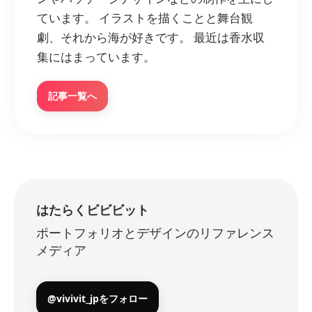
ています。 イラストを描くことと舞台観
劇、それから海が好きです。 最近は香水収
集にはまっています。
記事一覧へ
はたらくビビビット
ポートフォリオとデザインのリファレンス
メディア
@vivivit_jpをフォロー