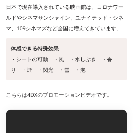
日本で現在導入されている映画館は、コロナワー
ルドやシネマサンシャイン、ユナイテッド・シネ
マ、109シネマズなど全国に増えてきています。
体感できる特殊効果
・シートの可動 ・風 ・水しぶき ・香
り ・煙 ・閃光 ・雪 ・泡
こちらは4DXのプロモーションビデオです。