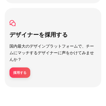
デザイナーを採用する
国内最大のデザインプラットフォームで、チー
ムにマッチするデザイナーに声をかけてみませ
んか？
採用する