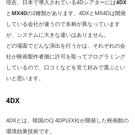
現在、日本で導入されている4Dシアターには
4DX
と
MX4D
の2種類があります。4DXとMX4Dは開発
している会社が違うので名称が異なっています
が、システムに大きな違いはありません。
どの場面でどんな演出を行うかは、それぞれの会
社が映画製作者側に許可を取ってプログラミング
しているので、口コミなどを見て好みで選ぶとい
いと思います。
4DX
4DXとは、韓国のCJ 4DPLEX社が開発した映画館の
環境効果技術です。