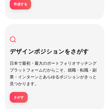
作成する
デザインポジションをさがす
日本で最初・最大のポートフォリオマッチング
プラットフォームだからこそ、就職・転職・副
業・インターンとあらゆるポジションがきっと
見つかります。
さがす