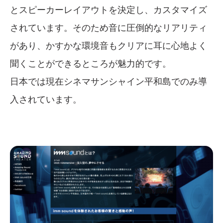
とスピーカーレイアウトを決定し、カスタマイズ
されています。そのため音に圧倒的なリアリティ
があり、かすかな環境音もクリアに耳に心地よく
聞くことができるところが魅力的です。
日本では現在シネマサンシャイン平和島でのみ導
入されています。