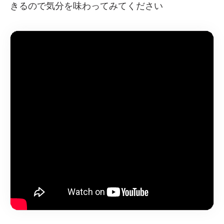
きるので気分を味わってみてください