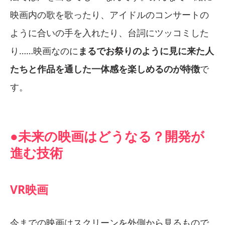
映画内の歌を歌ったり、アイドルのコンサートの
ように合いの手を入れたり、台詞にツッコミした
り……映画なのに
まるでお祭りのように見に来た人
たちと作品を通した一体感を楽しめるのが特徴
で
す。
●未来の映画はどうなる？開発が
進む技術
VR映画
今までの映画はスクリーンを外側から見るもので