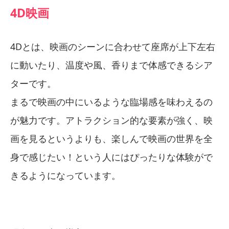
4D映画
4Dとは、映画のシーンに合わせて座席が上下左右
に動いたり、温度や風、香りまで体感できるシア
ターです。
まるで映画の中にいるような臨場感を味わえるの
が魅力です。アトラクション的な要素が強く、映
画を見るというよりも、楽しんで映画の世界を全
身で感じたい！という人にはぴったりな体験がで
きるようになっています。