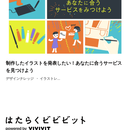
制作したイラストを発表したい！あなたに合うサービス
を見つけよう
デザインナレッジ
イラストレーター・ イラスト投稿サービス・ サービス