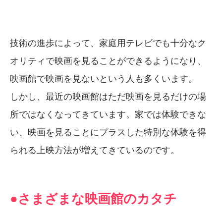
技術の進歩によって、家庭用テレビでも十分なク
オリティで映画を見ることができるようになり、
映画館で映画を見ないという人も多くいます。
しかし、最近の映画館はただ映画を見るだけの場
所ではなくなってきています。家では体験できな
い、映画を見ることにプラスした特別な体験を得
られる上映方法が増えてきているのです。
●さまざまな映画館のカタチ