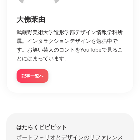
大佛茉由
武蔵野美術大学造形学部デザイン情報学科所
属。インタラクションデザインを勉強中で
す。お笑い芸人のコントをYouTobeで見るこ
とにはまっています。
記事一覧へ
はたらくビビビット
ポートフォリオとデザインのリファレンス