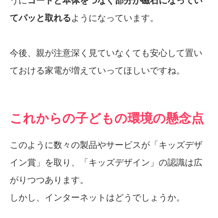
うに
コードと本体をつなぐ部分が磁石になってい
てパッと取れる
ようになっています。
今後、親が注意深く見ていなくても安心して置い
ておける家電が増えていってほしいですね。
これからの子どもの環境の懸念点
このように数々の製品やサービスが「キッズデザ
イン賞」を取り、「キッズデザイン」の認識は広
がりつつあります。
しかし、インターネットはどうでしょうか。