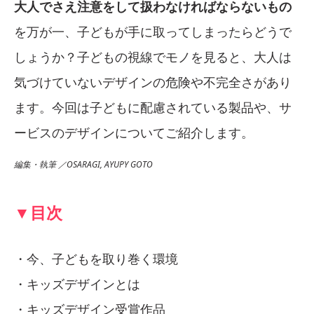
大人でさえ注意をして扱わなければならないもの
を万が一、子どもが手に取ってしまったらどうで
しょうか？子どもの視線でモノを見ると、大人は
気づけていないデザインの危険や不完全さがあり
ます。今回は子どもに配慮されている製品や、サ
ービスのデザインについてご紹介します。
編集・執筆 ／OSARAGI, AYUPY GOTO
▼目次
・今、子どもを取り巻く環境
・キッズデザインとは
・キッズデザイン受賞作品