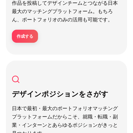
作品を投稿してデザインチームとつながる日本
最大のマッチングプラットフォーム。もちろ
ん、ポートフォリオのみの活用も可能です。
作成する
デザインポジションをさがす
日本で最初・最大のポートフォリオマッチング
プラットフォームだからこそ、就職・転職・副
業・インターンとあらゆるポジションがきっと