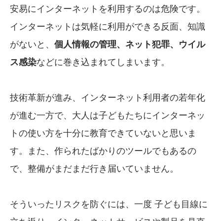
安易にインターネットを利用するのは危険です。
インターネットは気軽に利用ができる反面、知識
がないと、
個人情報の管理、ネット犯罪、ウイル
ス感染
などに巻き込まれてしまいます。
技術革新が進み、インターネット利用者の若年化
が進む一方で、大人は子どもたちにインターネッ
トの使い方を十分に教育できていないと思いま
す。また、作られたばかりのツールでもあるの
で、整備がまだまだ行き届いていません。
そういったリスクを防ぐには、一度 子ども目線に