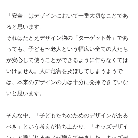
「安全」はデザインにおいて一番大切なことであ
ると思います。
それはたとえデザイン物の「ターゲット外」であ
っても、子ども〜老人という幅広い全ての人たち
が安心して使うことができるように作らなくては
いけません。人に危害を及ぼしてしまうようで
は、本来のデザインの力は十分に発揮できていな
いと思います。
そんな中、「子どもたちのためのデザインがある
べき」という考えが持ち上がり、「キッズデザイ
ン」と呼ばれるモノが増えて来ました。キッズデ