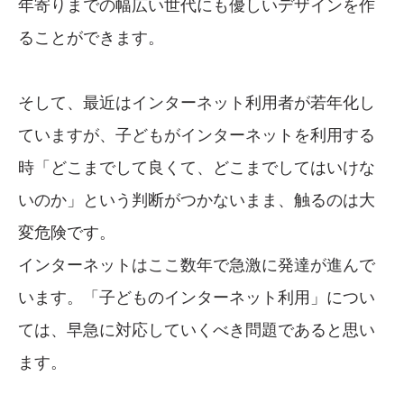
年寄りまでの幅広い世代にも優しいデザインを作
ることができます。
そして、最近はインターネット利用者が若年化し
ていますが、子どもがインターネットを利用する
時「どこまでして良くて、どこまでしてはいけな
いのか」という判断がつかないまま、触るのは大
変危険です。
インターネットはここ数年で急激に発達が進んで
います。「子どものインターネット利用」につい
ては、早急に対応していくべき問題であると思い
ます。