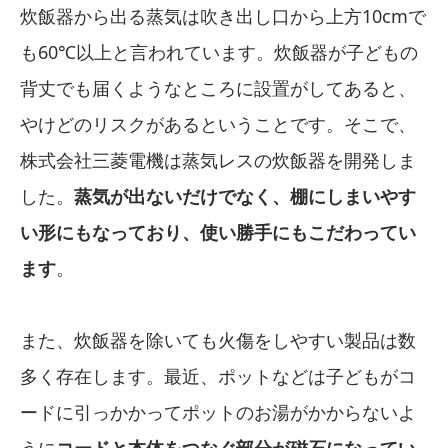
炊飯器から出る蒸気は吹き出し口から上方10cmで
も60℃以上と言われています。炊飯器が子どもの
背丈でも届くようなところに設置がしてあると、
やけどのリスクがあるということです。そこで、
株式会社三菱電機は蒸気レスの炊飯器を開発しま
した。
蒸気が出ないだけでなく、棚にしまいやす
い形にもなっており、使い勝手にもこだわってい
ます
。
また、炊飯器を除いても火傷をしやすい製品は数
多く存在します。最近、ポットなどは子どもがコ
ードに引っかかってポットのお湯がかからないよ