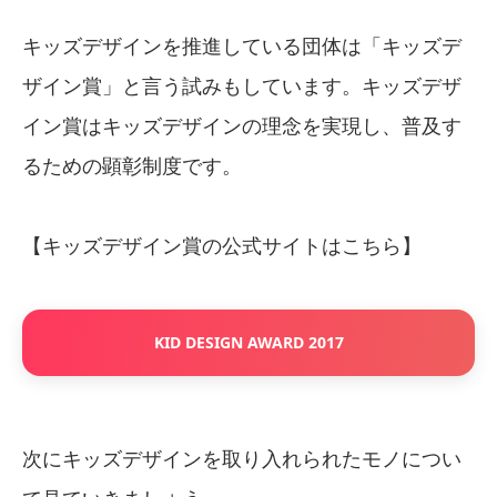
キッズデザインを推進している団体は「キッズデ
ザイン賞」と言う試みもしています。キッズデザ
イン賞はキッズデザインの理念を実現し、普及す
るための顕彰制度です。
【キッズデザイン賞の公式サイトはこちら】
KID DESIGN AWARD 2017
次にキッズデザインを取り入れられたモノについ