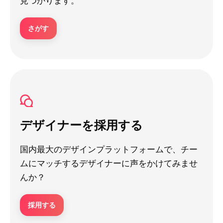
見つかります。
さがす
デザイナーを採用する
国内最大のデザインプラットフォームで、チー
ムにマッチするデザイナーに声をかけてみませ
んか？
採用する