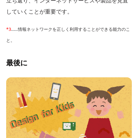
立ち返り、インターネットサービスや製品を見直
していくことが重要です。
*3
……情報ネットワークを正しく利用することができる能力のこ
と。
最後に