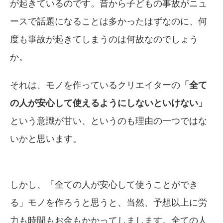
が起きているのです。昔から子どもの事故がニュ
ースで話題になることは多かったはずなのに、何
度も事故が起きてしまうのは何故なのでしょう
か。
それは、モノを作っているクリエイターの
「全て
の人が安心して使えるようにしないといけない」
という意識が甘い、というのも理由の一つではな
いかと思います。
しかし、「全ての人が安心して使うことができ
る」モノを作ろうと思うと、当然、予想以上に労
力も時間もお金もかかってしまします。全ての人