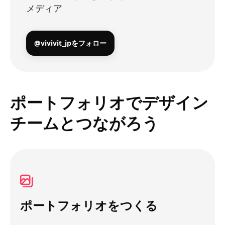
メディア
@vivivit_jpをフォロー
ポートフォリオでデザイン
チームとつながろう
ポートフォリオをつくる