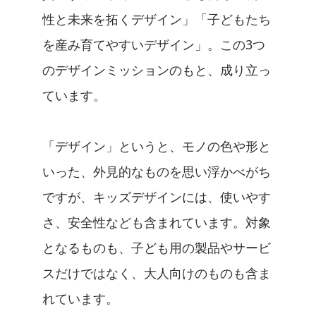
性と未来を拓くデザイン」「子どもたち
を産み育てやすいデザイン」。この3つ
のデザインミッションのもと、成り立っ
ています。
「デザイン」というと、モノの色や形と
いった、外見的なものを思い浮かべがち
ですが、キッズデザインには、使いやす
さ、安全性なども含まれています。対象
となるものも、子ども用の製品やサービ
スだけではなく、大人向けのものも含ま
れています。