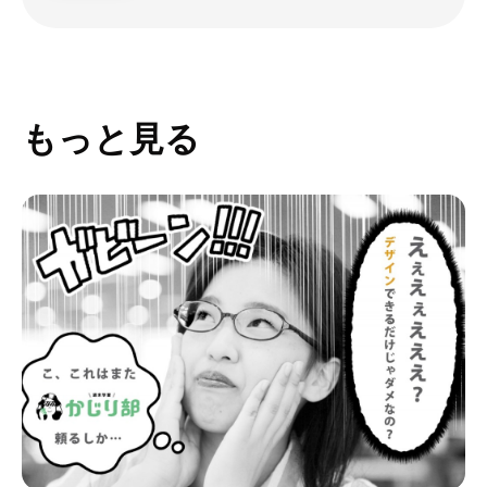
もっと見る