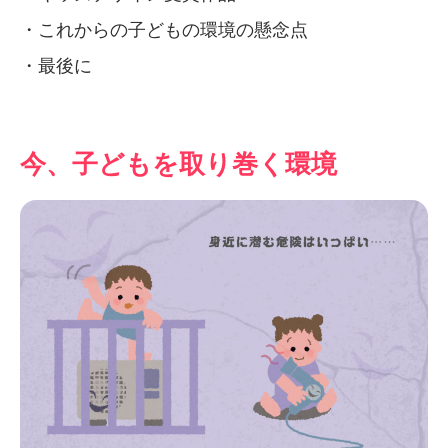
・これからの子どもの環境の懸念点
・最後に
今、子どもを取り巻く環境