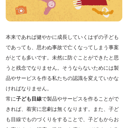
本来であれば健やかに成長していくはずの子ども
であっても、思わぬ事故で亡くなってしまう事案
がとても多いです。未然に防ぐことができたと思
うと残念でなりません。そうならないためには製
品やサービスを作る私たちの認識を変えていかな
ければなりません。
常に
子ども目線
で製品やサービスを作ることがで
きれば、着実に悲劇は無くなります。また、子ど
も目線でものづくりをすることで、子どもからお