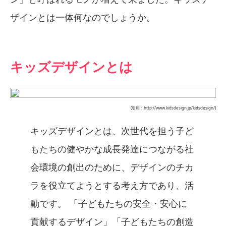
ザインとは一体何なのでしょうか。
キッズデザインとは
(引用：http://www.kidsdesign.jp/kidsdesign/)
キッズデザインとは、次世代を担う子ど
もたちの健やかな成長発達につながる社
会環境の創出のために、デザインのチカ
ラを役立てようとする考え方であり、活
動です。 「子どもたちの安全・安心に
貢献するデザイン」「子どもたちの創造