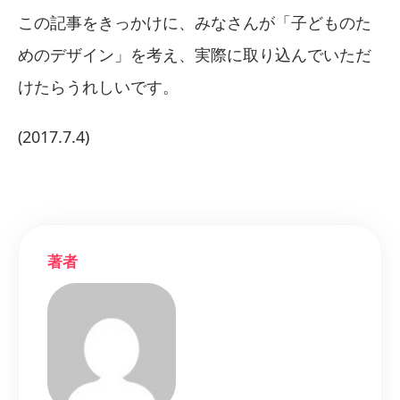
この記事をきっかけに、みなさんが「子どものた
めのデザイン」を考え、実際に取り込んでいただ
けたらうれしいです。
(2017.7.4)
著者