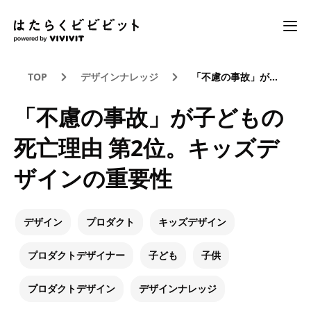
TOP
デザインナレッジ
「不慮の事故」が子どもの死亡理由 第2位。キッズデザインの重要性
「不慮の事故」が子どもの
死亡理由 第2位。キッズデ
ザインの重要性
デザイン
プロダクト
キッズデザイン
プロダクトデザイナー
子ども
子供
プロダクトデザイン
デザインナレッジ