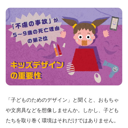
「子どものためのデザイン」と聞くと、おもちゃ
や文房具などを想像しませんか。しかし、子ども
たちを取り巻く環境はそれだけではありません。