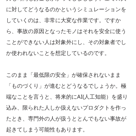
に対してどうなるのかというシミュレーションを
していくのは、非常に大変な作業です。ですか
ら、事故の原因となったモノはそれを安全に使う
ことができない人は対象外にし、その対象者でし
か使われないことを想定しているのです。
このまま「最低限の安全」が確保されないまま
「ものづくり」が進むとどうなるでしょうか。極
端なことを言うと、将来的にAI(人工知能）を盛り
込み、限られた人しか扱えないプロダクトを作っ
たとき、専門外の人が扱うととんでもない事故が
起きてしまう可能性もあります。