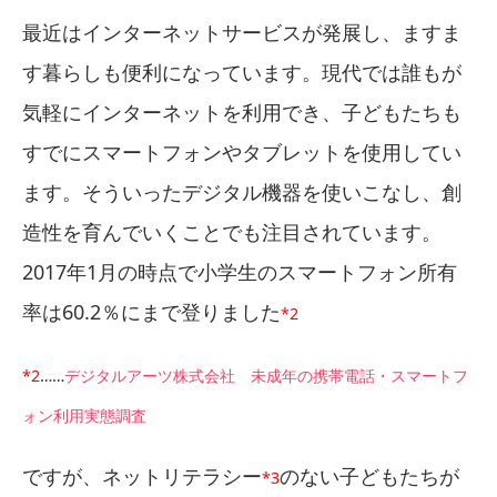
最近はインターネットサービスが発展し、ますま
す暮らしも便利になっています。現代では誰もが
気軽にインターネットを利用でき、子どもたちも
すでにスマートフォンやタブレットを使用してい
ます。そういったデジタル機器を使いこなし、創
造性を育んでいくことでも注目されています。
2017年1月の時点で小学生のスマートフォン所有
率は60.2％にまで登りました
*2
*2
……
デジタルアーツ株式会社 未成年の携帯電話・スマートフ
ォン利用実態調査
ですが、ネットリテラシー
のない子どもたちが
*3