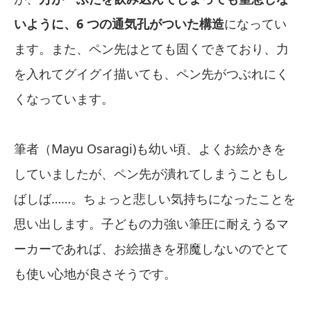
いように、6 つの通気孔がついた構造
になってい
ます。また、ペン先はとても固くできており、力
を入れてグイグイ描いても、ペン先がつぶれにく
くなっています。
筆者（Mayu Osaragi)も幼い頃、よくお絵かきを
していましたが、ペン先が潰れてしまうこともし
ばしば……。ちょっと悲しい気持ちになったことを
思い出します。子どもの力強い筆圧に耐えうるマ
ーカーであれば、お絵描きを邪魔しないのでとて
も使い心地が良さそうです。