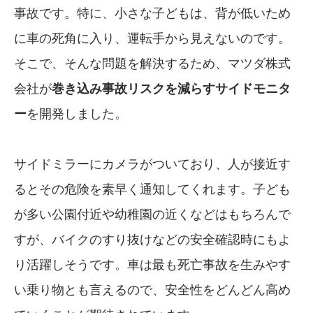
事故です。特に、小さな子どもは、背が低いため
に車の死角に入り、運転手から見えないのです。
そこで、そんな問題を解決するため、マツダ株式
会社が
巻き込み事故リスクを減らすサイドモニタ
ー
を開発しました。
サイドミラーにカメラがついており、人が接近す
るとその危険を素早く通知してくれます。子ども
が多い公園付近や幼稚園の近くなどはもちろんで
すが、バイクのすり抜けなどの安全確認時にもよ
り活躍しそうです。車は最も死亡事故を生みやす
い乗り物とも言えるので、安全性をどんどん高め