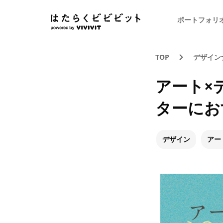
ポートフォリ
TOP
デザイン
アート×
ターにお
デザイン
アー