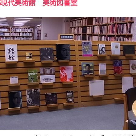
都現代美術館 美術図書室