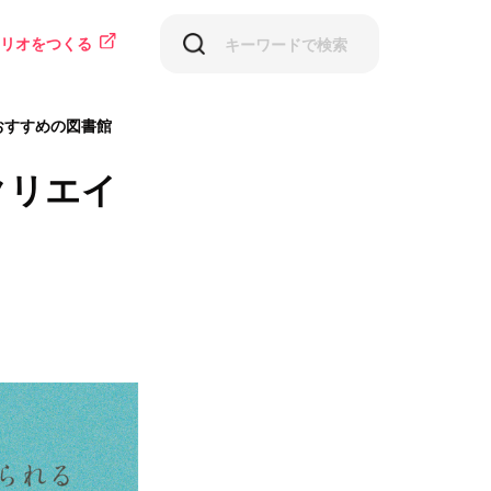
リオをつくる
おすすめの図書館
クリエイ