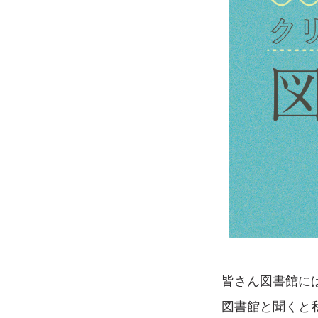
皆さん図書館に
図書館と聞くと