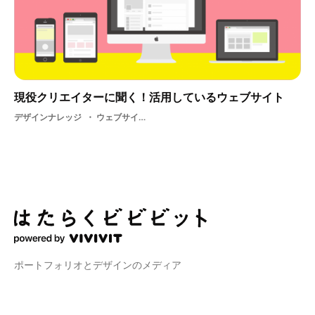
現役クリエイターに聞く！活用しているウェブサイト
デザインナレッジ
ウェブサイト・ 広告業界・ IT
ポートフォリオとデザインのメディア