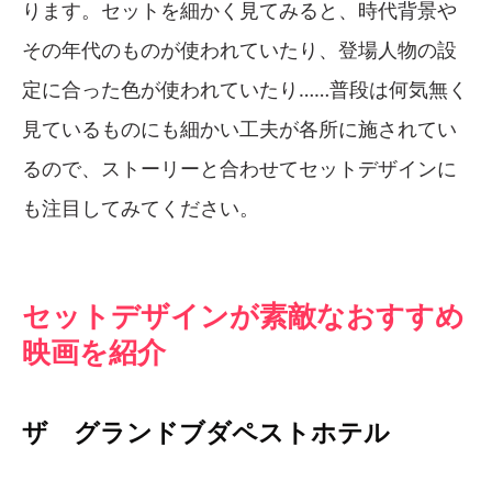
ります。セットを細かく見てみると、時代背景や
その年代のものが使われていたり、登場人物の設
定に合った色が使われていたり……普段は何気無く
見ているものにも細かい工夫が各所に施されてい
るので、ストーリーと合わせてセットデザインに
も注目してみてください。
セットデザインが素敵なおすすめ
映画を紹介
ザ グランドブダペストホテル