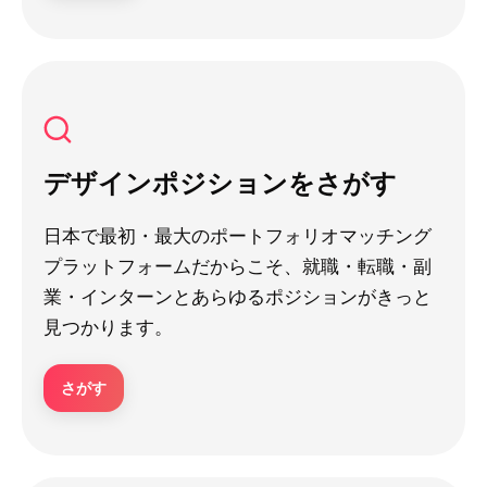
デザインポジションをさがす
日本で最初・最大のポートフォリオマッチング
プラットフォームだからこそ、就職・転職・副
業・インターンとあらゆるポジションがきっと
見つかります。
さがす