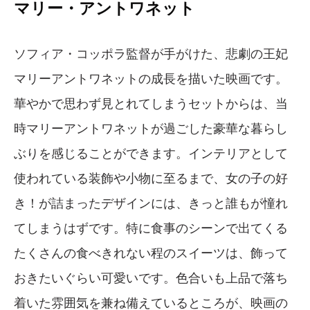
マリー・アントワネット
ソフィア・コッポラ監督が手がけた、悲劇の王妃
マリーアントワネットの成長を描いた映画です。
華やかで思わず見とれてしまうセットからは、当
時マリーアントワネットが過ごした豪華な暮らし
ぶりを感じることができます。インテリアとして
使われている装飾や小物に至るまで、女の子の好
き！が詰まったデザインには、きっと誰もが憧れ
てしまうはずです。特に食事のシーンで出てくる
たくさんの食べきれない程のスイーツは、飾って
おきたいぐらい可愛いです。色合いも上品で落ち
着いた雰囲気を兼ね備えているところが、映画の