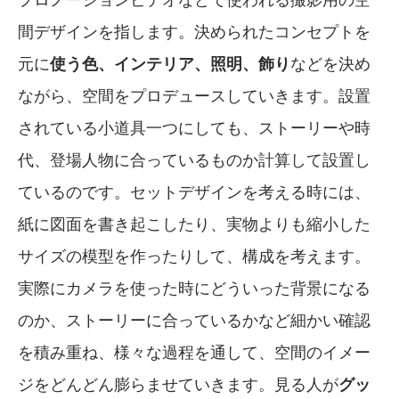
間デザインを指します。決められたコンセプトを
元に
使う色、インテリア、照明、飾り
などを決め
ながら、空間をプロデュースしていきます。設置
されている小道具一つにしても、ストーリーや時
代、登場人物に合っているものか計算して設置し
ているのです。セットデザインを考える時には、
紙に図面を書き起こしたり、実物よりも縮小した
サイズの模型を作ったりして、構成を考えます。
実際にカメラを使った時にどういった背景になる
のか、ストーリーに合っているかなど細かい確認
を積み重ね、様々な過程を通して、空間のイメー
ジをどんどん膨らませていきます。見る人が
グッ