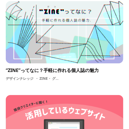
“ZINE”ってなに？手軽に作れる個人誌の魅力
デザインナレッジ
ZINE・ グラフィック・ art・ 冊子