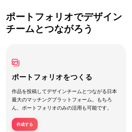
ポートフォリオでデザイン
チームとつながろう
ポートフォリオをつくる
作品を投稿してデザインチームとつながる日本
最大のマッチングプラットフォーム。もちろ
ん、ポートフォリオのみの活用も可能です。
作成する