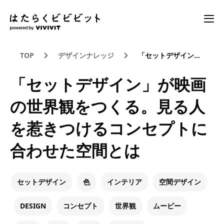
TOP
デザインナレッジ
「セットデザイン」が映画の世界観をつくる。見る人を惹きつけるコンセプトに合わせた空間とは
「セットデザイン」が映画
の世界観をつくる。見る人
を惹きつけるコンセプトに
合わせた空間とは
セットデザイン
色
インテリア
空間デザイン
DESIGN
コンセプト
世界観
ムービー