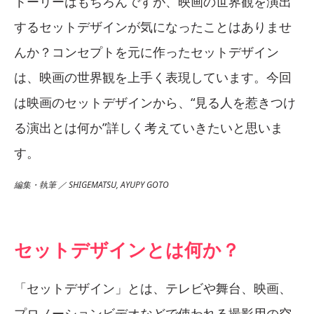
トーリーはもちろんですが、映画の世界観を演出
するセットデザインが気になったことはありませ
んか？コンセプトを元に作ったセットデザイン
は、映画の世界観を上手く表現しています。今回
は映画のセットデザインから、“見る人を惹きつけ
る演出とは何か”詳しく考えていきたいと思いま
す。
編集・執筆 ／ SHIGEMATSU, AYUPY GOTO
セットデザインとは何か？
「セットデザイン」とは、テレビや舞台、映画、
プロノーションビデオなどで使われる撮影用の空