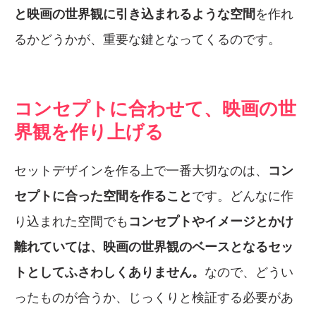
と映画の世界観に引き込まれるような空間
を作れ
るかどうかが、重要な鍵となってくるのです。
コンセプトに合わせて、映画の世
界観を作り上げる
セットデザインを作る上で一番大切なのは、
コン
セプトに合った空間を作ること
です。どんなに作
り込まれた空間でも
コンセプトやイメージとかけ
離れていては、映画の世界観のベースとなるセッ
トとしてふさわしくありません。
なので、どうい
ったものが合うか、じっくりと検証する必要があ