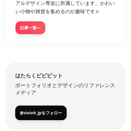
アルデザイン専攻に所属しています。かわい
い小物や雑貨を集めるのが趣味です♬
記事一覧へ
はたらくビビビット
ポートフォリオとデザインのリファレンス
メディア
@vivivit_jpをフォロー