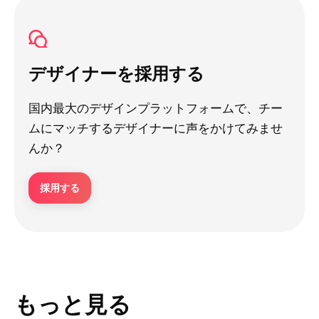
デザイナーを採用する
国内最大のデザインプラットフォームで、チー
ムにマッチするデザイナーに声をかけてみませ
んか？
採用する
もっと見る