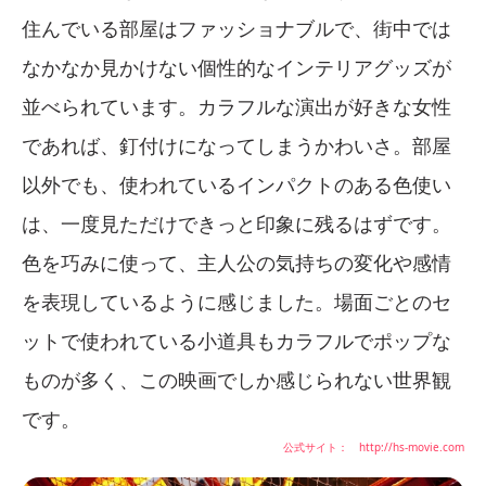
住んでいる部屋はファッショナブルで、街中では
なかなか見かけない個性的なインテリアグッズが
並べられています。カラフルな演出が好きな女性
であれば、釘付けになってしまうかわいさ。部屋
以外でも、使われているインパクトのある色使い
は、一度見ただけできっと印象に残るはずです。
色を巧みに使って、主人公の気持ちの変化や感情
を表現しているように感じました。場面ごとのセ
ットで使われている小道具もカラフルでポップな
ものが多く、この映画でしか感じられない世界観
です。
公式サイト： http://hs-movie.com