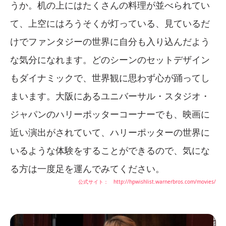
うか。机の上にはたくさんの料理が並べられてい
て、上空にはろうそくが灯っている、見ているだ
けでファンタジーの世界に自分も入り込んだよう
な気分になれます。どのシーンのセットデザイン
もダイナミックで、世界観に思わず心が踊ってし
まいます。大阪にあるユニバーサル・スタジオ・
ジャパンのハリーポッターコーナーでも、映画に
近い演出がされていて、ハリーポッターの世界に
いるような体験をすることができるので、気にな
る方は一度足を運んでみてください。
公式サイト： http://hpwishlist.warnerbros.com/movies/