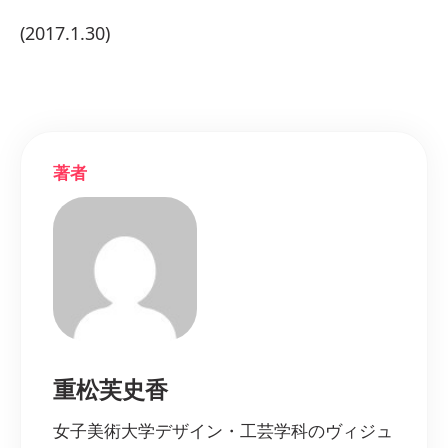
(2017.1.30)
著者
重松芙史香
女子美術大学デザイン・工芸学科のヴィジュ