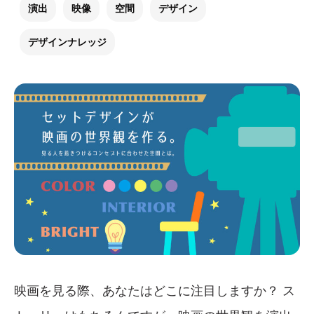
演出
映像
空間
デザイン
デザインナレッジ
映画を見る際、あなたはどこに注目しますか？ ス