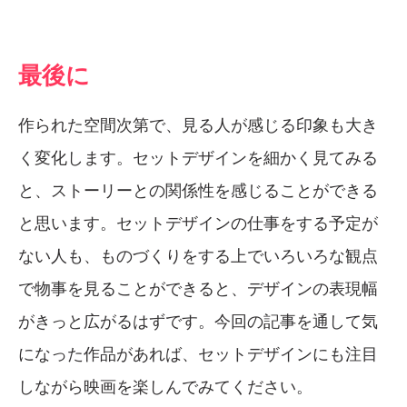
最後に
作られた空間次第で、見る人が感じる印象も大き
く変化します。セットデザインを細かく見てみる
と、ストーリーとの関係性を感じることができる
と思います。セットデザインの仕事をする予定が
ない人も、ものづくりをする上でいろいろな観点
で物事を見ることができると、デザインの表現幅
がきっと広がるはずです。今回の記事を通して気
になった作品があれば、セットデザインにも注目
しながら映画を楽しんでみてください。