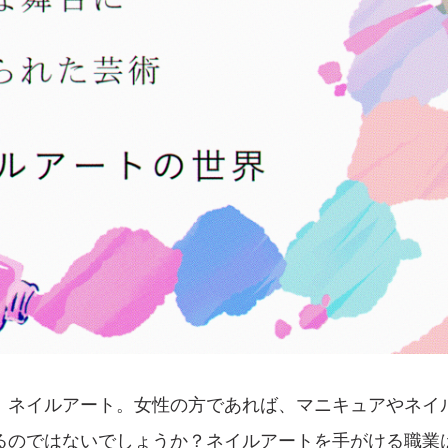
、ネイルアート。女性の方であれば、マニキュアやネイ
るのではないでしょうか？ネイルアートを手がける職業