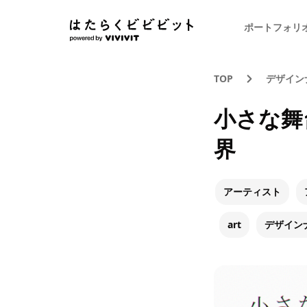
ポートフォリ
TOP
デザイン
小さな舞
界
アーティスト
art
デザイン