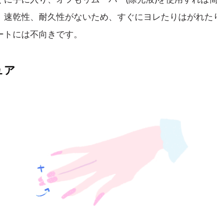
、速乾性、耐久性がないため、すぐにヨレたりはがれた
ートには不向きです。
ュア