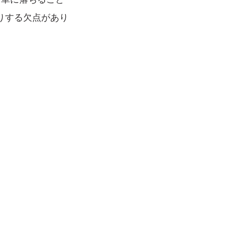
りする欠点があり