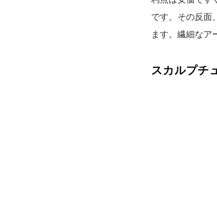
です。その反面
ます。繊細なア
スカルプチ