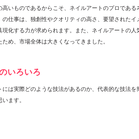
の高いものであるからこそ、ネイルアートのプロである
）
の仕事は、独創性やクオリティの高さ、要望されたイ
具現化する力が求められます。また、ネイルアートの人
たため、市場全体は大きくなってきました。
のいろいろ
トには実際どのような技法があるのか、代表的な技法を
思います。