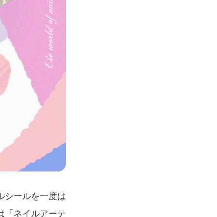
ルシールを一度は
は「ネイルアーテ