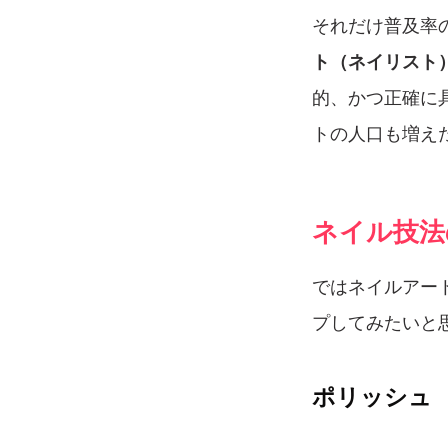
それだけ普及率
ト（ネイリスト
的、かつ正確に
トの人口も増え
ネイル技法
ではネイルアー
プしてみたいと
ポリッシュ