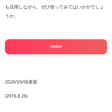
も活用しながら、ぜひ使ってみてはいかがでしょ
うか。
ViViViT
2020/03/06更新
(2016.8.26)