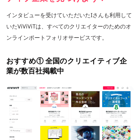
インタビューを受けていただいたIさんも利用して
いたViViViTは、すべてのクリエイターのためのオ
ンラインポートフォリオサービスです。
おすすめ① 全国のクリエイティブ企
業が数百社掲載中