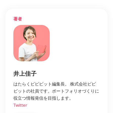
著者
井上佳子
はたらくビビビット編集長。 株式会社ビビ
ビットの社員です。ポートフォリオづくりに
役立つ情報発信を目指します。
Twitter