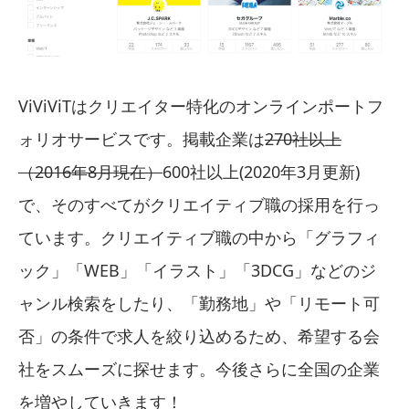
ViViViTはクリエイター特化のオンラインポートフ
ォリオサービスです。掲載企業は
270社以上
（2016年8月現在）
600社以上(2020年3月更新)
で、そのすべてがクリエイティブ職の採用を行っ
ています。クリエイティブ職の中から「グラフィ
ック」「WEB」「イラスト」「3DCG」などのジ
ャンル検索をしたり、「勤務地」や「リモート可
否」の条件で求人を絞り込めるため、希望する会
社をスムーズに探せます。今後さらに全国の企業
を増やしていきます！