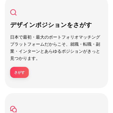
デザインポジションをさがす
日本で最初・最大のポートフォリオマッチング
プラットフォームだからこそ、就職・転職・副
業・インターンとあらゆるポジションがきっと
見つかります。
さがす