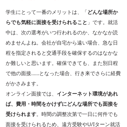
学生にとって一番のメリットは、「
どんな場所か
らでも気軽に面接を受けられること
」です。就活
中は、次の選考がいつ行われるのか、なかなか読
めませんよね。会社が自宅から遠い場合、急な日
程を指定されると交通手段を確保するのはなかな
か難しいと思います。確保できても、また別日程
で他の面接……となった場合、行き来でさらに経費
がかさみます。
オンライン面接では、
インターネット環境があれ
ば、費用・時間をかけずにどんな場所でも面接を
受けられます
。時間の調整次第で一日に何件でも
面接を受けられるため、遠方受験やU/Iターン就活