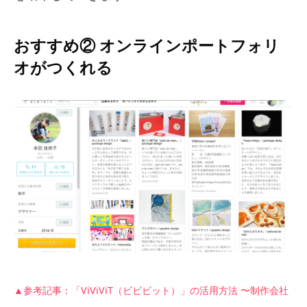
おすすめ② オンラインポートフォリ
オがつくれる
▲参考記事：「ViViViT（ビビビット）」の活用方法 〜制作会社