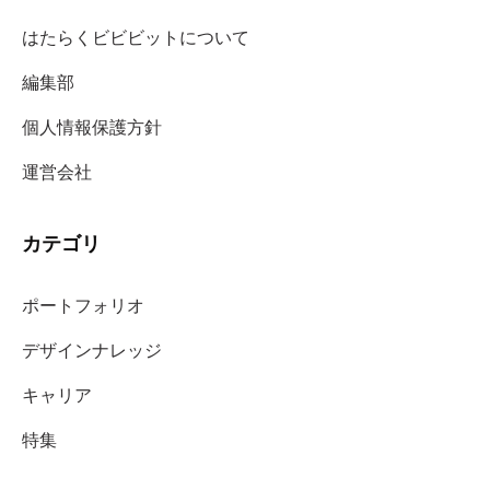
はたらくビビビットについて
編集部
個人情報保護方針
運営会社
カテゴリ
ポートフォリオ
デザインナレッジ
キャリア
特集