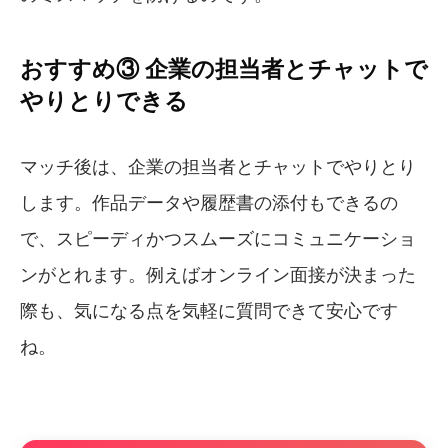
おすすめ③ 企業の担当者とチャットで
やりとりできる
マッチ後は、企業の担当者とチャットでやりとり
します。作品データや履歴書の添付もできるの
で、スピーディかつスムーズにコミュニケーショ
ンがとれます。例えばオンライン面接が決まった
際も、気になる点を気軽に質問できて安心です
ね。