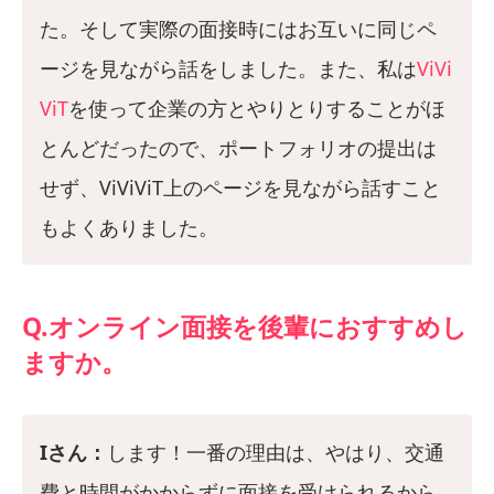
た。そして実際の面接時にはお互いに同じペ
ージを見ながら話をしました。また、私は
ViVi
ViT
を使って企業の方とやりとりすることがほ
とんどだったので、ポートフォリオの提出は
せず、ViViViT上のページを見ながら話すこと
もよくありました。
Q.オンライン面接を後輩におすすめし
ますか。
Iさん：
します！一番の理由は、やはり、交通
費と時間がかからずに面接を受けられるから