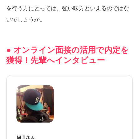
を行う方にとっては、強い味方といえるのではな
いでしょうか。
● オンライン面接の活用で内定を
獲得！先輩へインタビュー
M.Iさん