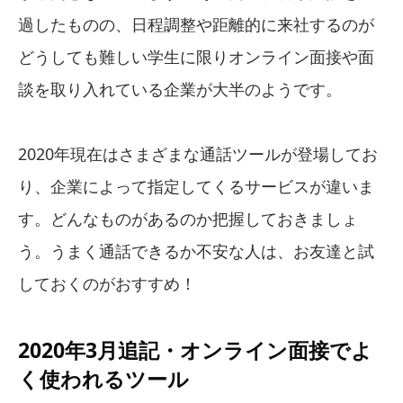
過したものの、日程調整や距離的に来社するのが
どうしても難しい学生に限りオンライン面接や面
談を取り入れている企業が大半のようです。
2020年現在はさまざまな通話ツールが登場してお
り、企業によって指定してくるサービスが違いま
す。どんなものがあるのか把握しておきましょ
う。うまく通話できるか不安な人は、お友達と試
しておくのがおすすめ！
2020年3月追記・オンライン面接でよ
く使われるツール