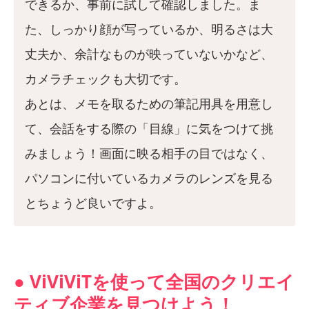
できるか、事前に試して確認しました。ま
た、しっかり顔が写っているか、明るさは大
丈夫か、余計なものが映っていないかなど、
カメラチェックも大切です。
あとは、メモを取るための筆記用具を用意し
て、会話をする際の「目線」に気をつけて挑
みましょう！画面に映る相手の目ではなく、
パソコンに付いているカメラのレンズを見る
とちょうど良いですよ。
● ViViViTを使って全国のクリエイ
ティブ企業を見つけよう！