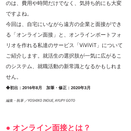
のは、費用や時間だけでなく、気持ち的にも大変
ですよね。
今回は、自宅にいながら遠方の企業と面接ができ
る「オンライン面接」と、オンラインポートフォ
リオを作れる私達のサービス「ViViViT」について
ご紹介します。就活生の選択肢が一気に広がるこ
のシステム、就職活動の新常識となるかもしれま
せん。
◆初出：2016年8月 加筆・修正：2020年3月
編集・執筆 ／YOSHIKO INOUE, AYUPY GOTO
● オンライン面接とは？