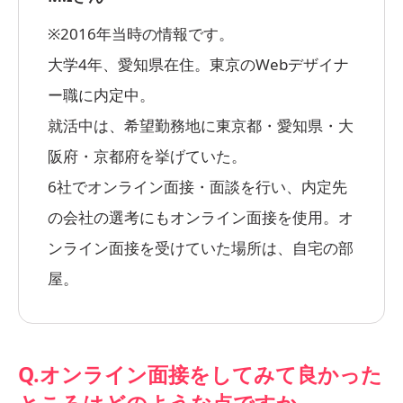
※2016年当時の情報です。
大学4年、愛知県在住。東京のWebデザイナ
ー職に内定中。
就活中は、希望勤務地に東京都・愛知県・大
阪府・京都府を挙げていた。
6社でオンライン面接・面談を行い、内定先
の会社の選考にもオンライン面接を使用。オ
ンライン面接を受けていた場所は、自宅の部
屋。
Q.オンライン面接をしてみて良かった