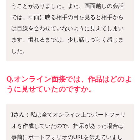
うことがありました。また、画面越しの会話
では、画面に映る相手の目を見ると相手から
は目線を合わせていないように見えてしまい
ます。慣れるまでは、少し話しづらく感じま
した。
Q.オンライン面接では、作品はどのよ
うに見せていたのですか。
Iさん：
私は全てオンライン上でポートフォリ
オを作成していたので、指示があった場合は
事前にポートフォリオのURLを伝えていまし