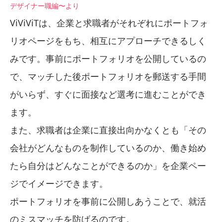
デザイナー職編〜より
ViViViTは、企業と求職者がそれぞれにポートフォ
リオページをもち、相互にアプローチできるしく
みです。事前にポートフォリオを公開しているの
で、マッチした後ポートフォリオを郵送する手間
がいらず、すぐに面接など選考に進むことができ
ます。
また、求職者は企業に直接出向かなくとも「その
会社がどんなものを制作しているのか、働き始め
たら自分はどんなことができるのか」を企業ペー
ジでイメージできます。
ポートフォリオを事前に公開しあうことで、就活
のミスマッチを防げるのです。