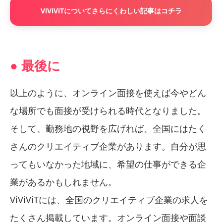
ViViViTについてさらにくわしい記事はコチラ
● 最後に
以上のように、オンライン面接を使えば今やどん
な場所でも面接が受けられる時代となりました。
そして、勤務地の視野を広げれば、全国にはたく
さんのクリエイティブ企業があります。自分が思
ってもいなかった地域に、希望の仕事ができる企
業があるかもしれません。
ViViViTには、全国のクリエイティブ企業の求人を
たくさん掲載しています。オンライン面接や面談