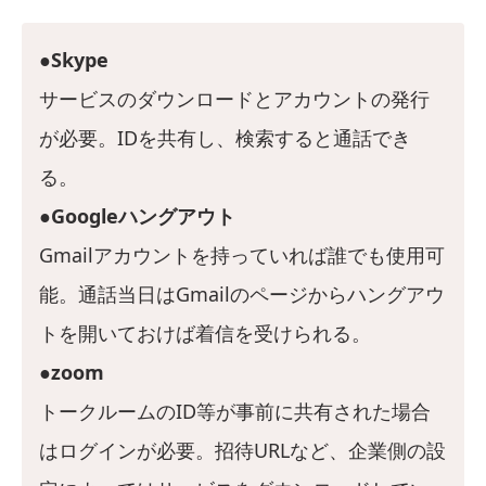
●Skype
サービスのダウンロードとアカウントの発行
が必要。IDを共有し、検索すると通話でき
る。
●Googleハングアウト
Gmailアカウントを持っていれば誰でも使用可
能。通話当日はGmailのページからハングアウ
トを開いておけば着信を受けられる。
●zoom
トークルームのID等が事前に共有された場合
はログインが必要。招待URLなど、企業側の設