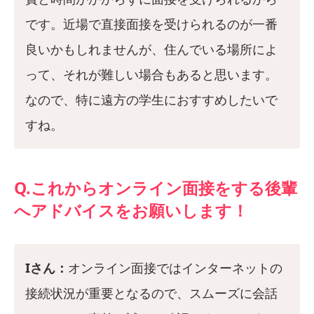
です。近場で直接面接を受けられるのが一番
良いかもしれませんが、住んでいる場所によ
って、それが難しい場合もあると思います。
なので、特に遠方の学生におすすめしたいで
すね。
Q.これからオンライン面接をする後輩
へアドバイスをお願いします！
Iさん：
オンライン面接ではインターネットの
接続状況が重要となるので、スムーズに会話