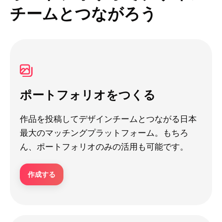
チームとつながろう
ポートフォリオをつくる
作品を投稿してデザインチームとつながる日本
最大のマッチングプラットフォーム。もちろ
ん、ポートフォリオのみの活用も可能です。
作成する