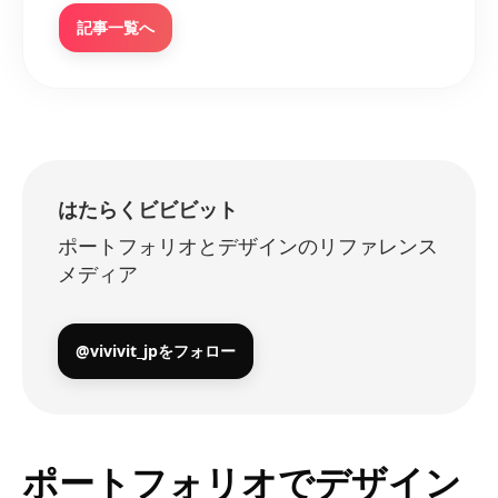
記事一覧へ
はたらくビビビット
ポートフォリオとデザインのリファレンス
メディア
@vivivit_jpをフォロー
ポートフォリオでデザイン