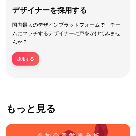
デザイナーを採用する
国内最大のデザインプラットフォームで、チー
ムにマッチするデザイナーに声をかけてみませ
んか？
採用する
もっと見る