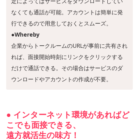
定によってはサービスをダウンロードしてい
なくても通話が可能。アカウントは簡単に発
行できるので用意しておくとスムーズ。
●Whereby
企業からトークルームのURLが事前に共有され
れば、面接開始時刻にリンクをクリックする
だけで通話できる。その場合はサービスのダ
ウンロードやアカウントの作成が不要。
● インターネット環境があればど
こでも面接できる、
遠方就活生の味方！