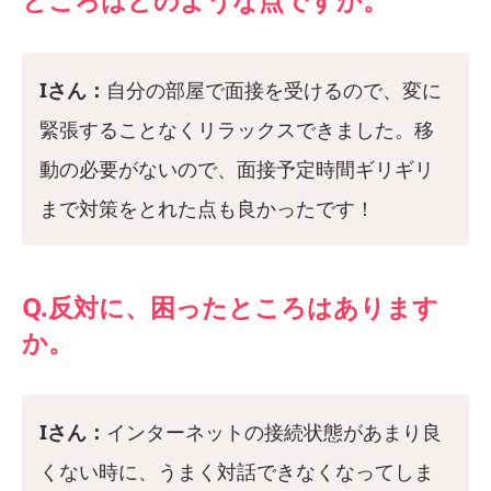
ところはどのような点ですか。
Iさん：
自分の部屋で面接を受けるので、変に
緊張することなくリラックスできました。移
動の必要がないので、面接予定時間ギリギリ
まで対策をとれた点も良かったです！
Q.反対に、困ったところはあります
か。
Iさん：
インターネットの接続状態があまり良
くない時に、うまく対話できなくなってしま