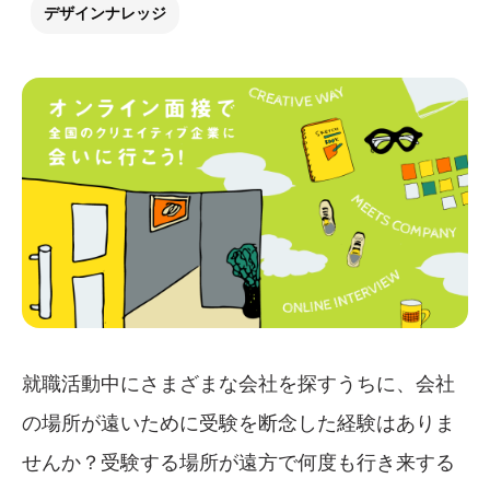
デザインナレッジ
就職活動中にさまざまな会社を探すうちに、会社
の場所が遠いために受験を断念した経験はありま
せんか？受験する場所が遠方で何度も行き来する