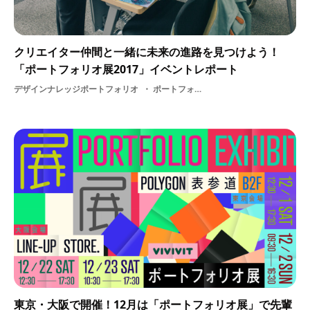
クリエイター仲間と一緒に未来の進路を見つけよう！
「ポートフォリオ展2017」イベントレポート
デザインナレッジポートフォリオ
ポートフォリオ展・ グラフィック・ ゲームイラスト・ ビビビット・ 交流・ 就活イベント・ 就活
東京・大阪で開催！12月は「ポートフォリオ展」で先輩