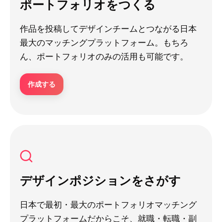
ポートフォリオをつくる
作品を投稿してデザインチームとつながる日本
最大のマッチングプラットフォーム。もちろ
ん、ポートフォリオのみの活用も可能です。
作成する
デザインポジションをさがす
日本で最初・最大のポートフォリオマッチング
プラットフォームだからこそ、就職・転職・副