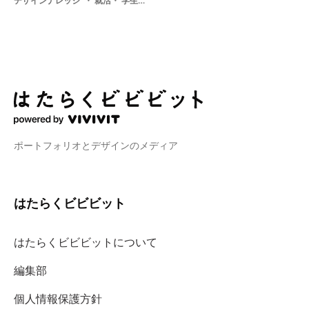
デザインナレッジ
就活・ 学生・ 就職活動・ デザイン
ポートフォリオとデザインのメディア
はたらくビビビット
はたらくビビビットについて
編集部
個人情報保護方針