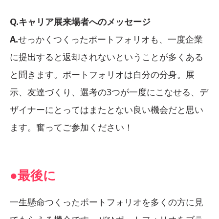
Q.キャリア展来場者へのメッセージ
A.
せっかくつくったポートフォリオも、一度企業
に提出すると返却されないということが多くある
と聞きます。ポートフォリオは自分の分身。展
示、友達づくり、選考の3つが一度にこなせる、デ
ザイナーにとってはまたとない良い機会だと思い
ます。奮ってご参加ください！
●最後に
一生懸命つくったポートフォリオを多くの方に見