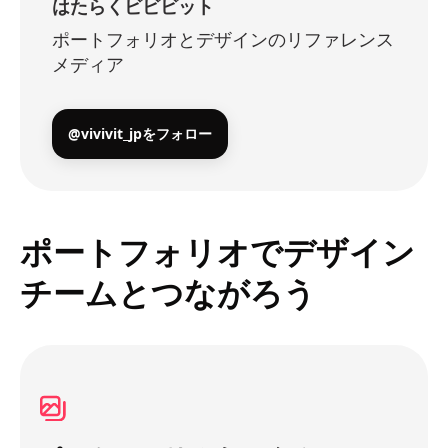
はたらくビビビット
ポートフォリオとデザインのリファレンス
メディア
@vivivit_jpをフォロー
ポートフォリオでデザイン
チームとつながろう