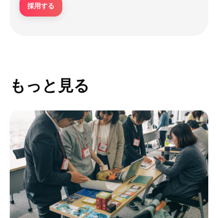
採用する
もっと見る