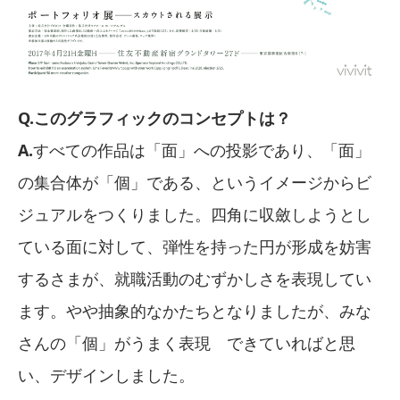
Q.このグラフィックのコンセプトは？
A.
すべての作品は「面」への投影であり、「面」
の集合体が「個」である、というイメージからビ
ジュアルをつくりました。四角に収斂しようとし
ている面に対して、弾性を持った円が形成を妨害
するさまが、就職活動のむずかしさを表現してい
ます。やや抽象的なかたちとなりましたが、みな
さんの「個」がうまく表現 できていればと思
い、デザインしました。