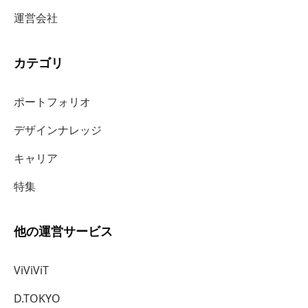
運営会社
カテゴリ
ポートフォリオ
デザインナレッジ
キャリア
特集
他の運営サービス
ViViViT
D.TOKYO