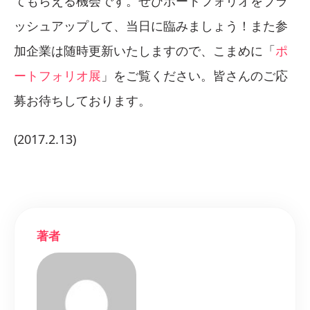
てもらえる機会です。ぜひポートフォリオをブラ
ッシュアップして、当日に臨みましょう！また参
加企業は随時更新いたしますので、こまめに「
ポ
ートフォリオ展
」をご覧ください。皆さんのご応
募お待ちしております。
(2017.2.13)
著者