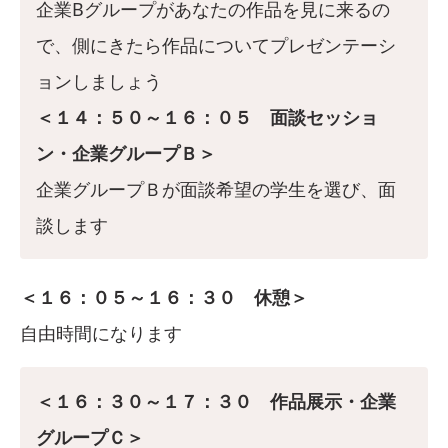
企業Bグループがあなたの作品を見に来るの
で、側にきたら作品についてプレゼンテーシ
ョンしましょう
＜１４：５０～１６：０５ 面談セッショ
ン・企業グループＢ＞
企業グループＢが面談希望の学生を選び、面
談します
＜１６：０５～１６：３０ 休憩＞
自由時間になります
＜１６：３０～１７：３０ 作品展示・企業
グループＣ＞