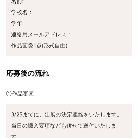
名前:
学校名：
学年：
連絡用メールアドレス：
作品画像1点(形式自由)：
応募後の流れ
①作品審査
3/25までに、出展の決定連絡をいたします。
当日の搬入要項なども併せて送付いたしま
す。