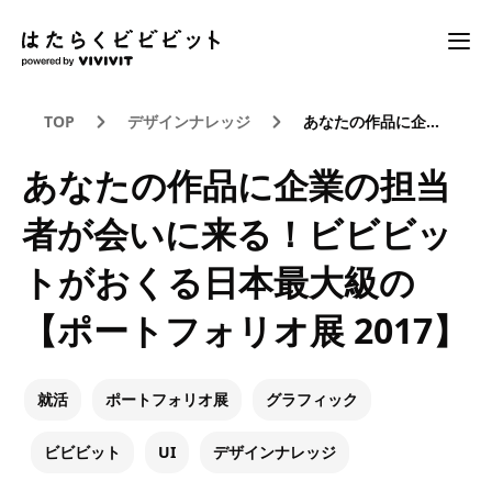
TOP
デザインナレッジ
あなたの作品に企業の担当者が会いに来る！ビビビットがおくる日本最大級の【ポートフォリオ展 2017】
あなたの作品に企業の担当
者が会いに来る！ビビビッ
トがおくる日本最大級の
【ポートフォリオ展 2017】
就活
ポートフォリオ展
グラフィック
ビビビット
UI
デザインナレッジ