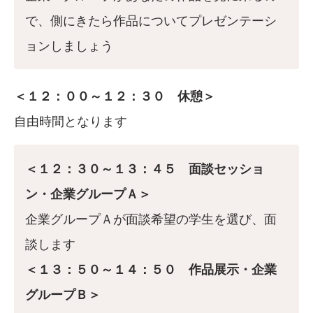
で、側にきたら作品についてプレゼンテーシ
ョンしましょう
＜１２：００～１２：３０ 休憩＞
自由時間となります
＜１２：３０～１３：４５ 面談セッショ
ン・企業グループＡ＞
企業グループＡが面談希望の学生を選び、面
談します
＜１３：５０～１４：５０ 作品展示・企業
グループＢ＞