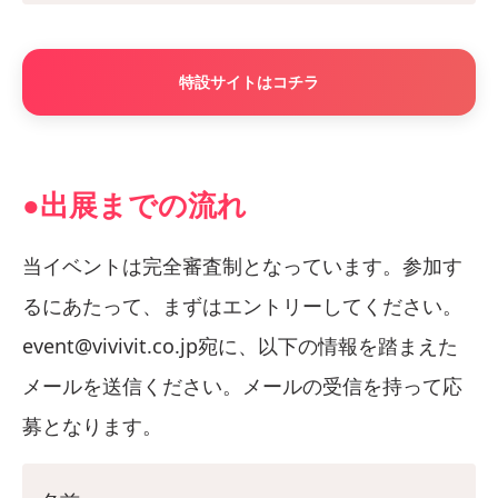
特設サイトはコチラ
●出展までの流れ
当イベントは完全審査制となっています。参加す
るにあたって、まずはエントリーしてください。
event@vivivit.co.jp宛に、以下の情報を踏まえた
メールを送信ください。メールの受信を持って応
募となります。