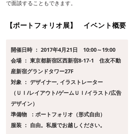
で面談することもできます。
【ポートフォリオ展】 イベント概要
開催日時 ： 2017年4月21日 10:00～19:00
会場 ： 東京都新宿区西新宿8-17-1 住友不動
産新宿グランドタワー27F
対象 ： デザイナー, イラストレーター
（ＵＩ/レイアウト/ゲームＵＩ/イラスト/広告
デザイン）
準備物 ：ポートフォリオ（形式自由）
服装 ： 自由。私服でお越しください。