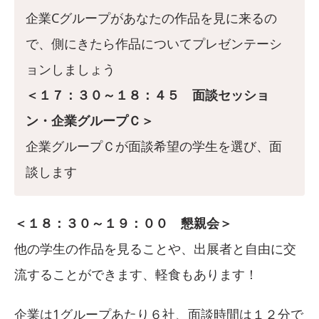
企業Cグループがあなたの作品を見に来るの
で、側にきたら作品についてプレゼンテーシ
ョンしましょう
＜１７：３０～１８：４５
面談セッショ
ン・企業グループＣ＞
企業グループＣが面談希望の学生を選び、面
談します
＜１８：３０～１９：００ 懇親会＞
他の学生の作品を見ることや、出展者と自由に交
流することができます、軽食もあります！
企業は1グループあたり６社、面談時間は１２分で