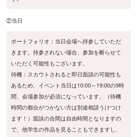
②当日
ポートフォリオ：当日会場へ持参していただ
きます。持参されない場合、参加を断らせて
いただく可能性もございます。
待機：スカウトされると即日面談の可能性も
あるため、イベント当日は10:00～19:00の9時
間、会場参加が必須になっています。（待機
時間の都合がつかない方は別途相談うけつけ
ます！）面談の合間は自由時間となりますの
で、他学生の作品を見ることもできますし、