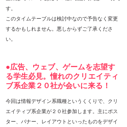
す。
このタイムテーブルは検討中なので予告なく変更
するかもしれません。悪しからずご了承くださ
い。
●広告、ウェブ、ゲームを志望す
る学生必見。憧れのクリエイティ
ブ系企業２０社が会いに来る！
今回は情報デザイン系職種というくくりで、クリ
エイティブ系企業が２０社参加します。主にポス
ター、バナー、レイアウトといったものをデザイ