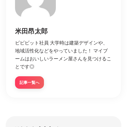
米田昂太郎
ビビビット社員 大学時は建築デザインや、
地域活性化などをやっていました！ マイブ
ームはおいしいラーメン屋さんを見つけるこ
とです◎
記事一覧へ