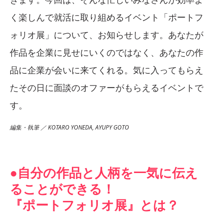
く楽しんで就活に取り組めるイベント「ポートフ
ォリオ展」について、お知らせします。あなたが
作品を企業に見せにいくのではなく、あなたの作
品に企業が会いに来てくれる。気に入ってもらえ
たその日に面談のオファーがもらえるイベントで
す。
編集・執筆 ／ KOTARO YONEDA, AYUPY GOTO
●自分の作品と人柄を一気に伝え
ることができる！
『ポートフォリオ展』とは？