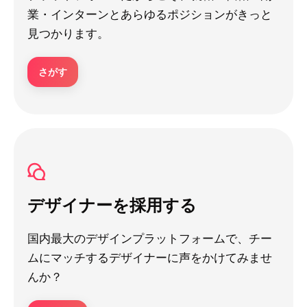
業・インターンとあらゆるポジションがきっと
見つかります。
さがす
デザイナーを採用する
国内最大のデザインプラットフォームで、チー
ムにマッチするデザイナーに声をかけてみませ
んか？