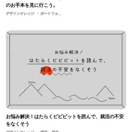
のお手本を見に行こう。
デザインナレッジ
ポートフォリオ展2018冬
お悩み解決！はたらくビビビットを読んで、就活の不安
をなくそう