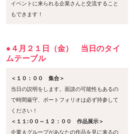
イベントに来られる企業さんと交流すること
もできます！
●４月２１日（金） 当日のタイ
ムテーブル
＜１０：００ 集合＞
当日の説明をします。面談の可能性もあるの
で時間厳守、ポートフォリオは必ず持参して
ください！
＜１１:００～１２：００ 作品展示＞
企業Ａグループがあなたの作品を見に来るの