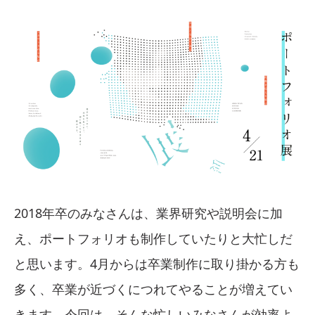
2018年卒のみなさんは、業界研究や説明会に加
え、ポートフォリオも制作していたりと大忙しだ
と思います。4月からは卒業制作に取り掛かる方も
多く、卒業が近づくにつれてやることが増えてい
きます。今回は、そんな忙しいみなさんが効率よ