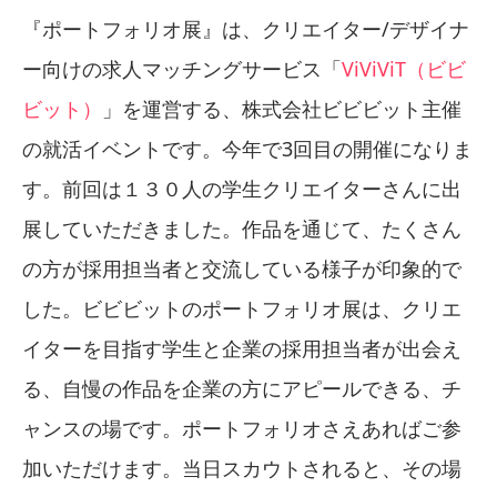
『ポートフォリオ展』は、クリエイター/デザイナ
ー向けの求人マッチングサービス「
ViViViT（ビビ
ビット）
」を運営する、株式会社ビビビット主催
の就活イベントです。今年で3回目の開催になりま
す。前回は１３０人の学生クリエイターさんに出
展していただきました。作品を通じて、たくさん
の方が採用担当者と交流している様子が印象的で
した。ビビビットのポートフォリオ展は、クリエ
イターを目指す学生と企業の採用担当者が出会え
る、自慢の作品を企業の方にアピールできる、チ
ャンスの場です。ポートフォリオさえあればご参
加いただけます。当日スカウトされると、その場