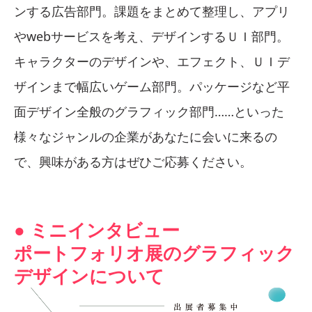
ンする広告部門。課題をまとめて整理し、アプリ
やwebサービスを考え、デザインするＵＩ部門。
キャラクターのデザインや、エフェクト、ＵＩデ
ザインまで幅広いゲーム部門。パッケージなど平
面デザイン全般のグラフィック部門……といった
様々なジャンルの企業があなたに会いに来るの
で、興味がある方はぜひご応募ください。
● ミニインタビュー
ポートフォリオ展のグラフィック
デザインについて