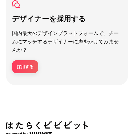
デザイナーを採用する
国内最大のデザインプラットフォームで、チー
ムにマッチするデザイナーに声をかけてみませ
んか？
採用する