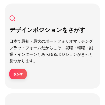
デザインポジションをさがす
日本で最初・最大のポートフォリオマッチング
プラットフォームだからこそ、就職・転職・副
業・インターンとあらゆるポジションがきっと
見つかります。
さがす