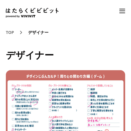
TOP
デザイナー
デザイナー