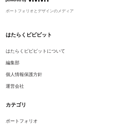
ポートフォリオとデザインのメディア
はたらくビビビット
はたらくビビビットについて
編集部
個人情報保護方針
運営会社
カテゴリ
ポートフォリオ