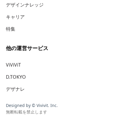
デザインナレッジ
キャリア
特集
他の運営サービス
ViViViT
D.TOKYO
デザナレ
Designed by © Vivivit. Inc.
無断転載を禁止します