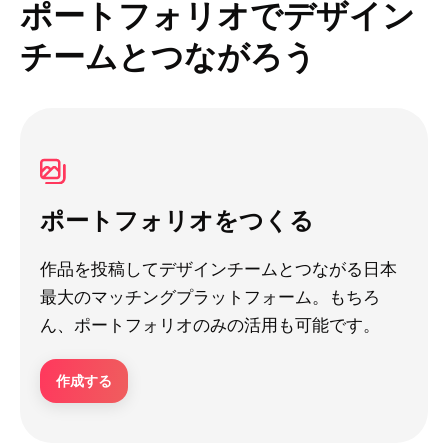
ポートフォリオでデザイン
チームとつながろう
ポートフォリオをつくる
作品を投稿してデザインチームとつながる日本
最大のマッチングプラットフォーム。もちろ
ん、ポートフォリオのみの活用も可能です。
作成する