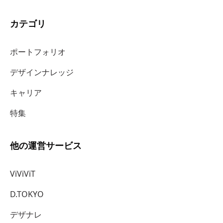
カテゴリ
ポートフォリオ
デザインナレッジ
キャリア
特集
他の運営サービス
ViViViT
D.TOKYO
デザナレ