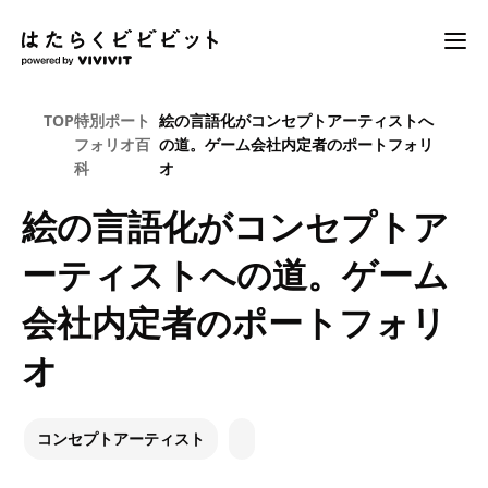
TOP
特別ポート
絵の言語化がコンセプトアーティストへ
フォリオ百
の道。ゲーム会社内定者のポートフォリ
科
オ
絵の言語化がコンセプトア
ーティストへの道。ゲーム
会社内定者のポートフォリ
オ
コンセプトアーティスト