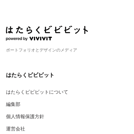
ポートフォリオとデザインのメディア
はたらくビビビット
はたらくビビビットについて
編集部
個人情報保護方針
運営会社