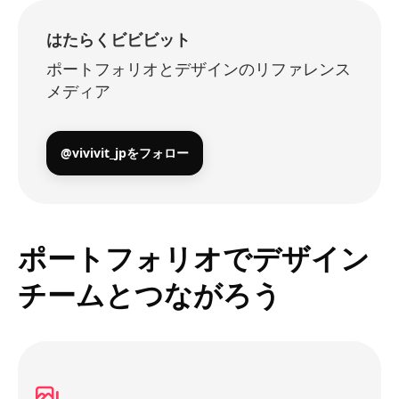
はたらくビビビット
ポートフォリオとデザインのリファレンス
メディア
@vivivit_jpをフォロー
ポートフォリオでデザイン
チームとつながろう