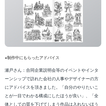
●制作中にもらったアドバイス
瀬戸さん：合同企業説明会等のイベントやインタ
ーンシップで訪れた会社の人事やデザイナーの方
にアドバイスを頂きました。「自分のやりたいこ
とが一目でわかる構成にしたほうが良い」、「全
体としての質を下げてしまう作品は入れないほう