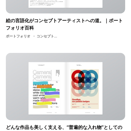
絵の言語化がコンセプトアーティストへの道。｜ポート
フォリオ百科
ポートフォリオ
コンセプトアーティスト
どんな作品も美しく支える、“普遍的な入れ物”としての