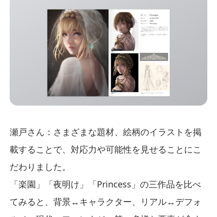
瀬戸さん：さまざまな題材、絵柄のイラストを掲
載することで、対応力や可能性を見せることにこ
だわりました。
「楽園」「夜明け」「Princess」の三作品を比べ
てみると、背景↔キャラクター、リアル↔デフォ