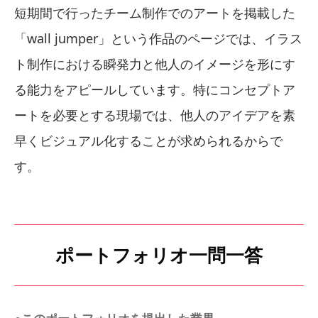
短期間で行ったチーム制作でのアートを掲載した
「wall jumper」という作品のページでは、イラス
ト制作における瞬発力と他人のイメージを形にす
る能力をアピールしています。特にコンセプトア
ートを必要とする現場では、他人のアイデアを素
早くビジュアル化することが求められるからで
す。
ポートフォリオ一問一答