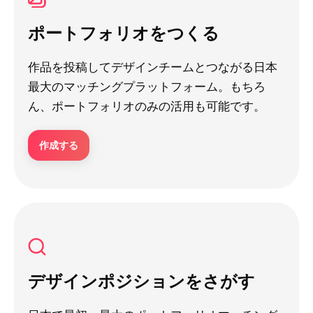
ポートフォリオをつくる
作品を投稿してデザインチームとつながる日本
最大のマッチングプラットフォーム。もちろ
ん、ポートフォリオのみの活用も可能です。
作成する
デザインポジションをさがす