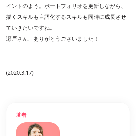
イントのよう。ポートフォリオを更新しながら、
描くスキルも言語化するスキルも同時に成長させ
ていきたいですね。
瀬戸さん、ありがとうございました！
(2020.3.17)
著者