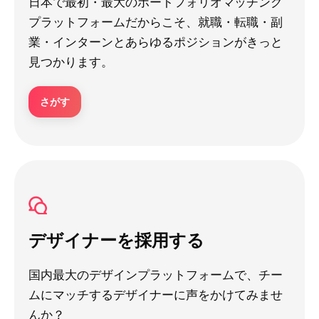
日本で最初・最大のポートフォリオマッチング
プラットフォームだからこそ、就職・転職・副
業・インターンとあらゆるポジションがきっと
見つかります。
さがす
デザイナーを採用する
国内最大のデザインプラットフォームで、チー
ムにマッチするデザイナーに声をかけてみませ
んか？