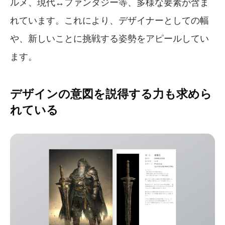
ルメ、現代↔ファンタジー等、多様な要素が含ま
れています。これにより、デザイナーとしての幅
や、新しいことに挑戦する姿勢をアピールしてい
ます。
デザインの意図を説得する力も求めら
れている