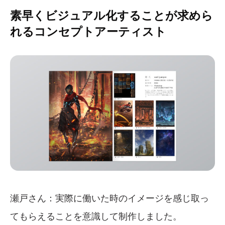
素早くビジュアル化することが求めら
れるコンセプトアーティスト
瀬戸さん：実際に働いた時のイメージを感じ取っ
てもらえることを意識して制作しました。