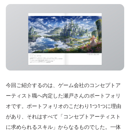
今回ご紹介するのは、ゲーム会社のコンセプトア
ーティスト職へ内定した瀬戸さんのポートフォリ
オです。ポートフォリオのこだわり1つ1つに理由
があり、それはすべて「コンセプトアーティスト
に求められるスキル」からなるものでした。一体