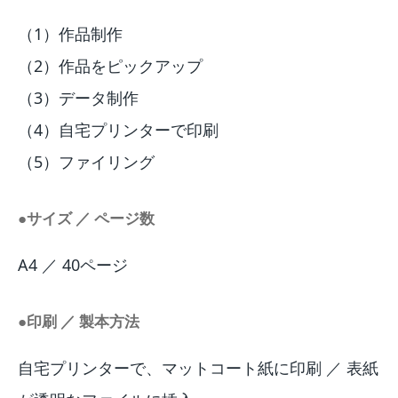
（1）作品制作
（2）作品をピックアップ
（3）データ制作
（4）自宅プリンターで印刷
（5）ファイリング
●サイズ ／ ページ数
A4 ／ 40ページ
●印刷 ／ 製本方法
自宅プリンターで、マットコート紙に印刷 ／ 表紙