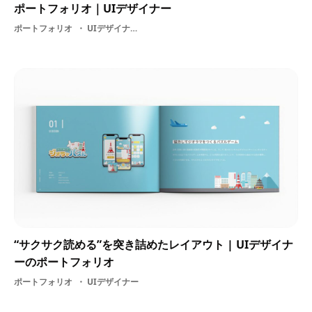
ポートフォリオ｜UIデザイナー
ポートフォリオ
UIデザイナー・ グラフィックデザイナー・ ヒント
“サクサク読める”を突き詰めたレイアウト | UIデザイナ
ーのポートフォリオ
ポートフォリオ
UIデザイナー