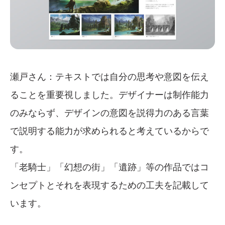
瀬戸さん：テキストでは自分の思考や意図を伝え
ることを重要視しました。デザイナーは制作能力
のみならず、デザインの意図を説得力のある言葉
で説明する能力が求められると考えているからで
す。
「老騎士」「幻想の街」「遺跡」等の作品ではコ
ンセプトとそれを表現するための工夫を記載して
います。