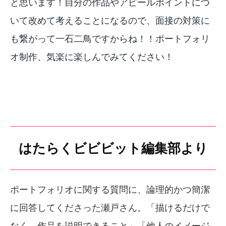
と思います！自分の作品やアピールポイントにつ
いて改めて考えることになるので、面接の対策に
も繋がって一石二鳥ですからね！！ポートフォリ
オ制作、気楽に楽しんでみてください！
はたらくビビビット編集部より
ポートフォリオに関する質問に、論理的かつ簡潔
に回答してくださった瀬戸さん。「描けるだけで
なく、作品を説明できること」「他人のイメージ