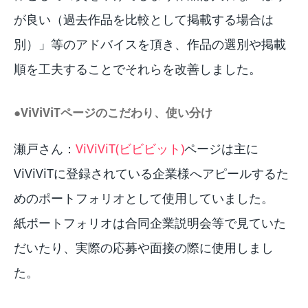
が良い（過去作品を比較として掲載する場合は
別）」等のアドバイスを頂き、作品の選別や掲載
順を工夫することでそれらを改善しました。
●ViViViTページのこだわり、使い分け
瀬戸さん：
ViViViT(ビビビット)
ページは主に
ViViViTに登録されている企業様へアピールするた
めのポートフォリオとして使用していました。
紙ポートフォリオは合同企業説明会等で見ていた
だいたり、実際の応募や面接の際に使用しまし
た。