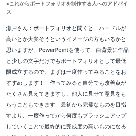
●これからポートフォリオを制作する人へのアドバイ
ス
瀬戸さん：ポートフォリオと聞くと、ハードルが
高いとか大変そうというイメージの方もいるかと
思いますが、PowerPointを使って、白背景に作品
と少しの文字だけでもポートフォリオとして最低
限成立するので、まずは一度作ってみることをお
すすめします！！作ってみると自分でも改善点が
たくさん見えてきますし、他人に見せて意見をも
らうこともできます。最初から完璧なものを目指
すより、一度作ってから何度もブラッシュアップ
していくことで最終的に完成度の高いものになる