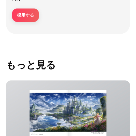
採用する
もっと見る