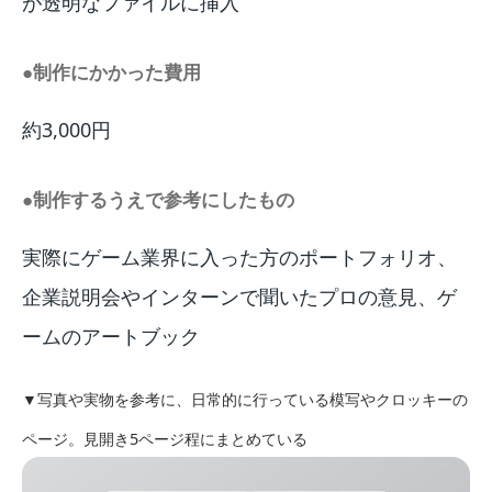
が透明なファイルに挿入
●制作にかかった費用
約3,000円
●制作するうえで参考にしたもの
実際にゲーム業界に入った方のポートフォリオ、
企業説明会やインターンで聞いたプロの意見、ゲ
ームのアートブック
▼写真や実物を参考に、日常的に行っている模写やクロッキーの
ページ。見開き5ページ程にまとめている