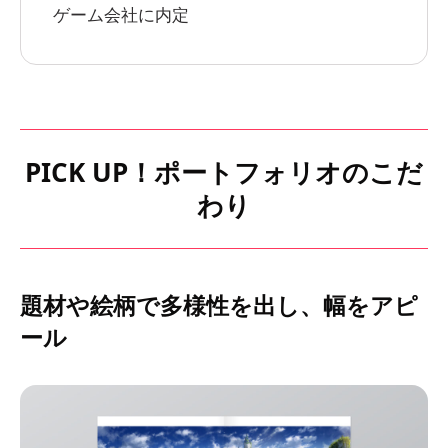
ゲーム会社に内定
PICK UP！ポートフォリオのこだ
わり
題材や絵柄で多様性を出し、幅をアピ
ール