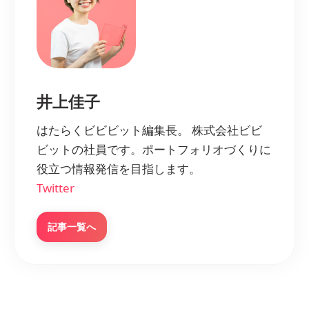
井上佳子
はたらくビビビット編集長。 株式会社ビビ
ビットの社員です。ポートフォリオづくりに
役立つ情報発信を目指します。
Twitter
記事一覧へ