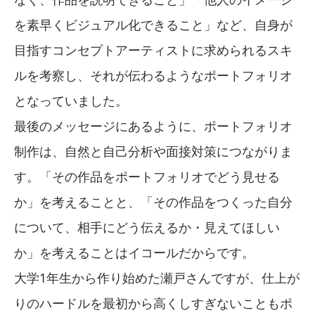
を素早くビジュアル化できること」など、自身が
目指すコンセプトアーティストに求められるスキ
ルを考察し、それが伝わるようなポートフォリオ
となっていました。
最後のメッセージにあるように、ポートフォリオ
制作は、自然と自己分析や面接対策につながりま
す。「その作品をポートフォリオでどう見せる
か」を考えることと、「その作品をつくった自分
について、相手にどう伝えるか・見えてほしい
か」を考えることはイコールだからです。
大学1年生から作り始めた瀬戸さんですが、仕上が
りのハードルを最初から高くしすぎないこともポ