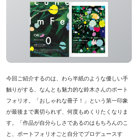
今回ご紹介するのは、わら半紙のような優しい手
触りがする、なんとも魅力的な鈴木さんのポート
フォリオ。「おしゃれな冊子！」という第一印象
が最後まで裏切られず、何度もめくりたくなりま
す。「作品が自分らしさであるのはもちろんのこ
と、ポートフォリオごと自分でプロデュースす