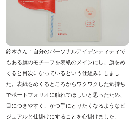
鈴木さん：自分のパーソナルアイデンティティで
もある旗のモチーフを表紙のメインにし、旗をめ
くると目次になっているという仕組みにしまし
た。表紙をめくるところからワクワクした気持ち
でポートフォリオに触れてほしいと思ったため、
目につきやすく、かつ手にとりたくなるようなビ
ジュアルと仕掛けにすることを心掛けました。