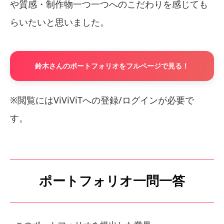
や質感・制作物一つ一つへのこだわりを感じても
らいたいと思いました。
鈴木さんのポートフォリオをフルページで見る！
※閲覧にはViViViTへの登録/ログインが必要で
す。
ポートフォリオ一問一答