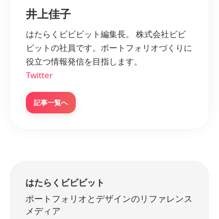
井上佳子
はたらくビビビット編集長。 株式会社ビビ
ビットの社員です。ポートフォリオづくりに
役立つ情報発信を目指します。
Twitter
記事一覧へ
はたらくビビビット
ポートフォリオとデザインのリファレンス
メディア