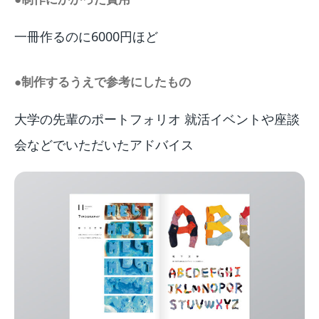
一冊作るのに6000円ほど
●制作するうえで参考にしたもの
大学の先輩のポートフォリオ 就活イベントや座談
会などでいただいたアドバイス