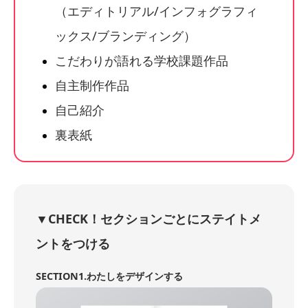
（エディトリアル/インフォグラフィ
ックス/ブランディング）
こだわりが語れる学校課題作品
自主制作作品
自己紹介
裏表紙
▼CHECK！セクションごとにステイトメ
ントをつける
SECTION1.わたしをデザインする