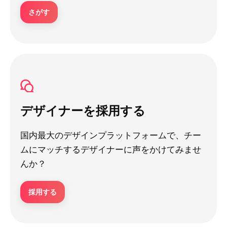
さがす
デザイナーを採用する
国内最大のデザインプラットフォームで、チー
ムにマッチするデザイナーに声をかけてみませ
んか？
採用する