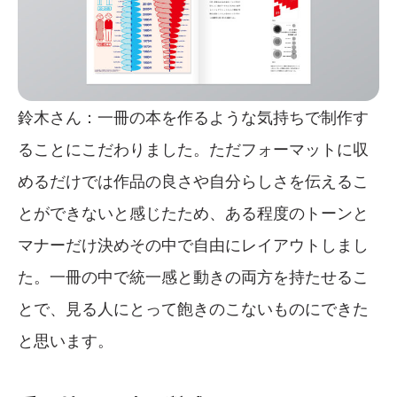
鈴木さん：一冊の本を作るような気持ちで制作す
ることにこだわりました。ただフォーマットに収
めるだけでは作品の良さや自分らしさを伝えるこ
とができないと感じたため、ある程度のトーンと
マナーだけ決めその中で自由にレイアウトしまし
た。一冊の中で統一感と動きの両方を持たせるこ
とで、見る人にとって飽きのこないものにできた
と思います。