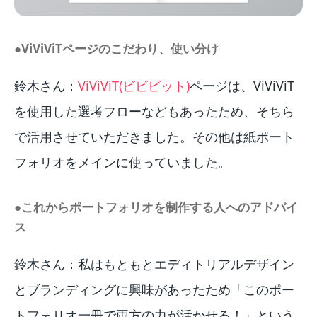
●ViViViTページのこだわり、使い分け
鈴木さん：
ViViViT(ビビビット)
ページは、ViViViT
を使用した選考フローなどもあったため、そちら
で活用させていただきました。その他は紙ポート
フォリオをメインに使っていました。
●これからポートフォリオを制作する人へのアドバイ
ス
鈴木さん：私はもともとエディトリアルデザイン
とブランディングに興味があったため「このポー
トフォリオ一冊で両方の力が活かせる！」という