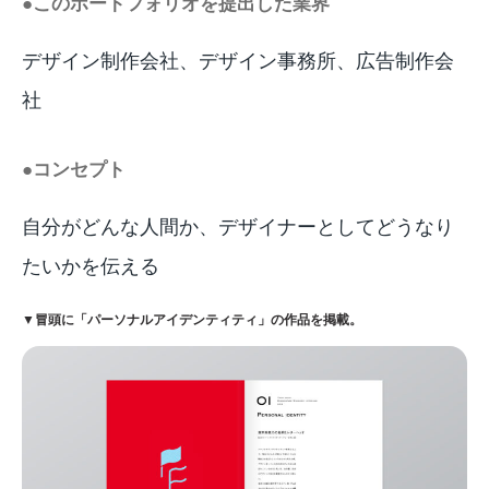
●このポートフォリオを提出した業界
デザイン制作会社、デザイン事務所、広告制作会
社
●コンセプト
自分がどんな人間か、デザイナーとしてどうなり
たいかを伝える
▼冒頭に「パーソナルアイデンティティ」の作品を掲載。