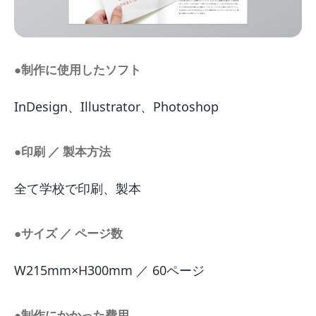
●制作に使用したソフト
InDesign、Illustrator、Photoshop
●印刷 ／ 製本方法
全て学校で印刷、製本
●サイズ ／ ページ数
W215mm×H300mm ／ 60ページ
●制作にかかった費用