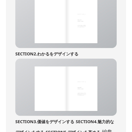
SECTION2.わかるをデザインする
SECTION3.価値をデザインする
SECTION4.魅力的な
編集