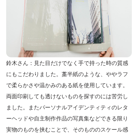
鈴木さん：見た目だけでなく手で持った時の質感
にもこだわりました。藁半紙のような、ややラフ
で柔らかさや温かみのある紙を使用しています。
両面印刷しても透けないものを探すのには苦労し
ました。またパーソナルアイデンティティのレタ
ーヘッドや自主制作作品の写真集などできる限り
実物のものを挟むことで、そのもののスケール感