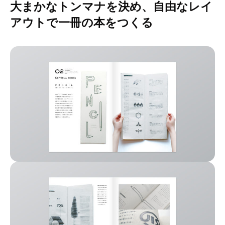
大まかなトンマナを決め、自由なレイ
アウトで一冊の本をつくる