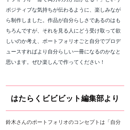
ポジティブな気持ちが伝わるように、楽しみなが
ら制作しました。作品が自分らしさであるのはも
ちろんですが、それを見る人にどう受け取って欲
しいのか考え、ポートフォリオごと自分でプロデ
ュースすればより自分らしい一冊になるのかなと
思います。ぜひ楽しんで作ってください！
はたらくビビビット編集部より
鈴木さんのポートフォリオのコンセプトは「自分