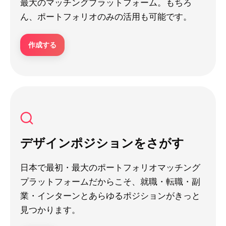
最大のマッチングプラットフォーム。もちろ
ん、ポートフォリオのみの活用も可能です。
作成する
デザインポジションをさがす
日本で最初・最大のポートフォリオマッチング
プラットフォームだからこそ、就職・転職・副
業・インターンとあらゆるポジションがきっと
見つかります。