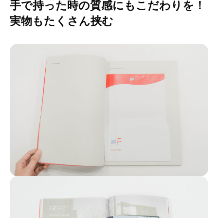
手で持った時の質感にもこだわりを！
実物もたくさん挟む