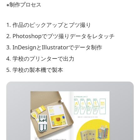
●制作プロセス
作品のピックアップとブツ撮り
Photoshopでブツ撮りデータをレタッチ
InDesignとIllustratorでデータ制作
学校のプリンターで出力
学校の製本機で製本