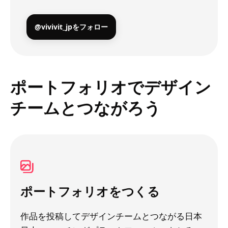
@vivivit_jpをフォロー
ポートフォリオでデザイン
チームとつながろう
ポートフォリオをつくる
作品を投稿してデザインチームとつながる日本