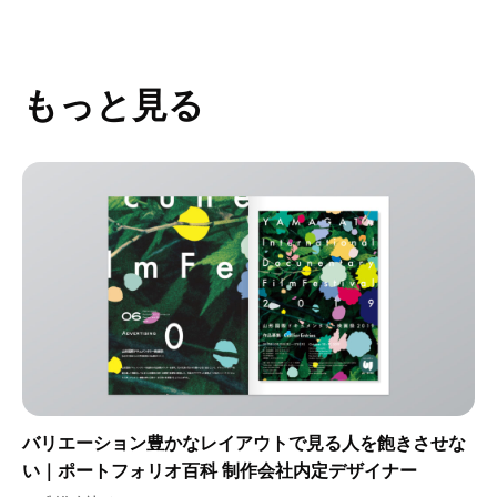
もっと見る
バリエーション豊かなレイアウトで見る人を飽きさせな
い｜ポートフォリオ百科 制作会社内定デザイナー