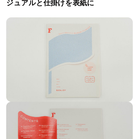
ジュアルと仕掛けを表紙に