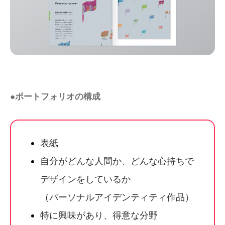
●ポートフォリオの構成
表紙
自分がどんな人間か、どんな心持ちで
デザインをしているか
（パーソナルアイデンティティ作品）
特に興味があり、得意な分野