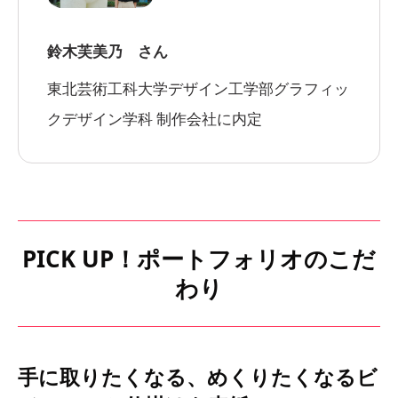
鈴木芙美乃 さん
東北芸術工科大学デザイン工学部グラフィッ
クデザイン学科 制作会社に内定
PICK UP！ポートフォリオのこだ
わり
手に取りたくなる、めくりたくなるビ