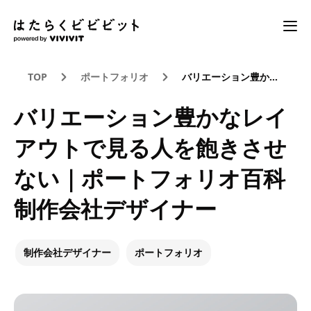
TOP
ポートフォリオ
バリエーション豊かなレイアウトで見る人を飽きさせない｜ポートフォリオ百科 制作会社デザイナー
バリエーション豊かなレイ
アウトで見る人を飽きさせ
ない｜ポートフォリオ百科
制作会社デザイナー
制作会社デザイナー
ポートフォリオ