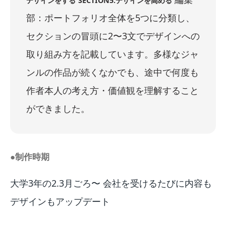
デザインをする
SECTION5.デザインを高める
部：ポートフォリオ全体を5つに分類し、
セクションの冒頭に2〜3文でデザインへの
取り組み方を記載しています。多様なジャ
ンルの作品が続くなかでも、途中で何度も
作者本人の考え方・価値観を理解すること
ができました。
●制作時期
大学3年の2.3月ごろ〜 会社を受けるたびに内容も
デザインもアップデート