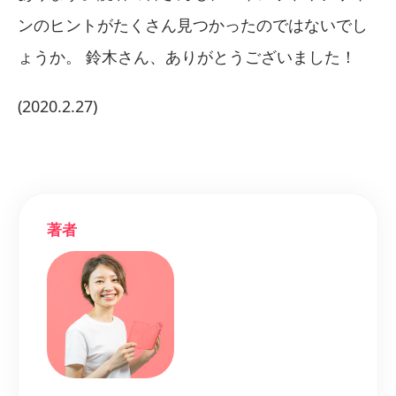
ンのヒントがたくさん見つかったのではないでし
ょうか。 鈴木さん、ありがとうございました！
(2020.2.27)
著者