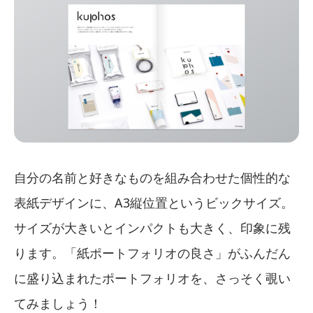
自分の名前と好きなものを組み合わせた個性的な
表紙デザインに、A3縦位置というビックサイズ。
サイズが大きいとインパクトも大きく、印象に残
ります。「紙ポートフォリオの良さ」がふんだん
に盛り込まれたポートフォリオを、さっそく覗い
てみましょう！