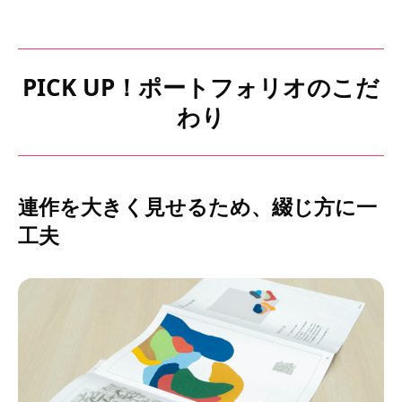
PICK UP！ポートフォリオのこだ
わり
連作を大きく見せるため、綴じ方に一
工夫