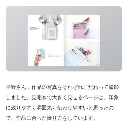
平野さん：作品の写真をそれぞれこだわって撮影
しました。見開きで大きく見せるページは、印象
に残りやすく雰囲気も伝わりやすいと思ったの
で、作品に合った撮り方をしています。