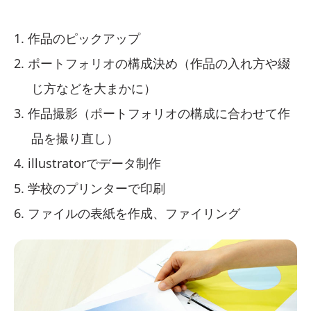
作品のピックアップ
ポートフォリオの構成決め（作品の入れ方や綴
じ方などを大まかに）
作品撮影（ポートフォリオの構成に合わせて作
品を撮り直し）
illustratorでデータ制作
学校のプリンターで印刷
ファイルの表紙を作成、ファイリング