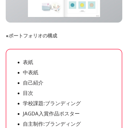
●ポートフォリオの構成
表紙
中表紙
自己紹介
目次
学校課題:ブランディング
JAGDA入賞作品ポスター
自主制作:ブランディング