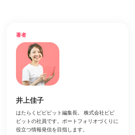
著者
井上佳子
はたらくビビビット編集長。 株式会社ビビ
ビットの社員です。ポートフォリオづくりに
役立つ情報発信を目指します。