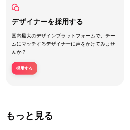
デザイナーを採用する
国内最大のデザインプラットフォームで、チー
ムにマッチするデザイナーに声をかけてみませ
んか？
採用する
もっと見る