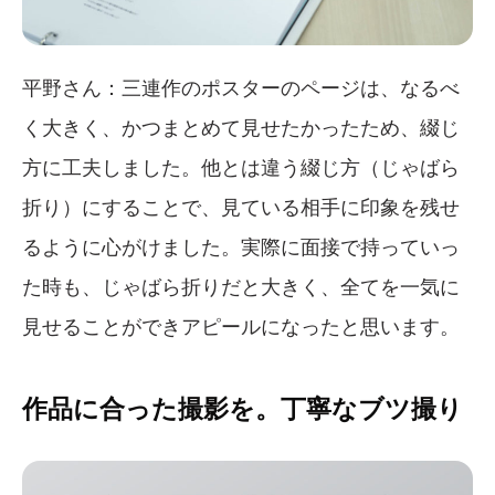
平野さん：三連作のポスターのページは、なるべ
く大きく、かつまとめて見せたかったため、綴じ
方に工夫しました。他とは違う綴じ方（じゃばら
折り）にすることで、見ている相手に印象を残せ
るように心がけました。実際に面接で持っていっ
た時も、じゃばら折りだと大きく、全てを一気に
見せることができアピールになったと思います。
作品に合った撮影を。丁寧なブツ撮り