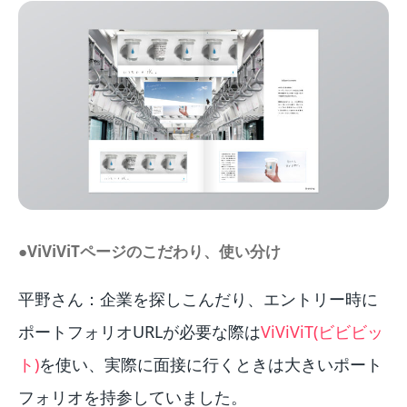
●ViViViTページのこだわり、使い分け
平野さん：企業を探しこんだり、エントリー時に
ポートフォリオURLが必要な際は
ViViViT(ビビビッ
ト)
を使い、実際に面接に行くときは大きいポート
フォリオを持参していました。