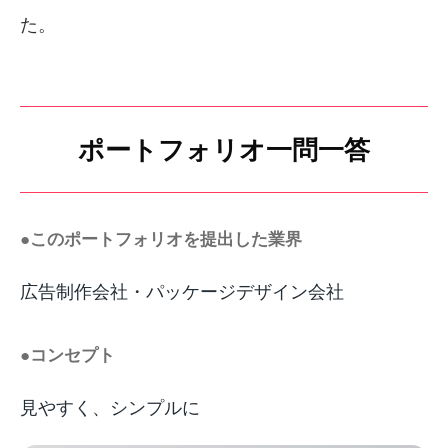
た。
ポートフォリオ一問一答
●このポートフォリオを提出した業界
広告制作会社・パッケージデザイン会社
●コンセプト
見やすく、シンプルに