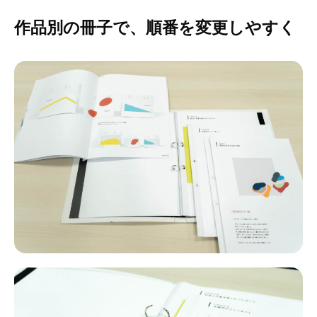
作品別の冊子で、順番を変更しやすく