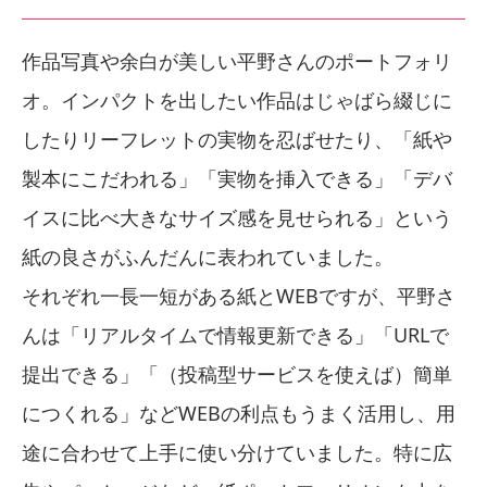
作品写真や余白が美しい平野さんのポートフォリ
オ。インパクトを出したい作品はじゃばら綴じに
したりリーフレットの実物を忍ばせたり、「紙や
製本にこだわれる」「実物を挿入できる」「デバ
イスに比べ大きなサイズ感を見せられる」という
紙の良さがふんだんに表われていました。
それぞれ一長一短がある紙とWEBですが、平野さ
んは「リアルタイムで情報更新できる」「URLで
提出できる」「（投稿型サービスを使えば）簡単
につくれる」などWEBの利点もうまく活用し、用
途に合わせて上手に使い分けていました。特に広