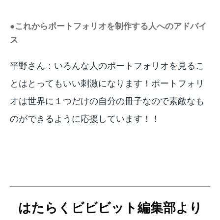
●これからポートフォリオを制作する人へのアドバイ
ス
平野さん：いろんな人のポートフォリオを見るこ
とはとってもいい刺激になります！ポートフォリ
オは世界に１つだけの自分の冊子なので素敵なも
のができるように応援しています！！
はたらくビビビット編集部より