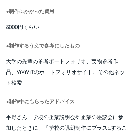
●制作にかかった費用
8000円くらい
●制作するうえで参考にしたもの
大学の先輩の参考ポートフォリオ、実物参考作
品、ViViViTのポートフォリオサイト、その他ネッ
ト検索
●制作中にもらったアドバイス
平野さん：学校の企業説明会や企業の座談会に参
加したときに、「学校の課題制作にプラスαするこ