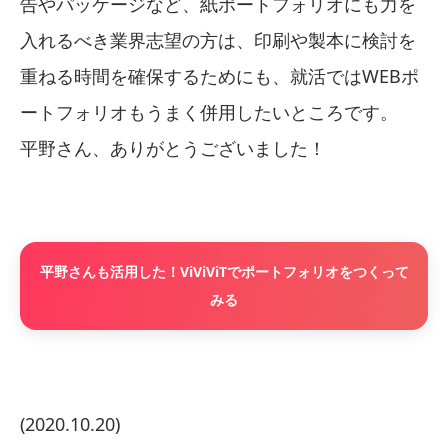
告やパッケージなど、紙ポートフォリオにも力を
入れるべき業界志望の方は、印刷や製本に検討を
重ねる時間を確保するためにも、就活ではWEBポ
ートフォリオもうまく併用したいところです。
平野さん、ありがとうございました！
平野さんも活用した！ViViViTでポートフォリオをつくって
みる
(2020.10.20)