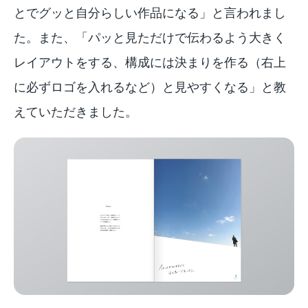
とでグッと自分らしい作品になる」と言われまし
た。また、「パッと見ただけで伝わるよう大きく
レイアウトをする、構成には決まりを作る（右上
に必ずロゴを入れるなど）と見やすくなる」と教
えていただきました。