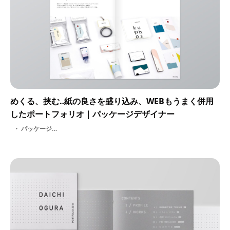
めくる、挟む‥紙の良さを盛り込み、WEBもうまく併用
したポートフォリオ｜パッケージデザイナー
パッケージデザイナー