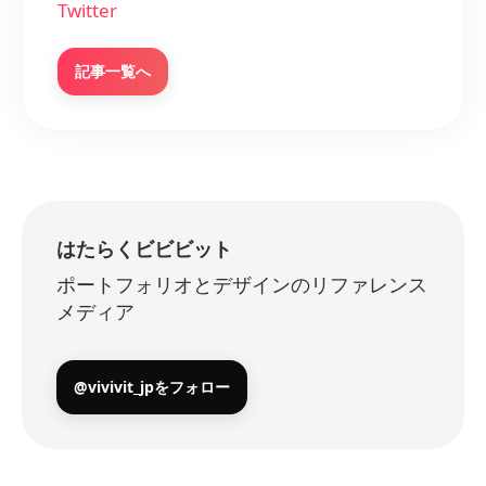
Twitter
記事一覧へ
はたらくビビビット
ポートフォリオとデザインのリファレンス
メディア
@vivivit_jpをフォロー