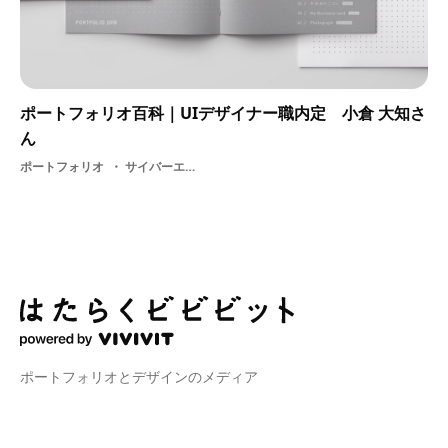
ポートフォリオ百科｜UIデザイナー職内定 小倉 大知さ
ん
ポートフォリオ
サイバーエージェント
ポートフォリオとデザインのメディア