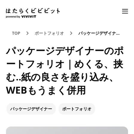
TOP
ポートフォリオ
パッケージデザイナーのポートフォリオ｜めくる、挟む‥紙の良さを盛り込み、WEBもうまく併用
パッケージデザイナーのポ
ートフォリオ｜めくる、挟
む‥紙の良さを盛り込み、
WEBもうまく併用
パッケージデザイナー
ポートフォリオ