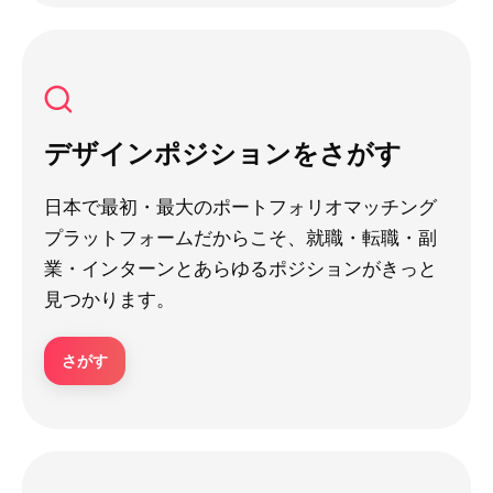
デザインポジションをさがす
日本で最初・最大のポートフォリオマッチング
プラットフォームだからこそ、就職・転職・副
業・インターンとあらゆるポジションがきっと
見つかります。
さがす