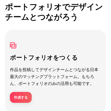
ポートフォリオでデザイン
チームとつながろう
ポートフォリオをつくる
作品を投稿してデザインチームとつながる日本
最大のマッチングプラットフォーム。もちろ
ん、ポートフォリオのみの活用も可能です。
作成する