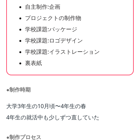
自主制作:企画
プロジェクトの制作物
学校課題:パッケージ
学校課題:ロゴデザイン
学校課題:イラストレーション
裏表紙
●制作時期
大学3年生の10月頃〜4年生の春
4年生の就活中も少しずつ直していた
●制作プロセス