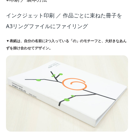
インクジェット印刷 ／ 作品ごとに束ねた冊子を
A3リングファイルにファイリング
▼表紙は、自分の名前に2つ入っている「の」のモチーフと、大好きなあん
ずを掛け合わせてデザイン。