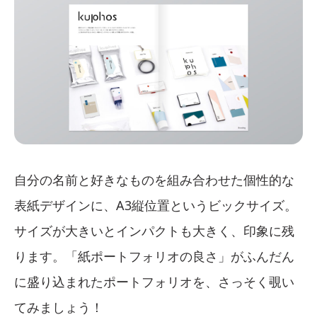
自分の名前と好きなものを組み合わせた個性的な
表紙デザインに、A3縦位置というビックサイズ。
サイズが大きいとインパクトも大きく、印象に残
ります。「紙ポートフォリオの良さ」がふんだん
に盛り込まれたポートフォリオを、さっそく覗い
てみましょう！