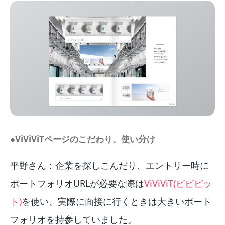
●ViViViTページのこだわり、使い分け
平野さん：企業を探しこんだり、エントリー時に
ポートフォリオURLが必要な際は
ViViViT(ビビビッ
ト)
を使い、実際に面接に行くときは大きいポート
フォリオを持参していました。