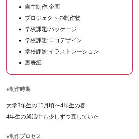
自主制作:企画
プロジェクトの制作物
学校課題:パッケージ
学校課題:ロゴデザイン
学校課題:イラストレーション
裏表紙
●制作時期
大学3年生の10月頃〜4年生の春
4年生の就活中も少しずつ直していた
●制作プロセス