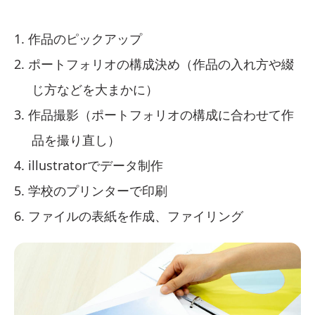
作品のピックアップ
ポートフォリオの構成決め（作品の入れ方や綴
じ方などを大まかに）
作品撮影（ポートフォリオの構成に合わせて作
品を撮り直し）
illustratorでデータ制作
学校のプリンターで印刷
ファイルの表紙を作成、ファイリング