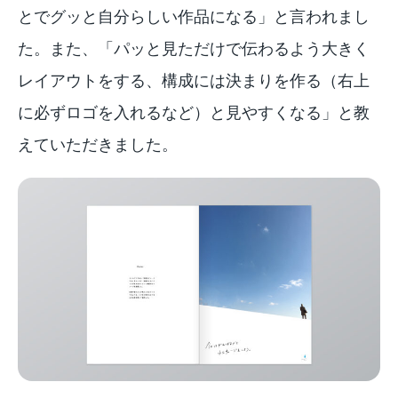
とでグッと自分らしい作品になる」と言われまし
た。また、「パッと見ただけで伝わるよう大きく
レイアウトをする、構成には決まりを作る（右上
に必ずロゴを入れるなど）と見やすくなる」と教
えていただきました。