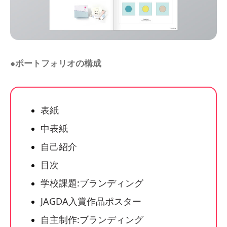
●ポートフォリオの構成
表紙
中表紙
自己紹介
目次
学校課題:ブランディング
JAGDA入賞作品ポスター
自主制作:ブランディング