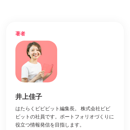
著者
井上佳子
はたらくビビビット編集長。 株式会社ビビ
ビットの社員です。ポートフォリオづくりに
役立つ情報発信を目指します。