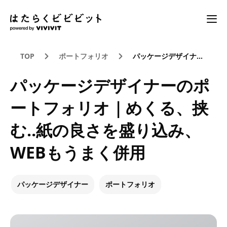
TOP
ポートフォリオ
パッケージデザイナーのポートフォリオ｜めくる、挟む‥紙の良さを盛り込み、WEBもうまく併用
パッケージデザイナーのポ
ートフォリオ｜めくる、挟
む‥紙の良さを盛り込み、
WEBもうまく併用
パッケージデザイナー
ポートフォリオ