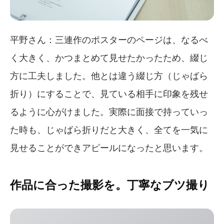
平野さん：三連作のポスターのページは、なるべ
く大きく、かつまとめて見せたかったため、綴じ
方に工夫しました。他とは違う綴じ方（じゃばら
折り）にすることで、見ている相手に印象を残せ
るように心がけました。実際に面接で持っていっ
た時も、じゃばら折りだと大きく、全てを一気に
見せることができアピールになったと思います。
作品に合った撮影を。丁寧なブツ撮り