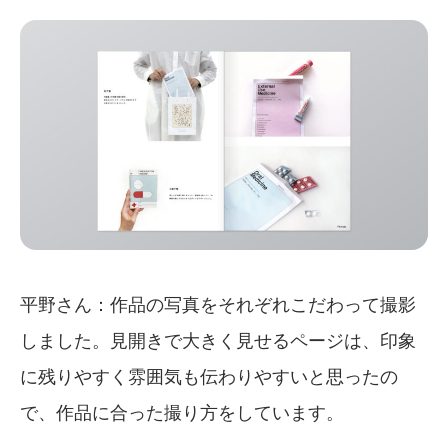
平野さん：作品の写真をそれぞれこだわって撮影
しました。見開きで大きく見せるページは、印象
に残りやすく雰囲気も伝わりやすいと思ったの
で、作品に合った撮り方をしています。