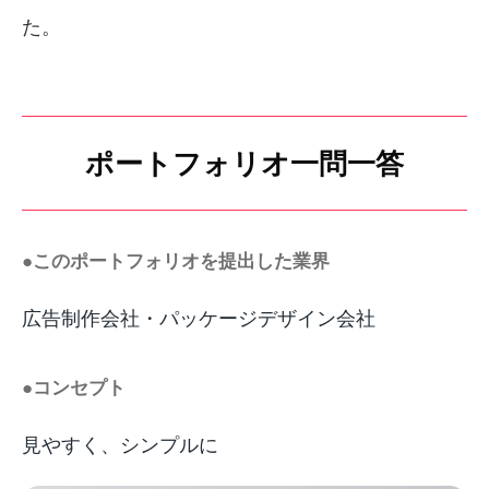
た。
ポートフォリオ一問一答
●このポートフォリオを提出した業界
広告制作会社・パッケージデザイン会社
●コンセプト
見やすく、シンプルに