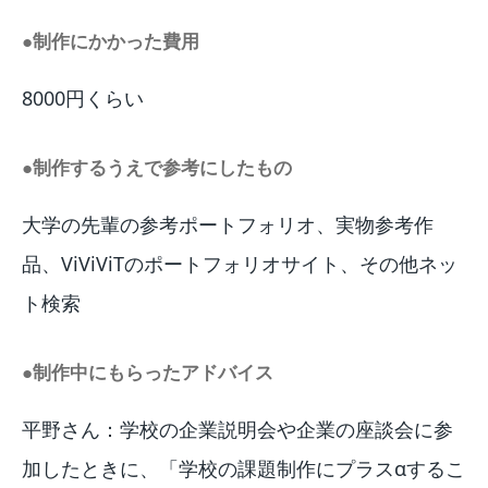
●制作にかかった費用
8000円くらい
●制作するうえで参考にしたもの
大学の先輩の参考ポートフォリオ、実物参考作
品、ViViViTのポートフォリオサイト、その他ネッ
ト検索
●制作中にもらったアドバイス
平野さん：学校の企業説明会や企業の座談会に参
加したときに、「学校の課題制作にプラスαするこ