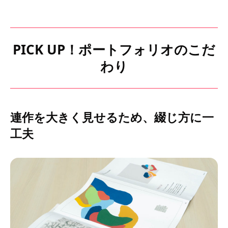
PICK UP！ポートフォリオのこだ
わり
連作を大きく見せるため、綴じ方に一
工夫