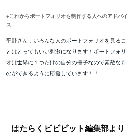
●これからポートフォリオを制作する人へのアドバイ
ス
平野さん：いろんな人のポートフォリオを見るこ
とはとってもいい刺激になります！ポートフォリ
オは世界に１つだけの自分の冊子なので素敵なも
のができるように応援しています！！
はたらくビビビット編集部より