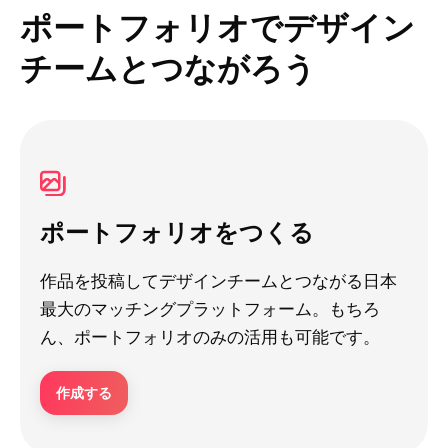
ポートフォリオでデザイン
チームとつながろう
ポートフォリオをつくる
作品を投稿してデザインチームとつながる日本
最大のマッチングプラットフォーム。もちろ
ん、ポートフォリオのみの活用も可能です。
作成する