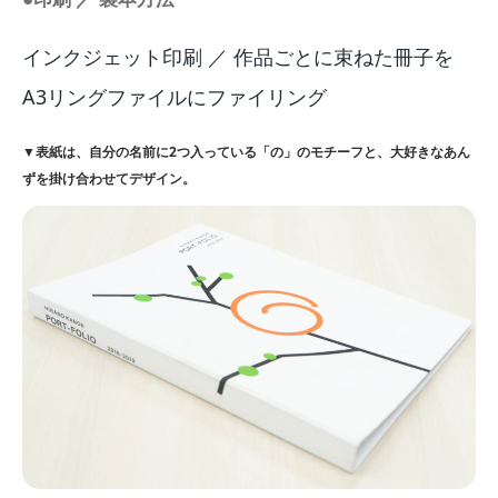
インクジェット印刷 ／ 作品ごとに束ねた冊子を
A3リングファイルにファイリング
▼表紙は、自分の名前に2つ入っている「の」のモチーフと、大好きなあん
ずを掛け合わせてデザイン。