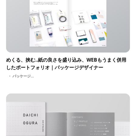
めくる、挟む‥紙の良さを盛り込み、WEBもうまく併用
したポートフォリオ｜パッケージデザイナー
パッケージデザイナー