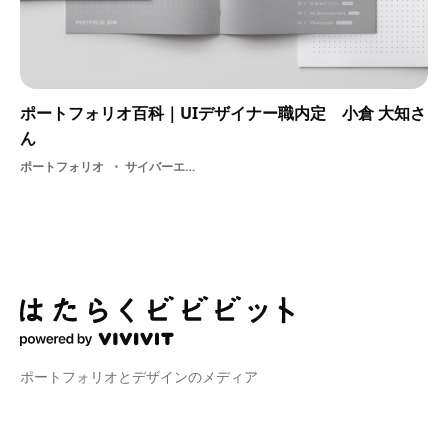
ポートフォリオ百科｜UIデザイナー職内定 小倉 大知さ
ん
ポートフォリオ
サイバーエージェント
ポートフォリオとデザインのメディア