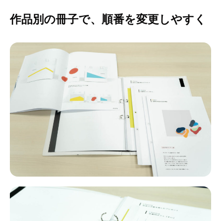
作品別の冊子で、順番を変更しやすく