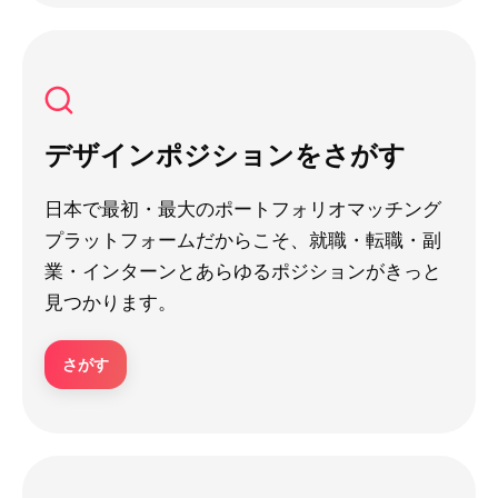
デザインポジションをさがす
日本で最初・最大のポートフォリオマッチング
プラットフォームだからこそ、就職・転職・副
業・インターンとあらゆるポジションがきっと
見つかります。
さがす