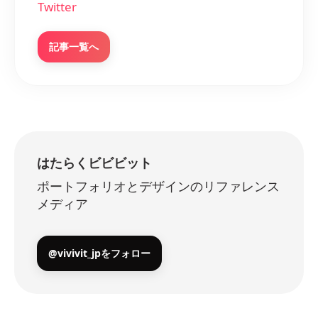
Twitter
記事一覧へ
はたらくビビビット
ポートフォリオとデザインのリファレンス
メディア
@vivivit_jpをフォロー