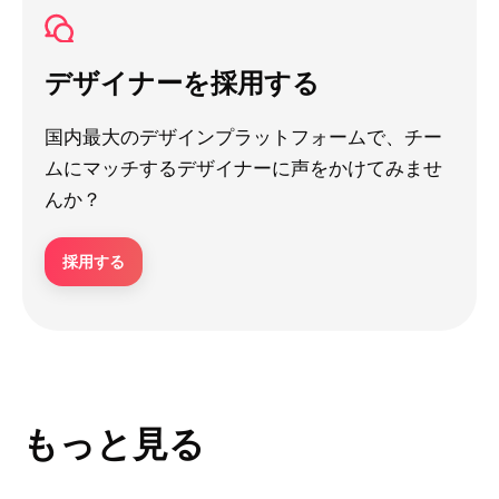
デザイナーを採用する
国内最大のデザインプラットフォームで、チー
ムにマッチするデザイナーに声をかけてみませ
んか？
採用する
もっと見る