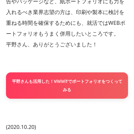
告やパッケージなど、紙ポートフォリオにも力を
入れるべき業界志望の方は、印刷や製本に検討を
重ねる時間を確保するためにも、就活ではWEBポ
ートフォリオもうまく併用したいところです。
平野さん、ありがとうございました！
平野さんも活用した！ViViViTでポートフォリオをつくって
みる
(2020.10.20)