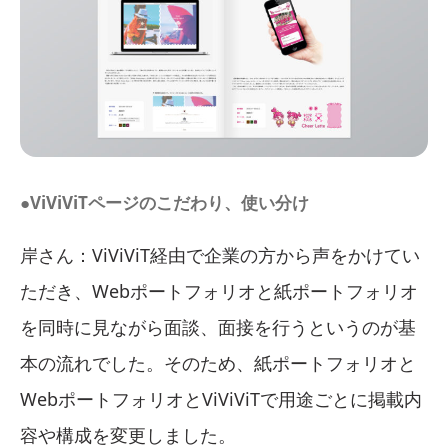
●ViViViTページのこだわり、使い分け
岸さん：ViViViT経由で企業の方から声をかけてい
ただき、Webポートフォリオと紙ポートフォリオ
を同時に見ながら面談、面接を行うというのが基
本の流れでした。そのため、紙ポートフォリオと
WebポートフォリオとViViViTで用途ごとに掲載内
容や構成を変更しました。