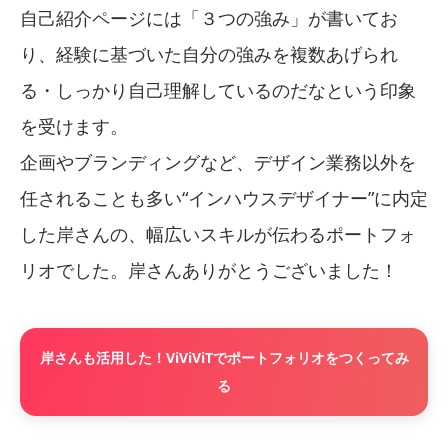
自己紹介ページには「３つの強み」が書いてお
り、経験に基づいた自分の強みを複数あげられ
る・しっかり自己理解しているのだなという印象
を受けます。
企画やブランディングなど、デザイン業務以外を
任されることも多い“インハウスデザイナー”に内定
した岸さんの、幅広いスキルが伝わるポートフォ
リオでした。岸さんありがとうございました！
岸さんも活用した！ViViViTでポートフォリオをつくってみ
る