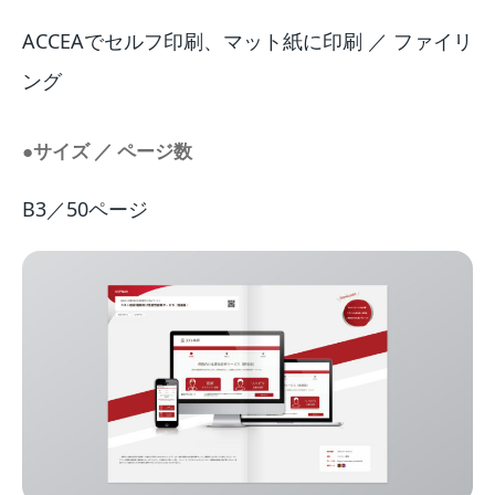
ACCEAでセルフ印刷、マット紙に印刷 ／ ファイリ
ング
●サイズ ／ ページ数
B3／50ページ