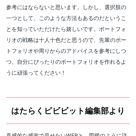
参考にはならないと思います。しかし、選択肢の
一つとして、このような方法もあるのだというこ
とを知っていただけたら嬉しいです。ポートフォ
リオの戦略は十人十色だと思うので、先輩のポー
トフォリオや周りからのアドバイスを参考にしつ
つ、自分にぴったりのポートフォリオを作れるよ
うに頑張ってください！
はたらくビビビット編集部より
直感的な感覚で見せたいWEBと、図鑑のように詳