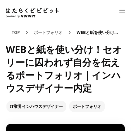
TOP
ポートフォリオ
WEBと紙を使い分け！セオリーに囚われず自分を伝えるポートフォリオ｜インハウスデザイナー内定
WEBと紙を使い分け！セオ
リーに囚われず自分を伝え
るポートフォリオ｜インハ
ウスデザイナー内定
IT業界インハウスデザイナー
ポートフォリオ