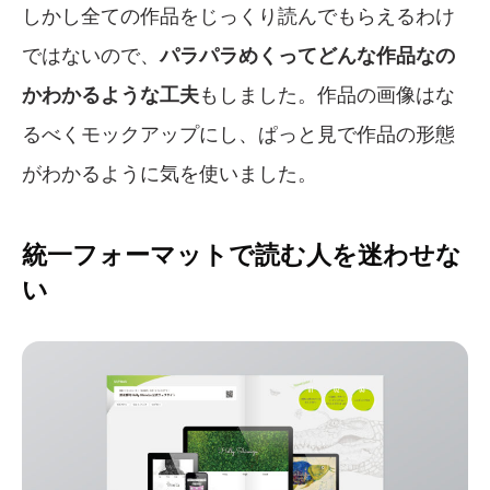
しかし全ての作品をじっくり読んでもらえるわけ
ではないので、
パラパラめくってどんな作品なの
かわかるような工夫
もしました。作品の画像はな
るべくモックアップにし、ぱっと見で作品の形態
がわかるように気を使いました。
統一フォーマットで読む人を迷わせな
い