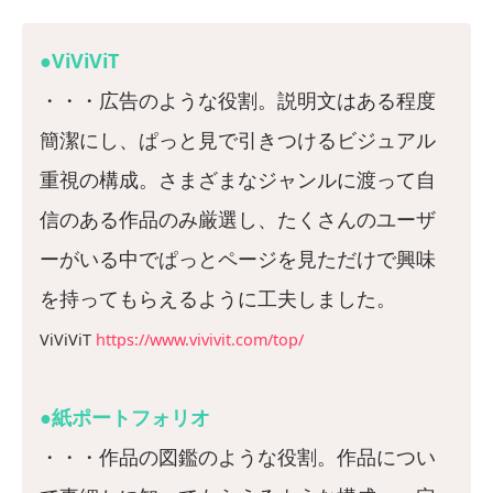
●ViViViT
・・・広告のような役割。説明文はある程度
簡潔にし、ぱっと見で引きつけるビジュアル
重視の構成。さまざまなジャンルに渡って自
信のある作品のみ厳選し、たくさんのユーザ
ーがいる中でぱっとページを見ただけで興味
を持ってもらえるように工夫しました。
ViViViT
https://www.vivivit.com/top/
●紙ポートフォリオ
・・・作品の図鑑のような役割。作品につい