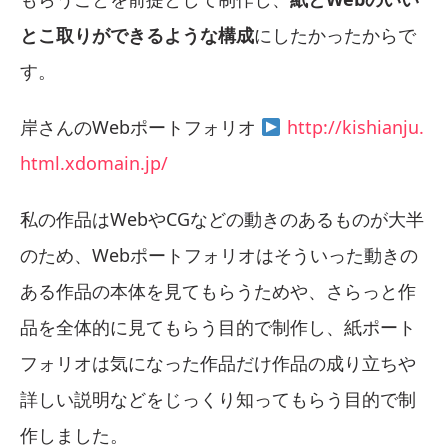
とこ取りができるような構成
にしたかったからで
す。
岸さんのWebポートフォリオ
http://kishianju.
html.xdomain.jp/
私の作品はWebやCGなどの動きのあるものが大半
のため、Webポートフォリオはそういった動きの
ある作品の本体を見てもらうためや、さらっと作
品を全体的に見てもらう目的で制作し、紙ポート
フォリオは気になった作品だけ作品の成り立ちや
詳しい説明などをじっくり知ってもらう目的で制
作しました。