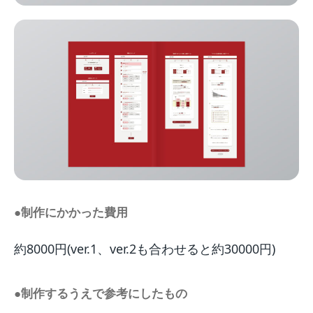
●制作にかかった費用
約8000円(ver.1、ver.2も合わせると約30000円)
●制作するうえで参考にしたもの