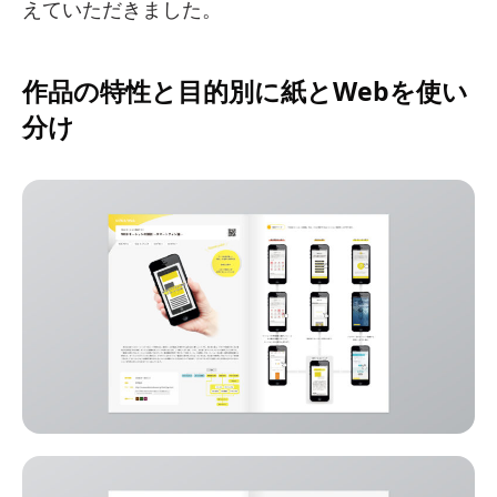
えていただきました。
作品の特性と目的別に紙とWebを使い
分け