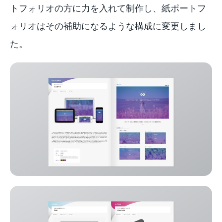
トフォリオの方に力を入れて制作し、紙ポートフ
ォリオはその補助になるような構成に変更しまし
た。