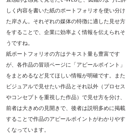
しく内容を書いた紙のポートフォリオを使い分け
た岸さん。それぞれの媒体の特徴に適した見せ方
をすることで、企業に効率よく情報を伝えられそ
うですね。
紙ポートフォリオの方はテキスト量も豊富です
が、各作品の冒頭ページに「アピールポイント」
をまとめるなど見てほしい情報が明確です。また
ビジュアルで見せたい作品とそれ以外（プロセス
やコンセプトを重視した作品）で見せ方を分け、
前者は大きめの見開きで、後者は説明多めに掲載
することで作品のアピールポイントがわかりやす
くなっています。