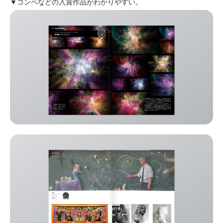
▼コンペなどの入賞作品がわかりやすい。