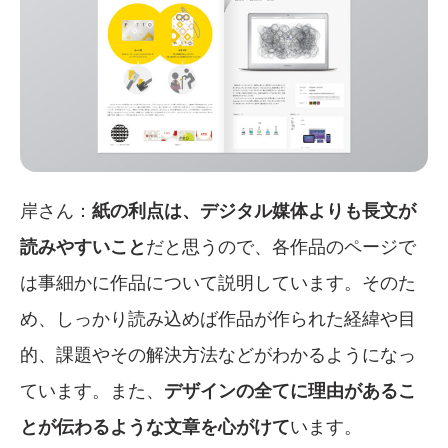
岸さん：
紙の利点は、デジタル媒体よりも長文が
読みやすいこと
だと思うので、各作品のページで
は事細かに作品について説明しています。そのた
め、しっかり読み込めば作品が作られた経緯や目
的、課題やその解決方法などがわかるようになっ
ています。また、
デザインの全てに理由があるこ
とが伝わるような文章を心がけて
います。