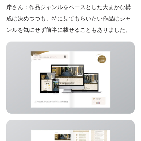
岸さん：作品ジャンルをベースとした大まかな構
成は決めつつも、特に見てもらいたい作品はジャ
ンルを気にせず前半に載せることもありました。