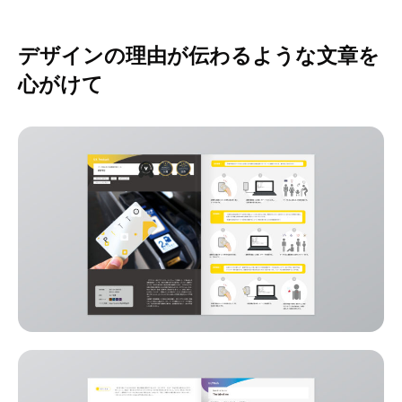
デザインの理由が伝わるような文章を
心がけて