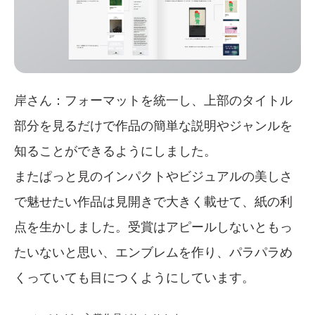
岸さん：フォーマットを統一し、上部のタイトル
部分を見るだけで作品の簡単な説明やジャンルを
知ることができるようにしました。
またぱっと見のインパクトやビジュアルの美しさ
で魅せたい作品は見開きで大きく載せて、紙の利
点を生かしました。受賞はアピールしないともっ
たいないと思い、エンブレムを作り、パラパラめ
くっていても目につくようにしています。