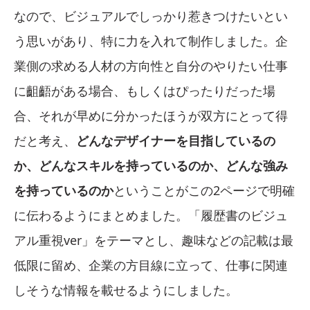
なので、ビジュアルでしっかり惹きつけたいとい
う思いがあり、特に力を入れて制作しました。企
業側の求める人材の方向性と自分のやりたい仕事
に齟齬がある場合、もしくはぴったりだった場
合、それが早めに分かったほうが双方にとって得
だと考え、
どんなデザイナーを目指しているの
か、どんなスキルを持っているのか、どんな強み
を持っているのか
ということがこの2ページで明確
に伝わるようにまとめました。「履歴書のビジュ
アル重視ver」をテーマとし、趣味などの記載は最
低限に留め、企業の方目線に立って、仕事に関連
しそうな情報を載せるようにしました。