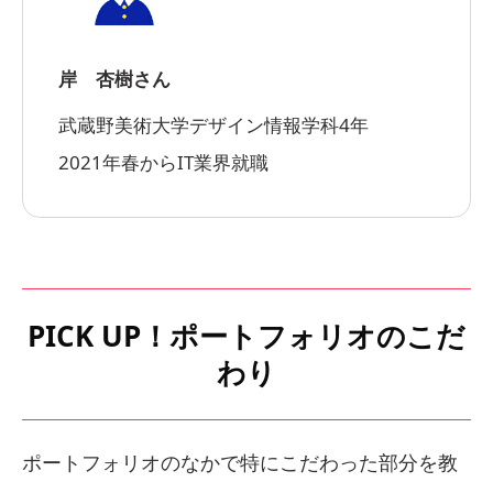
岸 杏樹さん
武蔵野美術大学デザイン情報学科4年
2021年春からIT業界就職
PICK UP！ポートフォリオのこだ
わり
ポートフォリオのなかで特にこだわった部分を教