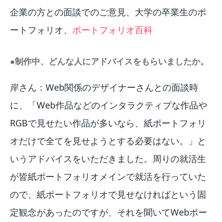
企業の方との面談でのご意見、大学の卒業生のポ
ートフォリオ、
ポートフォリオ百科
●制作中、どんな人にアドバイスをもらいましたか。
岸さん：Web関係のデザイナーさんとの面談時
に、「Web作品などのインタラクティブな作品や
RGBで見せたい作品が多いなら、紙ポートフォリ
オだけで全てを見せようとする必要はない。」と
いうアドバイスをいただきました。周りの就活生
が皆紙ポートフォリオメインで就活を行っていた
ので、紙ポートフォリオで見せなければという固
定観念があったのですが、それを聞いてWebポー