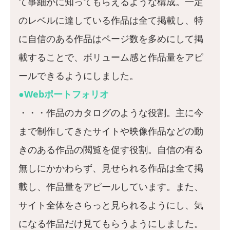
て事細かに知ってもらえるような構成。一定
のレベルに達している作品は全て掲載し、特
に自信のある作品はページ数を多めにして掲
載することで、ボリューム感と作品量をアピ
ールできるようにしました。
●Webポートフォリオ
・・・作品のカタログのような役割。主に今
まで制作してきたサイトや映像作品などの動
きのある作品の閲覧を促す役割。自信の有る
無しにかかわらず、見せられる作品は全て掲
載し、作品量をアピールしています。また、
サイト全体をさらっと見られるようにし、気
になる作品だけ見てもらうようにしました。