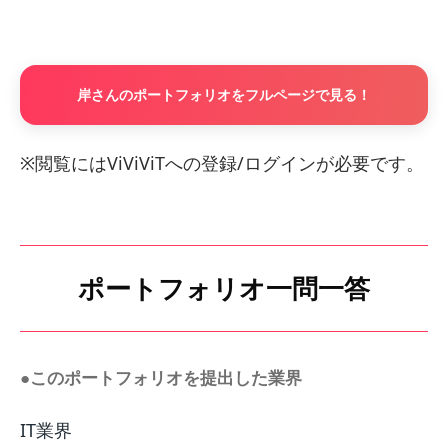
岸さんのポートフォリオをフルページで見る！
※閲覧にはViViViTへの登録/ログインが必要です。
ポートフォリオ一問一答
●このポートフォリオを提出した業界
IT業界