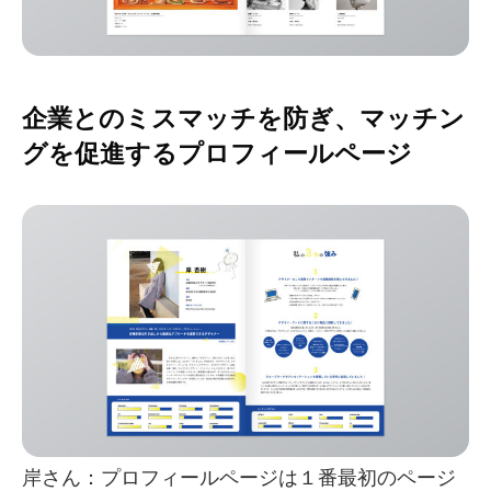
企業とのミスマッチを防ぎ、マッチン
グを促進するプロフィールページ
岸さん：プロフィールページは１番最初のページ