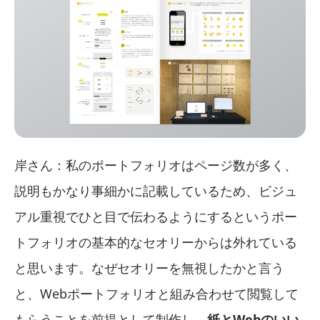
岸さん：私のポートフォリオはページ数が多く、
説明もかなり事細かに記載しているため、ビジュ
アル重視でひと目で伝わるようにするというポー
トフォリオの基本的なセオリーからは外れている
と思います。なぜセオリーを無視したかと言う
と、Webポートフォリオと組み合わせて閲覧して
もらうことを前提として制作し、
紙とWebのいい