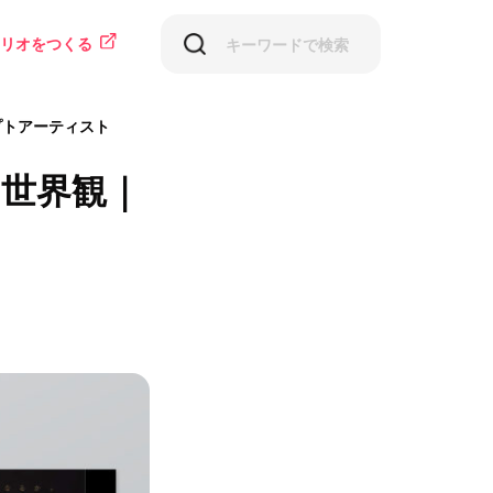
リオをつくる
プトアーティスト
世界観｜