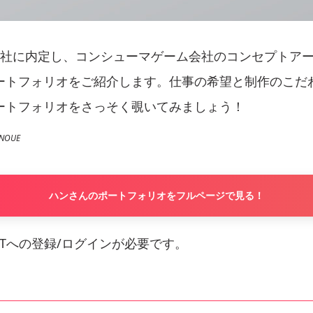
9社に内定し、コンシューマゲーム会社のコンセプトア
ートフォリオをご紹介します。仕事の希望と制作のこだ
ートフォリオをさっそく覗いてみましょう！
NOUE
ハンさんのポートフォリオをフルページで見る！
ViTへの登録/ログインが必要です。