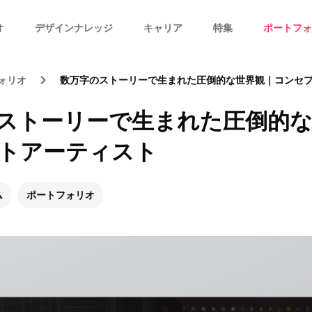
オ
デザインナレッジ
キャリア
特集
ポートフォ
ォリオ
数万字のストーリーで生まれた圧倒的な世界観｜コンセ
ストーリーで生まれた圧倒的な
トアーティスト
ム
ポートフォリオ