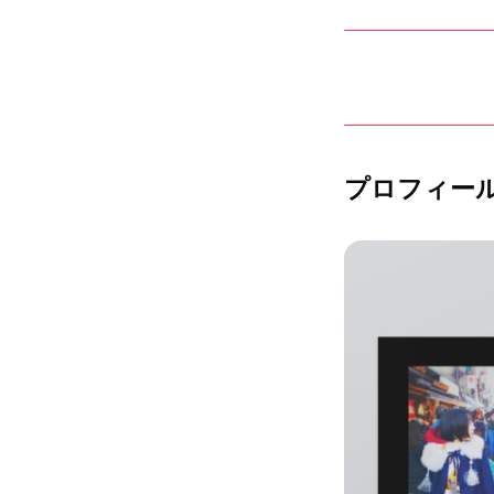
プロフィー