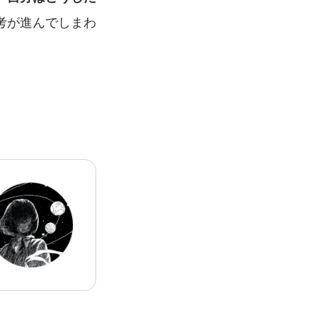
考が進んでしまわ