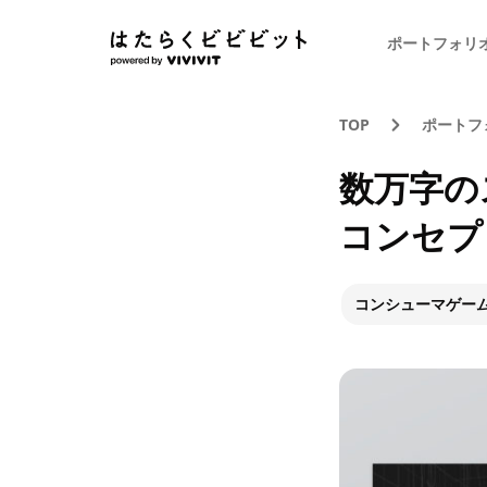
ポートフォリ
TOP
ポートフ
数万字の
コンセプ
コンシューマゲー