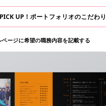
PICK UP！ポートフォリオのこだわ
ルページに希望の職務内容を記載する