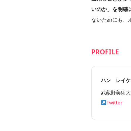
いのか」を明確
ないためにも、
PROFILE
ハン レイケ
武蔵野美術大
Twitter
we