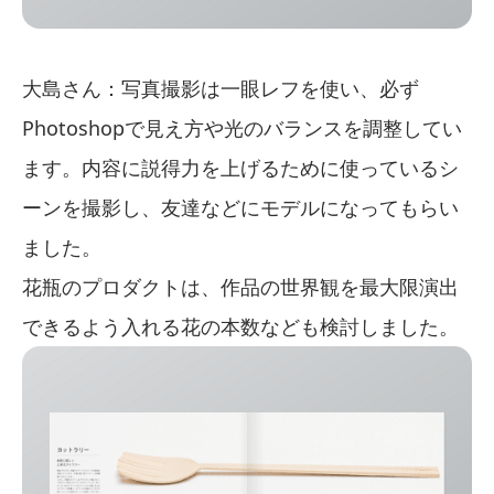
大島さん：写真撮影は一眼レフを使い、必ず
Photoshopで見え方や光のバランスを調整してい
ます。内容に説得力を上げるために使っているシ
ーンを撮影し、友達などにモデルになってもらい
ました。
花瓶のプロダクトは、作品の世界観を最大限演出
できるよう入れる花の本数なども検討しました。