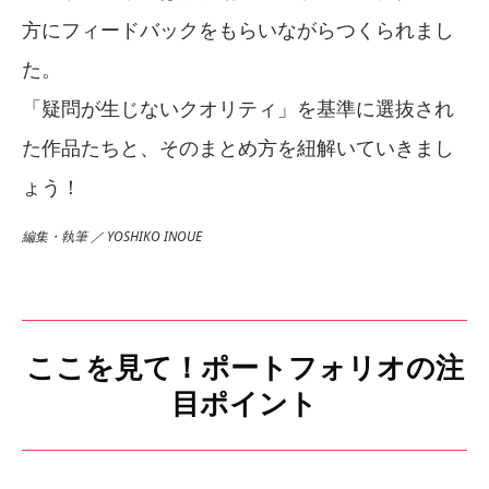
方にフィードバックをもらいながらつくられまし
た。
「疑問が生じないクオリティ」を基準に選抜され
た作品たちと、そのまとめ方を紐解いていきまし
ょう！
編集・執筆 ／ YOSHIKO INOUE
ここを見て！ポートフォリオの注
目ポイント