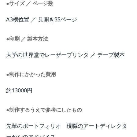
●サイズ ／ ページ数
A3横位置 ／ 見開き35ページ
●印刷 ／ 製本方法
大学の世界堂でレーザープリンタ ／ テープ製本
●制作にかかった費用
約13000円
●制作するうえで参考にしたもの
先輩のポートフォリオ 現職のアートディレクタ
ーからのアドバイス