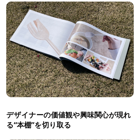
デザイナーの価値観や興味関心が現れ
る“本棚”を切り取る