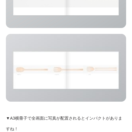
▼A3横冊子で全画面に写真が配置されるとインパクトがありま
すね！