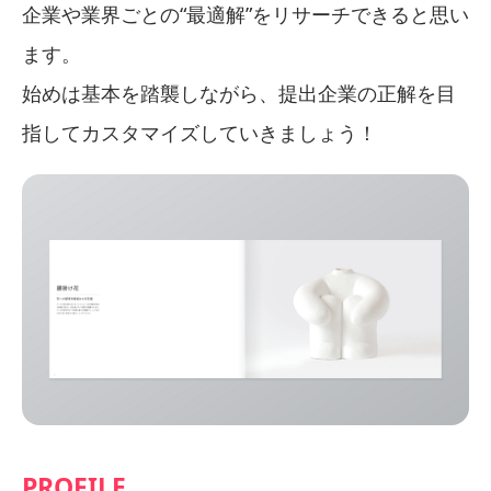
企業や業界ごとの“最適解”をリサーチできると思い
ます。
始めは基本を踏襲しながら、提出企業の正解を目
指してカスタマイズしていきましょう！
PROFILE