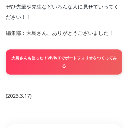
ぜひ先輩や先生などいろんな人に見せていってく
ださい！！
編集部：大島さん、ありがとうございました！
大島さんも使った！ViViViTでポートフォリオをつくってみ
る
(2023.3.17)