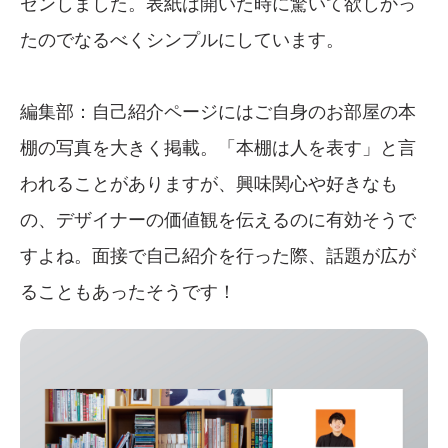
ゼンしました。表紙は開いた時に驚いて欲しかっ
たのでなるべくシンプルにしています。
編集部：自己紹介ページにはご自身のお部屋の本
棚の写真を大きく掲載。「本棚は人を表す」と言
われることがありますが、興味関心や好きなも
の、デザイナーの価値観を伝えるのに有効そうで
すよね。面接で自己紹介を行った際、話題が広が
ることもあったそうです！