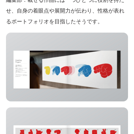
せ、自身の着眼点や展開力が伝わり、性格が表れ
るポートフォリオを目指したそうです。