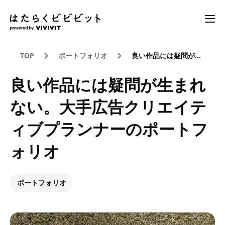
TOP
ポートフォリオ
良い作品には疑問が生まれない。大手広告クリエイティブプランナーのポートフォリオ
良い作品には疑問が生まれ
ない。大手広告クリエイテ
ィブプランナーのポートフ
ォリオ
ポートフォリオ