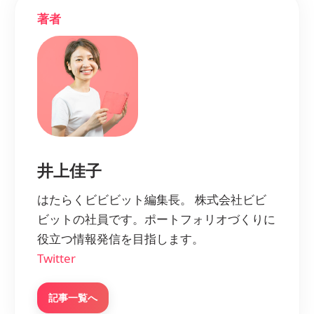
著者
井上佳子
はたらくビビビット編集長。 株式会社ビビ
ビットの社員です。ポートフォリオづくりに
役立つ情報発信を目指します。
Twitter
記事一覧へ