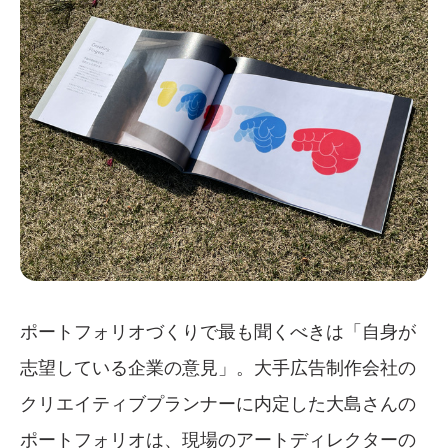
ポートフォリオづくりで最も聞くべきは「自身が
志望している企業の意見」。大手広告制作会社の
クリエイティブプランナーに内定した大島さんの
ポートフォリオは、現場のアートディレクターの