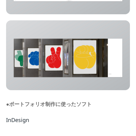
●ポートフォリオ制作に使ったソフト
InDesign