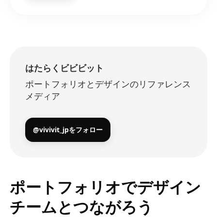
はたらくビビビット
ポートフォリオとデザインのリファレンス
メディア
@vivivit_jpをフォロー
ポートフォリオでデザイン
チームとつながろう