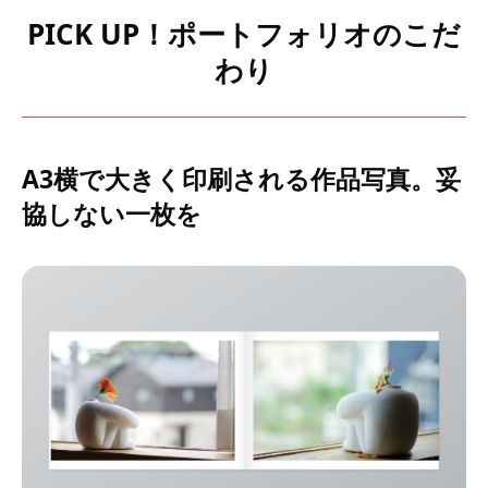
PICK UP！ポートフォリオのこだ
わり
A3横で大きく印刷される作品写真。妥
協しない一枚を