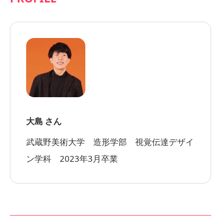
大島 さん
武蔵野美術大学 造形学部 視覚伝達デザイ
ン学科 2023年3月卒業