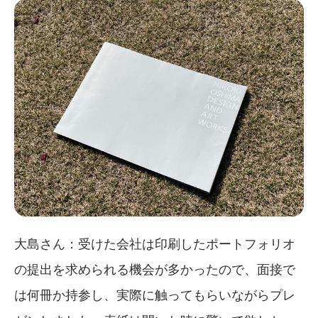
大島さん：受けた会社は印刷したポートフォリオ
の提出を求められる機会が多かったので、面接で
は何冊か持参し、実際に触ってもらいながらプレ