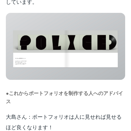
しています。
●これからポートフォリオを制作する人へのアドバイ
ス
大島さん：ポートフォリオは人に見せれば見せる
ほど良くなります！