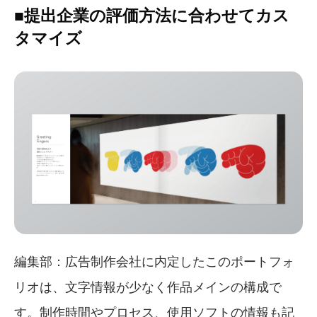
■提出企業の評価方法に合わせてカス
タマイズ
編集部：広告制作会社に内定したこのポートフォ
リオは、文字情報が少なく作品メインの構成で
す。制作時間やプロセス、使用ソフトの情報も記