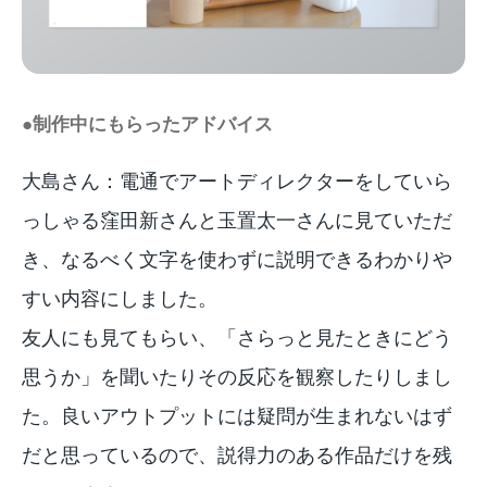
●制作中にもらったアドバイス
大島さん：電通でアートディレクターをしていら
っしゃる窪田新さんと玉置太一さんに見ていただ
き、なるべく文字を使わずに説明できるわかりや
すい内容にしました。
友人にも見てもらい、「さらっと見たときにどう
思うか」を聞いたりその反応を観察したりしまし
た。良いアウトプットには疑問が生まれないはず
だと思っているので、説得力のある作品だけを残