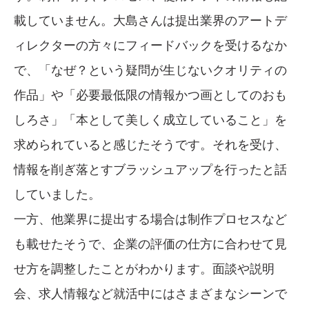
載していません。大島さんは提出業界のアートデ
ィレクターの方々にフィードバックを受けるなか
で、「なぜ？という疑問が生じないクオリティの
作品」や「必要最低限の情報かつ画としてのおも
しろさ」「本として美しく成立していること」を
求められていると感じたそうです。それを受け、
情報を削ぎ落とすブラッシュアップを行ったと話
していました。
一方、他業界に提出する場合は制作プロセスなど
も載せたそうで、企業の評価の仕方に合わせて見
せ方を調整したことがわかります。面談や説明
会、求人情報など就活中にはさまざまなシーンで