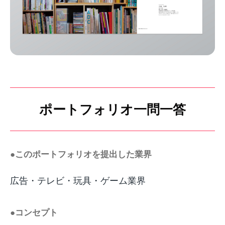
ポートフォリオ一問一答
●このポートフォリオを提出した業界
広告・テレビ・玩具・ゲーム業界
●コンセプト