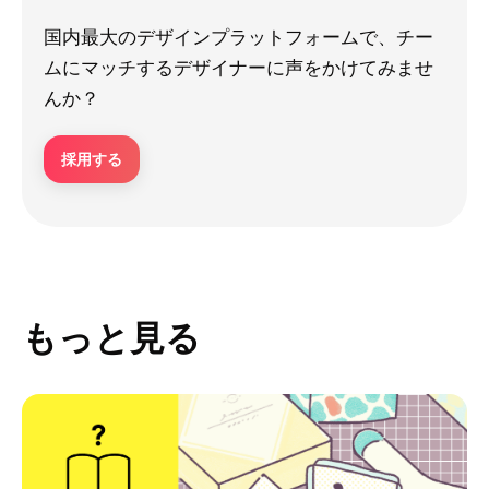
国内最大のデザインプラットフォームで、チー
ムにマッチするデザイナーに声をかけてみませ
んか？
採用する
もっと見る