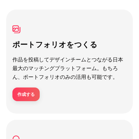
ポートフォリオをつくる
作品を投稿してデザインチームとつながる日本
最大のマッチングプラットフォーム。もちろ
ん、ポートフォリオのみの活用も可能です。
作成する