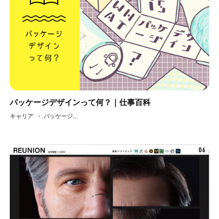
パッケージデザインって何？｜仕事百科
キャリア
パッケージデザイン・ プロダクト・ グラフィックデザイン