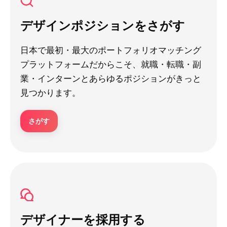
デザインポジションをさがす
日本で最初・最大のポートフォリオマッチング
プラットフォームだからこそ、就職・転職・副
業・インターンとあらゆるポジションがきっと
見つかります。
さがす
デザイナーを採用する