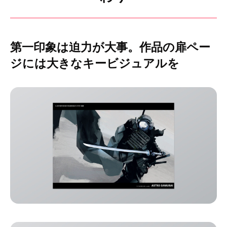
第一印象は迫力が大事。作品の扉ペー
ジには大きなキービジュアルを