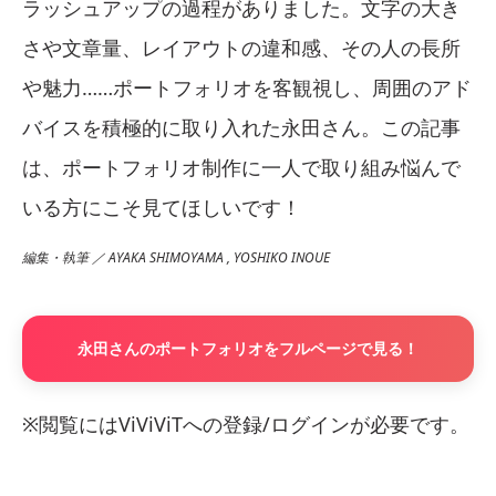
ラッシュアップの過程がありました。文字の大き
さや文章量、レイアウトの違和感、その人の長所
や魅力……ポートフォリオを客観視し、周囲のアド
バイスを積極的に取り入れた永田さん。この記事
は、ポートフォリオ制作に一人で取り組み悩んで
いる方にこそ見てほしいです！
編集・執筆 ／ AYAKA SHIMOYAMA , YOSHIKO INOUE
永田さんのポートフォリオをフルページで見る！
※閲覧にはViViViTへの登録/ログインが必要です。