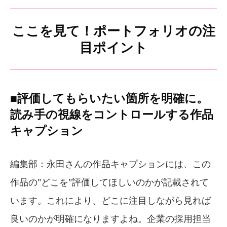
ここを見て！ポートフォリオの注
目ポイント
■評価してもらいたい箇所を明確に。
読み手の視線をコントロールする作品
キャプション
編集部：永田さんの作品キャプションには、この
作品の"どこを"評価してほしいのかが記載されて
います。これにより、どこに注目しながら見れば
良いのかが明確になりますよね。企業の採用担当