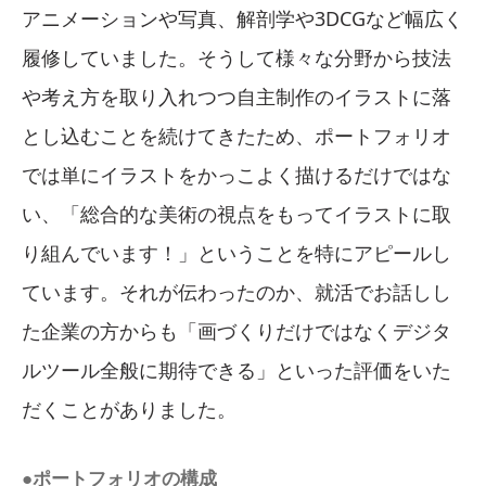
アニメーションや写真、解剖学や3DCGなど幅広く
履修していました。そうして様々な分野から技法
や考え方を取り入れつつ自主制作のイラストに落
とし込むことを続けてきたため、ポートフォリオ
では単にイラストをかっこよく描けるだけではな
い、「総合的な美術の視点をもってイラストに取
り組んでいます！」ということを特にアピールし
ています。それが伝わったのか、就活でお話しし
た企業の方からも「画づくりだけではなくデジタ
ルツール全般に期待できる」といった評価をいた
だくことがありました。
●ポートフォリオの構成