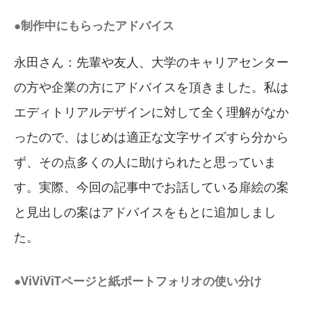
●制作中にもらったアドバイス
永田さん：先輩や友人、大学のキャリアセンター
の方や企業の方にアドバイスを頂きました。私は
エディトリアルデザインに対して全く理解がなか
ったので、はじめは適正な文字サイズすら分から
ず、その点多くの人に助けられたと思っていま
す。実際、今回の記事中でお話している扉絵の案
と見出しの案はアドバイスをもとに追加しまし
た。
●ViViViTページと紙ポートフォリオの使い分け