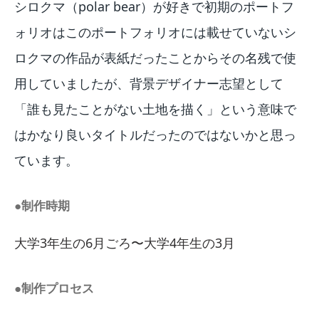
シロクマ（polar bear）が好きで初期のポートフ
ォリオはこのポートフォリオには載せていないシ
ロクマの作品が表紙だったことからその名残で使
用していましたが、背景デザイナー志望として
「誰も見たことがない土地を描く」という意味で
はかなり良いタイトルだったのではないかと思っ
ています。
●制作時期
大学3年生の6月ごろ〜大学4年生の3月
●制作プロセス