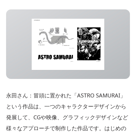
永田さん：冒頭に置かれた「ASTRO SAMURAI」
という作品は、一つのキャラクターデザインから
発展して、CGや映像、グラフィックデザインなど
様々なアプローチで制作した作品です。はじめの