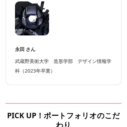
永田 さん
武蔵野美術大学 造形学部 デザイン情報学
科（2023年卒業）
PICK UP！ポートフォリオのこだ
わり