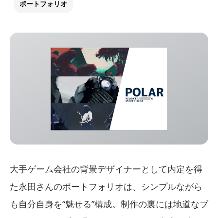
ポートフォリオ
大手ゲーム会社の背景デザイナーとして内定を得
た永田さんのポートフォリオは、シンプルながら
も自分自身を“魅せる”構成。制作の裏には地道なブ