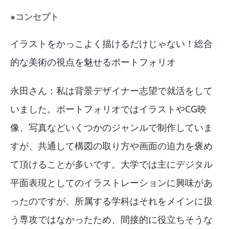
●コンセプト
イラストをかっこよく描けるだけじゃない！総合
的な美術の視点を魅せるポートフォリオ
永田さん：私は背景デザイナー志望で就活をして
いました。ポートフォリオではイラストやCG映
像、写真などいくつかのジャンルで制作していま
すが、共通して構図の取り方や画面の迫力を褒め
て頂けることが多いです。大学では主にデジタル
平面表現としてのイラストレーションに興味があ
ったのですが、所属する学科はそれをメインに扱
う専攻ではなかったため、間接的に役立ちそうな