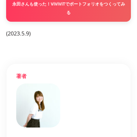
永田さんも使った！ViViViTでポートフォリオをつくってみ
る
(2023.5.9)
著者