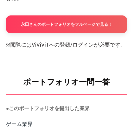
永田さんのポートフォリオをフルページで見る！
※閲覧にはViViViTへの登録/ログインが必要です。
ポートフォリオ一問一答
●このポートフォリオを提出した業界
ゲーム業界