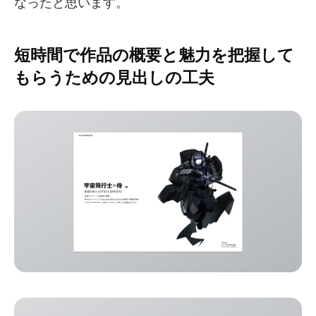
なったと思います。
短時間で作品の概要と魅力を把握して
もらうための見出しの工夫