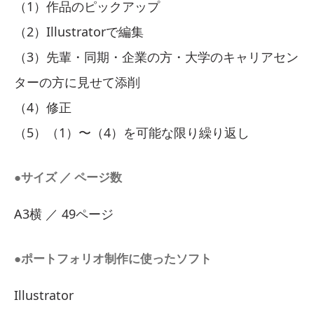
（1）作品のピックアップ
（2）Illustratorで編集
（3）先輩・同期・企業の方・大学のキャリアセン
ターの方に見せて添削
（4）修正
（5）（1）〜（4）を可能な限り繰り返し
●サイズ ／ ページ数
A3横 ／ 49ページ
●ポートフォリオ制作に使ったソフト
Illustrator