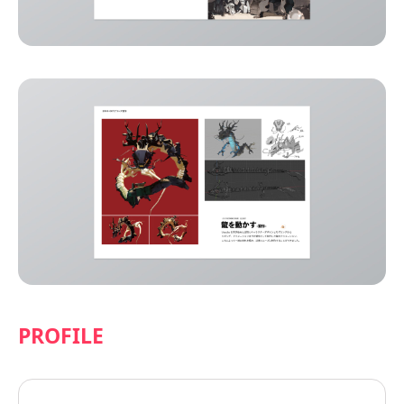
PROFILE