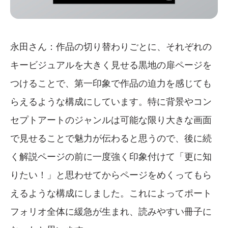
永田さん：作品の切り替わりごとに、それぞれの
キービジュアルを大きく見せる黒地の扉ページを
つけることで、第一印象で作品の迫力を感じても
らえるような構成にしています。特に背景やコン
セプトアートのジャンルは可能な限り大きな画面
で見せることで魅力が伝わると思うので、後に続
く解説ページの前に一度強く印象付けて「更に知
りたい！」と思わせてからページをめくってもら
えるような構成にしました。これによってポート
フォリオ全体に緩急が生まれ、読みやすい冊子に