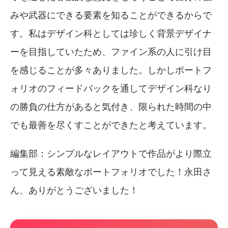
みや武器にできる要素を知ることができるからで
す。私はデザイン科としては珍しく背景デザイナ
ーを目指していたため、ファイン系の人に引け目
を感じることが多々ありました。しかしポートフ
ォリオのフィードバックを通してデザイン科なり
の勝負の仕方があると気付き、限られた時間の中
でも最善を尽くすことができたと考えています。
編集部：シンプルなレイアウトで作品がより際立
って見える素敵なポートフォリオでした！永田さ
ん、ありがとうございました！