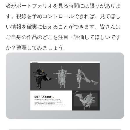
者がポートフォリオを見る時間には限りがありま
す。視線を予めコントロールできれば、見てほし
い情報を確実に伝えることができます。皆さんは
ご自身の作品のどこを注目・評価してほしいです
か？整理してみましょう。