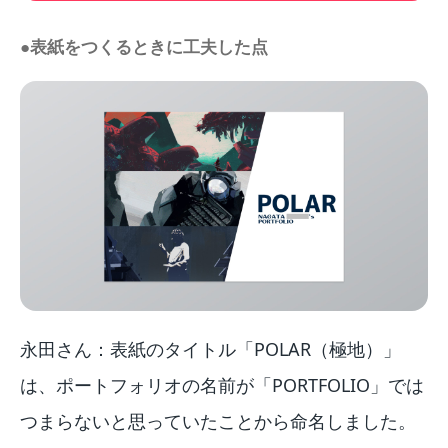
●表紙をつくるときに工夫した点
永田さん：表紙のタイトル「POLAR（極地）」
は、ポートフォリオの名前が「PORTFOLIO」では
つまらないと思っていたことから命名しました。