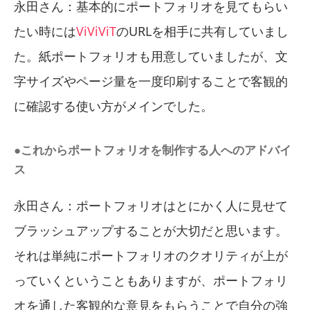
永田さん：基本的にポートフォリオを見てもらい
たい時には
ViViViT
のURLを相手に共有していまし
た。紙ポートフォリオも用意していましたが、文
字サイズやページ量を一度印刷することで客観的
に確認する使い方がメインでした。
●これからポートフォリオを制作する人へのアドバイ
ス
永田さん：ポートフォリオはとにかく人に見せて
ブラッシュアップすることが大切だと思います。
それは単純にポートフォリオのクオリティが上が
っていくということもありますが、ポートフォリ
オを通した客観的な意見をもらうことで自分の強