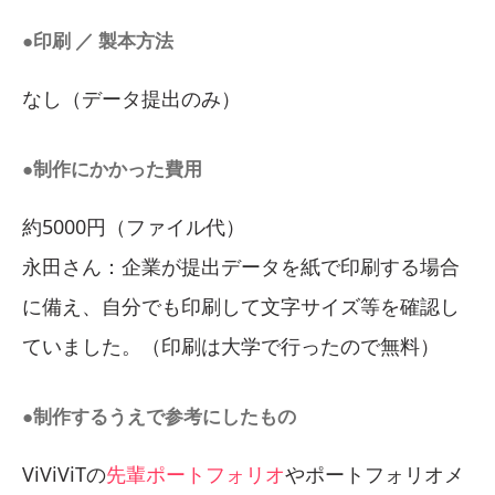
●印刷 ／ 製本方法
なし（データ提出のみ）
●制作にかかった費用
約5000円（ファイル代）
永田さん：企業が提出データを紙で印刷する場合
に備え、自分でも印刷して文字サイズ等を確認し
ていました。（印刷は大学で行ったので無料）
●制作するうえで参考にしたもの
ViViViTの
先輩ポートフォリオ
やポートフォリオメ