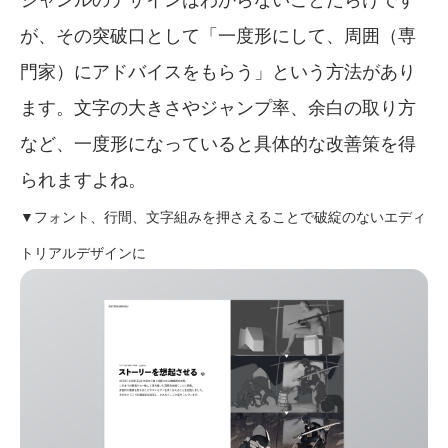
が、その突破口として「一度形にして、周囲（専
門家）にアドバイスをもらう」という方法があり
ます。文字の大きさやジャンプ率、余白の取り方
など、一度形になっていると具体的な改善策を得
られますよね。
▼フォント、行間、文字組みを押さえることで破綻のないエディ
トリアルデザインに