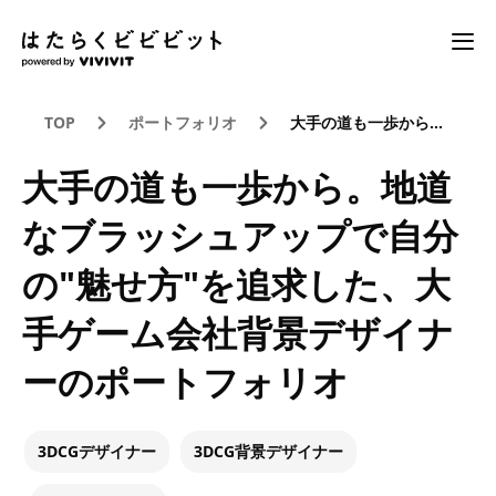
TOP
ポートフォリオ
大手の道も一歩から。地道なブラッシュアップで自分の"魅せ方"を追求した、大手ゲーム会社背景デザイナーのポートフォリオ
大手の道も一歩から。地道
なブラッシュアップで自分
の"魅せ方"を追求した、大
手ゲーム会社背景デザイナ
ーのポートフォリオ
3DCGデザイナー
3DCG背景デザイナー