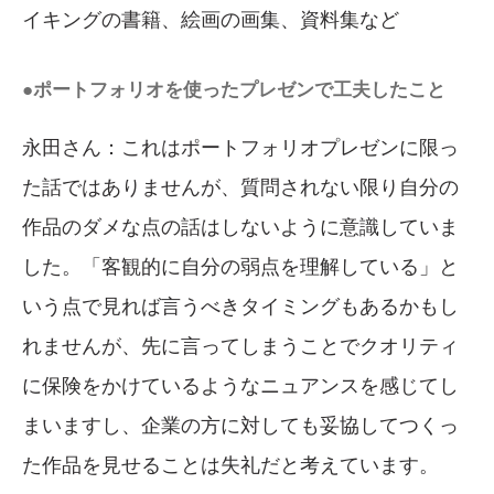
イキングの書籍、絵画の画集、資料集など
●ポートフォリオを使ったプレゼンで工夫したこと
永田さん：これはポートフォリオプレゼンに限っ
た話ではありませんが、質問されない限り自分の
作品のダメな点の話はしないように意識していま
した。「客観的に自分の弱点を理解している」と
いう点で見れば言うべきタイミングもあるかもし
れませんが、先に言ってしまうことでクオリティ
に保険をかけているようなニュアンスを感じてし
まいますし、企業の方に対しても妥協してつくっ
た作品を見せることは失礼だと考えています。