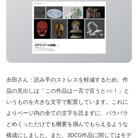
永田さん：読み手のストレスを軽減するため、作
品の見出しは「この作品は一言で言うと○○！」と
いうものを大きな文字で配置しています。これに
よりページ内の全ての文字を読まずに、パラパラ
とめくっただけでも概要を掴んでもらえるような
構成にしました。また、3DCG作品に関してはモデ