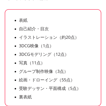
表紙
自己紹介・目次
イラストレーション（約20点）
3DCG映像（1点）
3DCGモデリング（12点）
写真（11点）
グループ制作映像（3点）
絵画・ドローイング（55点）
受験デッサン・平面構成（5点）
裏表紙