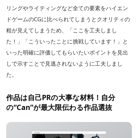
リングやライティングなど全ての要素をハイエン
ドゲームのCGに比べられてしまうとクオリティの
粗が見えてしまうため、「ここを工夫しまし
た！」「こういったことに挑戦しています！」と
いった明確に評価してもらいたいポイントを見出
しで示すことで見逃されないように工夫しまし
た。
作品は自己PRの大事な材料！自分
の“Can”が最大限伝わる作品選抜