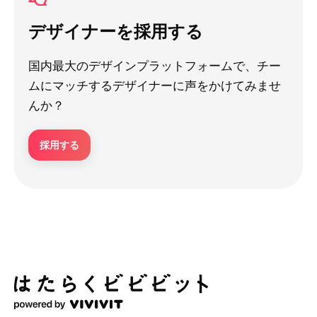
デザイナーを採用する
国内最大のデザインプラットフォームで、チー
ムにマッチするデザイナーに声をかけてみませ
んか？
採用する