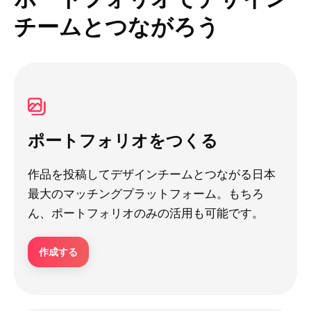
チームとつながろう
ポートフォリオをつくる
作品を投稿してデザインチームとつながる日本
最大のマッチングプラットフォーム。もちろ
ん、ポートフォリオのみの活用も可能です。
作成する