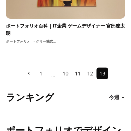
ポートフォリオ百科｜IT企業 ゲームデザイナー 宮部遼太
朗
ポートフォリオ
グリー株式会社グラフィッカーソーシャルゲーム
1
10
11
12
13
…
ランキング
ポートフォリオでデザイン