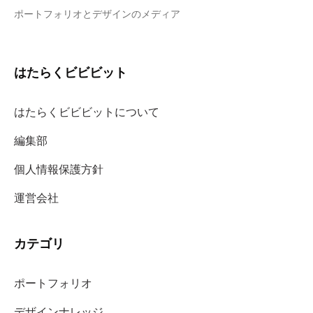
ポートフォリオとデザインのメディア
はたらくビビビット
はたらくビビビットについて
編集部
個人情報保護方針
運営会社
カテゴリ
ポートフォリオ
デザインナレッジ