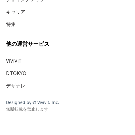
キャリア
特集
他の運営サービス
ViViViT
D.TOKYO
デザナレ
Designed by © Vivivit. Inc.
無断転載を禁止します