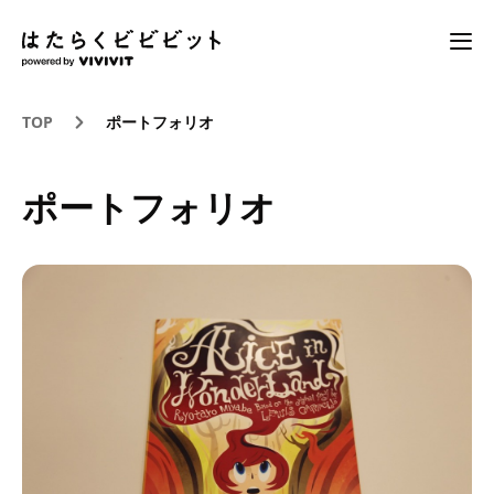
TOP
ポートフォリオ
ポートフォリオ