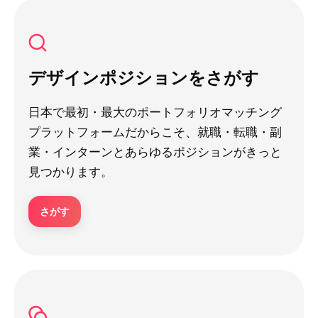
デザインポジションをさがす
日本で最初・最大のポートフォリオマッチング
プラットフォームだからこそ、就職・転職・副
業・インターンとあらゆるポジションがきっと
見つかります。
さがす