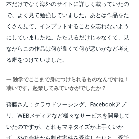
本だけでなく海外のサイトに詳しく載っていたの
で、よく見て勉強していました。あとは作品をた
くさん見て、インプットすることを忘れないよう
にしていましたね。ただ見るだけじゃなくて、見
ながらこの作品は何が良くて何が悪いかなど考え
る癖をつけていました。
― 独学でここまで身につけられるものなんですね！
凄いです。起業してみていかがでしたか？
齋藤さん：クラウドソーシング、Facebookアプ
リ、WEBメディアなど様々なサービスを開発して
いたのですが、どれもマネタイズが上手くいか
ず、外の会社から制作案件を受注したりと、受託