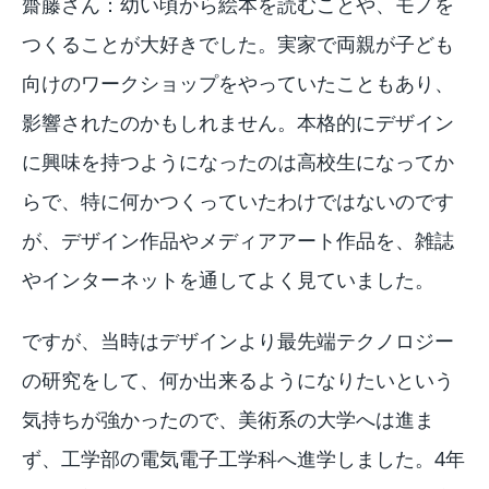
齋藤さん：幼い頃から絵本を読むことや、モノを
つくることが大好きでした。実家で両親が子ども
向けのワークショップをやっていたこともあり、
影響されたのかもしれません。本格的にデザイン
に興味を持つようになったのは高校生になってか
らで、特に何かつくっていたわけではないのです
が、デザイン作品やメディアアート作品を、雑誌
やインターネットを通してよく見ていました。
ですが、当時はデザインより最先端テクノロジー
の研究をして、何か出来るようになりたいという
気持ちが強かったので、美術系の大学へは進ま
ず、工学部の電気電子工学科へ進学しました。4年