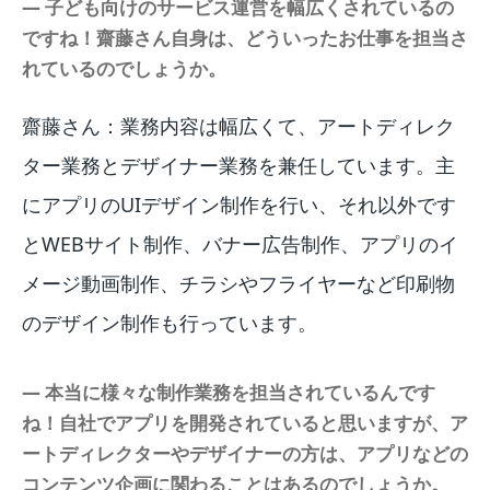
― 子ども向けのサービス運営を幅広くされているの
ですね！齋藤さん自身は、どういったお仕事を担当さ
れているのでしょうか。
齋藤さん：業務内容は幅広くて、アートディレク
ター業務とデザイナー業務を兼任しています。主
にアプリのUIデザイン制作を行い、それ以外です
とWEBサイト制作、バナー広告制作、アプリのイ
メージ動画制作、チラシやフライヤーなど印刷物
のデザイン制作も行っています。
― 本当に様々な制作業務を担当されているんです
ね！自社でアプリを開発されていると思いますが、ア
ートディレクターやデザイナーの方は、アプリなどの
コンテンツ企画に関わることはあるのでしょうか。