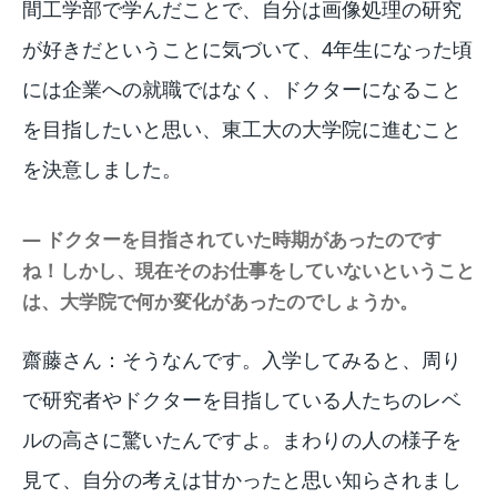
間工学部で学んだことで、自分は画像処理の研究
が好きだということに気づいて、4年生になった頃
には企業への就職ではなく、ドクターになること
を目指したいと思い、東工大の大学院に進むこと
を決意しました。
― ドクターを目指されていた時期があったのです
ね！しかし、現在そのお仕事をしていないということ
は、大学院で何か変化があったのでしょうか。
齋藤さん：そうなんです。入学してみると、周り
で研究者やドクターを目指している人たちのレベ
ルの高さに驚いたんですよ。まわりの人の様子を
見て、自分の考えは甘かったと思い知らされまし