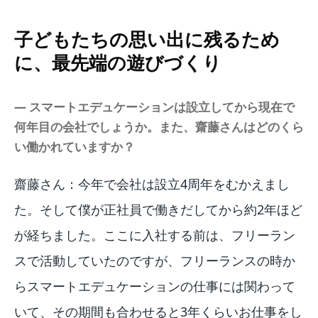
子どもたちの思い出に残るため
に、最先端の遊びづくり
― スマートエデュケーションは設立してから現在で
何年目の会社でしょうか。また、齋藤さんはどのくら
い働かれていますか？
齋藤さん：今年で会社は設立4周年をむかえまし
た。そして僕が正社員で働きだしてから約2年ほど
が経ちました。ここに入社する前は、フリーラン
スで活動していたのですが、フリーランスの時か
らスマートエデュケーションの仕事には関わって
いて、その期間も合わせると3年くらいお仕事をし