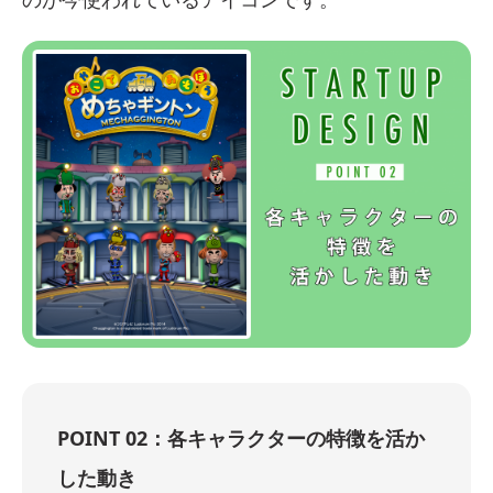
POINT 02：各キャラクターの特徴を活か
した動き