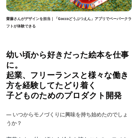
齋藤さんがデザインを担当｜「Goccoどうぶつえん」アプリでペーパークラ
フトが体験できる
幼い頃から好きだった絵本を仕事
に。
起業、フリーランスと様々な働き
方を経験してたどり着く
子どものためのプロダクト開発
― いつからモノづくりに興味を持ち始めたのでしょ
うか？