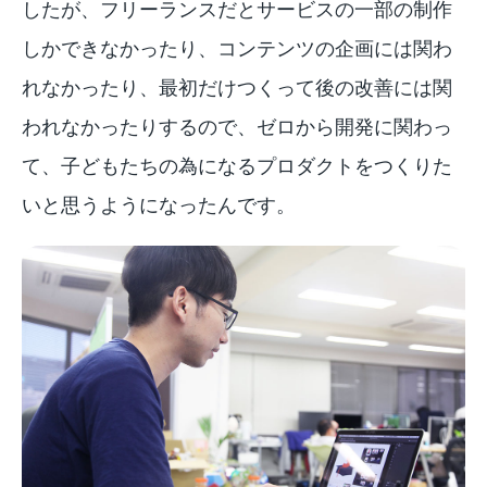
したが、フリーランスだとサービスの一部の制作
しかできなかったり、コンテンツの企画には関わ
れなかったり、最初だけつくって後の改善には関
われなかったりするので、ゼロから開発に関わっ
て、子どもたちの為になるプロダクトをつくりた
いと思うようになったんです。