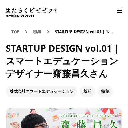
TOP
特集
STARTUP DESIGN vol.01｜スマートエデュケーション デザイナー齋藤昌久さん
STARTUP DESIGN vol.01｜
スマートエデュケーション
デザイナー齋藤昌久さん
株式会社スマートエデュケーション
就活
特集