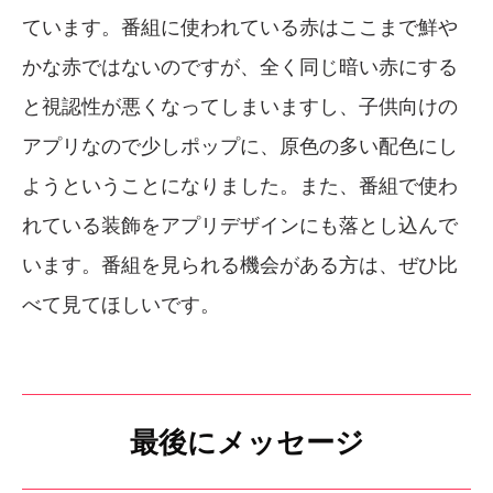
ています。番組に使われている赤はここまで鮮や
かな赤ではないのですが、全く同じ暗い赤にする
と視認性が悪くなってしまいますし、子供向けの
アプリなので少しポップに、原色の多い配色にし
ようということになりました。また、番組で使わ
れている装飾をアプリデザインにも落とし込んで
います。番組を見られる機会がある方は、ぜひ比
べて見てほしいです。
最後にメッセージ