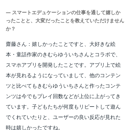
― スマートエデュケーションの仕事を通して嬉しか
ったことと、大変だったことを教えていただけません
か？
齋藤さん：嬉しかったことですと、大好きな絵
本・童話作家のきむらゆういちさんとコラボで、
スマホアプリを開発したことです。アプリ上で絵
本が見れるようになっていまして、他のコンテン
ツと比べてもきむらゆういちさんと作ったコンテ
ンツは今でもプレイ回数などが上位に上がってき
ています。子どもたちが何度もリピートして遊ん
でくれていたりと、ユーザーの良い反応が見れた
時は嬉しかったですね。