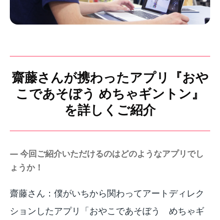
齋藤さんが携わったアプリ『おや
こであそぼう めちゃギントン』
を詳しくご紹介
― 今回ご紹介いただけるのはどのようなアプリでし
ょうか！
齋藤さん：僕がいちから関わってアートディレク
ションしたアプリ「おやこであそぼう めちゃギ