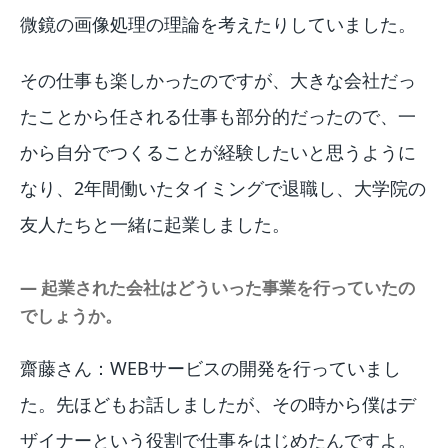
微鏡の画像処理の理論を考えたりしていました。
その仕事も楽しかったのですが、大きな会社だっ
たことから任される仕事も部分的だったので、一
から自分でつくることが経験したいと思うように
なり、2年間働いたタイミングで退職し、大学院の
友人たちと一緒に起業しました。
― 起業された会社はどういった事業を行っていたの
でしょうか。
齋藤さん：WEBサービスの開発を行っていまし
た。先ほどもお話しましたが、その時から僕はデ
ザイナーという役割で仕事をはじめたんですよ。