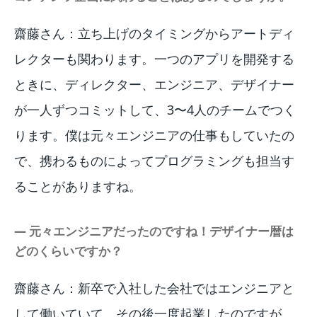
齋藤さん：立ち上げのタイミングからアートディ
レクターも関わります。一つのアプリを開発する
ときに、ディレクター、エンジニア、デザイナー
が一人ずつコミットして、3〜4人のチームでつく
ります。僕は元々エンジニアの仕事もしていたの
で、携わるものによってプログラミングも担当す
ることがありますね。
― 元々エンジニアだったのですね！デザイナー暦は
どのくらいですか？
齋藤さん：新卒で入社した会社ではエンジニアと
して働いていて、その後一度起業したのですが、