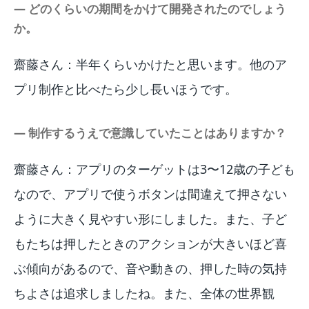
― どのくらいの期間をかけて開発されたのでしょう
か。
齋藤さん：半年くらいかけたと思います。他のア
プリ制作と比べたら少し長いほうです。
― 制作するうえで意識していたことはありますか？
齋藤さん：アプリのターゲットは3〜12歳の子ども
なので、アプリで使うボタンは間違えて押さない
ように大きく見やすい形にしました。また、子ど
もたちは押したときのアクションが大きいほど喜
ぶ傾向があるので、音や動きの、押した時の気持
ちよさは追求しましたね。また、全体の世界観