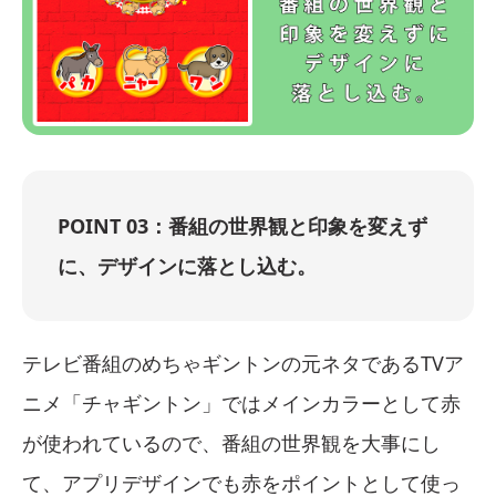
POINT 03：番組の世界観と印象を変えず
に、デザインに落とし込む。
テレビ番組のめちゃギントンの元ネタであるTVア
ニメ「チャギントン」ではメインカラーとして赤
が使われているので、番組の世界観を大事にし
て、アプリデザインでも赤をポイントとして使っ