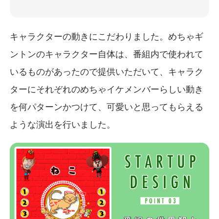
キャラクターの動きにこだわりました。めちゃギ
ントンのキャラクター自体は、番組内で使われて
いるものがあったので提供いただいて、キャラク
ターにそれぞれのめちゃイケメンバーらしい動き
を何パターンかつけて、可愛いと思ってもらえる
ような演出を行いました。