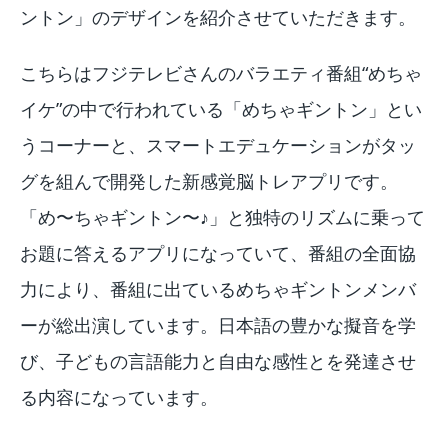
ントン」のデザインを紹介させていただきます。
こちらはフジテレビさんのバラエティ番組“めちゃ
イケ”の中で行われている「めちゃギントン」とい
うコーナーと、スマートエデュケーションがタッ
グを組んで開発した新感覚脳トレアプリです。
「め〜ちゃギントン〜♪」と独特のリズムに乗って
お題に答えるアプリになっていて、番組の全面協
力により、番組に出ているめちゃギントンメンバ
ーが総出演しています。日本語の豊かな擬音を学
び、子どもの言語能力と自由な感性とを発達させ
る内容になっています。