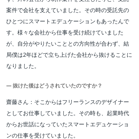
案件で会社を支えていました。その時の受託先の
ひとつにスマートエデュケーションもあったんで
す。様々な会社から仕事を受け続けていました
が、自分がやりたいこととの方向性が合わず、結
局僕は2年ほどで立ち上げた会社から抜けることに
なりました。
― 抜けた後はどうされていたのですか？
齋藤さん：そこからはフリーランスのデザイナー
としてお仕事していました。その時も、起業時代
からお世話になっていたスマートエデュケーショ
ンの仕事を受けていました。