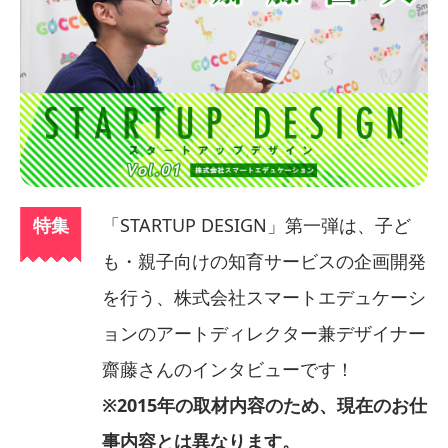
特集
「STARTUP DESIGN」第一弾は、子ど
も・親子向けの知育サービスの企画開発
を行う、株式会社スマートエデュケーシ
ョンのアートディレクター兼デザイナー
齋藤さんのインタビューです！
※2015年の取材内容のため、現在のお仕
事内容とは異なります。