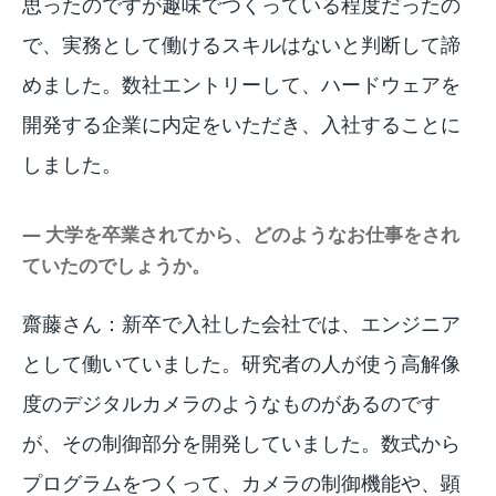
思ったのですが趣味でつくっている程度だったの
で、実務として働けるスキルはないと判断して諦
めました。数社エントリーして、ハードウェアを
開発する企業に内定をいただき、入社することに
しました。
― 大学を卒業されてから、どのようなお仕事をされ
ていたのでしょうか。
齋藤さん：新卒で入社した会社では、エンジニア
として働いていました。研究者の人が使う高解像
度のデジタルカメラのようなものがあるのです
が、その制御部分を開発していました。数式から
プログラムをつくって、カメラの制御機能や、顕