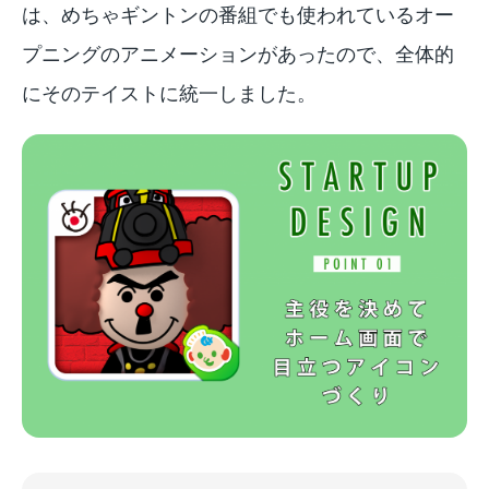
は、めちゃギントンの番組でも使われているオー
プニングのアニメーションがあったので、全体的
にそのテイストに統一しました。