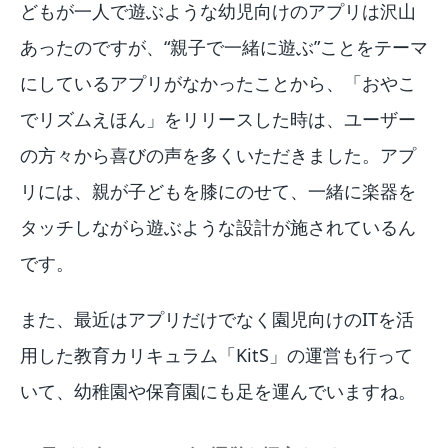
どもが一人で遊ぶような幼児向けのアプリは沢山
あったのですが、“親子で一緒に遊ぶ”ことをテーマ
にしているアプリがなかったことから、「おやこ
でリズムえほん」をリリースした時は、ユーザー
の方々から喜びの声を多くいただきました。アプ
リには、親が子どもを膝にのせて、一緒に楽器を
タッチしながら遊ぶような設計が施されているん
です。
また、最近はアプリだけでなく園児向けのITを活
用した教育カリキュラム「KitS」の運営も行って
いて、幼稚園や保育園にも足を運んでいますね。