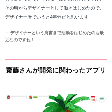
その時からデザイナーとして働きはじめたので、
デザイナー暦でいうと4年弱だと思います。
― デザイナーという肩書きで活動をはじめたのも最
近なのですね！
齋藤さんが開発に関わったアプリ