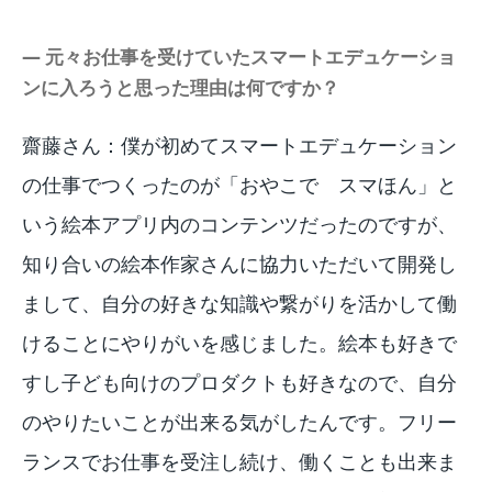
― 元々お仕事を受けていたスマートエデュケーショ
ンに入ろうと思った理由は何ですか？
齋藤さん：僕が初めてスマートエデュケーション
の仕事でつくったのが「おやこで スマほん」と
いう絵本アプリ内のコンテンツだったのですが、
知り合いの絵本作家さんに協力いただいて開発し
まして、自分の好きな知識や繋がりを活かして働
けることにやりがいを感じました。絵本も好きで
すし子ども向けのプロダクトも好きなので、自分
のやりたいことが出来る気がしたんです。フリー
ランスでお仕事を受注し続け、働くことも出来ま