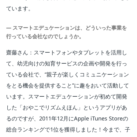
ています。
― スマートエデュケーションは、どういった事業を
行っている会社なのでしょうか。
齋藤さん：スマートフォンやタブレットを活用し
て、幼児向けの知育サービスの企画や開発を行っ
ている会社で、“親子が楽しくコミュニケーション
をとる機会を提供すること”に趣をおいて活動して
います。スマートエデュケーションが初めて開発
した「おやこでリズムえほん」というアプリがあ
るのですが、2011年12月にApple iTunes Storeの
総合ランキングで1位を獲得しました！今まで、子