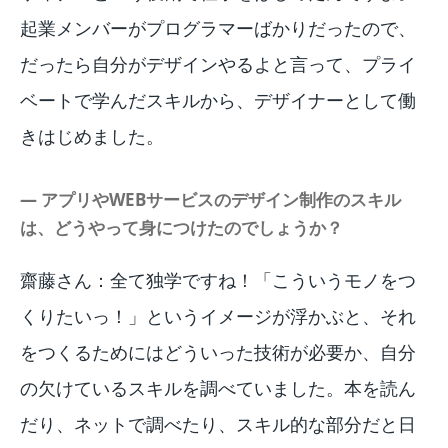
起業メンバーがプログラマーばかりだったので、
だったら自分がデザインやるよと言って、プライ
ベートで学んだスキルから、デザイナーとして働
きはじめました。
― アプリやWEBサービスのデザイン制作のスキル
は、どうやって身につけたのでしょうか？
齋藤さん：全て独学ですね！「こういうモノをつ
くりたいっ！」というイメージが浮かぶと、それ
をつくるためにはどういった技術が必要か、自分
の欠けているスキルを調べていました。本を読ん
だり、ネットで調べたり、スキル的な部分だと日