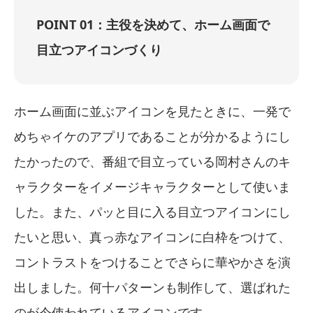
POINT 01：主役を決めて、ホーム画面で
目立つアイコンづくり
ホーム画面に並ぶアイコンを見たときに、一発で
めちゃイケのアプリであることが分かるようにし
たかったので、番組で目立っている岡村さんのキ
ャラクターをイメージキャラクターとして使いま
した。また、パッと目に入る目立つアイコンにし
たいと思い、真っ赤なアイコンに白枠をつけて、
コントラストをつけることでさらに華やかさを演
出しました。何十パターンも制作して、選ばれた
のが今使われているアイコンです。