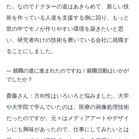
た。なのでドクターの道はあきらめて、新しい技
術を作っている人達を支援する側に回り、もっと
世の中でモノが作りやすい環境を築きたいと思
い、研究者向けの技術を磨いている会社に就職す
ることにしました。
― 就職の道に進まれたのですね！就職活動はいかが
でしたか？
齋藤さん：方向性はいろいろと悩みました。大学
や大学院で学んでいたのは、医療の画像処理技術
だったのですが、元々はメディアアートやデザイ
ンにも興味があったので、仕事にしてみたいとは