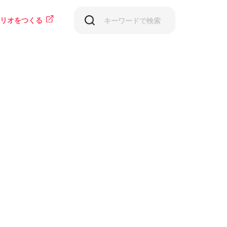
リオをつくる