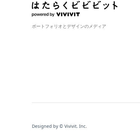
ポートフォリオとデザインのメディア
Designed by © Vivivit. Inc.