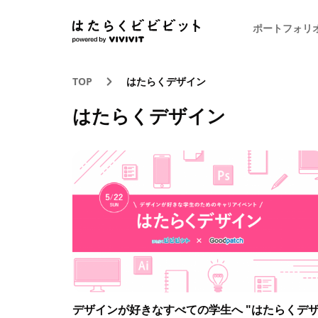
ポートフォリ
TOP
はたらくデザイン
はたらくデザイン
デザインが好きなすべての学生へ "はたらくデ