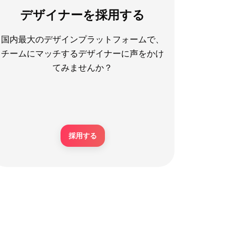
デザイナーを採用する
国内最大のデザインプラットフォームで、
チームにマッチするデザイナーに声をかけ
てみませんか？
採用する