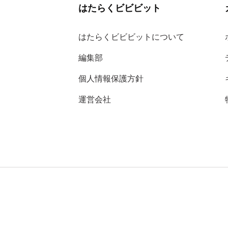
はたらくビビビット
はたらくビビビットについて
編集部
個人情報保護方針
運営会社