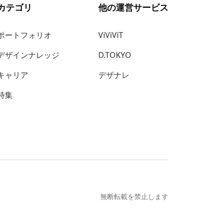
カテゴリ
他の運営サービス
ポートフォリオ
ViViViT
デザインナレッジ
D.TOKYO
キャリア
デザナレ
特集
無断転載を禁止します