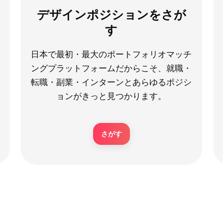
デザインポジションをさが
す
日本で最初・最大のポートフォリオマッチ
ングプラットフォームだからこそ、就職・
転職・副業・インターンとあらゆるポジシ
ョンがきっと見つかります。
さがす