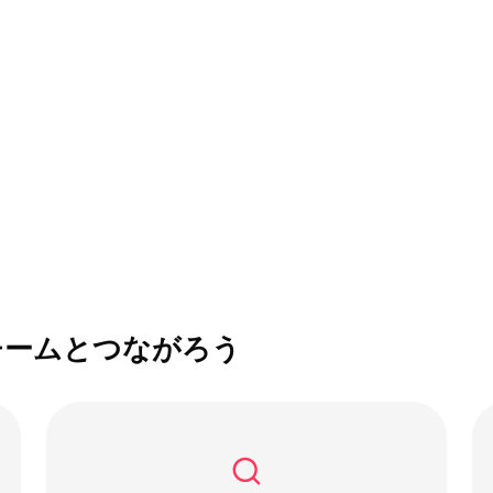
チームとつながろう