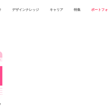
オ
デザインナレッジ
キャリア
特集
ポートフォ
ザ