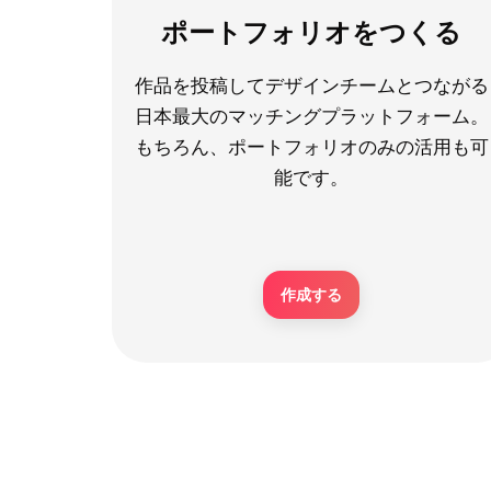
ポートフォリオをつくる
作品を投稿してデザインチームとつながる
日本最大のマッチングプラットフォーム。
もちろん、ポートフォリオのみの活用も可
能です。
作成する