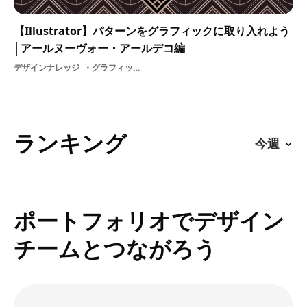
【Illustrator】パターンをグラフィックに取り入れよう
│アールヌーヴォー・アールデコ編
デザインナレッジ
グラフィックアールヌーヴォーアールデコパターンデザイン
ランキング
ポートフォリオでデザイン
チームとつながろう