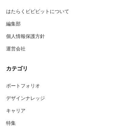
はたらくビビビットについて
編集部
個人情報保護方針
運営会社
カテゴリ
ポートフォリオ
デザインナレッジ
キャリア
特集