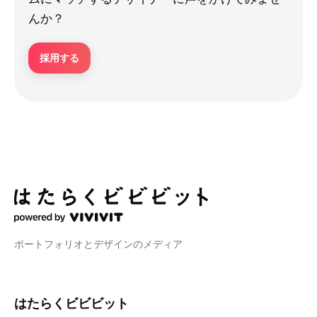
んか？
採用する
ポートフォリオとデザインのメディア
はたらくビビビット