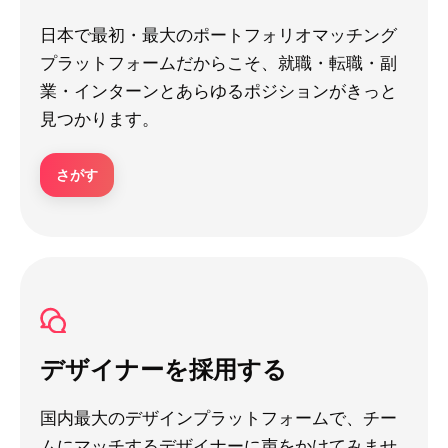
日本で最初・最大のポートフォリオマッチング
プラットフォームだからこそ、就職・転職・副
業・インターンとあらゆるポジションがきっと
見つかります。
さがす
デザイナーを採用する
国内最大のデザインプラットフォームで、チー
ムにマッチするデザイナーに声をかけてみませ