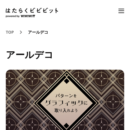
TOP
アールデコ
アールデコ