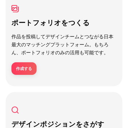
ポートフォリオをつくる
作品を投稿してデザインチームとつながる日本
最大のマッチングプラットフォーム。もちろ
ん、ポートフォリオのみの活用も可能です。
作成する
デザインポジションをさがす