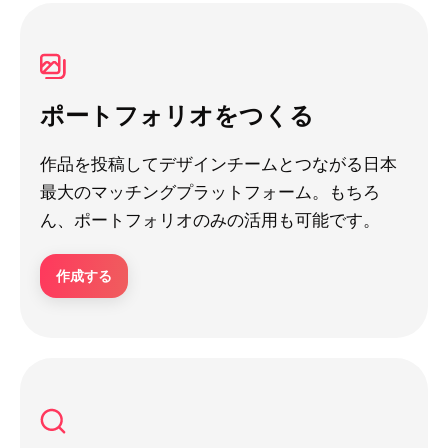
ポートフォリオをつくる
作品を投稿してデザインチームとつながる日本
最大のマッチングプラットフォーム。もちろ
ん、ポートフォリオのみの活用も可能です。
作成する