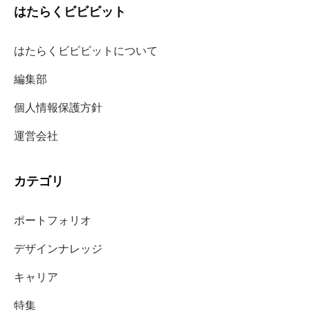
はたらくビビビット
はたらくビビビットについて
編集部
個人情報保護方針
運営会社
カテゴリ
ポートフォリオ
デザインナレッジ
キャリア
特集