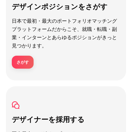
デザインポジションをさがす
日本で最初・最大のポートフォリオマッチング
プラットフォームだからこそ、就職・転職・副
業・インターンとあらゆるポジションがきっと
見つかります。
さがす
デザイナーを採用する