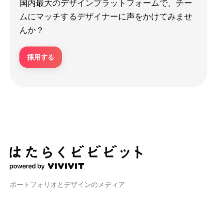
国内最大のデザインプラットフォームで、チー
ムにマッチするデザイナーに声をかけてみませ
んか？
採用する
ポートフォリオとデザインのメディア