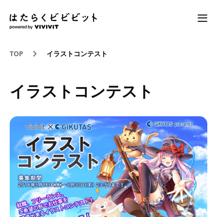
TOP
イラストコンテスト
イラストコンテスト