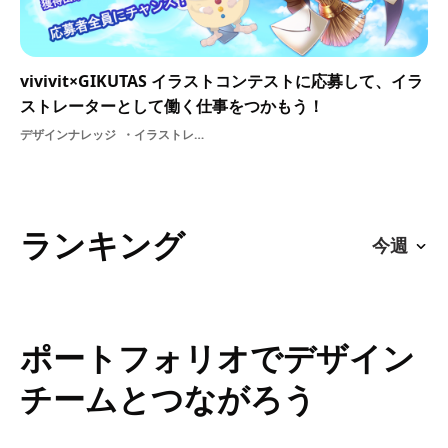
vivivit×GIKUTAS イラストコンテストに応募して、イラ
ストレーターとして働く仕事をつかもう！
デザインナレッジ
イラストレーターグラフィックデザインギャラリーイラストコンテストデザイン
ランキング
ポートフォリオでデザイン
チームとつながろう