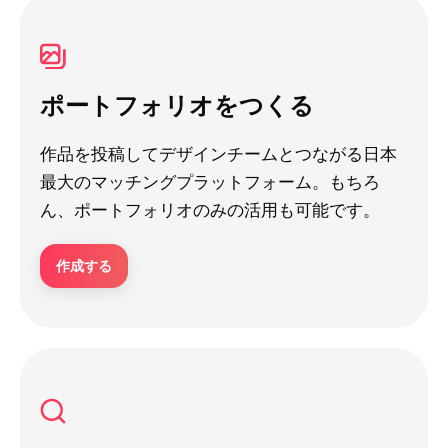
ポートフォリオをつくる
作品を投稿してデザインチームとつながる日本
最大のマッチングプラットフォーム。もちろ
ん、ポートフォリオのみの活用も可能です。
作成する