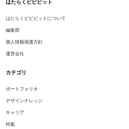
はたらくビビビット
はたらくビビビットについて
編集部
個人情報保護方針
運営会社
カテゴリ
ポートフォリオ
デザインナレッジ
キャリア
特集