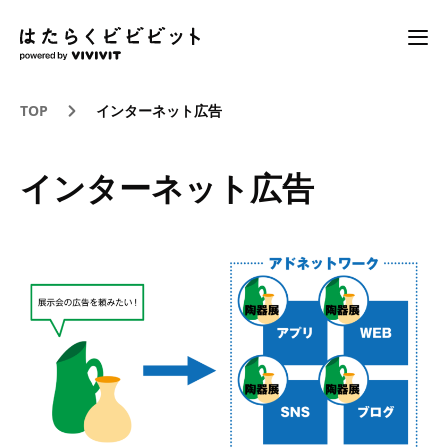
TOP
インターネット広告
インターネット広告