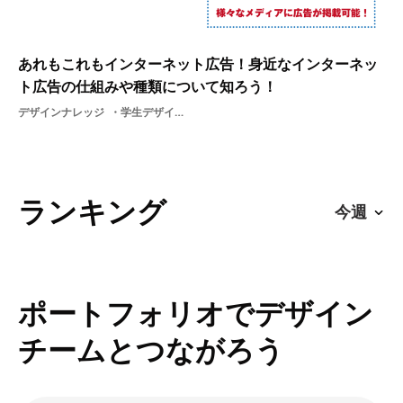
あれもこれもインターネット広告！身近なインターネッ
ト広告の仕組みや種類について知ろう！
デザインナレッジ
学生デザイン就活WEBインターネット広告広告業界
ランキング
ポートフォリオでデザイン
チームとつながろう