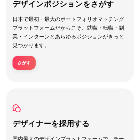
デザインポジションをさがす
日本で最初・最大のポートフォリオマッチング
プラットフォームだからこそ、就職・転職・副
業・インターンとあらゆるポジションがきっと
見つかります。
さがす
デザイナーを採用する
国内最大のデザインプラットフォームで、チー