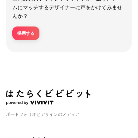
ムにマッチするデザイナーに声をかけてみませ
んか？
採用する
ポートフォリオとデザインのメディア