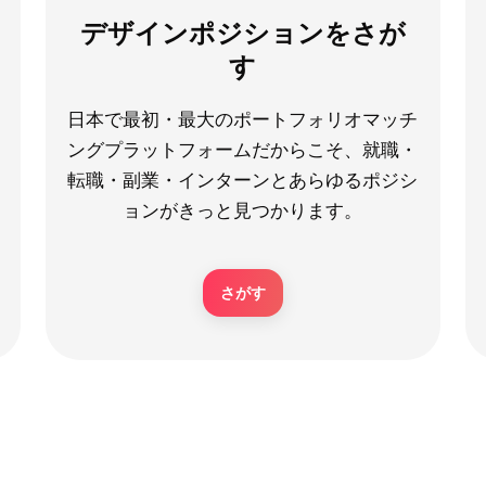
デザインポジションをさが
す
日本で最初・最大のポートフォリオマッチ
ングプラットフォームだからこそ、就職・
転職・副業・インターンとあらゆるポジシ
ョンがきっと見つかります。
さがす