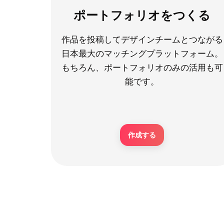
ポートフォリオをつくる
作品を投稿してデザインチームとつながる
日本最大のマッチングプラットフォーム。
もちろん、ポートフォリオのみの活用も可
能です。
作成する