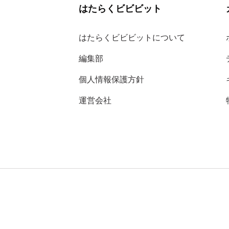
はたらくビビビット
はたらくビビビットについて
編集部
個人情報保護方針
運営会社