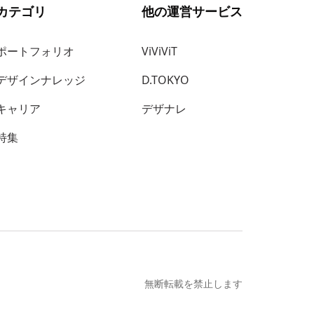
カテゴリ
他の運営サービス
ポートフォリオ
ViViViT
デザインナレッジ
D.TOKYO
キャリア
デザナレ
特集
無断転載を禁止します