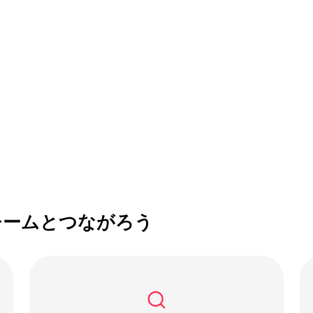
チームとつながろう