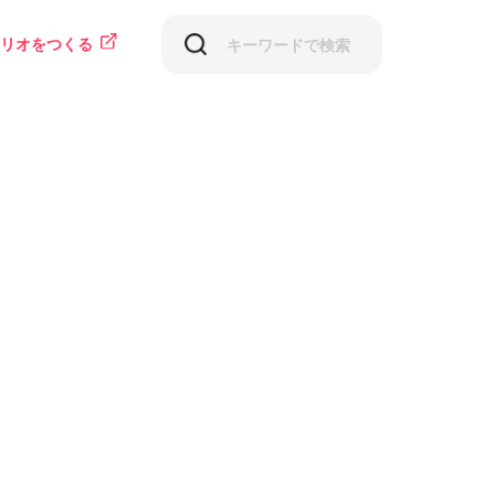
リオをつくる