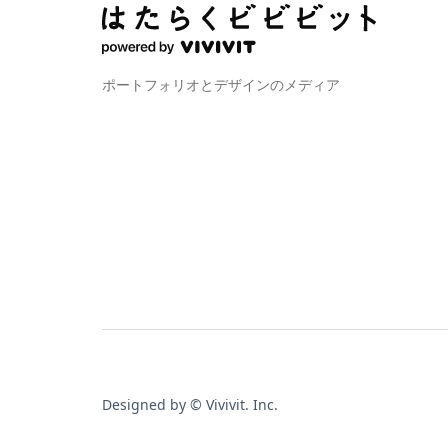
ポートフォリオとデザインのメディア
Designed by © Vivivit. Inc.