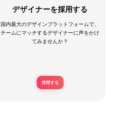
デザイナーを採用する
国内最大のデザインプラットフォームで、
チームにマッチするデザイナーに声をかけ
てみませんか？
採用する