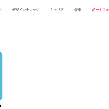
オ
デザインナレッジ
キャリア
特集
ポートフォ
夏