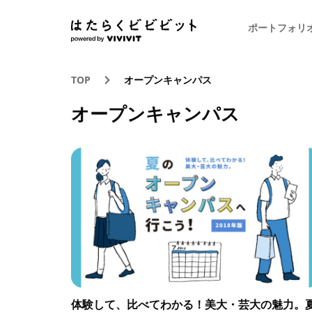
ポートフォリ
TOP
オープンキャンパス
オープンキャンパス
体験して、比べてわかる！美大・芸大の魅力。